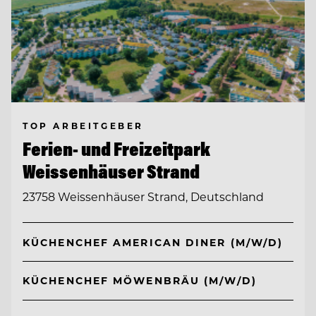
TOP ARBEITGEBER
Ferien- und Freizeitpark
Weissenhäuser Strand
23758 Weissenhäuser Strand, Deutschland
KÜCHENCHEF AMERICAN DINER (M/W/D)
KÜCHENCHEF MÖWENBRÄU (M/W/D)