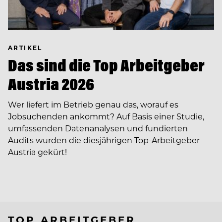
ARTIKEL
Das sind die Top Arbeitgeber
Austria 2026
Wer liefert im Betrieb genau das, worauf es
Jobsuchenden ankommt? Auf Basis einer Studie,
umfassenden Datenanalysen und fundierten
Audits wurden die diesjährigen Top-Arbeitgeber
Austria gekürt!
TOP ARBEITGEBER