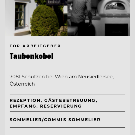
TOP ARBEITGEBER
Taubenkobel
7081 Schützen bei Wien am Neusiedlersee,
Österreich
REZEPTION, GÄSTEBETREUUNG,
EMPFANG, RESERVIERUNG
SOMMELIER/COMMIS SOMMELIER