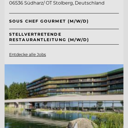
06536 Südharz/ OT Stolberg, Deutschland
SOUS CHEF GOURMET (M/W/D)
STELLVERTRETENDE
RESTAURANTLEITUNG (M/W/D)
Entdecke alle Jobs