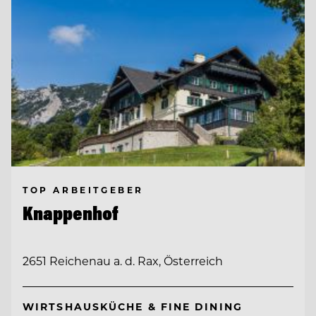
TOP ARBEITGEBER
Knappenhof
2651 Reichenau a. d. Rax, Österreich
WIRTSHAUSKÜCHE & FINE DINING