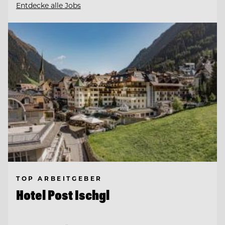
Entdecke alle Jobs
TOP ARBEITGEBER
Hotel Post Ischgl