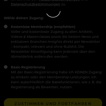
Datenschutzbestimmungen
zu.
Wähle deinen Zugang:
Kostenlose Membership (empfohlen)
Voller und kostenloser Zugang zu allen Artikeln,
Videos & Masterclasses sowie die besten News und
exklusiven Branchen-Insights direkt per Newsletter
– kompakt, relevant und ohne Bullshit. Die
Newsletter-Einwilligung kann jederzeit über den
Abmeldelink widerrufen werden.
Basic-Registrierung
Mit der Basic-Registrierung habe ich KEINEN Zugang
zu Artikeln oder den Membership-Leistungen. Ich
kann ausschließlich die Basisfunktionen, wie z. B. die
Registrierung als Bewerber, nutzen.
ZUSTIMMEN UND FORTFAHREN