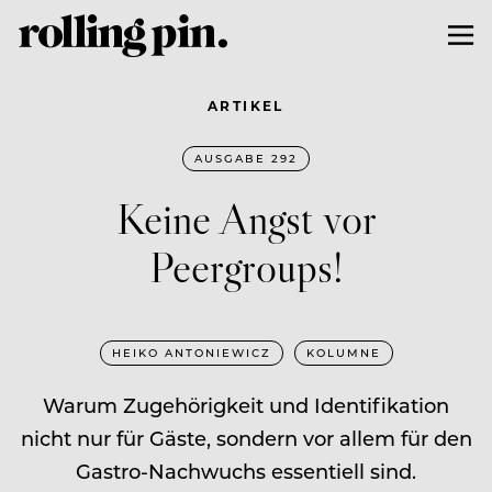
ARTIKEL
AUSGABE 292
Keine Angst vor
Peergroups!
HEIKO ANTONIEWICZ
KOLUMNE
Warum Zugehörigkeit und Identifikation
nicht nur für Gäste, sondern vor allem für den
Gastro-Nachwuchs essentiell sind.