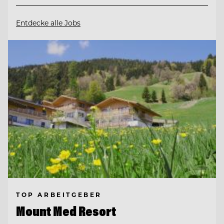
Entdecke alle Jobs
TOP ARBEITGEBER
Mount Med Resort