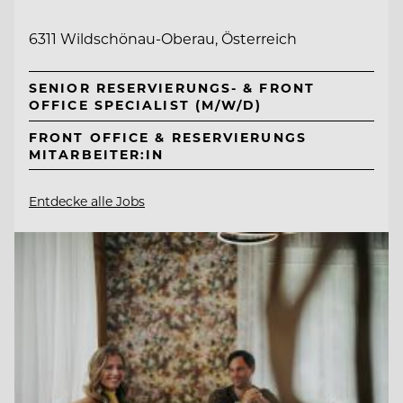
6311 Wildschönau-Oberau, Österreich
SENIOR RESERVIERUNGS- & FRONT
OFFICE SPECIALIST (M/W/D)
FRONT OFFICE & RESERVIERUNGS
MITARBEITER:IN
Entdecke alle Jobs