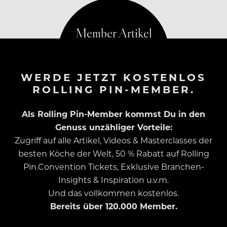
WERDE JETZT KOSTENLOS
ROLLING PIN-MEMBER.
Als Rolling Pin-Member kommst Du in den
Genuss unzähliger Vorteile:
Zugriff auf alle Artikel, Videos & Masterclasses der
besten Köche der Welt, 50 % Rabatt auf Rolling
Pin.Convention Tickets, Exklusive Branchen-
Insights & Inspiration u.v.m.
Und das vollkommen kostenlos.
Bereits über 120.000 Member.