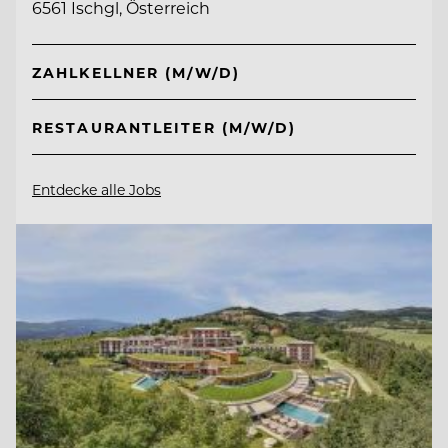
6561 Ischgl, Österreich
ZAHLKELLNER (M/W/D)
RESTAURANTLEITER (M/W/D)
Entdecke alle Jobs