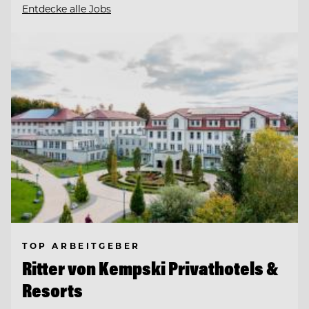
Entdecke alle Jobs
TOP ARBEITGEBER
Ritter von Kempski Privathotels &
Resorts