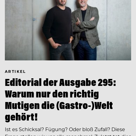
ARTIKEL
Editorial der Ausgabe 295:
Warum nur den richtig
Mutigen die (Gastro-)Welt
gehört!
Ist es Schicksal? Fügung? Oder bloß Zufall? Diese