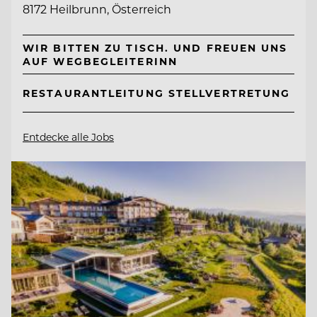
8172 Heilbrunn, Österreich
WIR BITTEN ZU TISCH. UND FREUEN UNS
AUF WEGBEGLEITERINN
RESTAURANTLEITUNG STELLVERTRETUNG
Entdecke alle Jobs