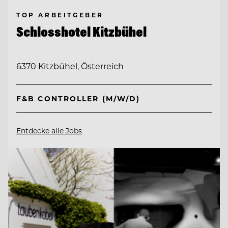
TOP ARBEITGEBER
Schlosshotel Kitzbühel
6370 Kitzbühel, Österreich
F&B CONTROLLER (M/W/D)
Entdecke alle Jobs