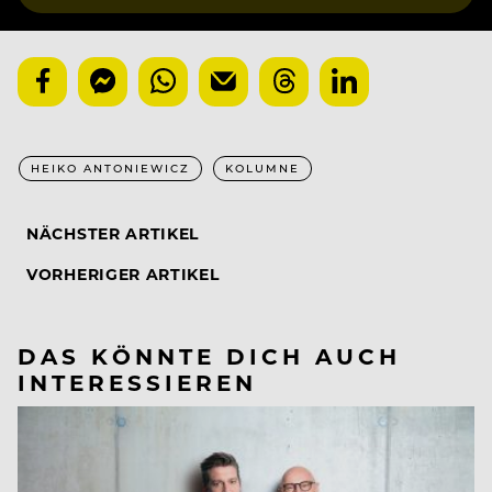
HEIKO ANTONIEWICZ
KOLUMNE
NÄCHSTER ARTIKEL
VORHERIGER ARTIKEL
DAS KÖNNTE DICH AUCH
INTERESSIEREN