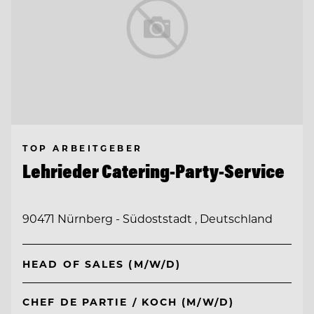
TOP ARBEITGEBER
Lehrieder Catering-Party-Service
90471 Nürnberg - Südoststadt , Deutschland
HEAD OF SALES (M/W/D)
CHEF DE PARTIE / KOCH (M/W/D)