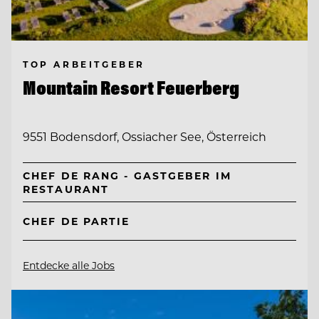
TOP ARBEITGEBER
Mountain Resort Feuerberg
9551 Bodensdorf, Ossiacher See, Österreich
CHEF DE RANG - GASTGEBER IM
RESTAURANT
CHEF DE PARTIE
Entdecke alle Jobs