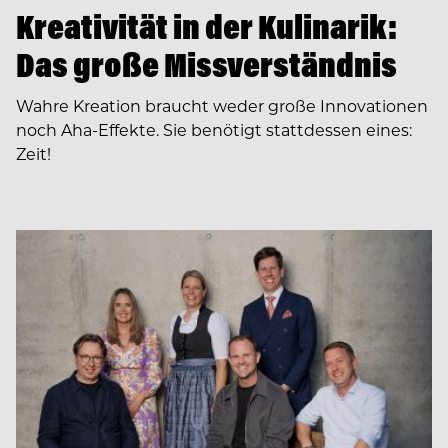
Kreativität in der Kulinarik:
Das große Missverständnis
Wahre Kreation braucht weder große Innovationen
noch Aha-Effekte. Sie benötigt stattdessen eines:
Zeit!