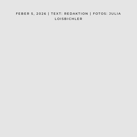
FEBER 5, 2026 | TEXT: REDAKTION | FOTOS: JULIA
LOISBICHLER