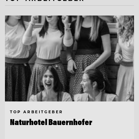
TOP ARBEITGEBER
Naturhotel Bauernhofer