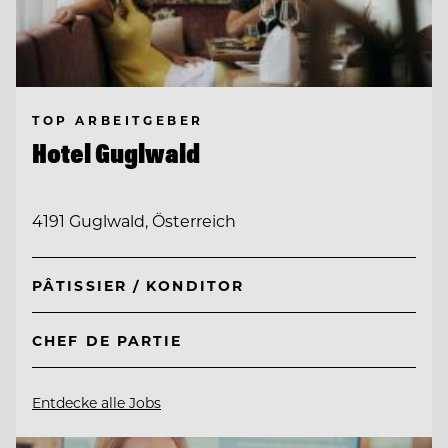
TOP ARBEITGEBER
Hotel Guglwald
4191 Guglwald, Österreich
PÂTISSIER / KONDITOR
CHEF DE PARTIE
Entdecke alle Jobs