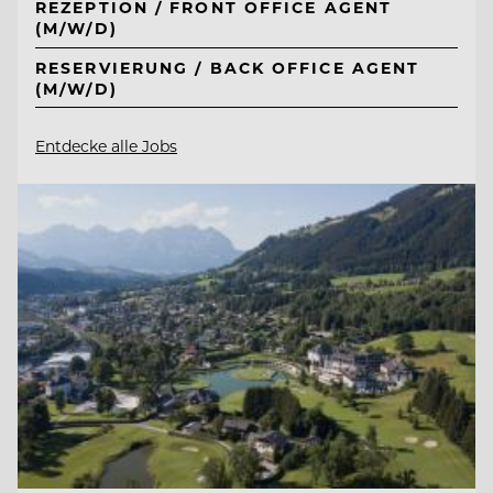
REZEPTION / FRONT OFFICE AGENT
(M/W/D)
RESERVIERUNG / BACK OFFICE AGENT
(M/W/D)
Entdecke alle Jobs