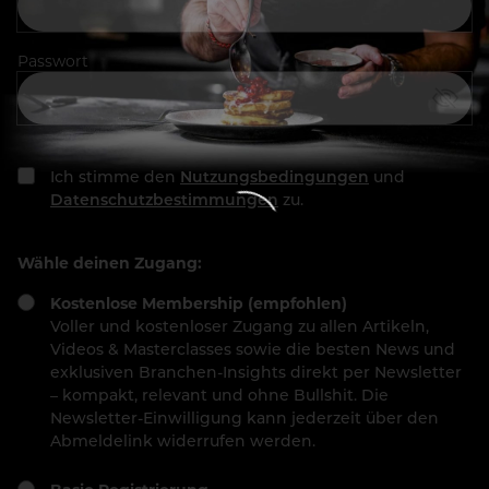
Passwort
Ich stimme den
Nutzungsbedingungen
und
Datenschutzbestimmungen
zu.
Wähle deinen Zugang:
Kostenlose Membership (empfohlen)
Voller und kostenloser Zugang zu allen Artikeln,
Videos & Masterclasses sowie die besten News und
exklusiven Branchen-Insights direkt per Newsletter
– kompakt, relevant und ohne Bullshit. Die
Newsletter-Einwilligung kann jederzeit über den
Abmeldelink widerrufen werden.