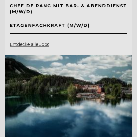
CHEF DE RANG MIT BAR- & ABENDDIENST
(M/W/D)
ETAGENFACHKRAFT (M/W/D)
Entdecke alle Jobs