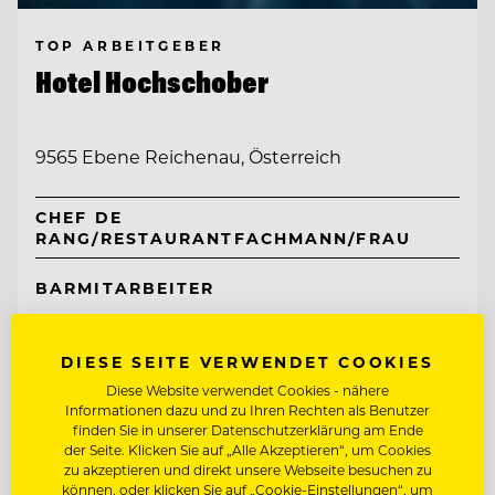
TOP ARBEITGEBER
Hotel Hochschober
9565 Ebene Reichenau, Österreich
CHEF DE
RANG/RESTAURANTFACHMANN/FRAU
BARMITARBEITER
Entdecke alle Jobs
DIESE SEITE VERWENDET COOKIES
Diese Website verwendet Cookies - nähere
Informationen dazu und zu Ihren Rechten als Benutzer
finden Sie in unserer Datenschutzerklärung am Ende
der Seite. Klicken Sie auf „Alle Akzeptieren“, um Cookies
zu akzeptieren und direkt unsere Webseite besuchen zu
können, oder klicken Sie auf „Cookie-Einstellungen“, um