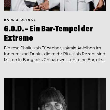
BARS & DRINKS
G.O.D. – Ein Bar-Tempel der
Extreme
Ein rosa Phallus als Türsteher, sakrale Anleihen im
Inneren und Drinks, die mehr Ritual als Rezept sind:
Mitten in Bangkoks Chinatown steht eine Bar, die…