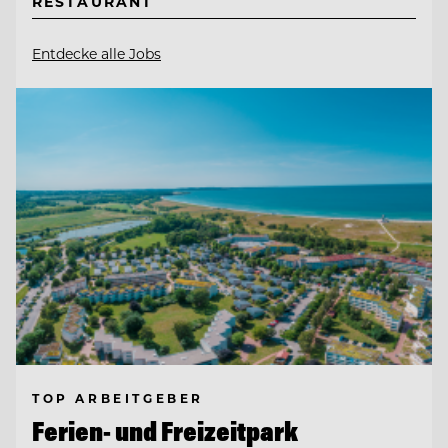
RESTAURANT
Entdecke alle Jobs
TOP ARBEITGEBER
Ferien- und Freizeitpark