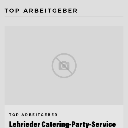
TOP ARBEITGEBER
TOP ARBEITGEBER
Lehrieder Catering-Party-Service