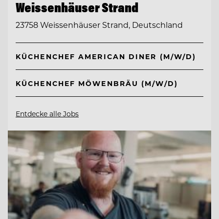
Weissenhäuser Strand
23758 Weissenhäuser Strand, Deutschland
KÜCHENCHEF AMERICAN DINER (M/W/D)
KÜCHENCHEF MÖWENBRÄU (M/W/D)
Entdecke alle Jobs