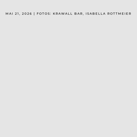
MAI 21, 2026 | FOTOS: KRAWALL BAR, ISABELLA ROTTMEIER