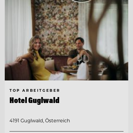
TOP ARBEITGEBER
Hotel Guglwald
4191 Guglwald, Österreich