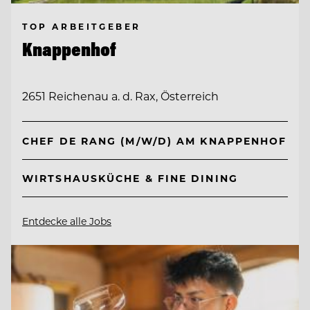
TOP ARBEITGEBER
Knappenhof
2651 Reichenau a. d. Rax, Österreich
CHEF DE RANG (M/W/D) AM KNAPPENHOF
WIRTSHAUSKÜCHE & FINE DINING
Entdecke alle Jobs