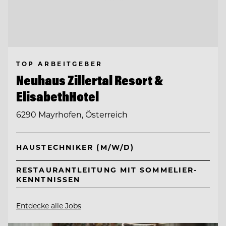
TOP ARBEITGEBER
Neuhaus Zillertal Resort &
ElisabethHotel
6290 Mayrhofen, Österreich
HAUSTECHNIKER (M/W/D)
RESTAURANTLEITUNG MIT SOMMELIER-
KENNTNISSEN
Entdecke alle Jobs