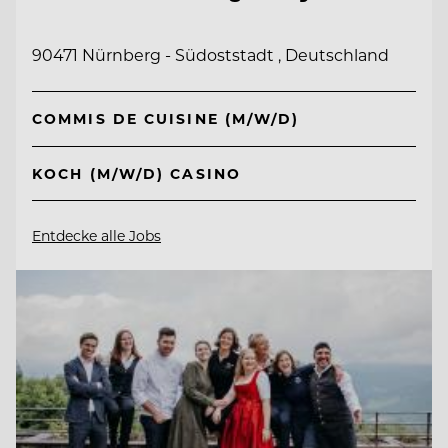
90471 Nürnberg - Südoststadt , Deutschland
COMMIS DE CUISINE (M/W/D)
KOCH (M/W/D) CASINO
Entdecke alle Jobs