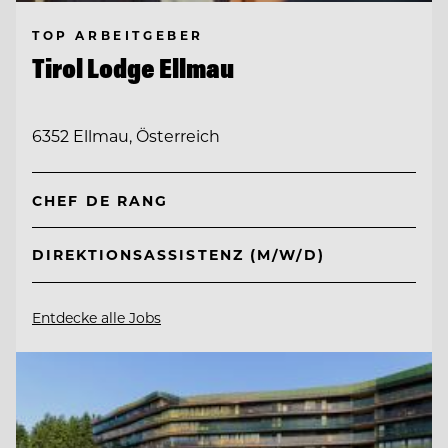
TOP ARBEITGEBER
Tirol Lodge Ellmau
6352 Ellmau, Österreich
CHEF DE RANG
DIREKTIONSASSISTENZ (M/W/D)
Entdecke alle Jobs