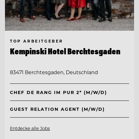
TOP ARBEITGEBER
Kempinski Hotel Berchtesgaden
83471 Berchtesgaden, Deutschland
CHEF DE RANG IM PUR 2* (M/W/D)
GUEST RELATION AGENT (M/W/D)
Entdecke alle Jobs