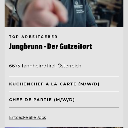
TOP ARBEITGEBER
Jungbrunn - Der Gutzeitort
6675 Tannheim/Tirol, Österreich
KÜCHENCHEF A LA CARTE (M/W/D)
CHEF DE PARTIE (M/W/D)
Entdecke alle Jobs