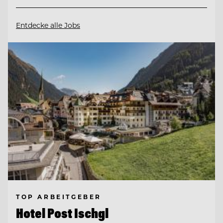
Entdecke alle Jobs
TOP ARBEITGEBER
Hotel Post Ischgl