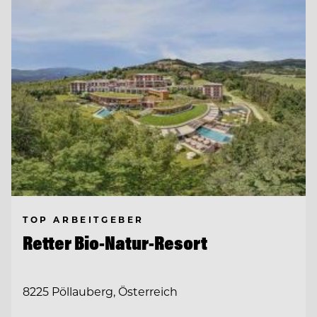
TOP ARBEITGEBER
Retter Bio-Natur-Resort
8225 Pöllauberg, Österreich