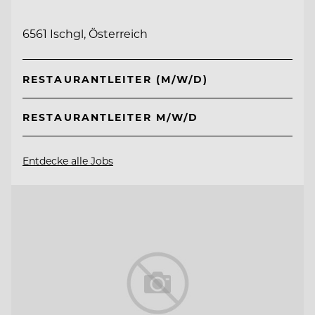
6561 Ischgl, Österreich
RESTAURANTLEITER (M/W/D)
RESTAURANTLEITER M/W/D
Entdecke alle Jobs