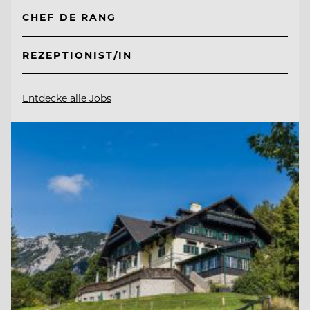
CHEF DE RANG
REZEPTIONIST/IN
Entdecke alle Jobs