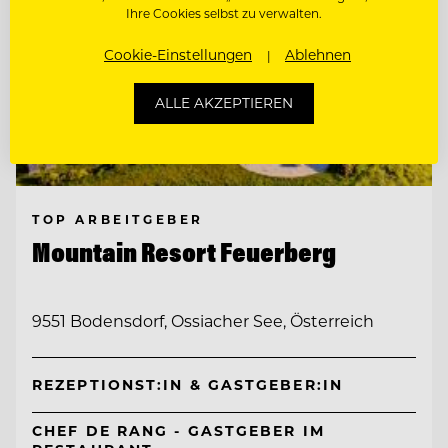
Ihre Cookies selbst zu verwalten.
Cookie-Einstellungen
Ablehnen
ALLE AKZEPTIEREN
TOP ARBEITGEBER
Mountain Resort Feuerberg
9551 Bodensdorf, Ossiacher See, Österreich
REZEPTIONST:IN & GASTGEBER:IN
CHEF DE RANG - GASTGEBER IM