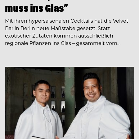
muss ins Glas”
Mit ihren hypersaisonalen Cocktails hat die Velvet
Bar in Berlin neue Maßstäbe gesetzt. Statt
exotischer Zutaten kommen ausschließlich
regionale Pflanzen ins Glas – gesammelt vom…