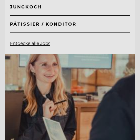
JUNGKOCH
PÂTISSIER / KONDITOR
Entdecke alle Jobs