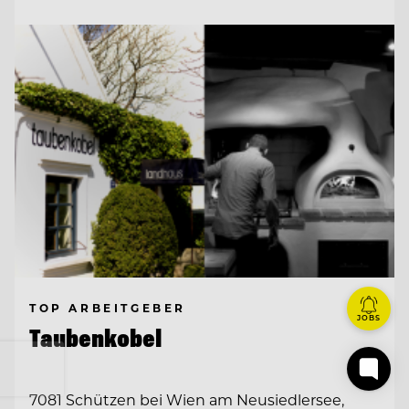
TOP ARBEITGEBER
JOBS
Taubenkobel
7081 Schützen bei Wien am Neusiedlersee,