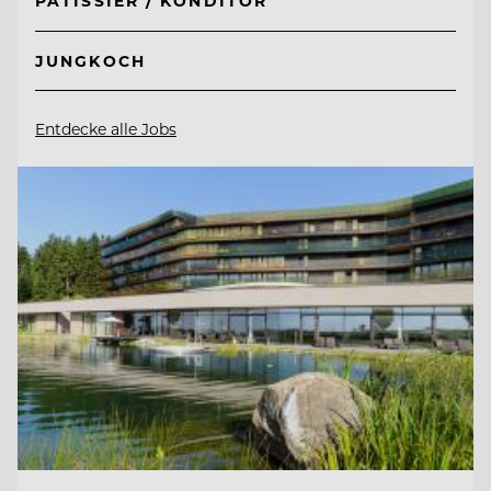
PÂTISSIER / KONDITOR
JUNGKOCH
Entdecke alle Jobs