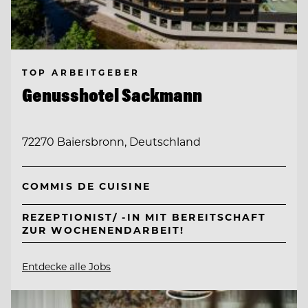
TOP ARBEITGEBER
Genusshotel Sackmann
72270 Baiersbronn, Deutschland
COMMIS DE CUISINE
REZEPTIONIST/ -IN MIT BEREITSCHAFT
ZUR WOCHENENDARBEIT!
Entdecke alle Jobs