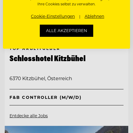
Ihre Cookies selbst zu verwalten.
Cookie-Einstellungen
Ablehnen
ALLE AKZEPTIEREN
TOP ARBEITGEBER
Schlosshotel Kitzbühel
6370 Kitzbühel, Österreich
F&B CONTROLLER (M/W/D)
Entdecke alle Jobs