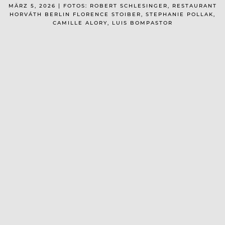
MÄRZ 5, 2026 | FOTOS: ROBERT SCHLESINGER, RESTAURANT
HORVÁTH BERLIN FLORENCE STOIBER, STEPHANIE POLLAK,
CAMILLE ALORY, LUIS BOMPASTOR