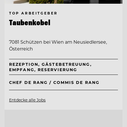
TOP ARBEITGEBER
Taubenkobel
7081 Schützen bei Wien am Neusiedlersee,
Österreich
REZEPTION, GÄSTEBETREUUNG,
EMPFANG, RESERVIERUNG
CHEF DE RANG / COMMIS DE RANG
Entdecke alle Jobs