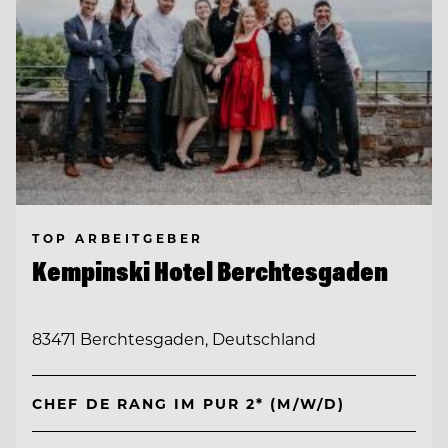
TOP ARBEITGEBER
Kempinski Hotel Berchtesgaden
83471 Berchtesgaden, Deutschland
CHEF DE RANG IM PUR 2* (M/W/D)