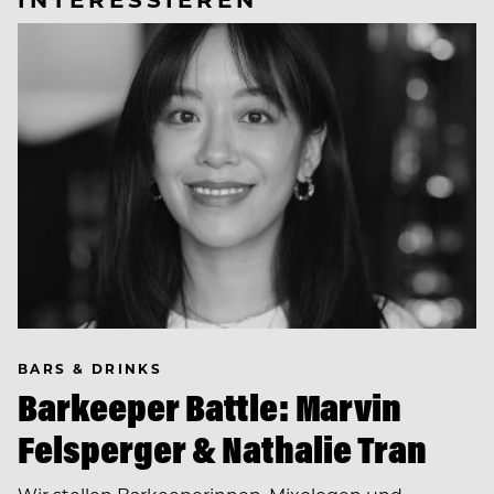
BARS & DRINKS
Barkeeper Battle: Marvin
Felsperger & Nathalie Tran