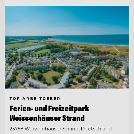
TOP ARBEITGEBER
Ferien- und Freizeitpark
Weissenhäuser Strand
23758 Weissenhäuser Strand, Deutschland