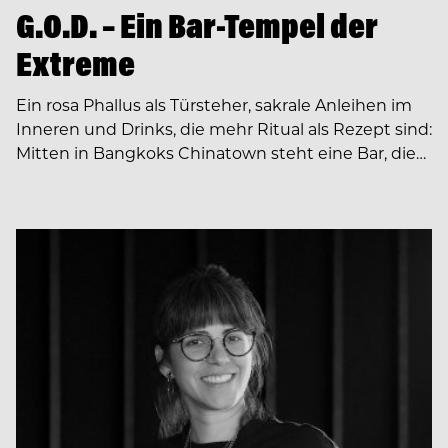
G.O.D. – Ein Bar-Tempel der
Extreme
Ein rosa Phallus als Türsteher, sakrale Anleihen im
Inneren und Drinks, die mehr Ritual als Rezept sind:
Mitten in Bangkoks Chinatown steht eine Bar, die…