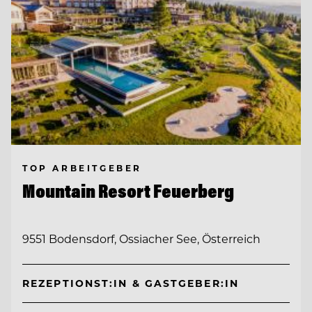
TOP ARBEITGEBER
Mountain Resort Feuerberg
9551 Bodensdorf, Ossiacher See, Österreich
REZEPTIONST:IN & GASTGEBER:IN