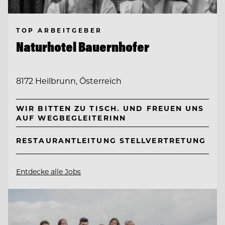
TOP ARBEITGEBER
Naturhotel Bauernhofer
8172 Heilbrunn, Österreich
WIR BITTEN ZU TISCH. UND FREUEN UNS
AUF WEGBEGLEITERINN
RESTAURANTLEITUNG STELLVERTRETUNG
Entdecke alle Jobs