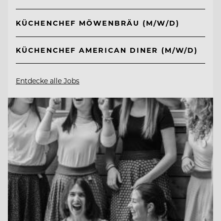
KÜCHENCHEF MÖWENBRÄU (M/W/D)
KÜCHENCHEF AMERICAN DINER (M/W/D)
Entdecke alle Jobs