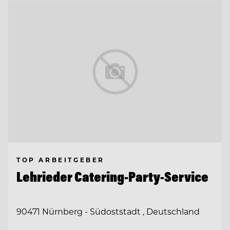
TOP ARBEITGEBER
Lehrieder Catering-Party-Service
90471 Nürnberg - Südoststadt , Deutschland