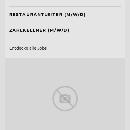
RESTAURANTLEITER (M/W/D)
ZAHLKELLNER (M/W/D)
Entdecke alle Jobs