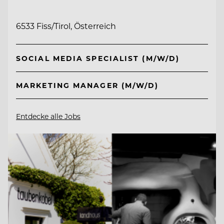
6533 Fiss/Tirol, Österreich
SOCIAL MEDIA SPECIALIST (M/W/D)
MARKETING MANAGER (M/W/D)
Entdecke alle Jobs