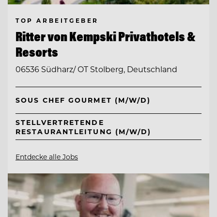
TOP ARBEITGEBER
Ritter von Kempski Privathotels &
Resorts
06536 Südharz/ OT Stolberg, Deutschland
SOUS CHEF GOURMET (M/W/D)
STELLVERTRETENDE
RESTAURANTLEITUNG (M/W/D)
Entdecke alle Jobs