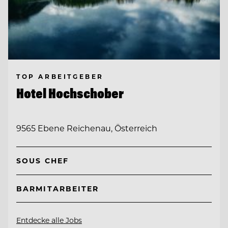
TOP ARBEITGEBER
Hotel Hochschober
9565 Ebene Reichenau, Österreich
SOUS CHEF
BARMITARBEITER
Entdecke alle Jobs