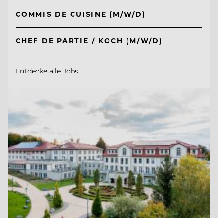
COMMIS DE CUISINE (M/W/D)
CHEF DE PARTIE / KOCH (M/W/D)
Entdecke alle Jobs