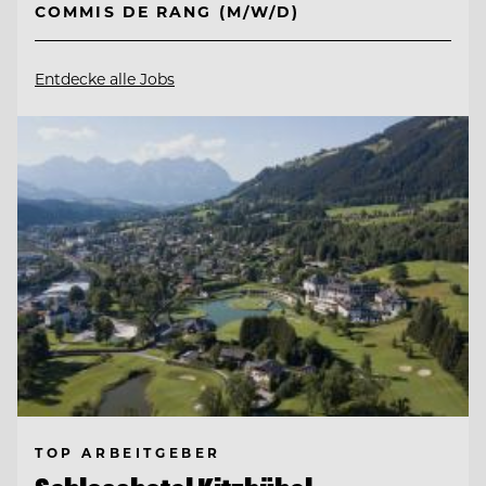
COMMIS DE RANG (M/W/D)
Entdecke alle Jobs
TOP ARBEITGEBER