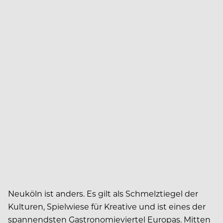
Neuköln ist anders. Es gilt als Schmelztiegel der
Kulturen, Spielwiese für Kreative und ist eines der
spannendsten Gastronomieviertel Europas. Mitten