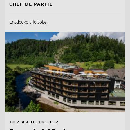
CHEF DE PARTIE
Entdecke alle Jobs
TOP ARBEITGEBER