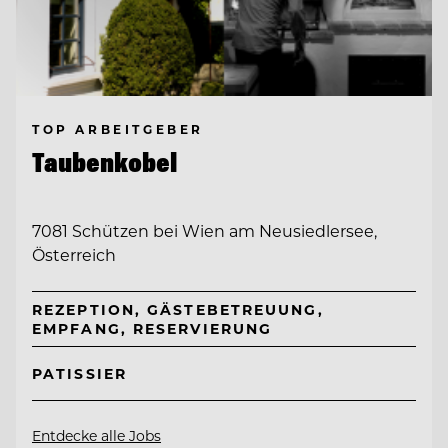
TOP ARBEITGEBER
Taubenkobel
7081 Schützen bei Wien am Neusiedlersee,
Österreich
REZEPTION, GÄSTEBETREUUNG,
EMPFANG, RESERVIERUNG
PATISSIER
Entdecke alle Jobs