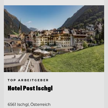
TOP ARBEITGEBER
Hotel Post Ischgl
6561 Ischgl, Österreich