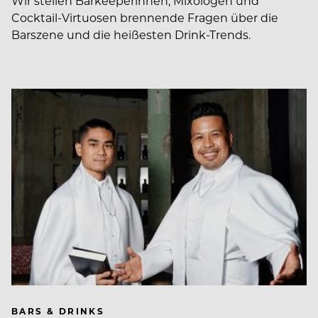
Wir stellen Barkeeperinnen, Mixologen und
Cocktail-Virtuosen brennende Fragen über die
Barszene und die heißesten Drink-Trends.
BARS & DRINKS