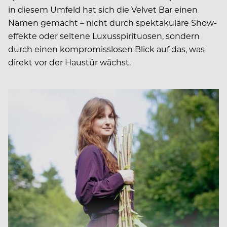
in diesem Umfeld hat sich die Velvet Bar einen
Namen gemacht – nicht durch spektakuläre Show­
effekte oder seltene Luxusspirituosen, sondern
durch einen kompromisslosen Blick auf das, was
direkt vor der Haustür wächst.