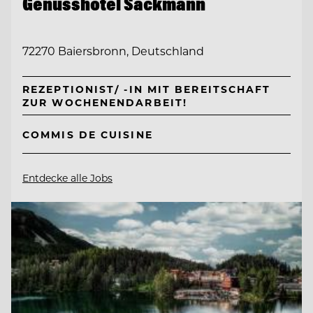
Genusshotel Sackmann
72270 Baiersbronn, Deutschland
REZEPTIONIST/ -IN MIT BEREITSCHAFT
ZUR WOCHENENDARBEIT!
COMMIS DE CUISINE
Entdecke alle Jobs