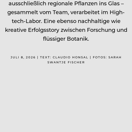
ausschließlich regionale Pflanzen ins Glas –
gesammelt vom Team, verarbeitet im High­
tech-Labor. Eine ebenso nachhaltige wie
kreative Erfolgsstory zwischen Forschung und
flüssiger Botanik.
JULI 8, 2026 | TEXT: CLAUDIO HONSAL | FOTOS: SARAH
SWANTJE FISCHER