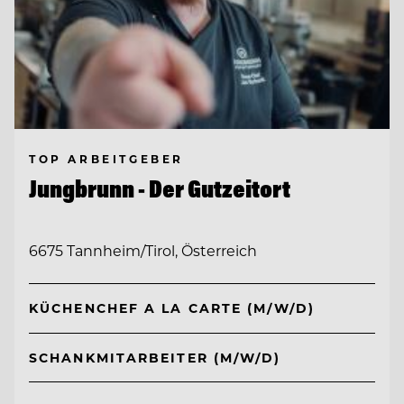
TOP ARBEITGEBER
Jungbrunn - Der Gutzeitort
6675 Tannheim/Tirol, Österreich
KÜCHENCHEF A LA CARTE (M/W/D)
SCHANKMITARBEITER (M/W/D)