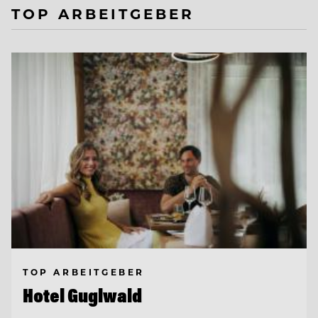
TOP ARBEITGEBER
TOP ARBEITGEBER
Hotel Guglwald