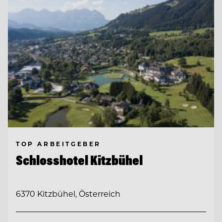
TOP ARBEITGEBER
Schlosshotel Kitzbühel
6370 Kitzbühel, Österreich