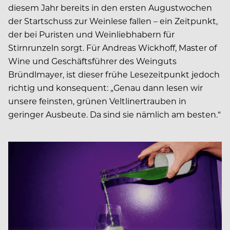
diesem Jahr bereits in den ersten Augustwochen
der Startschuss zur Weinlese fallen – ein Zeitpunkt,
der bei Puristen und Weinliebhabern für
Stirnrunzeln sorgt. Für Andreas Wickhoff, Master of
Wine und Geschäftsführer des Weinguts
Bründlmayer, ist dieser frühe Lesezeitpunkt jedoch
richtig und konsequent: „Genau dann lesen wir
unsere feinsten, grünen Veltlinertrauben in
geringer Ausbeute. Da sind sie nämlich am besten.“