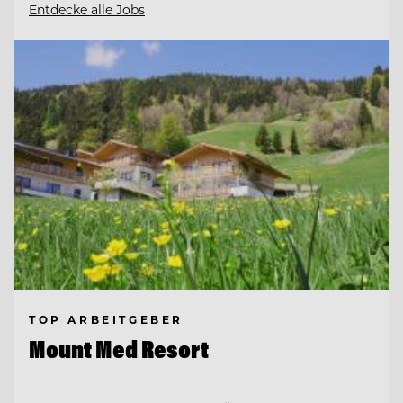
Entdecke alle Jobs
TOP ARBEITGEBER
Mount Med Resort