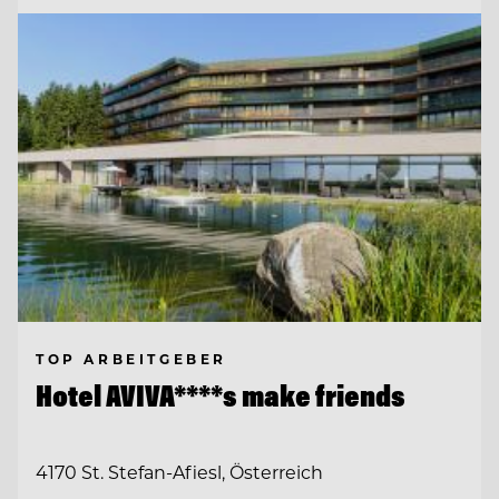
TOP ARBEITGEBER
Hotel AVIVA****s make friends
4170 St. Stefan-Afiesl, Österreich