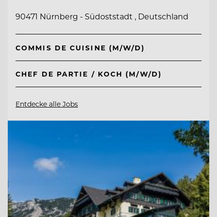
90471 Nürnberg - Südoststadt , Deutschland
COMMIS DE CUISINE (M/W/D)
CHEF DE PARTIE / KOCH (M/W/D)
Entdecke alle Jobs