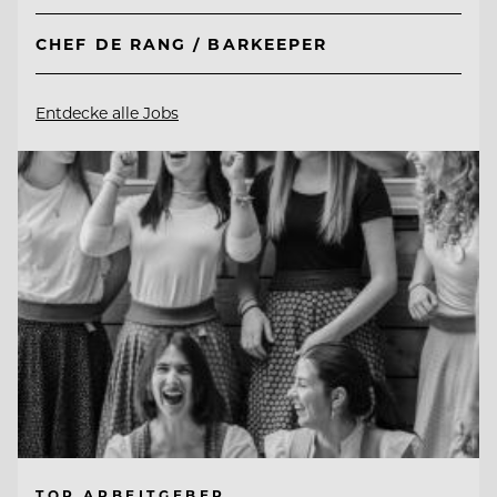
CHEF DE RANG / BARKEEPER
Entdecke alle Jobs
TOP ARBEITGEBER