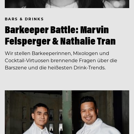
BARS & DRINKS
Barkeeper Battle: Marvin
Felsperger & Nathalie Tran
Wir stellen Barkeeperinnen, Mixologen und
Cocktail-Virtuosen brennende Fragen über die
Barszene und die heißesten Drink-Trends.