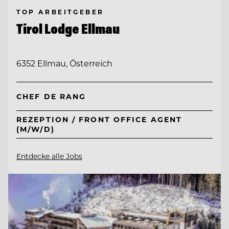
TOP ARBEITGEBER
Tirol Lodge Ellmau
6352 Ellmau, Österreich
CHEF DE RANG
REZEPTION / FRONT OFFICE AGENT
(M/W/D)
Entdecke alle Jobs