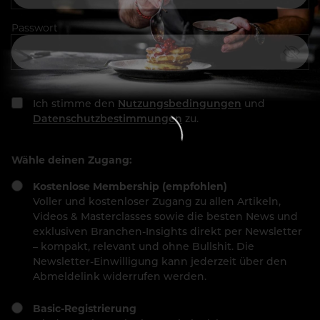
Passwort
Ich stimme den
Nutzungsbedingungen
und
Datenschutzbestimmungen
zu.
Wähle deinen Zugang:
Kostenlose Membership (empfohlen)
Voller und kostenloser Zugang zu allen Artikeln,
Videos & Masterclasses sowie die besten News und
exklusiven Branchen-Insights direkt per Newsletter
– kompakt, relevant und ohne Bullshit. Die
Newsletter-Einwilligung kann jederzeit über den
Abmeldelink widerrufen werden.
Basic-Registrierung