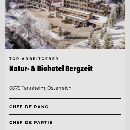
TOP ARBEITGEBER
Natur- & Biohotel Bergzeit
6675 Tannheim, Österreich
CHEF DE RANG
CHEF DE PARTIE