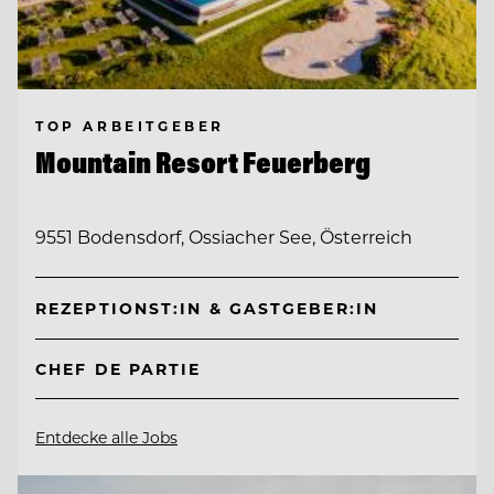
TOP ARBEITGEBER
Mountain Resort Feuerberg
9551 Bodensdorf, Ossiacher See, Österreich
REZEPTIONST:IN & GASTGEBER:IN
CHEF DE PARTIE
Entdecke alle Jobs