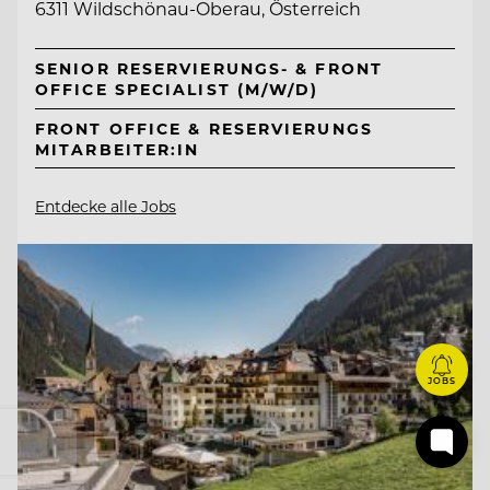
6311 Wildschönau-Oberau, Österreich
SENIOR RESERVIERUNGS- & FRONT
OFFICE SPECIALIST (M/W/D)
FRONT OFFICE & RESERVIERUNGS
MITARBEITER:IN
Entdecke alle Jobs
JOBS