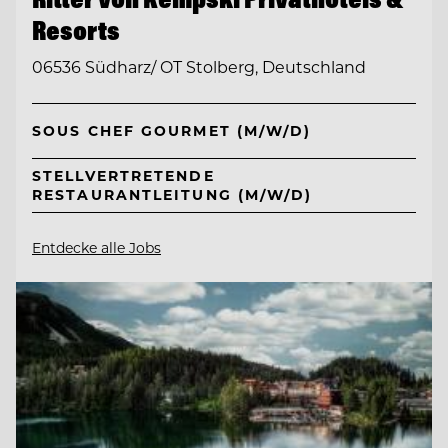
Resorts
06536 Südharz/ OT Stolberg, Deutschland
SOUS CHEF GOURMET (M/W/D)
STELLVERTRETENDE
RESTAURANTLEITUNG (M/W/D)
Entdecke alle Jobs