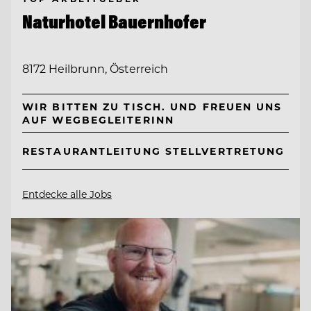
Naturhotel Bauernhofer
8172 Heilbrunn, Österreich
WIR BITTEN ZU TISCH. UND FREUEN UNS
AUF WEGBEGLEITERINN
RESTAURANTLEITUNG STELLVERTRETUNG
Entdecke alle Jobs