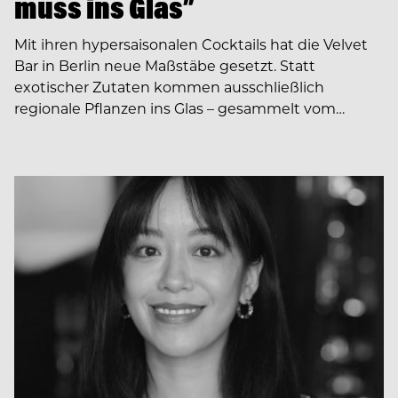
muss ins Glas”
Mit ihren hypersaisonalen Cocktails hat die Velvet
Bar in Berlin neue Maßstäbe gesetzt. Statt
exotischer Zutaten kommen ausschließlich
regionale Pflanzen ins Glas – gesammelt vom…