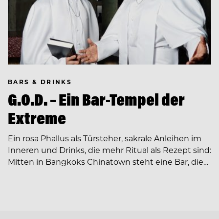
BARS & DRINKS
G.O.D. – Ein Bar-Tempel der
Extreme
Ein rosa Phallus als Türsteher, sakrale Anleihen im
Inneren und Drinks, die mehr Ritual als Rezept sind:
Mitten in Bangkoks Chinatown steht eine Bar, die…