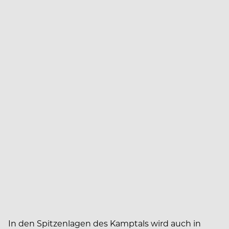
In den Spitzenlagen des Kamptals wird auch in