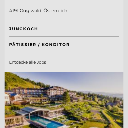
4191 Guglwald, Österreich
JUNGKOCH
PÂTISSIER / KONDITOR
Entdecke alle Jobs