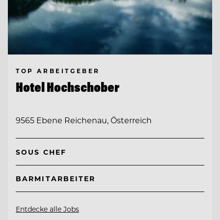
TOP ARBEITGEBER
Hotel Hochschober
9565 Ebene Reichenau, Österreich
SOUS CHEF
BARMITARBEITER
Entdecke alle Jobs