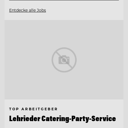
Entdecke alle Jobs
TOP ARBEITGEBER
Lehrieder Catering-Party-Service