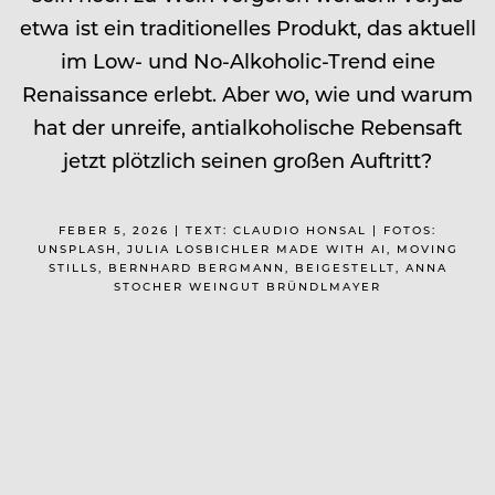
etwa ist ein traditionelles Produkt, das aktuell
im Low- und No-Alkoholic-Trend eine
Renaissance erlebt. Aber wo, wie und warum
hat der unreife, antialkoholische Rebensaft
jetzt plötzlich seinen großen Auftritt?
FEBER 5, 2026 | TEXT: CLAUDIO HONSAL | FOTOS:
UNSPLASH, JULIA LOSBICHLER MADE WITH AI, MOVING
STILLS, BERNHARD BERGMANN, BEIGESTELLT, ANNA
STOCHER WEINGUT BRÜNDLMAYER