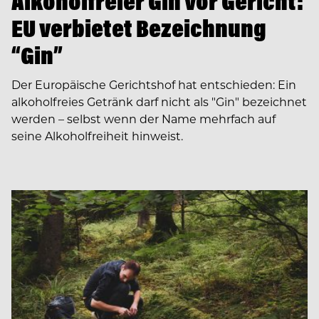
Alkoholfreier Gin vor Gericht:
EU verbietet Bezeichnung
“Gin”
Der Europäische Gerichtshof hat entschieden: Ein
alkoholfreies Getränk darf nicht als "Gin" bezeichnet
werden – selbst wenn der Name mehrfach auf
seine Alkohol­freiheit hinweist.