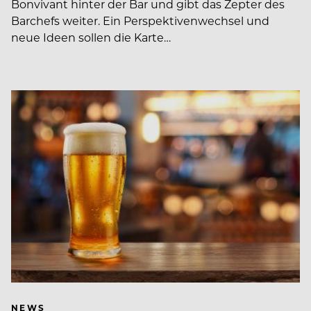
Bonvivant hinter der Bar und gibt das Zepter des
Barchefs weiter. Ein Perspektivenwechsel und
neue Ideen sollen die Karte…
NEWS