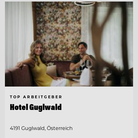
TOP ARBEITGEBER
Hotel Guglwald
4191 Guglwald, Österreich