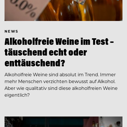
NEWS
Alkoholfreie Weine im Test –
täuschend echt oder
enttäuschend?
Alkoholfreie Weine sind absolut im Trend. Immer
mehr Menschen verzichten bewusst auf Alkohol.
Aber wie qualitativ sind diese alkoholfreien Weine
eigentlich?