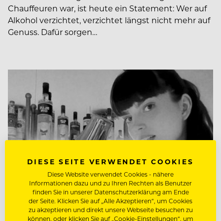
Chauffeuren war, ist heute ein Statement: Wer auf
Alkohol verzichtet, verzichtet längst nicht mehr auf
Genuss. Dafür sorgen…
DIESE SEITE VERWENDET COOKIES
Diese Website verwendet Cookies - nähere
Informationen dazu und zu Ihren Rechten als Benutzer
finden Sie in unserer Datenschutzerklärung am Ende
der Seite. Klicken Sie auf „Alle Akzeptieren“, um Cookies
zu akzeptieren und direkt unsere Webseite besuchen zu
können, oder klicken Sie auf „Cookie-Einstellungen“, um