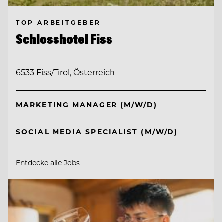
TOP ARBEITGEBER
Schlosshotel Fiss
6533 Fiss/Tirol, Österreich
MARKETING MANAGER (M/W/D)
SOCIAL MEDIA SPECIALIST (M/W/D)
Entdecke alle Jobs