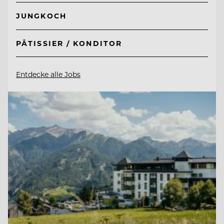
JUNGKOCH
PÂTISSIER / KONDITOR
Entdecke alle Jobs