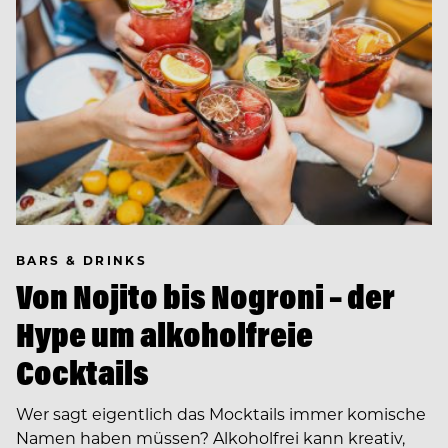
BARS & DRINKS
Von Nojito bis Nogroni – der
Hype um alkoholfreie
Cocktails
Wer sagt eigentlich das Mocktails immer komische
Namen haben müssen? Alkoholfrei kann kreativ,