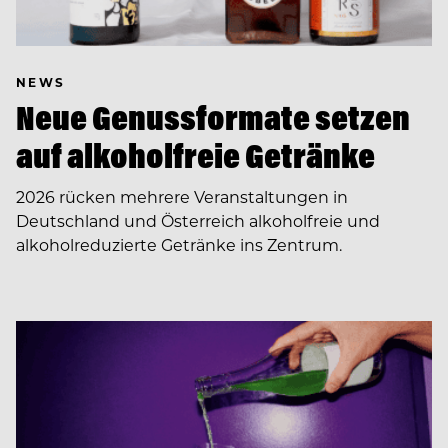
NEWS
Neue Genussformate setzen
auf alkoholfreie Getränke
2026 rücken mehrere Veranstaltungen in
Deutschland und Österreich alkoholfreie und
alkoholreduzierte Getränke ins Zentrum.