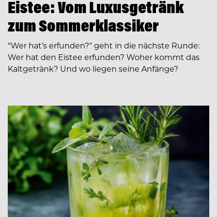
Eistee: Vom Luxusgetränk
zum Sommerklassiker
“Wer hat’s erfunden?” geht in die nächste Runde:
Wer hat den Eistee erfunden? Woher kommt das
Kaltgetränk? Und wo liegen seine Anfänge?