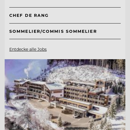
CHEF DE RANG
SOMMELIER/COMMIS SOMMELIER
Entdecke alle Jobs