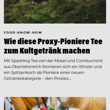
FOOD-KNOW-HOW
Wie diese Proxy-Pioniere Tee
zum Kultgetränk machen
Mit Sparkling Tea von der Mosel und Combuchont
aus Oberösterreich formieren sich ein Winzer und
ein Spitzenkoch als Pioniere einer ­neuen
Getränkekategorie – den Proxies:…