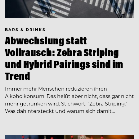
BARS & DRINKS
Abwechslung statt
Vollrausch: Zebra Striping
und Hybrid Pairings sind im
Trend
Immer mehr Menschen reduzieren ihren
Alkoholkonsum. Das heißt aber nicht, dass gar nicht
mehr getrunken wird. Stichwort: "Zebra Striping."
Was dahintersteckt und warum sich damit…