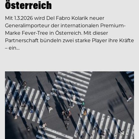
Österreich
Mit 1.3.2026 wird Del Fabro Kolarik neuer
Generalimporteur der internationalen Premium-
Marke Fever-Tree in Österreich. Mit dieser
Partnerschaft bündeln zwei starke Player ihre Kräfte
– ein…