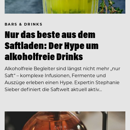
BARS & DRINKS
Nur das beste aus dem
Saftladen: Der Hype um
alkoholfreie Drinks
Alkoholfreie Begleiter sind längst nicht mehr „nur
Saft“ – komplexe Infusionen, Fermente und
Auszüge erleben einen Hype. Expertin Stephanie
Sieber definiert die Saftwelt aktuell aktiv…