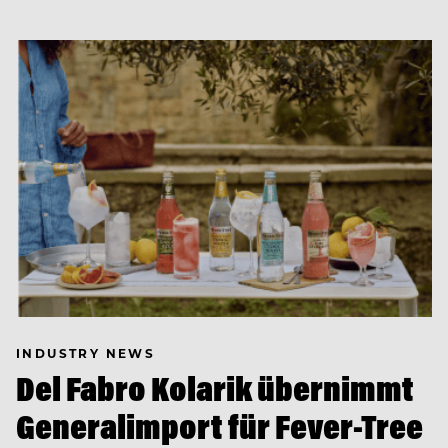
INDUSTRY NEWS
Del Fabro Kolarik übernimmt
Generalimport für Fever-Tree