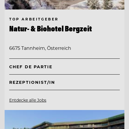
TOP ARBEITGEBER
Natur- & Biohotel Bergzeit
6675 Tannheim, Österreich
CHEF DE PARTIE
REZEPTIONIST/IN
Entdecke alle Jobs