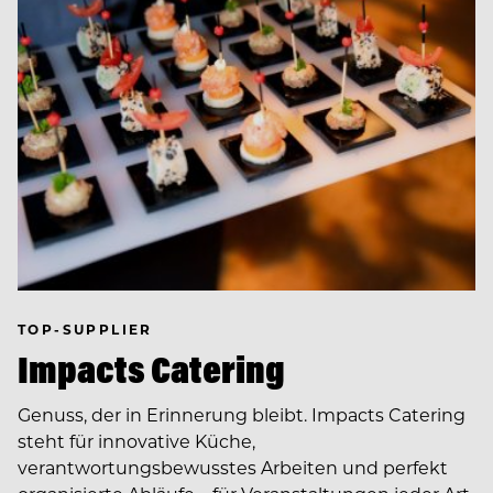
TOP-SUPPLIER
Impacts Catering
Genuss, der in Erinnerung bleibt. Impacts Catering
steht für innovative Küche,
verantwortungsbewusstes Arbeiten und perfekt