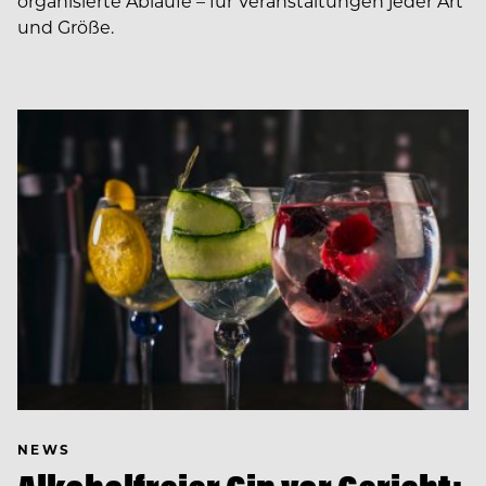
organisierte Abläufe – für Veranstaltungen jeder Art
und Größe.
NEWS