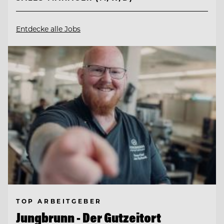
Entdecke alle Jobs
TOP ARBEITGEBER
Jungbrunn - Der Gutzeitort