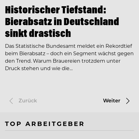
Historischer Tiefstand:
Bierabsatz in Deutschland
sinkt drastisch
Das Statistische Bundesamt meldet ein Rekordtief
beim Bierabsatz – doch ein Segment wächst gegen
den Trend. Warum Brauereien trotzdem unter
Druck stehen und wie die…
Zurück
Weiter
TOP ARBEITGEBER