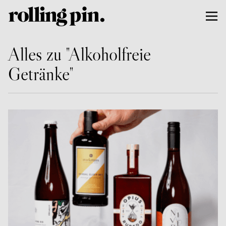
Alles zu "Alkoholfreie
Getränke"