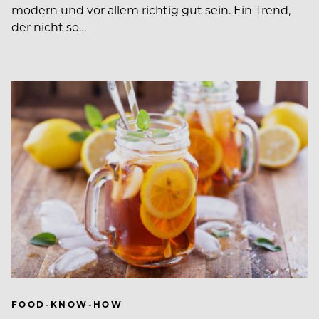
modern und vor allem richtig gut sein. Ein Trend,
der nicht so…
FOOD-KNOW-HOW