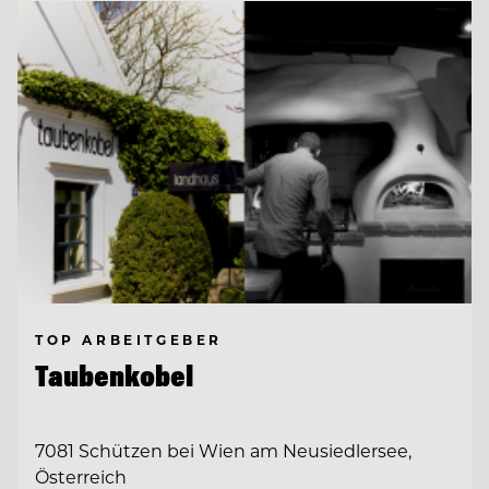
TOP ARBEITGEBER
Taubenkobel
7081 Schützen bei Wien am Neusiedlersee,
Österreich