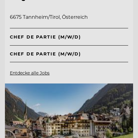
6675 Tannheim/Tirol, Österreich
CHEF DE PARTIE (M/W/D)
CHEF DE PARTIE (M/W/D)
Entdecke alle Jobs