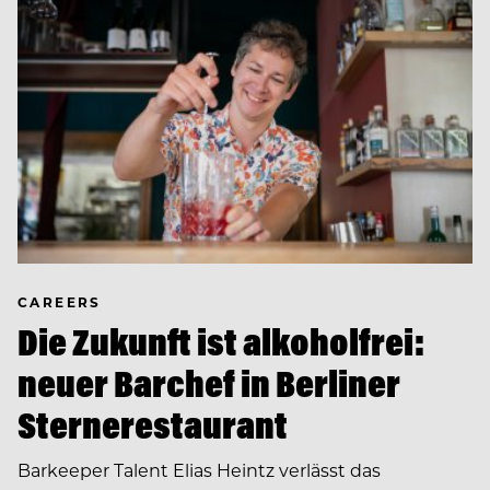
CAREERS
Die Zukunft ist alkoholfrei:
neuer Barchef in Berliner
Sternerestaurant
Barkeeper Talent Elias Heintz verlässt das