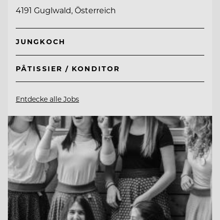
4191 Guglwald, Österreich
JUNGKOCH
PÂTISSIER / KONDITOR
Entdecke alle Jobs