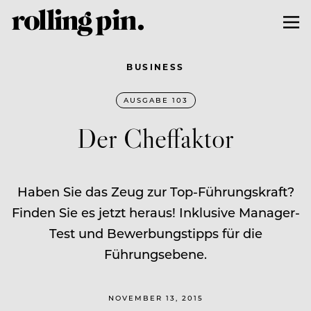
BUSINESS
AUSGABE 103
Der Cheffaktor
Haben Sie das Zeug zur Top-Führungskraft?
Finden Sie es jetzt heraus! Inklusive Manager-
Test und Bewerbungstipps für die
Führungsebene.
NOVEMBER 13, 2015