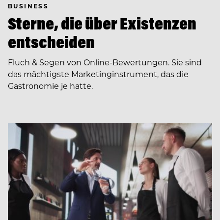
BUSINESS
Sterne, die über Existenzen
entscheiden
Fluch & Segen von Online-Bewertungen. Sie sind
das mächtigste Marketinginstrument, das die
Gastronomie je hatte.