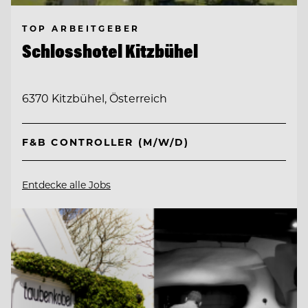
TOP ARBEITGEBER
Schlosshotel Kitzbühel
6370 Kitzbühel, Österreich
F&B CONTROLLER (M/W/D)
Entdecke alle Jobs