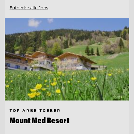
Entdecke alle Jobs
TOP ARBEITGEBER
Mount Med Resort