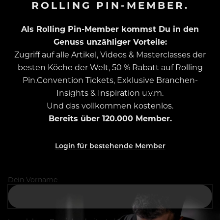
ROLLING PIN-MEMBER.
Als Rolling Pin-Member kommst Du in den
Genuss unzähliger Vorteile:
Zugriff auf alle Artikel, Videos & Masterclasses der
besten Köche der Welt, 50 % Rabatt auf Rolling
Pin.Convention Tickets, Exklusive Branchen-
Insights & Inspiration u.v.m.
Und das vollkommen kostenlos.
Bereits über 120.000 Member.
Login für bestehende Member
Dein Vorname