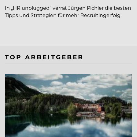
In ­„HR unplugged“ verrät Jürgen Pichler die besten
Tipps und Strategien für mehr Recruitingerfolg.
TOP ARBEITGEBER