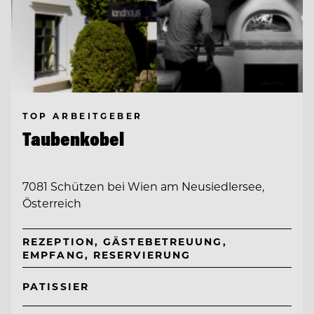
TOP ARBEITGEBER
Taubenkobel
7081 Schützen bei Wien am Neusiedlersee,
Österreich
REZEPTION, GÄSTEBETREUUNG,
EMPFANG, RESERVIERUNG
PATISSIER