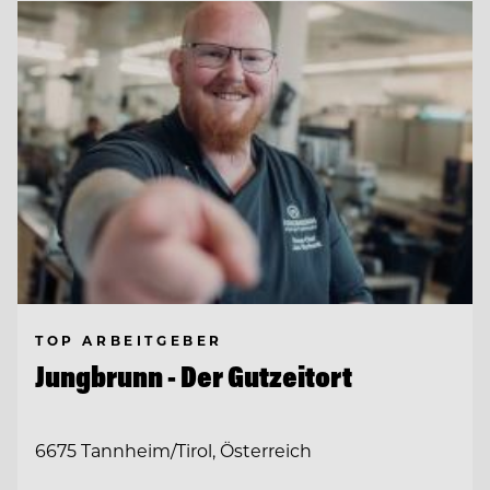
TOP ARBEITGEBER
Jungbrunn - Der Gutzeitort
6675 Tannheim/Tirol, Österreich