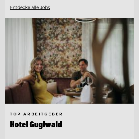
Entdecke alle Jobs
TOP ARBEITGEBER
Hotel Guglwald