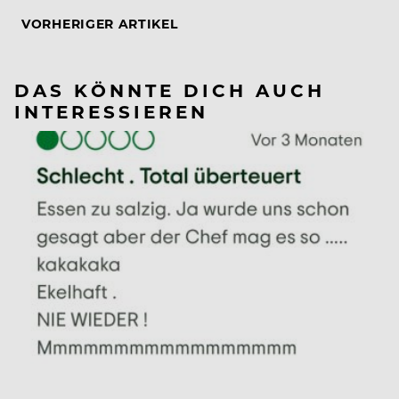
VORHERIGER ARTIKEL
DAS KÖNNTE DICH AUCH
INTERESSIEREN