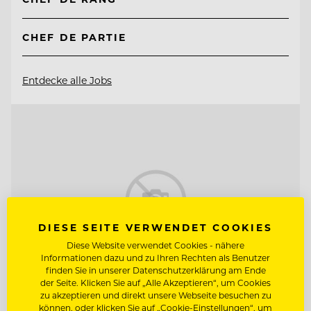
CHEF DE PARTIE
Entdecke alle Jobs
DIESE SEITE VERWENDET COOKIES
Diese Website verwendet Cookies - nähere
Informationen dazu und zu Ihren Rechten als Benutzer
finden Sie in unserer Datenschutzerklärung am Ende
der Seite. Klicken Sie auf „Alle Akzeptieren“, um Cookies
zu akzeptieren und direkt unsere Webseite besuchen zu
können, oder klicken Sie auf „Cookie-Einstellungen“, um