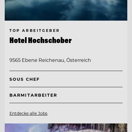
TOP ARBEITGEBER
Hotel Hochschober
9565 Ebene Reichenau, Österreich
SOUS CHEF
BARMITARBEITER
Entdecke alle Jobs