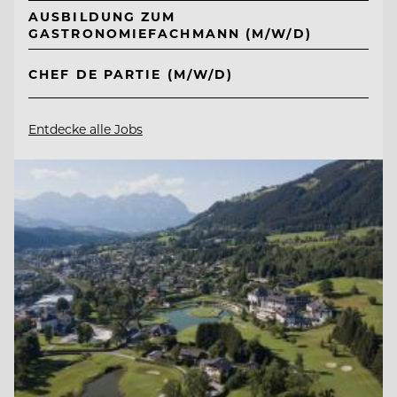
AUSBILDUNG ZUM
GASTRONOMIEFACHMANN (M/W/D)
CHEF DE PARTIE (M/W/D)
Entdecke alle Jobs