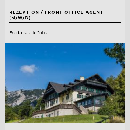
REZEPTION / FRONT OFFICE AGENT
(M/W/D)
Entdecke alle Jobs