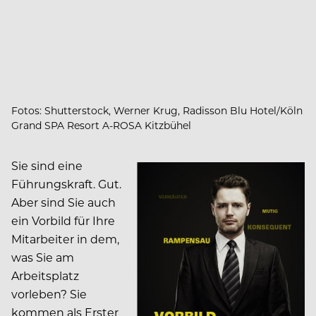
Fotos: Shutterstock, Werner Krug, Radisson Blu Hotel/Köln
Grand SPA Resort A-ROSA Kitzbühel
Sie sind eine
Führungskraft. Gut.
Aber sind Sie auch
ein Vorbild für Ihre
Mitarbeiter in dem,
was Sie am
Arbeitsplatz
vorleben? Sie
kommen als Erster