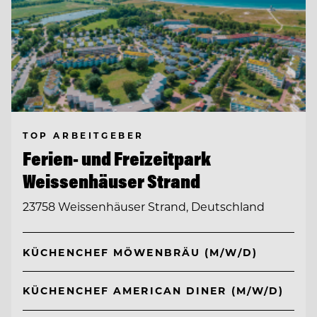
TOP ARBEITGEBER
Ferien- und Freizeitpark
Weissenhäuser Strand
23758 Weissenhäuser Strand, Deutschland
KÜCHENCHEF MÖWENBRÄU (M/W/D)
KÜCHENCHEF AMERICAN DINER (M/W/D)