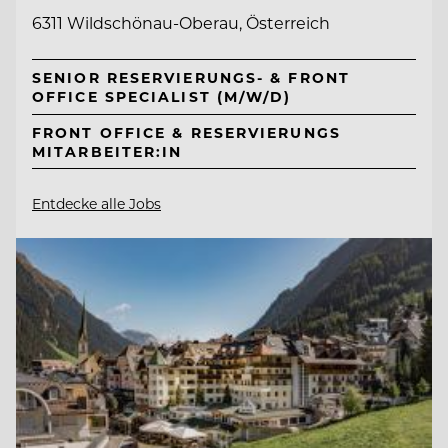
6311 Wildschönau-Oberau, Österreich
SENIOR RESERVIERUNGS- & FRONT
OFFICE SPECIALIST (M/W/D)
FRONT OFFICE & RESERVIERUNGS
MITARBEITER:IN
Entdecke alle Jobs