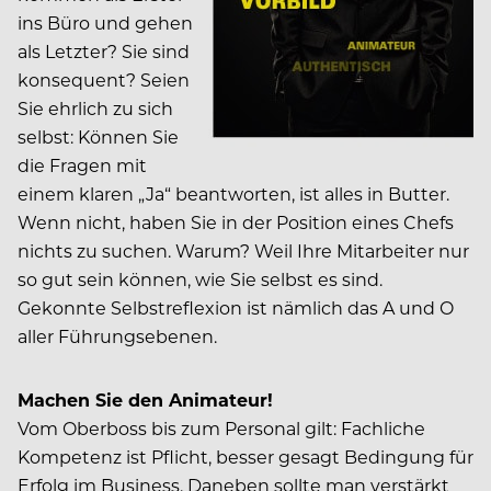
ins Büro und gehen
als Letzter? Sie sind
konsequent? Seien
Sie ehrlich zu sich
selbst: Können Sie
die Fragen mit
einem klaren „Ja“ beantworten, ist alles in Butter.
Wenn nicht, haben Sie in der Position eines Chefs
nichts zu suchen. Warum? Weil Ihre Mitarbeiter nur
so gut sein können, wie Sie selbst es sind.
Gekonnte Selbstreflexion ist nämlich das A und O
aller Führungsebenen.
Machen Sie den Animateur!
Vom Oberboss bis zum Personal gilt: Fachliche
Kompetenz ist Pflicht, besser gesagt Bedingung für
Erfolg im Business. Daneben sollte man verstärkt