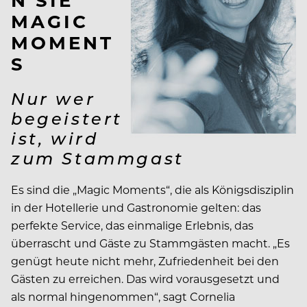
MAGIC
MOMENT
S
Nur wer
begeistert
ist, wird
zum Stammgast
Es sind die „Magic Moments“, die als Königsdisziplin
in der Hotellerie und Gastronomie gelten: das
perfekte Service, das einmalige Erlebnis, das
überrascht und Gäste zu Stammgästen macht. „Es
genügt heute nicht mehr, Zufriedenheit bei den
Gästen zu erreichen. Das wird vorausgesetzt und
als normal hingenommen“, sagt Cornelia