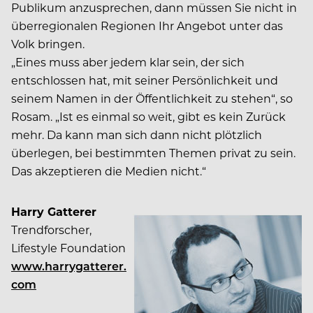
Publikum anzusprechen, dann müssen Sie nicht in
überregionalen Regionen Ihr Angebot unter das
Volk bringen.
„Eines muss aber jedem klar sein, der sich
entschlossen hat, mit seiner Persönlichkeit und
seinem Namen in der Öffentlichkeit zu stehen“, so
Rosam. „Ist es einmal so weit, gibt es kein Zurück
mehr. Da kann man sich dann nicht plötzlich
überlegen, bei bestimmten Themen privat zu sein.
Das akzeptieren die Medien nicht.“
Harry Gatterer
Trendforscher,
Lifestyle Foundation
www.harrygatterer.
com