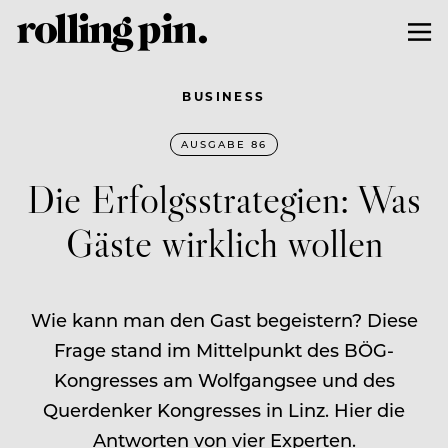
BUSINESS
AUSGABE 86
Die Erfolgsstrategien: Was
Gäste wirklich wollen
Wie kann man den Gast begeistern? Diese
Frage stand im Mittelpunkt des BÖG-
Kongresses am Wolfgangsee und des
Querdenker Kongresses in Linz. Hier die
Antworten von vier Experten.