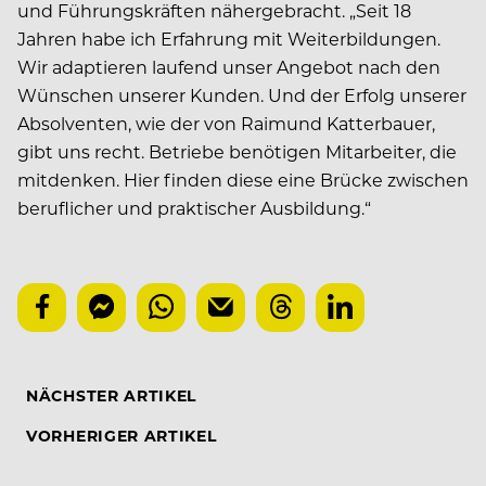
und Führungskräften nähergebracht. „Seit 18
Jahren habe ich Erfahrung mit Weiterbildungen.
Wir adaptieren laufend unser Angebot nach den
Wünschen unserer Kunden. Und der Erfolg unserer
Absolventen, wie der von Raimund Katterbauer,
gibt uns recht. Betriebe benötigen Mitarbeiter, die
mitdenken. Hier finden diese eine Brücke zwischen
beruflicher und praktischer Ausbildung.“
NÄCHSTER ARTIKEL
VORHERIGER ARTIKEL