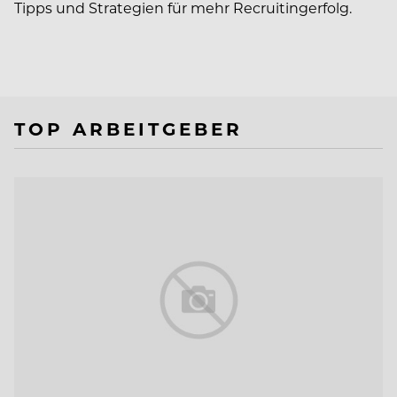
Tipps und Strategien für mehr Recruitingerfolg.
TOP ARBEITGEBER