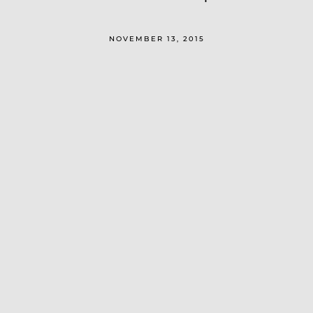
NOVEMBER 13, 2015