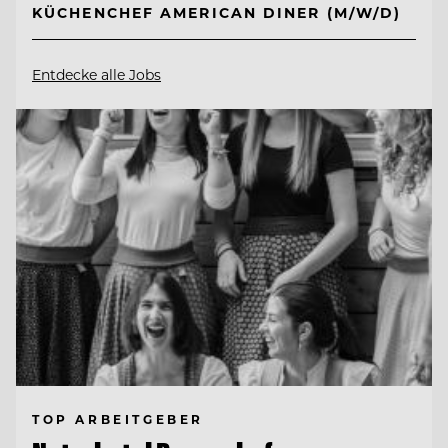
KÜCHENCHEF AMERICAN DINER (M/W/D)
Entdecke alle Jobs
TOP ARBEITGEBER