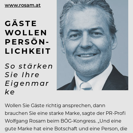
www.rosam.at
GÄSTE
WOLLEN
PERSÖN­
LICHKEIT
So stärken
Sie Ihre
Eigenmar
ke
Wollen Sie Gäste richtig ansprechen, dann
brauchen Sie eine starke Marke, sagte der PR-Profi
Wolfgang Rosam beim BÖG-Kongress. „Und eine
gute Marke hat eine Botschaft und eine Person, die