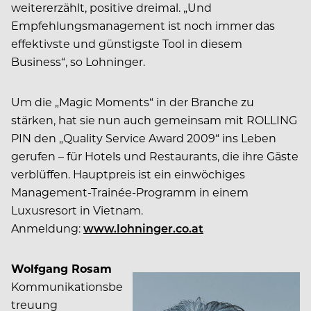
weitererzählt, positive dreimal. „Und
Empfehlungsmanagement ist noch immer das
effektivste und günstigste Tool in diesem
Business“, so Lohninger.
Um die „Magic Moments“ in der Branche zu
stärken, hat sie nun auch gemeinsam mit ROLLING
PIN den „Quality Service Award 2009“ ins Leben
gerufen – für Hotels und Restaurants, die ihre Gäste
verblüffen. Hauptpreis ist ein einwöchiges
Management-Trainée-Programm in einem
Luxusresort in Vietnam.
Anmeldung:
www.lohninger.co.at
Wolfgang Rosam
Kommunikationsbe
treuung