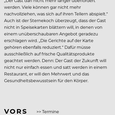
„Der Gast darf nicht mehr länger überfordert
werden. Viele können gar nicht mehr
nachvollziehen, was sich auf ihren Tellern abspielt.“
Auch ist der Sternekoch überzeugt, dass der Gast
nicht in Speisekarten blättern will, in denen von
einem unüberschaubaren Angebot geradezu
erschlagen wird. „Die Gerichte auf der Karte
gehören ebenfalls reduziert.“ Dafür müsse
ausschließlich auf frische Qualitätsprodukte
geachtet werden. Denn: Der Gast der Zukunft will
nicht nur einfach essen und satt werden in einem
Restaurant, er will den Mehrwert und das
Gesundheitsbewusstsein für den Körper.
VORS
>> Termine