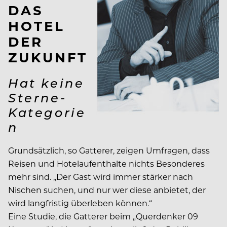
DAS
HOTEL
DER
ZUKUNFT
Hat keine
Sterne-
Kategorie
n
Grundsätzlich, so Gatterer, zeigen Umfragen, dass
Reisen und Hotelaufenthalte nichts Besonderes
mehr sind. „Der Gast wird immer stärker nach
Nischen suchen, und nur wer diese anbietet, der
wird langfristig überleben können.“
Eine Studie, die Gatterer beim „Querdenker 09