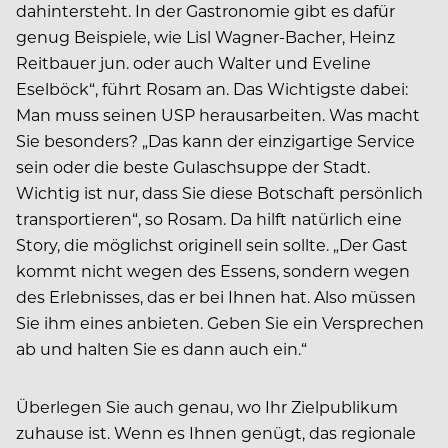
dahintersteht. In der Gastronomie gibt es dafür
genug Beispiele, wie Lisl Wagner-Bacher, Heinz
Reitbauer jun. oder auch Walter und Eveline
Eselböck“, führt Rosam an. Das Wichtigste dabei:
Man muss seinen USP herausarbeiten. Was macht
Sie besonders? „Das kann der einzigartige Service
sein oder die beste Gulaschsuppe der Stadt.
Wichtig ist nur, dass Sie diese Botschaft persönlich
transportieren“, so Rosam. Da hilft natürlich eine
Story, die möglichst originell sein sollte. „Der Gast
kommt nicht wegen des Essens, sondern wegen
des Erlebnisses, das er bei Ihnen hat. Also müssen
Sie ihm eines anbieten. Geben Sie ein Versprechen
ab und halten Sie es dann auch ein.“
Überlegen Sie auch genau, wo Ihr Zielpublikum
zuhause ist. Wenn es Ihnen genügt, das regionale