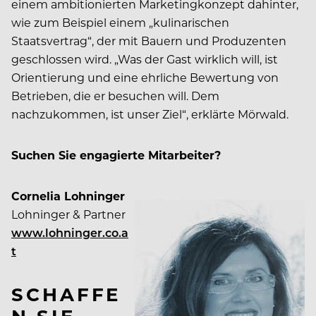
einem ambitionierten Marketingkonzept dahinter,
wie zum Beispiel einem „kulinarischen
Staatsvertrag“, der mit Bauern und Produzenten
geschlossen wird. „Was der Gast wirklich will, ist
Orientierung und eine ehrliche Bewertung von
Betrieben, die er besuchen will. Dem
nachzukommen, ist unser Ziel“, erklärte Mörwald.
Suchen Sie engagierte Mitarbeiter?
Cornelia Lohninger
Lohninger & Partner
www.lohninger.co.a
t
SCHAFFE
N SIE