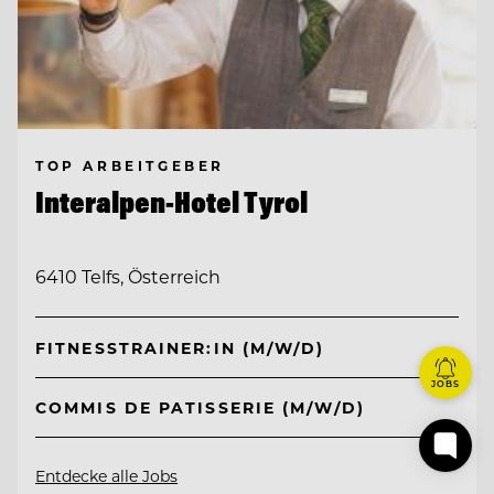
TOP ARBEITGEBER
Interalpen-Hotel Tyrol
6410 Telfs, Österreich
FITNESSTRAINER:IN (M/W/D)
JOBS
COMMIS DE PATISSERIE (M/W/D)
Entdecke alle Jobs