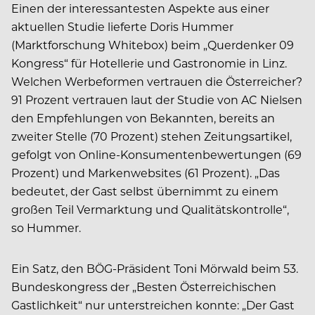
Einen der interessantesten Aspekte aus einer
aktuellen Studie lieferte Doris Hummer
(Marktforschung Whitebox) beim „Querdenker 09
Kongress“ für Hotellerie und Gastronomie in Linz.
Welchen Werbeformen vertrauen die Österreicher?
91 Prozent vertrauen laut der Studie von AC Nielsen
den Empfehlungen von Bekannten, bereits an
zweiter Stelle (70 Prozent) stehen Zeitungsartikel,
gefolgt von Online-Konsumentenbewertungen (69
Prozent) und Markenwebsites (61 Prozent). „Das
bedeutet, der Gast selbst übernimmt zu einem
großen Teil Vermarktung und Qualitätskontrolle“,
so Hummer.
Ein Satz, den BÖG-Präsident Toni Mörwald beim 53.
Bundeskongress der „Besten Österreichischen
Gastlichkeit“ nur unterstreichen konnte: „Der Gast