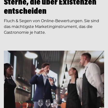
Sterne, die über Existenzen
entscheiden
Fluch & Segen von Online-Bewertungen. Sie sind
das mächtigste Marketinginstrument, das die
Gastronomie je hatte.