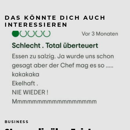
DAS KÖNNTE DICH AUCH
INTERESSIEREN
BUSINESS