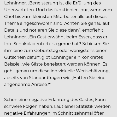
Lohninger. „Begeisterung ist die Erfüllung des
Unerwarteten. Und das funktioniert nur, wenn vom
Chef bis zum kleinsten Mitarbeiter alle auf dieses
Thema eingeschworen sind. Achten Sie genau auf
Details und notieren Sie diese dann”, empfiehlt
Lohninger. „Ein Gast erwähnt beim Essen, dass er
Ihre Schokoladentorte so gerne hat? Schicken Sie
ihm eine zum Geburtstag oder wenigstens einen
Gutschein dafür“, gibt Lohninger ein konkretes
Beispiel, wie Gäste begeistert werden können. Es
geht genau um diese individuelle Wertschätzung,
abseits von Standardfragen wie „Hatten Sie eine
angenehme Anreise?“
Schon eine negative Erfahrung des Gastes, kann
schwere Folgen haben. Laut einer Statistik werden
negative Erfahrungen im Schnitt zehnmal öfter