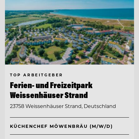
TOP ARBEITGEBER
Ferien- und Freizeitpark
Weissenhäuser Strand
23758 Weissenhäuser Strand, Deutschland
KÜCHENCHEF MÖWENBRÄU (M/W/D)