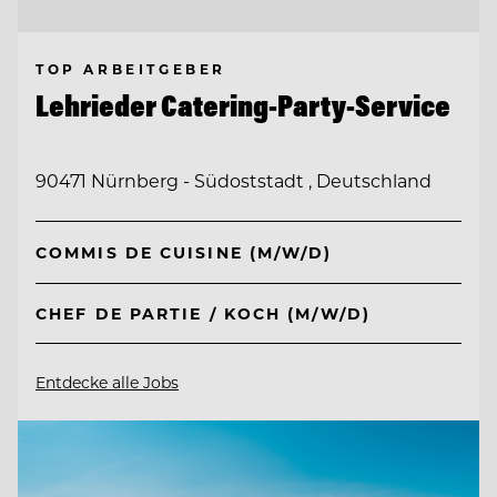
TOP ARBEITGEBER
Lehrieder Catering-Party-Service
90471 Nürnberg - Südoststadt , Deutschland
COMMIS DE CUISINE (M/W/D)
CHEF DE PARTIE / KOCH (M/W/D)
Entdecke alle Jobs