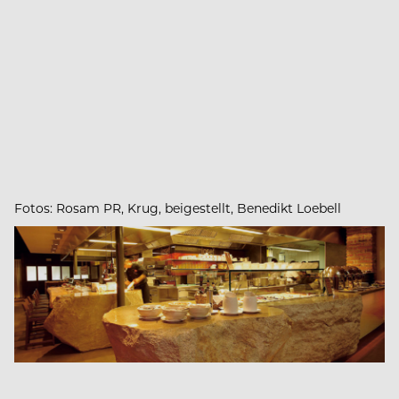
Fotos: Rosam PR, Krug, beigestellt, Benedikt Loebell