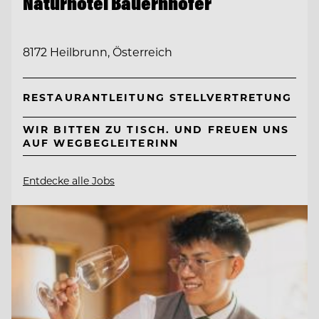
Naturhotel Bauernhofer
8172 Heilbrunn, Österreich
RESTAURANTLEITUNG STELLVERTRETUNG
WIR BITTEN ZU TISCH. UND FREUEN UNS
AUF WEGBEGLEITERINN
Entdecke alle Jobs