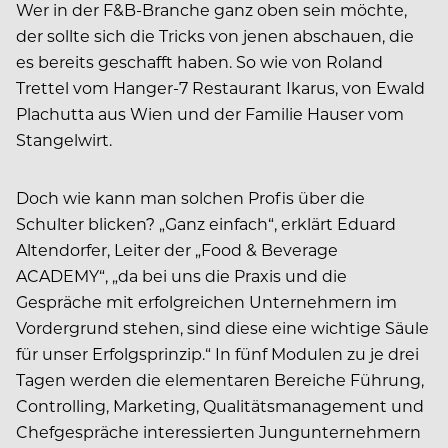
Wer in der F&B-Branche ganz oben sein möchte,
der sollte sich die Tricks von jenen abschauen, die
es bereits geschafft haben. So wie von Roland
Trettel vom Hanger-7 Restaurant Ikarus, von Ewald
Plachutta aus Wien und der Familie Hauser vom
Stangelwirt.
Doch wie kann man solchen Profis über die
Schulter blicken? „Ganz einfach“, erklärt Eduard
Altendorfer, Leiter der „Food & Beverage
ACADEMY“, „da bei uns die Praxis und die
Gespräche mit erfolgreichen Unternehmern im
Vordergrund stehen, sind diese eine wichtige Säule
für unser Erfolgsprinzip.“ In fünf Modulen zu je drei
Tagen werden die elementaren Bereiche Führung,
Controlling, Marketing, Qualitätsmanagement und
Chefgespräche interessierten Jungunternehmern