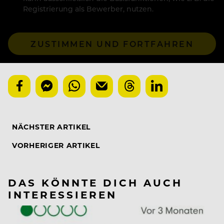
Registrierung als Bewerber, nutzen.
ZUSTIMMEN UND FORTFAHREN
NÄCHSTER ARTIKEL
VORHERIGER ARTIKEL
DAS KÖNNTE DICH AUCH
INTERESSIEREN