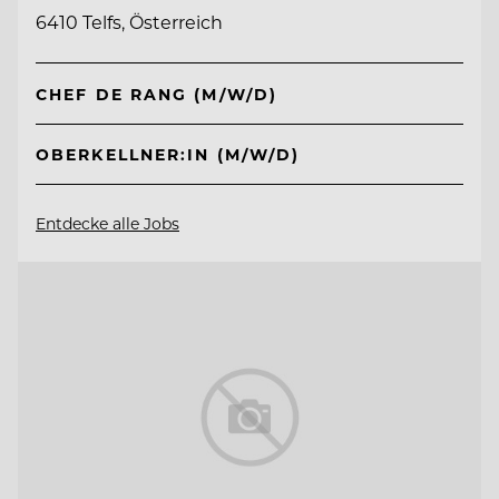
6410 Telfs, Österreich
CHEF DE RANG (M/W/D)
OBERKELLNER:IN (M/W/D)
Entdecke alle Jobs