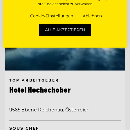
Ihre Cookies selbst zu verwalten.
Cookie-Einstellungen
Ablehnen
ALLE AKZEPTIEREN
TOP ARBEITGEBER
Hotel Hochschober
9565 Ebene Reichenau, Österreich
SOUS CHEF