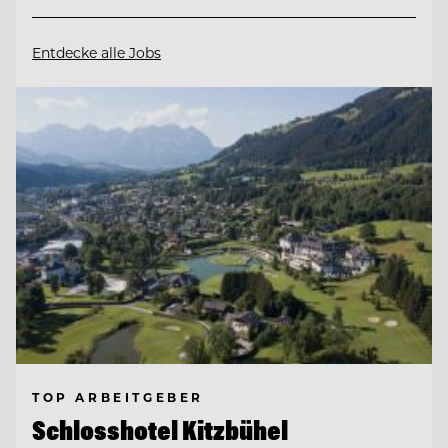
Entdecke alle Jobs
TOP ARBEITGEBER
Schlosshotel Kitzbühel