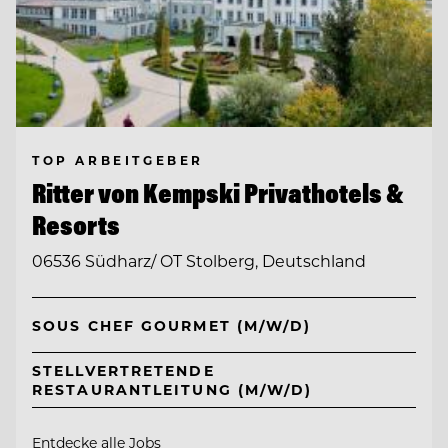
TOP ARBEITGEBER
Ritter von Kempski Privathotels &
Resorts
06536 Südharz/ OT Stolberg, Deutschland
SOUS CHEF GOURMET (M/W/D)
STELLVERTRETENDE
RESTAURANTLEITUNG (M/W/D)
Entdecke alle Jobs