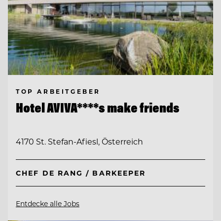
TOP ARBEITGEBER
Hotel AVIVA****s make friends
4170 St. Stefan-Afiesl, Österreich
CHEF DE RANG / BARKEEPER
Entdecke alle Jobs