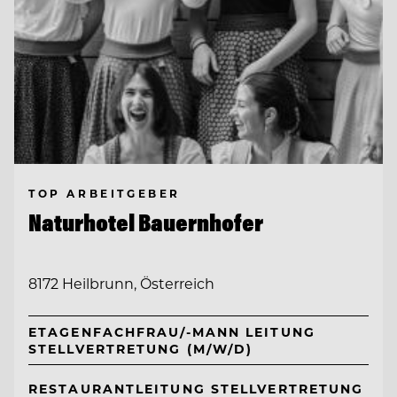
TOP ARBEITGEBER
Naturhotel Bauernhofer
8172 Heilbrunn, Österreich
ETAGENFACHFRAU/-MANN LEITUNG
STELLVERTRETUNG (M/W/D)
RESTAURANTLEITUNG STELLVERTRETUNG