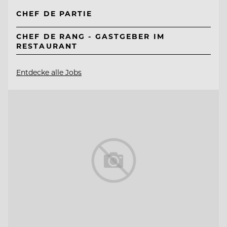
CHEF DE PARTIE
CHEF DE RANG - GASTGEBER IM
RESTAURANT
Entdecke alle Jobs