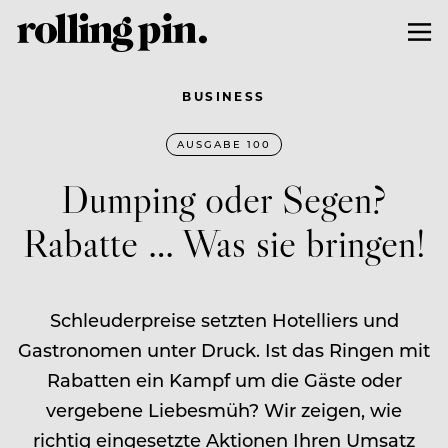
BUSINESS
AUSGABE 100
Dumping oder Segen?
Rabatte … Was sie bringen!
Schleuderpreise setzten Hotelliers und
Gastronomen unter Druck. Ist das Ringen mit
Rabatten ein Kampf um die Gäste oder
vergebene Liebesmüh? Wir zeigen, wie
richtig eingesetzte Aktionen Ihren Umsatz