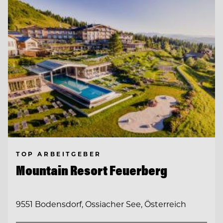
TOP ARBEITGEBER
Mountain Resort Feuerberg
9551 Bodensdorf, Ossiacher See, Österreich