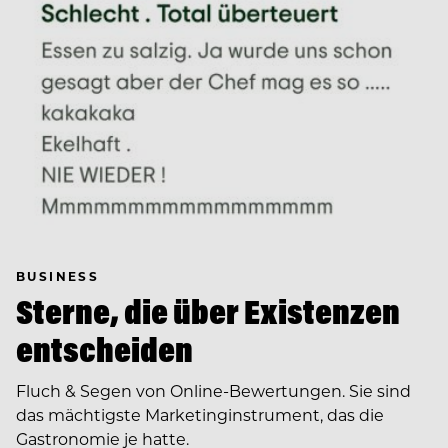
BUSINESS
Sterne, die über Existenzen
entscheiden
Fluch & Segen von Online-Bewertungen. Sie sind
das mächtigste Marketinginstrument, das die
Gastronomie je hatte.