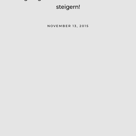
steigern!
NOVEMBER 13, 2015