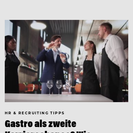
HR & RECRUITING TIPPS
Gastro als zweite