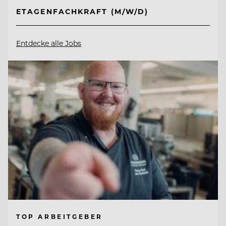
ETAGENFACHKRAFT (M/W/D)
Entdecke alle Jobs
TOP ARBEITGEBER