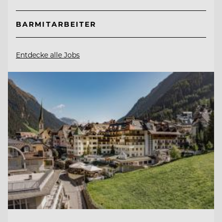
BARMITARBEITER
Entdecke alle Jobs