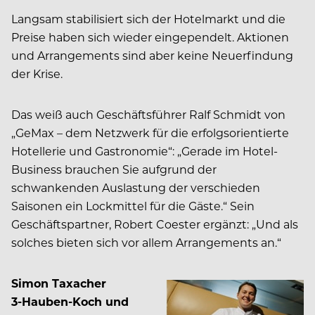
Langsam stabilisiert sich der Hotelmarkt und die
Preise haben sich wieder eingependelt. Aktionen
und Arrangements sind aber keine Neuerfindung
der Krise.
Das weiß auch Geschäftsführer Ralf Schmidt von
„GeMax – dem Netzwerk für die erfolgsorientierte
Hotellerie und Gastronomie“: „Gerade im Hotel-
Business brauchen Sie aufgrund der
schwankenden Auslastung der verschieden
Saisonen ein Lockmittel für die Gäste.“ Sein
Geschäftspartner, Robert Coester ergänzt: „Und als
solches bieten sich vor allem Arrangements an.“
Simon Taxacher
3-Hauben-Koch und