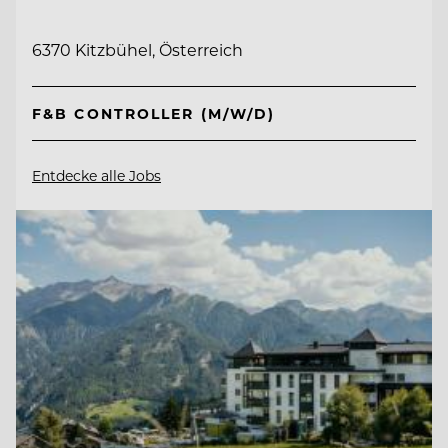
6370 Kitzbühel, Österreich
F&B CONTROLLER (M/W/D)
Entdecke alle Jobs