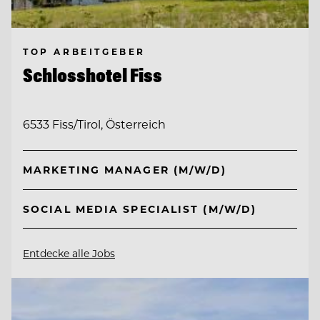
TOP ARBEITGEBER
Schlosshotel Fiss
6533 Fiss/Tirol, Österreich
MARKETING MANAGER (M/W/D)
SOCIAL MEDIA SPECIALIST (M/W/D)
Entdecke alle Jobs