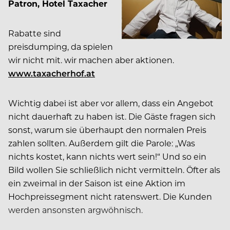
Patron, Hotel Taxacher
Rabatte sind
preisdumping, da spielen
wir nicht mit. wir machen aber aktionen.
www.taxacherhof.at
Wichtig dabei ist aber vor allem, dass ein Angebot
nicht dauerhaft zu haben ist. Die Gäste fragen sich
sonst, warum sie überhaupt den normalen Preis
zahlen sollten. Außerdem gilt die Parole: „Was
nichts kostet, kann nichts wert sein!“ Und so ein
Bild wollen Sie schließlich nicht vermitteln. Öfter als
ein zweimal in der Saison ist eine Aktion im
Hochpreissegment nicht ratenswert. Die Kunden
werden ansonsten argwöhnisch.