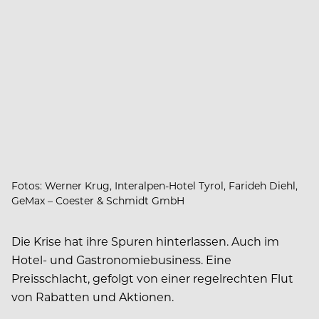
Fotos: Werner Krug, Interalpen-Hotel Tyrol, Farideh Diehl,
GeMax – Coester & Schmidt GmbH
Die Krise hat ihre Spuren hinterlassen. Auch im
Hotel- und Gastronomiebusiness. Eine
Preisschlacht, gefolgt von einer regelrechten Flut
von Rabatten und Aktionen.