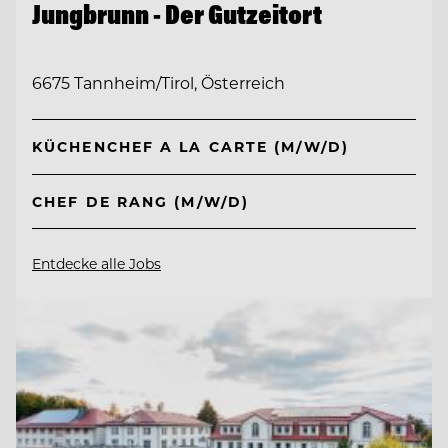
Jungbrunn - Der Gutzeitort
6675 Tannheim/Tirol, Österreich
KÜCHENCHEF A LA CARTE (M/W/D)
CHEF DE RANG (M/W/D)
Entdecke alle Jobs