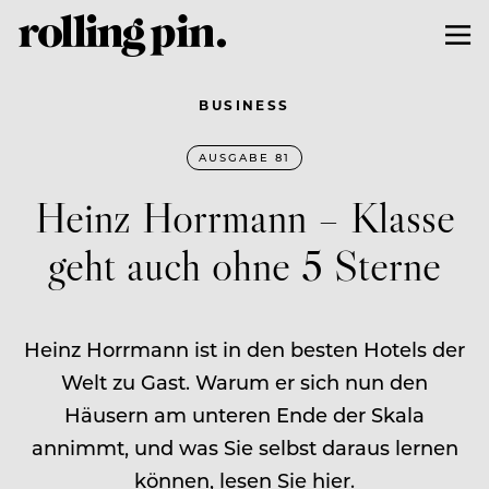
BUSINESS
AUSGABE 81
Heinz Horrmann – Klasse
geht auch ohne 5 Sterne
Heinz Horrmann ist in den besten Hotels der
Welt zu Gast. Warum er sich nun den
Häusern am unteren Ende der Skala
annimmt, und was Sie selbst daraus lernen
können, lesen Sie hier.