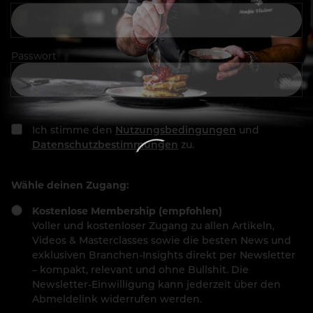
Passwort
Ich stimme den
Nutzungsbedingungen
und
Datenschutzbestimmungen
zu.
Wähle deinen Zugang:
Kostenlose Membership (empfohlen)
Voller und kostenloser Zugang zu allen Artikeln,
Videos & Masterclasses sowie die besten News und
exklusiven Branchen-Insights direkt per Newsletter
– kompakt, relevant und ohne Bullshit. Die
Newsletter-Einwilligung kann jederzeit über den
Abmeldelink widerrufen werden.