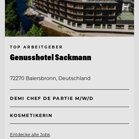
TOP ARBEITGEBER
Genusshotel Sackmann
72270 Baiersbronn, Deutschland
DEMI CHEF DE PARTIE M/W/D
KOSMETIKERIN
Entdecke alle Jobs