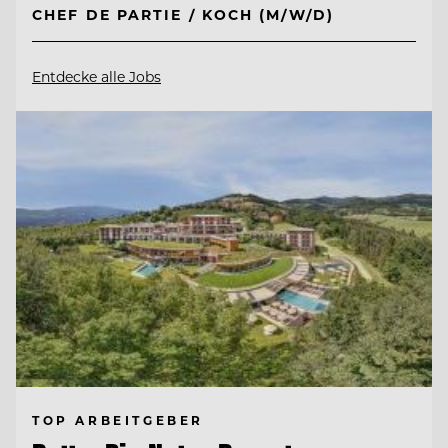
CHEF DE PARTIE / KOCH (M/W/D)
Entdecke alle Jobs
TOP ARBEITGEBER