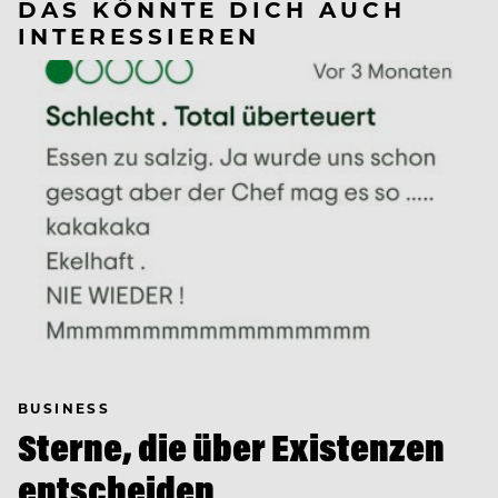
DAS KÖNNTE DICH AUCH
INTERESSIEREN
BUSINESS
Sterne, die über Existenzen
entscheiden