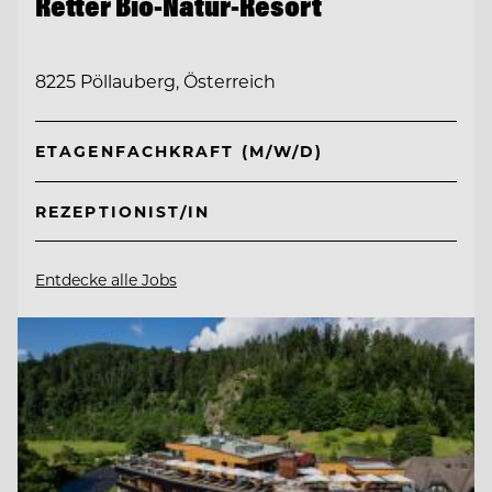
Retter Bio-Natur-Resort
8225 Pöllauberg, Österreich
ETAGENFACHKRAFT (M/W/D)
REZEPTIONIST/IN
Entdecke alle Jobs