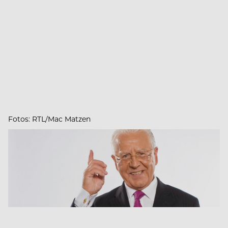
Fotos: RTL/Mac Matzen