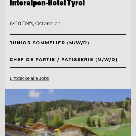
Interalpen-Hotel Tyrol
6410 Telfs, Österreich
JUNIOR SOMMELIER (M/W/D)
CHEF DE PARTIE / PATISSERIE (M/W/D)
Entdecke alle Jobs