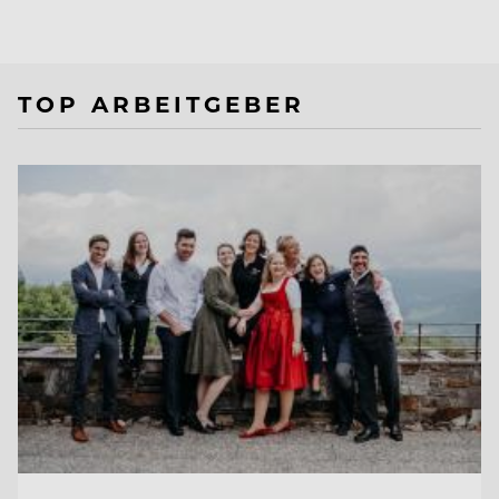
TOP ARBEITGEBER