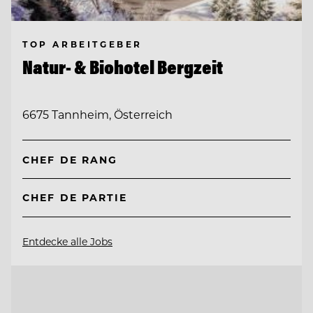
TOP ARBEITGEBER
Natur- & Biohotel Bergzeit
6675 Tannheim, Österreich
CHEF DE RANG
CHEF DE PARTIE
Entdecke alle Jobs