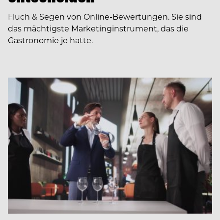
Fluch & Segen von Online-Bewertungen. Sie sind
das mächtigste Marketinginstrument, das die
Gastronomie je hatte.