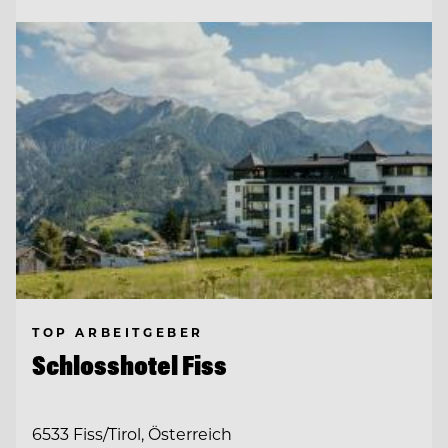
TOP ARBEITGEBER
Schlosshotel Fiss
6533 Fiss/Tirol, Österreich