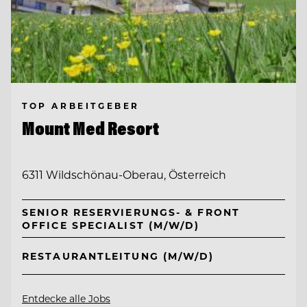
TOP ARBEITGEBER
Mount Med Resort
6311 Wildschönau-Oberau, Österreich
SENIOR RESERVIERUNGS- & FRONT
OFFICE SPECIALIST (M/W/D)
RESTAURANTLEITUNG (M/W/D)
Entdecke alle Jobs