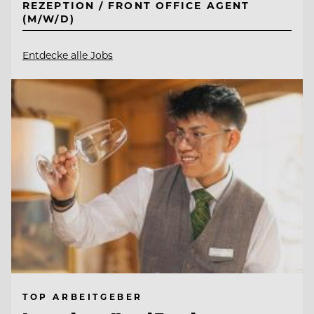
REZEPTION / FRONT OFFICE AGENT
(M/W/D)
Entdecke alle Jobs
TOP ARBEITGEBER