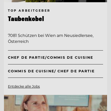
TOP ARBEITGEBER
Taubenkobel
7081 Schützen bei Wien am Neusiedlersee,
Österreich
CHEF DE PARTIE/COMMIS DE CUISINE
COMMIS DE CUISINE/ CHEF DE PARTIE
Entdecke alle Jobs