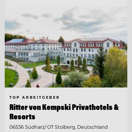
TOP ARBEITGEBER
Ritter von Kempski Privathotels &
Resorts
06536 Südharz/ OT Stolberg, Deutschland