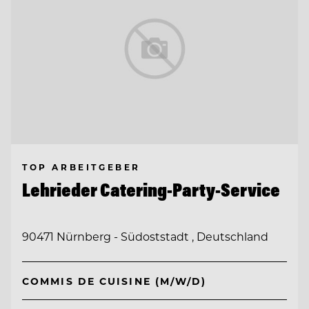
TOP ARBEITGEBER
Lehrieder Catering-Party-Service
90471 Nürnberg - Südoststadt , Deutschland
COMMIS DE CUISINE (M/W/D)