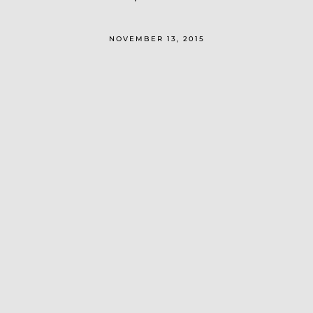
NOVEMBER 13, 2015