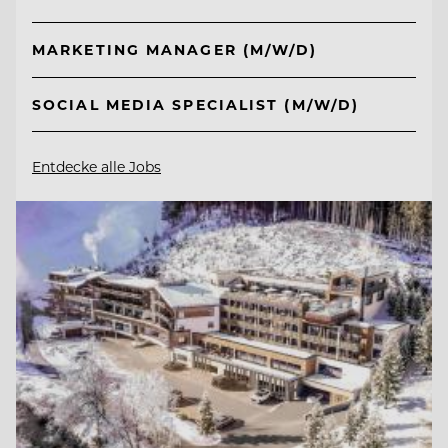
MARKETING MANAGER (M/W/D)
SOCIAL MEDIA SPECIALIST (M/W/D)
Entdecke alle Jobs