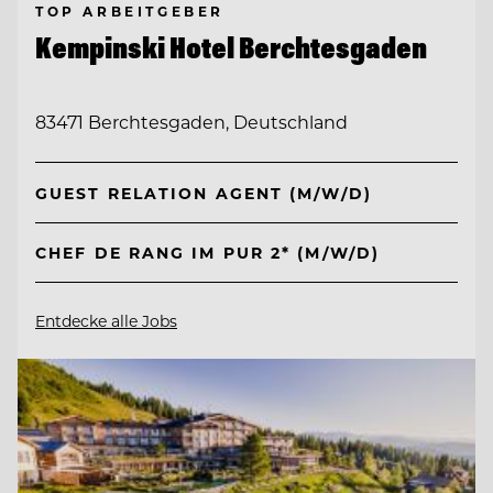
TOP ARBEITGEBER
Kempinski Hotel Berchtesgaden
83471 Berchtesgaden, Deutschland
GUEST RELATION AGENT (M/W/D)
CHEF DE RANG IM PUR 2* (M/W/D)
Entdecke alle Jobs