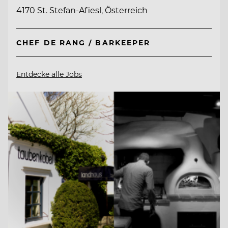
4170 St. Stefan-Afiesl, Österreich
CHEF DE RANG / BARKEEPER
Entdecke alle Jobs