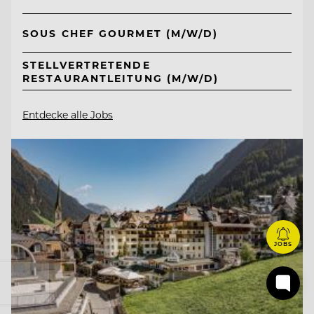
SOUS CHEF GOURMET (M/W/D)
STELLVERTRETENDE
RESTAURANTLEITUNG (M/W/D)
Entdecke alle Jobs
JOBS