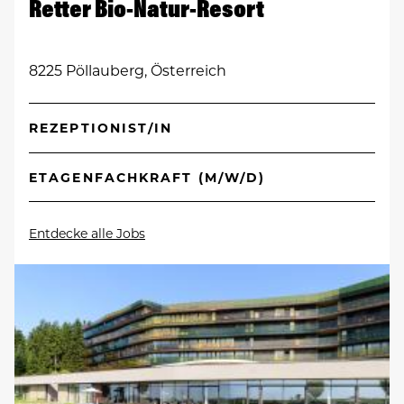
Retter Bio-Natur-Resort
8225 Pöllauberg, Österreich
REZEPTIONIST/IN
ETAGENFACHKRAFT (M/W/D)
Entdecke alle Jobs