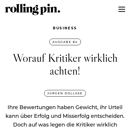
BUSINESS
AUSGABE 84
Worauf Kritiker wirklich
achten!
JÜRGEN DOLLASE
Ihre Bewertungen haben Gewicht, ihr Urteil
kann über Erfolg und Misserfolg entscheiden.
Doch auf was legen die Kritiker wirklich