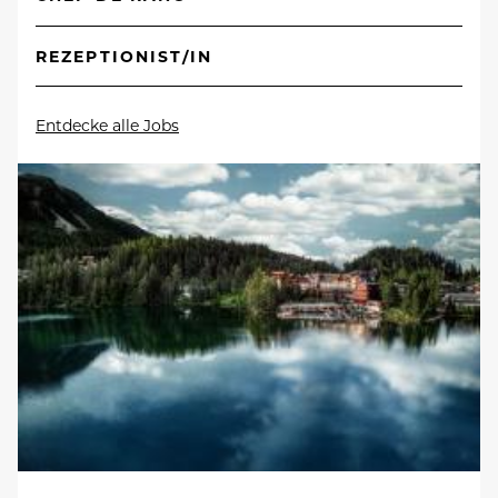
REZEPTIONIST/IN
Entdecke alle Jobs