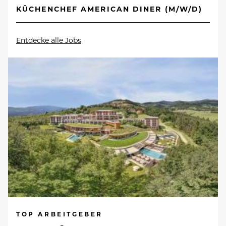
KÜCHENCHEF AMERICAN DINER (M/W/D)
Entdecke alle Jobs
TOP ARBEITGEBER