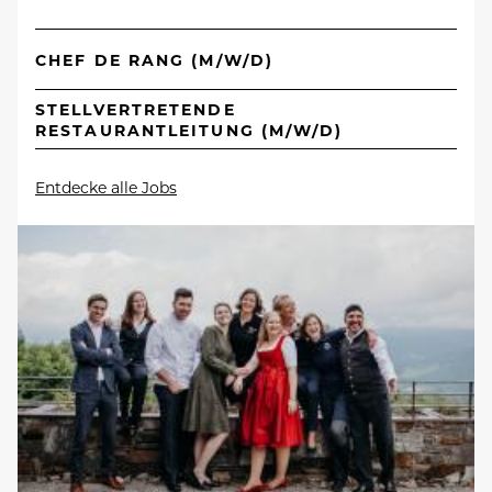
CHEF DE RANG (M/W/D)
STELLVERTRETENDE
RESTAURANTLEITUNG (M/W/D)
Entdecke alle Jobs