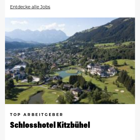
Entdecke alle Jobs
TOP ARBEITGEBER
Schlosshotel Kitzbühel