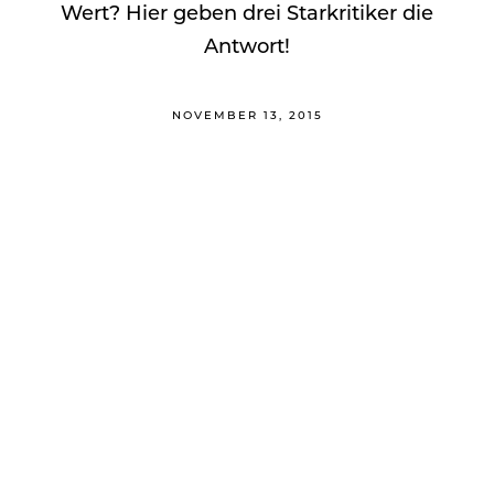
Wert? Hier geben drei Starkritiker die
Antwort!
NOVEMBER 13, 2015