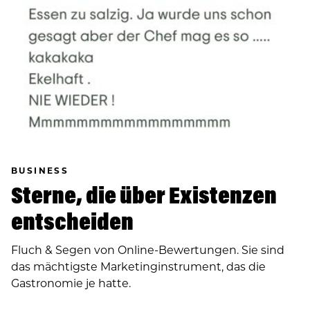
BUSINESS
Sterne, die über Existenzen
entscheiden
Fluch & Segen von Online-Bewertungen. Sie sind
das mächtigste Marketinginstrument, das die
Gastronomie je hatte.