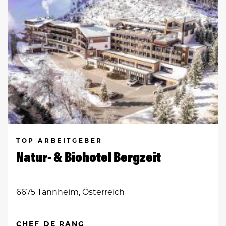
TOP ARBEITGEBER
Natur- & Biohotel Bergzeit
6675 Tannheim, Österreich
CHEF DE RANG