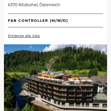
6370 Kitzbühel, Österreich
F&B CONTROLLER (M/W/D)
Entdecke alle Jobs