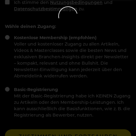
Ich stimme den
Nutzungsbedingungen
und
Datenschutzbestimmungen
zu.
Wähle deinen Zugang:
Kostenlose Membership (empfohlen)
Voller und kostenloser Zugang zu allen Artikeln,
Videos & Masterclasses sowie die besten News und
exklusiven Branchen-Insights direkt per Newsletter
– kompakt, relevant und ohne Bullshit. Die
Newsletter-Einwilligung kann jederzeit über den
Abmeldelink widerrufen werden.
Basic-Registrierung
Mit der Basic-Registrierung habe ich KEINEN Zugang
zu Artikeln oder den Membership-Leistungen. Ich
kann ausschließlich die Basisfunktionen, wie z. B. die
Registrierung als Bewerber, nutzen.