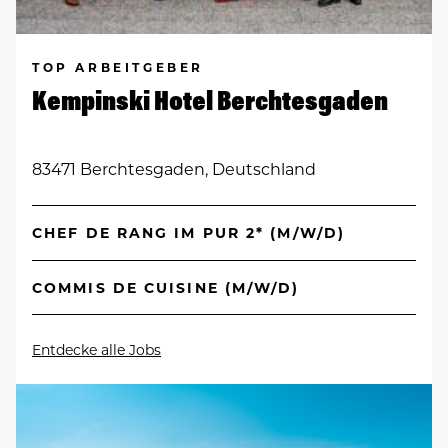
TOP ARBEITGEBER
Kempinski Hotel Berchtesgaden
83471 Berchtesgaden, Deutschland
CHEF DE RANG IM PUR 2* (M/W/D)
COMMIS DE CUISINE (M/W/D)
Entdecke alle Jobs