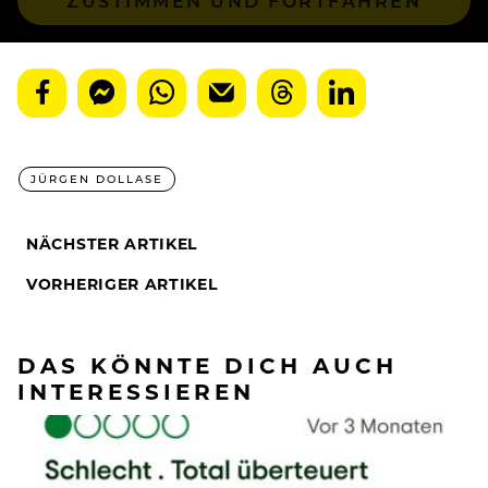
ZUSTIMMEN UND FORTFAHREN
JÜRGEN DOLLASE
NÄCHSTER ARTIKEL
VORHERIGER ARTIKEL
DAS KÖNNTE DICH AUCH
INTERESSIEREN