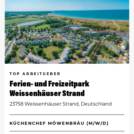
TOP ARBEITGEBER
Ferien- und Freizeitpark
Weissenhäuser Strand
23758 Weissenhäuser Strand, Deutschland
KÜCHENCHEF MÖWENBRÄU (M/W/D)