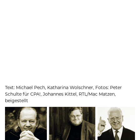
Text: Michael Pech, Katharina Wolschner, Fotos: Peter
Schulte für CPA!, Johannes Kittel, RTL/Mac Matzen,
beigestellt