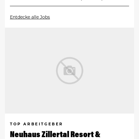
Entdecke alle Jobs
TOP ARBEITGEBER
Neuhaus Zillertal Resort &