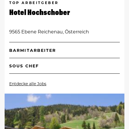
TOP ARBEITGEBER
Hotel Hochschober
9565 Ebene Reichenau, Österreich
BARMITARBEITER
SOUS CHEF
Entdecke alle Jobs