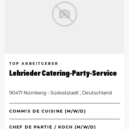
TOP ARBEITGEBER
Lehrieder Catering-Party-Service
90471 Nürnberg - Südoststadt , Deutschland
COMMIS DE CUISINE (M/W/D)
CHEF DE PARTIE / KOCH (M/W/D)