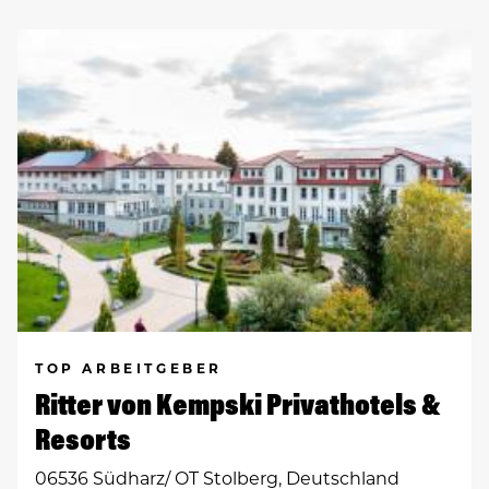
TOP ARBEITGEBER
Ritter von Kempski Privathotels &
Resorts
06536 Südharz/ OT Stolberg, Deutschland