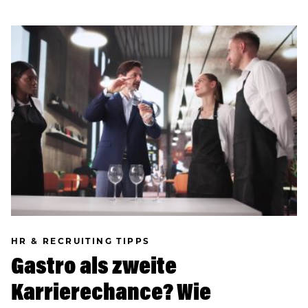
HR & RECRUITING TIPPS
Gastro als zweite
Karrierechance? Wie