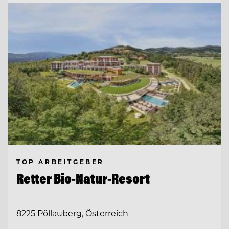
TOP ARBEITGEBER
Retter Bio-Natur-Resort
8225 Pöllauberg, Österreich