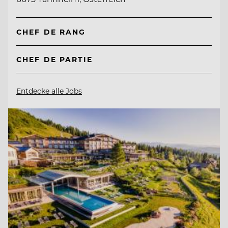
CHEF DE RANG
CHEF DE PARTIE
Entdecke alle Jobs