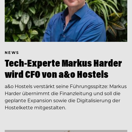
NEWS
Tech-Experte Markus Harder
wird CFO von a&o Hostels
a&o Hostels verstärkt seine Führungsspitze: Markus
Harder übernimmt die Finanzleitung und soll die
geplante Expansion sowie die Digitalisierung der
Hostelkette mitgestalten.