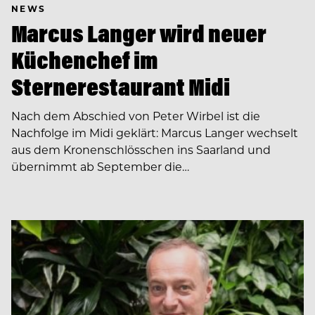
NEWS
Marcus Langer wird neuer
Küchenchef im
Sternerestaurant Midi
Nach dem Abschied von Peter Wirbel ist die
Nachfolge im Midi geklärt: Marcus Langer wechselt
aus dem Kronenschlösschen ins Saarland und
übernimmt ab September die…