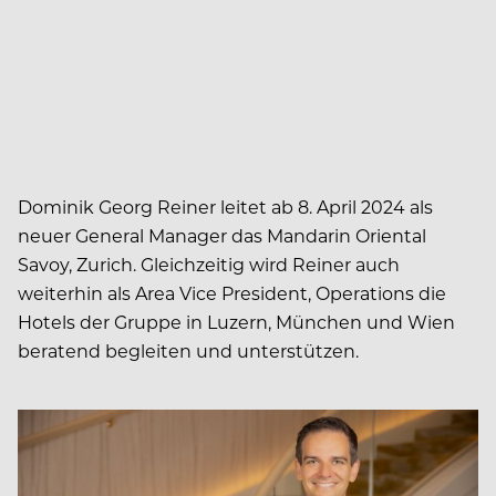
Dominik Georg Reiner leitet ab 8. April 2024 als
neuer General Manager das Mandarin Oriental
Savoy, Zurich. Gleichzeitig wird Reiner auch
weiterhin als Area Vice President, Operations die
Hotels der Gruppe in Luzern, München und Wien
beratend begleiten und unterstützen.