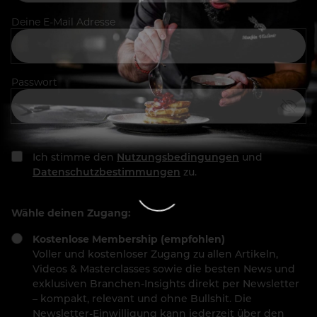
Deine E-Mail Adresse
Passwort
Ich stimme den
Nutzungsbedingungen
und
Datenschutzbestimmungen
zu.
Wähle deinen Zugang:
Kostenlose Membership (empfohlen)
Voller und kostenloser Zugang zu allen Artikeln,
Videos & Masterclasses sowie die besten News und
exklusiven Branchen-Insights direkt per Newsletter
– kompakt, relevant und ohne Bullshit. Die
Newsletter-Einwilligung kann jederzeit über den