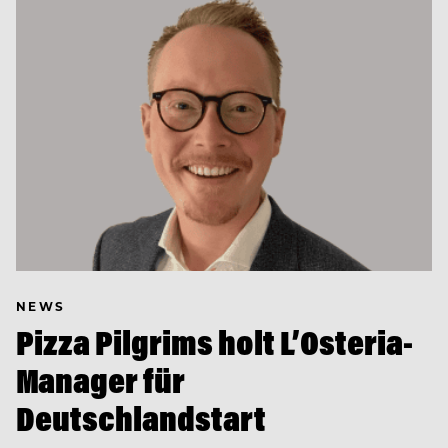
NEWS
Pizza Pilgrims holt L’Osteria-
Manager für
Deutschlandstart