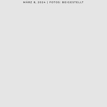
MÄRZ 8, 2024 | FOTOS: BEIGESTELLT