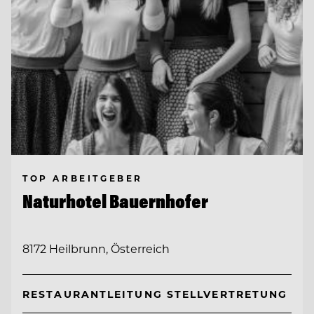
TOP ARBEITGEBER
Naturhotel Bauernhofer
8172 Heilbrunn, Österreich
RESTAURANTLEITUNG STELLVERTRETUNG