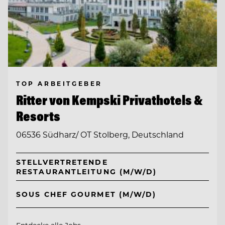
TOP ARBEITGEBER
Ritter von Kempski Privathotels &
Resorts
06536 Südharz/ OT Stolberg, Deutschland
STELLVERTRETENDE
RESTAURANTLEITUNG (M/W/D)
SOUS CHEF GOURMET (M/W/D)