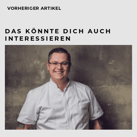
VORHERIGER ARTIKEL
DAS KÖNNTE DICH AUCH
INTERESSIEREN