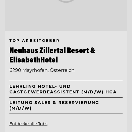
TOP ARBEITGEBER
Neuhaus Zillertal Resort &
ElisabethHotel
6290 Mayrhofen, Österreich
LEHRLING HOTEL- UND
GASTGEWERBEASSISTENT (M/D/W) HGA
LEITUNG SALES & RESERVIERUNG
(M/D/W)
Entdecke alle Jobs