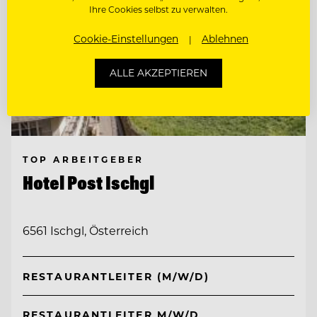
Ihre Cookies selbst zu verwalten.
Cookie-Einstellungen
Ablehnen
ALLE AKZEPTIEREN
TOP ARBEITGEBER
Hotel Post Ischgl
6561 Ischgl, Österreich
RESTAURANTLEITER (M/W/D)
RESTAURANTLEITER M/W/D