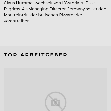
Claus Hummel wechselt von L’Osteria zu Pizza
Pilgrims. Als Managing Director Germany soll er den
Markteintritt der britischen Pizzamarke
vorantreiben.
TOP ARBEITGEBER