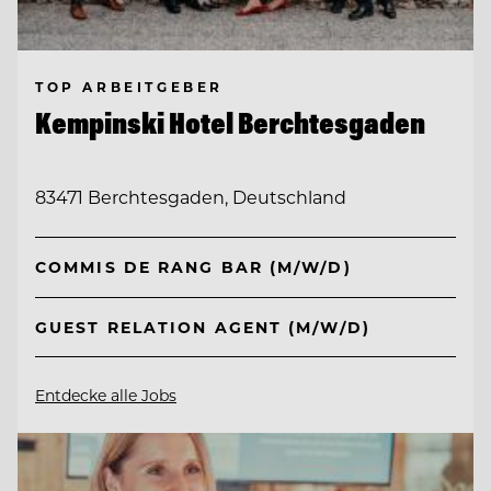
TOP ARBEITGEBER
Kempinski Hotel Berchtesgaden
83471 Berchtesgaden, Deutschland
COMMIS DE RANG BAR (M/W/D)
GUEST RELATION AGENT (M/W/D)
Entdecke alle Jobs