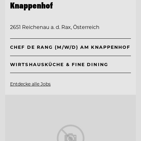
Knappenhof
2651 Reichenau a. d. Rax, Österreich
CHEF DE RANG (M/W/D) AM KNAPPENHOF
WIRTSHAUSKÜCHE & FINE DINING
Entdecke alle Jobs