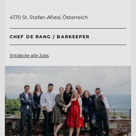
4170 St. Stefan-Afiesl, Österreich
CHEF DE RANG / BARKEEPER
Entdecke alle Jobs