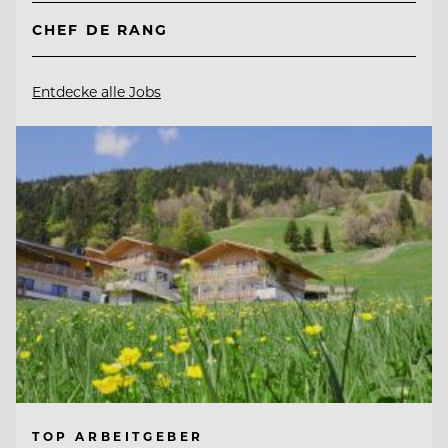
CHEF DE RANG
Entdecke alle Jobs
TOP ARBEITGEBER