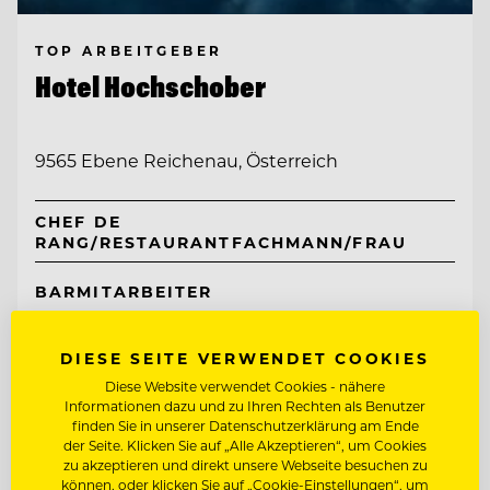
TOP ARBEITGEBER
Hotel Hochschober
9565 Ebene Reichenau, Österreich
CHEF DE
RANG/RESTAURANTFACHMANN/FRAU
BARMITARBEITER
DIESE SEITE VERWENDET COOKIES
Entdecke alle Jobs
Diese Website verwendet Cookies - nähere
Informationen dazu und zu Ihren Rechten als Benutzer
finden Sie in unserer Datenschutzerklärung am Ende
der Seite. Klicken Sie auf „Alle Akzeptieren“, um Cookies
zu akzeptieren und direkt unsere Webseite besuchen zu
können, oder klicken Sie auf „Cookie-Einstellungen“, um