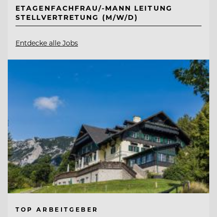
ETAGENFACHFRAU/-MANN LEITUNG
STELLVERTRETUNG (M/W/D)
Entdecke alle Jobs
TOP ARBEITGEBER