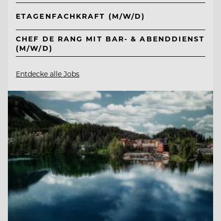
ETAGENFACHKRAFT (M/W/D)
CHEF DE RANG MIT BAR- & ABENDDIENST
(M/W/D)
Entdecke alle Jobs