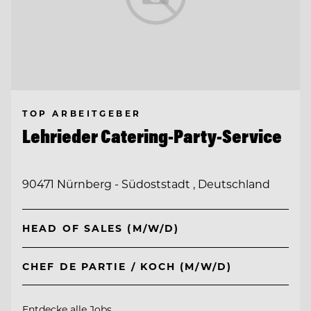
TOP ARBEITGEBER
Lehrieder Catering-Party-Service
90471 Nürnberg - Südoststadt , Deutschland
HEAD OF SALES (M/W/D)
CHEF DE PARTIE / KOCH (M/W/D)
Entdecke alle Jobs