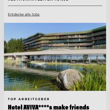
Entdecke alle Jobs
TOP ARBEITGEBER
Hotel AVIVA****s make friends