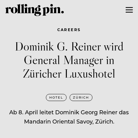
CAREERS
Dominik G. Reiner wird
General Manager in
Züricher Luxushotel
HOTEL
ZÜRICH
Ab 8. April leitet Dominik Georg Reiner das
Mandarin Oriental Savoy, Zürich.