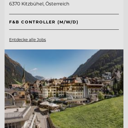
6370 Kitzbühel, Österreich
F&B CONTROLLER (M/W/D)
Entdecke alle Jobs