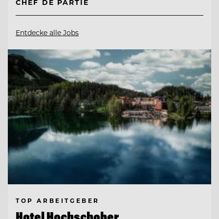
CHEF DE PARTIE
Entdecke alle Jobs
TOP ARBEITGEBER
Hotel Hochschober