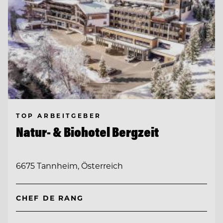
TOP ARBEITGEBER
Natur- & Biohotel Bergzeit
6675 Tannheim, Österreich
CHEF DE RANG