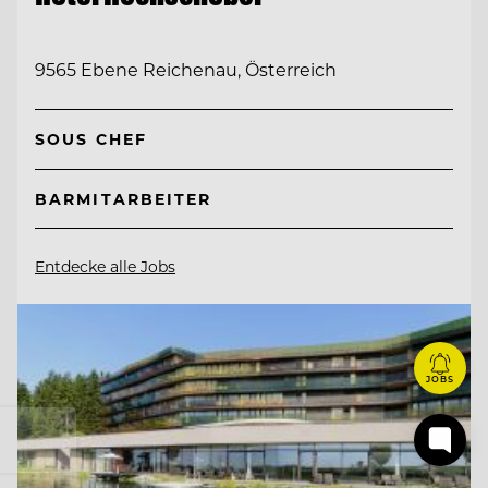
9565 Ebene Reichenau, Österreich
SOUS CHEF
BARMITARBEITER
Entdecke alle Jobs
JOBS