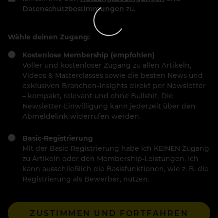
Datenschutzbestimmungen
zu.
Wähle deinen Zugang:
Kostenlose Membership (empfohlen)
Voller und kostenloser Zugang zu allen Artikeln,
Videos & Masterclasses sowie die besten News und
exklusiven Branchen-Insights direkt per Newsletter
– kompakt, relevant und ohne Bullshit. Die
Newsletter-Einwilligung kann jederzeit über den
Abmeldelink widerrufen werden.
Basic-Registrierung
Mit der Basic-Registrierung habe ich KEINEN Zugang
zu Artikeln oder den Membership-Leistungen. Ich
kann ausschließlich die Basisfunktionen, wie z. B. die
Registrierung als Bewerber, nutzen.
ZUSTIMMEN UND FORTFAHREN