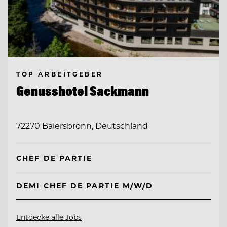
TOP ARBEITGEBER
Genusshotel Sackmann
72270 Baiersbronn, Deutschland
CHEF DE PARTIE
DEMI CHEF DE PARTIE M/W/D
Entdecke alle Jobs