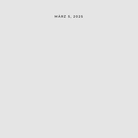
MÄRZ 5, 2025