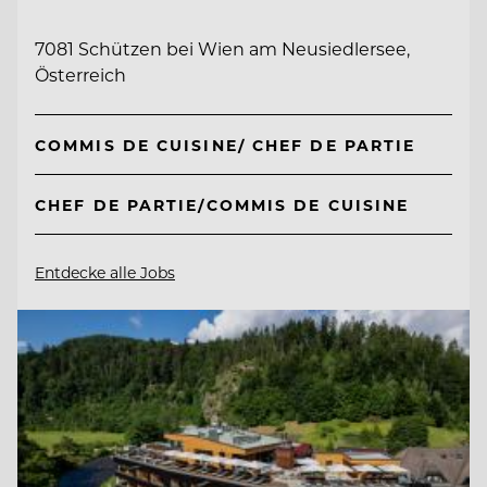
7081 Schützen bei Wien am Neusiedlersee,
Österreich
COMMIS DE CUISINE/ CHEF DE PARTIE
CHEF DE PARTIE/COMMIS DE CUISINE
Entdecke alle Jobs