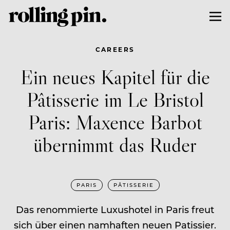
CAREERS
Ein neues Kapitel für die
Pâtisserie im Le Bristol
Paris: Maxence Barbot
übernimmt das Ruder
PARIS
PÂTISSERIE
Das renommierte Luxushotel in Paris freut
sich über einen namhaften neuen Patissier.