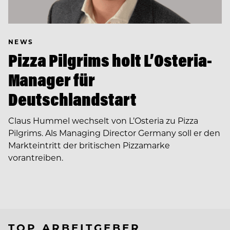
NEWS
Pizza Pilgrims holt L’Osteria-
Manager für
Deutschlandstart
Claus Hummel wechselt von L’Osteria zu Pizza
Pilgrims. Als Managing Director Germany soll er den
Markteintritt der britischen Pizzamarke
vorantreiben.
TOP ARBEITGEBER