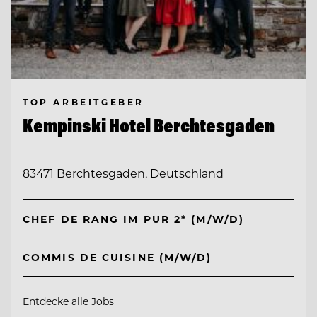
TOP ARBEITGEBER
Kempinski Hotel Berchtesgaden
83471 Berchtesgaden, Deutschland
CHEF DE RANG IM PUR 2* (M/W/D)
COMMIS DE CUISINE (M/W/D)
Entdecke alle Jobs