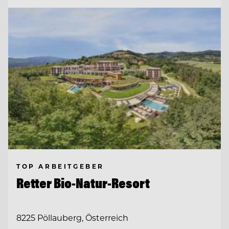
TOP ARBEITGEBER
Retter Bio-Natur-Resort
8225 Pöllauberg, Österreich