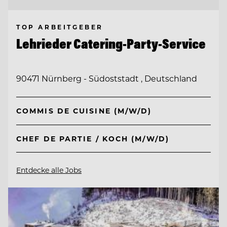
TOP ARBEITGEBER
Lehrieder Catering-Party-Service
90471 Nürnberg - Südoststadt , Deutschland
COMMIS DE CUISINE (M/W/D)
CHEF DE PARTIE / KOCH (M/W/D)
Entdecke alle Jobs