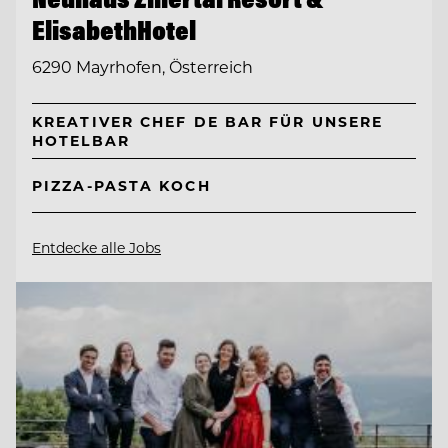
ElisabethHotel
6290 Mayrhofen, Österreich
KREATIVER CHEF DE BAR FÜR UNSERE
HOTELBAR
PIZZA-PASTA KOCH
Entdecke alle Jobs