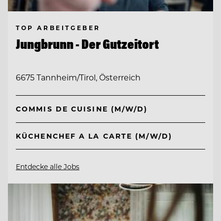
TOP ARBEITGEBER
Jungbrunn - Der Gutzeitort
6675 Tannheim/Tirol, Österreich
COMMIS DE CUISINE (M/W/D)
KÜCHENCHEF A LA CARTE (M/W/D)
Entdecke alle Jobs