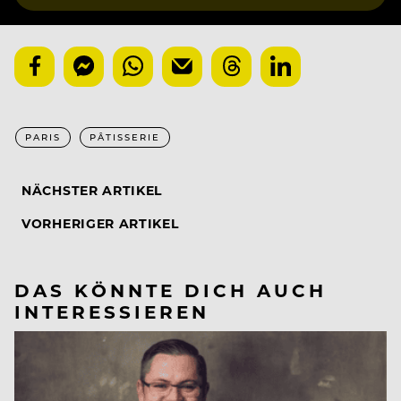
PARIS
PÂTISSERIE
NÄCHSTER ARTIKEL
VORHERIGER ARTIKEL
DAS KÖNNTE DICH AUCH
INTERESSIEREN