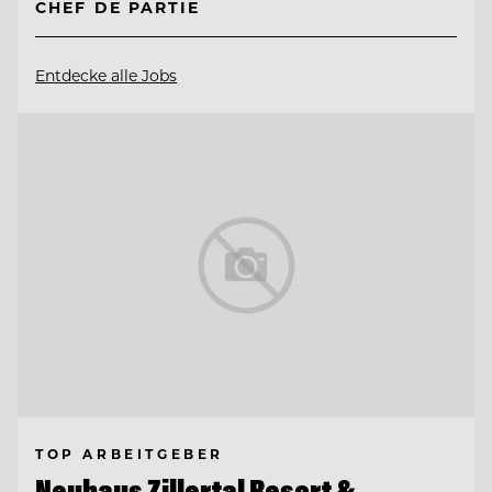
CHEF DE PARTIE
Entdecke alle Jobs
TOP ARBEITGEBER
Neuhaus Zillertal Resort &