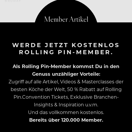
BRUHAT
WERDE JETZT KOSTENLOS
ROLLING PIN-MEMBER.
Als Rolling Pin-Member kommst Du in den
Genuss unzähliger Vorteile:
Zugriff auf alle Artikel, Videos & Masterclasses der
besten Köche der Welt, 50 % Rabatt auf Rolling
Pin.Convention Tickets, Exklusive Branchen-
Insights & Inspiration u.v.m.
Und das vollkommen kostenlos.
Bereits über 120.000 Member.