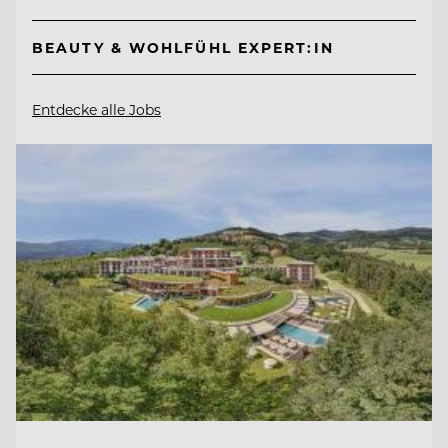
BEAUTY & WOHLFÜHL EXPERT:IN
Entdecke alle Jobs