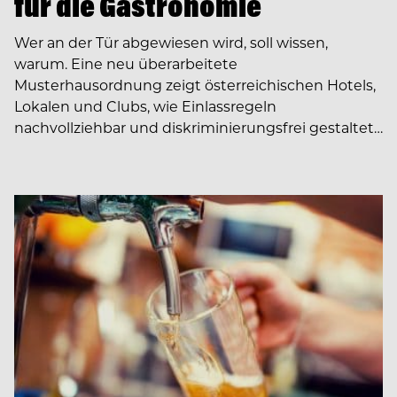
für die Gastronomie
Wer an der Tür abgewiesen wird, soll wissen,
warum. Eine neu überarbeitete
Musterhausordnung zeigt österreichischen Hotels,
Lokalen und Clubs, wie Einlassregeln
nachvollziehbar und diskriminierungsfrei gestaltet…