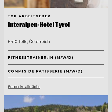
TOP ARBEITGEBER
Interalpen-Hotel Tyrol
6410 Telfs, Österreich
FITNESSTRAINER:IN (M/W/D)
COMMIS DE PATISSERIE (M/W/D)
Entdecke alle Jobs