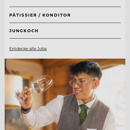
PÂTISSIER / KONDITOR
JUNGKOCH
Entdecke alle Jobs