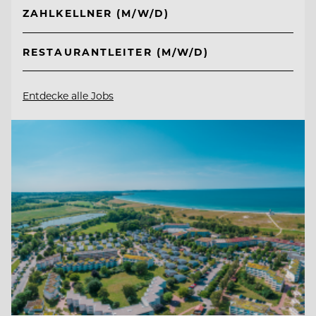
ZAHLKELLNER (M/W/D)
RESTAURANTLEITER (M/W/D)
Entdecke alle Jobs