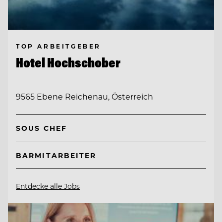
TOP ARBEITGEBER
Hotel Hochschober
9565 Ebene Reichenau, Österreich
SOUS CHEF
BARMITARBEITER
Entdecke alle Jobs