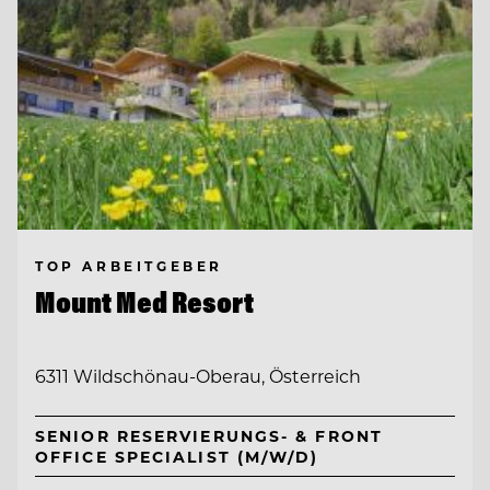
TOP ARBEITGEBER
Mount Med Resort
6311 Wildschönau-Oberau, Österreich
SENIOR RESERVIERUNGS- & FRONT
OFFICE SPECIALIST (M/W/D)