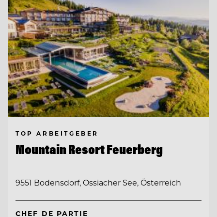
TOP ARBEITGEBER
Mountain Resort Feuerberg
9551 Bodensdorf, Ossiacher See, Österreich
CHEF DE PARTIE