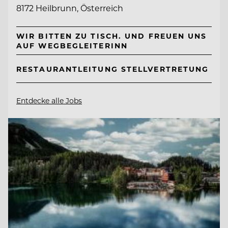
8172 Heilbrunn, Österreich
WIR BITTEN ZU TISCH. UND FREUEN UNS
AUF WEGBEGLEITERINN
RESTAURANTLEITUNG STELLVERTRETUNG
Entdecke alle Jobs