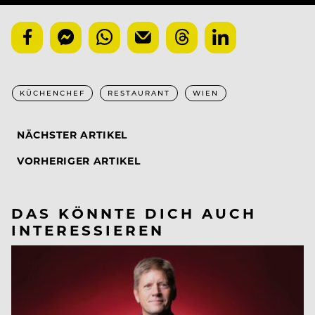
KÜCHENCHEF
RESTAURANT
WIEN
NÄCHSTER ARTIKEL
VORHERIGER ARTIKEL
DAS KÖNNTE DICH AUCH
INTERESSIEREN