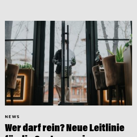
NEWS
Wer darf rein? Neue Leitlinie