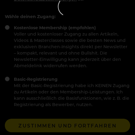
Wähle deinen Zugang:
Kostenlose Membership (empfohlen)
Voller und kostenloser Zugang zu allen Artikeln,
Videos & Masterclasses sowie die besten News und
exklusiven Branchen-Insights direkt per Newsletter
– kompakt, relevant und ohne Bullshit. Die
Newsletter-Einwilligung kann jederzeit über den
Abmeldelink widerrufen werden.
Basic-Registrierung
Mit der Basic-Registrierung habe ich KEINEN Zugang
zu Artikeln oder den Membership-Leistungen. Ich
kann ausschließlich die Basisfunktionen, wie z. B. die
Registrierung als Bewerber, nutzen.
ZUSTIMMEN UND FORTFAHREN