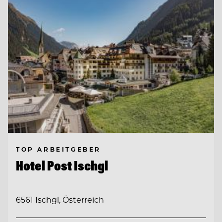
TOP ARBEITGEBER
Hotel Post Ischgl
6561 Ischgl, Österreich