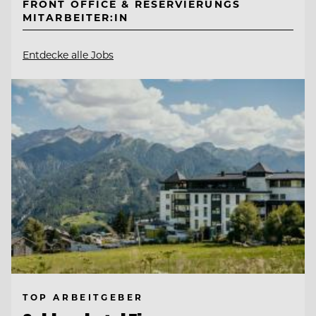
FRONT OFFICE & RESERVIERUNGS
MITARBEITER:IN
Entdecke alle Jobs
TOP ARBEITGEBER