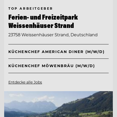
TOP ARBEITGEBER
Ferien- und Freizeitpark
Weissenhäuser Strand
23758 Weissenhäuser Strand, Deutschland
KÜCHENCHEF AMERICAN DINER (M/W/D)
KÜCHENCHEF MÖWENBRÄU (M/W/D)
Entdecke alle Jobs