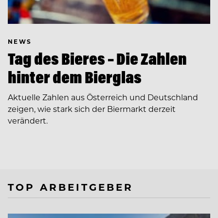
NEWS
Tag des Bieres – Die Zahlen
hinter dem Bierglas
Aktuelle Zahlen aus Österreich und Deutschland
zeigen, wie stark sich der Biermarkt derzeit
verändert.
TOP ARBEITGEBER