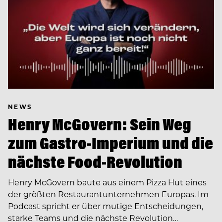
NEWS
Henry McGovern: Sein Weg
zum Gastro-Imperium und die
nächste Food-Revolution
Henry McGovern baute aus einem Pizza Hut eines
der größten Restaurantunternehmen Europas. Im
Podcast spricht er über mutige Entscheidungen,
starke Teams und die nächste Revolution…