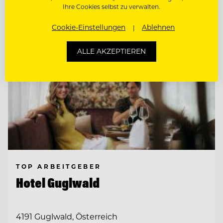
Ihre Cookies selbst zu verwalten.
Cookie-Einstellungen
Ablehnen
ALLE AKZEPTIEREN
TOP ARBEITGEBER
Hotel Guglwald
4191 Guglwald, Österreich