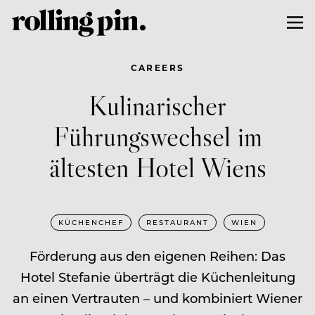
CAREERS
Kulinarischer
Führungswechsel im
ältesten Hotel Wiens
KÜCHENCHEF
RESTAURANT
WIEN
Förderung aus den eigenen Reihen: Das
Hotel Stefanie überträgt die Küchenleitung
an einen Vertrauten – und kombiniert Wiener