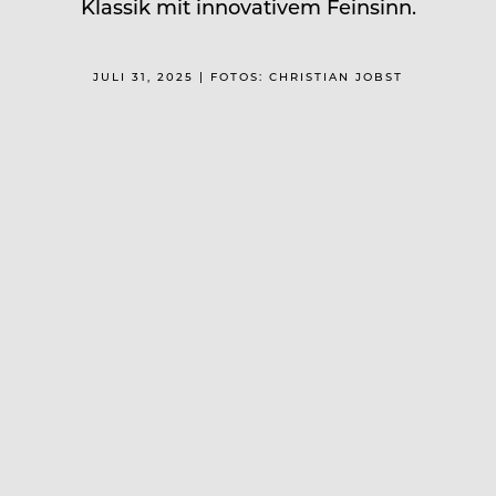
Klassik mit innovativem Feinsinn.
JULI 31, 2025 | FOTOS: CHRISTIAN JOBST