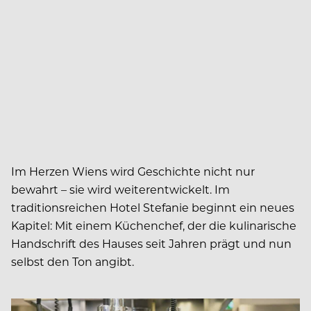
Im Herzen Wiens wird Geschichte nicht nur
bewahrt – sie wird weiterentwickelt. Im
traditionsreichen Hotel Stefanie beginnt ein neues
Kapitel: Mit einem Küchenchef, der die kulinarische
Handschrift des Hauses seit Jahren prägt und nun
selbst den Ton angibt.