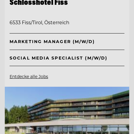
Schlosshotel Fiss
6533 Fiss/Tirol, Österreich
MARKETING MANAGER (M/W/D)
SOCIAL MEDIA SPECIALIST (M/W/D)
Entdecke alle Jobs