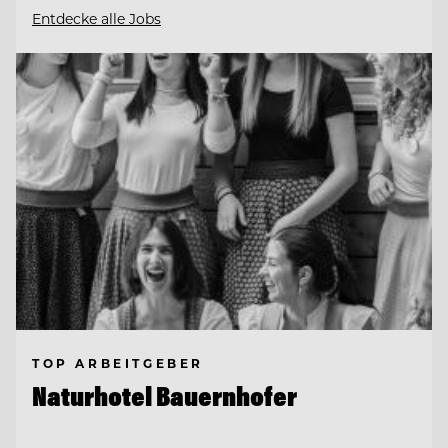
Entdecke alle Jobs
TOP ARBEITGEBER
Naturhotel Bauernhofer