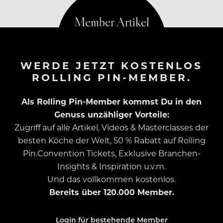
WERDE JETZT KOSTENLOS
ROLLING PIN-MEMBER.
Als Rolling Pin-Member kommst Du in den
Genuss unzähliger Vorteile:
Zugriff auf alle Artikel, Videos & Masterclasses der
besten Köche der Welt, 50 % Rabatt auf Rolling
Pin.Convention Tickets, Exklusive Branchen-
Insights & Inspiration u.v.m.
Und das vollkommen kostenlos.
Bereits über 120.000 Member.
Login für bestehende Member