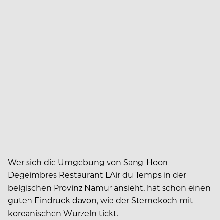
Wer sich die Umgebung von Sang-Hoon
Degeimbres Restaurant L’Air du Temps in der
belgischen Provinz Namur ansieht, hat schon einen
guten Eindruck davon, wie der Sternekoch mit
koreanischen Wurzeln tickt.