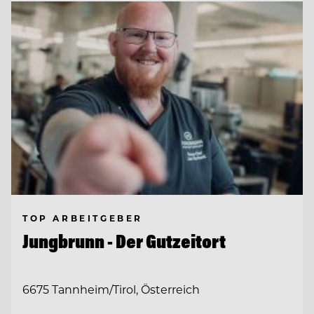
TOP ARBEITGEBER
Jungbrunn - Der Gutzeitort
6675 Tannheim/Tirol, Österreich