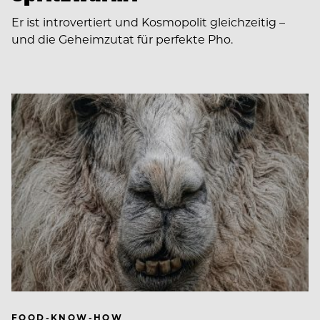
Er ist introvertiert und Kosmopolit gleichzeitig –
und die Geheimzutat für perfekte Pho.
FOOD-KNOW-HOW