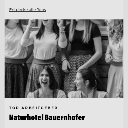
Entdecke alle Jobs
TOP ARBEITGEBER
Naturhotel Bauernhofer