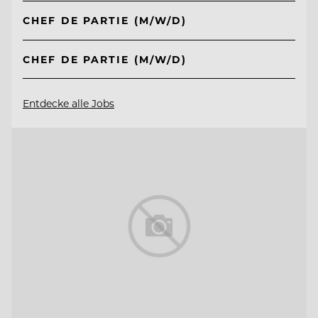
CHEF DE PARTIE (M/W/D)
CHEF DE PARTIE (M/W/D)
Entdecke alle Jobs