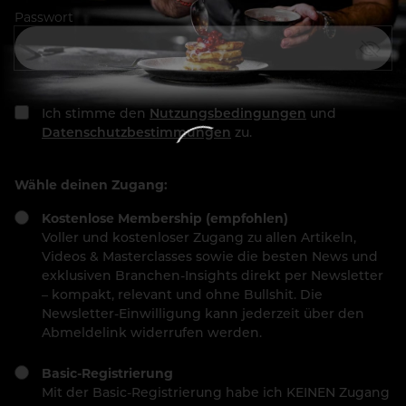
Passwort
Ich stimme den
Nutzungsbedingungen
und
Datenschutzbestimmungen
zu.
Wähle deinen Zugang:
Kostenlose Membership (empfohlen)
Voller und kostenloser Zugang zu allen Artikeln,
Videos & Masterclasses sowie die besten News und
exklusiven Branchen-Insights direkt per Newsletter
– kompakt, relevant und ohne Bullshit. Die
Newsletter-Einwilligung kann jederzeit über den
Abmeldelink widerrufen werden.
Basic-Registrierung
Mit der Basic-Registrierung habe ich KEINEN Zugang