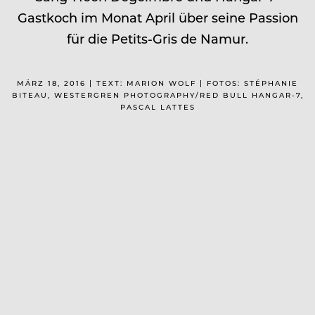
Gastkoch im Monat April über seine Passion
für die Petits-Gris de Namur.
MÄRZ 18, 2016 | TEXT: MARION WOLF | FOTOS: STÉPHANIE
BITEAU, WESTERGREN PHOTOGRAPHY/RED BULL HANGAR-7,
PASCAL LATTES