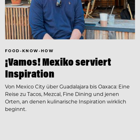
FOOD-KNOW-HOW
¡Vamos! Mexiko serviert
Inspiration
Von Mexico City über Guadalajara bis Oaxaca: Eine
Reise zu Tacos, Mezcal, Fine Dining und jenen
Orten, an denen kulinarische Inspiration wirklich
beginnt.