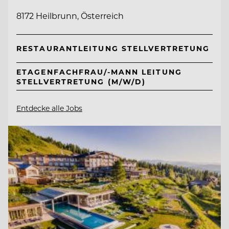
8172 Heilbrunn, Österreich
RESTAURANTLEITUNG STELLVERTRETUNG
ETAGENFACHFRAU/-MANN LEITUNG
STELLVERTRETUNG (M/W/D)
Entdecke alle Jobs