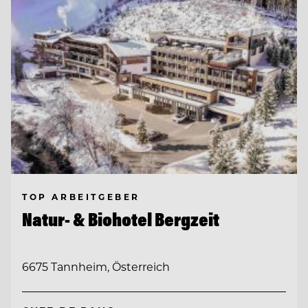
TOP ARBEITGEBER
Natur- & Biohotel Bergzeit
6675 Tannheim, Österreich