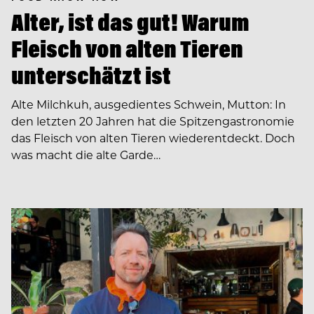
Alter, ist das gut! Warum
Fleisch von alten Tieren
unterschätzt ist
Alte Milchkuh, ausgedientes Schwein, Mutton: In
den letzten 20 Jahren hat die Spitzengastronomie
das Fleisch von alten Tieren wiederentdeckt. Doch
was macht die alte Garde…