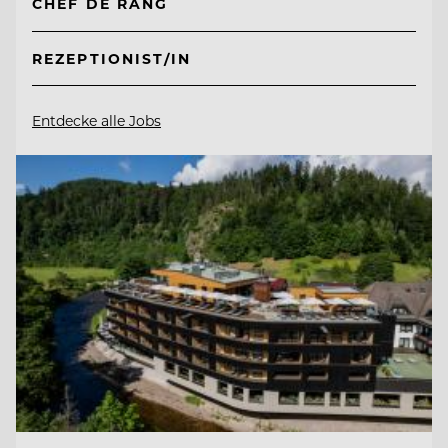
CHEF DE RANG
REZEPTIONIST/IN
Entdecke alle Jobs