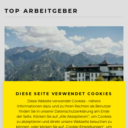
TOP ARBEITGEBER
DIESE SEITE VERWENDET COOKIES
Diese Website verwendet Cookies - nähere
Informationen dazu und zu Ihren Rechten als Benutzer
finden Sie in unserer Datenschutzerklärung am Ende
TOP ARBEITGEBER
der Seite. Klicken Sie auf „Alle Akzeptieren“, um Cookies
zu akzeptieren und direkt unsere Webseite besuchen zu
Schlosshotel Fiss
können, oder klicken Sie auf „Cookie-Einstellungen“, um