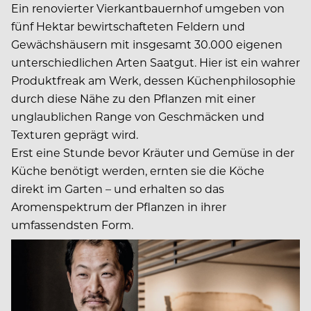
Ein renovierter Vierkantbauernhof umgeben von
fünf Hektar bewirtschafteten Feldern und
Gewächshäusern mit insgesamt 30.000 eigenen
unterschiedlichen Arten Saatgut. Hier ist ein wahrer
Produktfreak am Werk, dessen Küchenphilosophie
durch diese Nähe zu den Pflanzen mit einer
unglaublichen Range von Geschmäcken und
Texturen geprägt wird.
Erst eine Stunde bevor Kräuter und Gemüse in der
Küche benötigt werden, ernten sie die Köche
direkt im Garten – und erhalten so das
Aromenspektrum der Pflanzen in ihrer
umfassendsten Form.