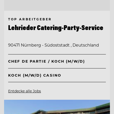
TOP ARBEITGEBER
Lehrieder Catering-Party-Service
90471 Nürnberg - Südoststadt , Deutschland
CHEF DE PARTIE / KOCH (M/W/D)
KOCH (M/W/D) CASINO
Entdecke alle Jobs