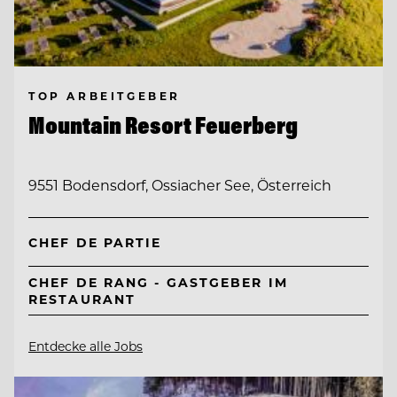
TOP ARBEITGEBER
Mountain Resort Feuerberg
9551 Bodensdorf, Ossiacher See, Österreich
CHEF DE PARTIE
CHEF DE RANG - GASTGEBER IM
RESTAURANT
Entdecke alle Jobs