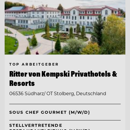
TOP ARBEITGEBER
Ritter von Kempski Privathotels &
Resorts
06536 Südharz/ OT Stolberg, Deutschland
SOUS CHEF GOURMET (M/W/D)
STELLVERTRETENDE