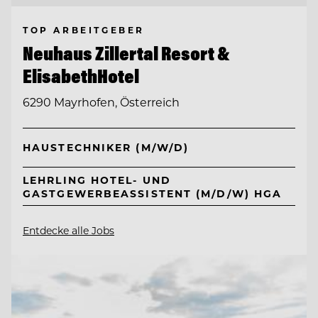
TOP ARBEITGEBER
Neuhaus Zillertal Resort &
ElisabethHotel
6290 Mayrhofen, Österreich
HAUSTECHNIKER (M/W/D)
LEHRLING HOTEL- UND
GASTGEWERBEASSISTENT (M/D/W) HGA
Entdecke alle Jobs