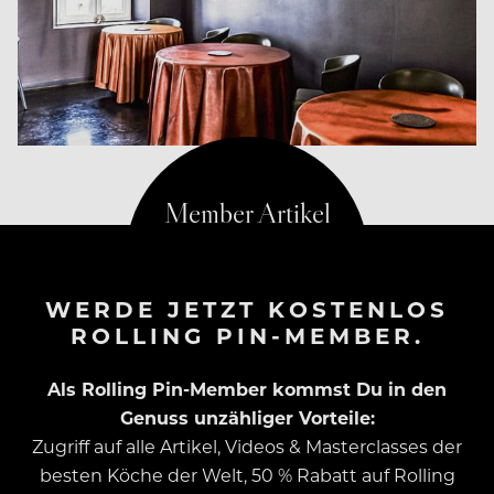
WERDE JETZT KOSTENLOS
ROLLING PIN-MEMBER.
Als Rolling Pin-Member kommst Du in den
Genuss unzähliger Vorteile:
Zugriff auf alle Artikel, Videos & Masterclasses der
besten Köche der Welt, 50 % Rabatt auf Rolling