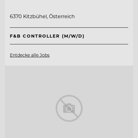
6370 Kitzbühel, Österreich
F&B CONTROLLER (M/W/D)
Entdecke alle Jobs