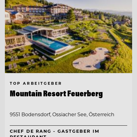
TOP ARBEITGEBER
Mountain Resort Feuerberg
9551 Bodensdorf, Ossiacher See, Österreich
CHEF DE RANG - GASTGEBER IM
RESTAURANT