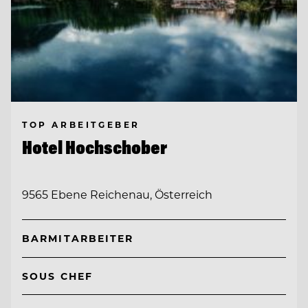
TOP ARBEITGEBER
Hotel Hochschober
9565 Ebene Reichenau, Österreich
BARMITARBEITER
SOUS CHEF