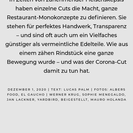
haben einzelne Cuts die Macht, ganze
Restaurant-Monokonzepte zu definieren. Sie
stehen für perfektes Handwerk, Transparenz
– und sind oft auch um ein Vielfaches
günstiger als vermeintliche Edelteile. Wie aus
einem zähen Rindstück eine ganze
Bewegung wurde – und was der Corona-Cut
damit zu tun hat.
DEZEMBER 1, 2020 | TEXT: LUCAS PALM | FOTOS: ALBERS
FOOD, EL GAUCHO | WERNER KRUG, SOPHIE MENEGALDO,
JAN LACKNER, YARDBIRD, BEIGESTELLT, MAURO HOLANDA