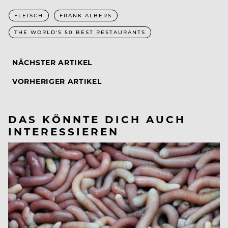
FLEISCH
FRANK ALBERS
THE WORLD'S 50 BEST RESTAURANTS
NÄCHSTER ARTIKEL
VORHERIGER ARTIKEL
DAS KÖNNTE DICH AUCH
INTERESSIEREN