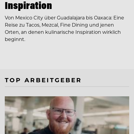
Inspiration
Von Mexico City über Guadalajara bis Oaxaca: Eine
Reise zu Tacos, Mezcal, Fine Dining und jenen
Orten, an denen kulinarische Inspiration wirklich
beginnt.
TOP ARBEITGEBER