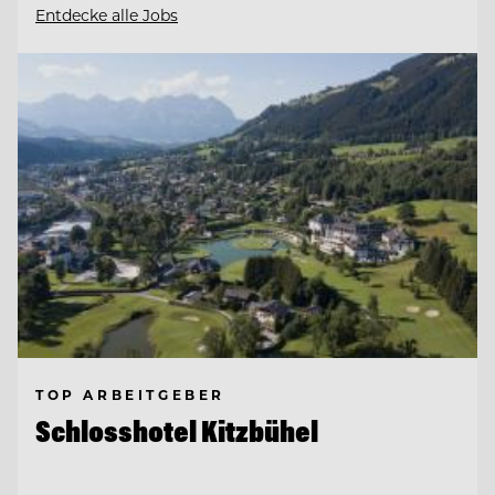
Entdecke alle Jobs
TOP ARBEITGEBER
Schlosshotel Kitzbühel