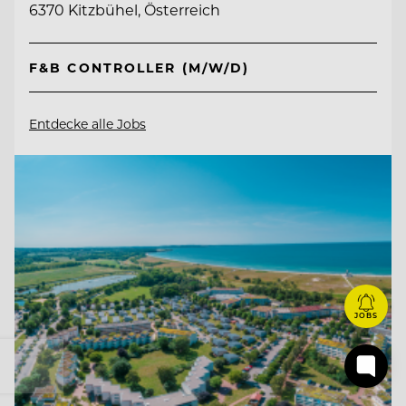
6370 Kitzbühel, Österreich
F&B CONTROLLER (M/W/D)
Entdecke alle Jobs
JOBS