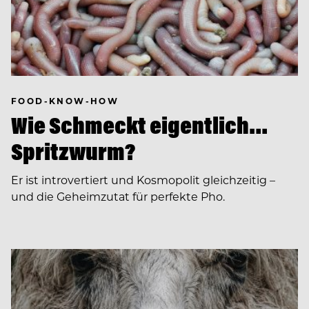
FOOD-KNOW-HOW
Wie Schmeckt eigentlich…
Spritzwurm?
Er ist introvertiert und Kosmopolit gleichzeitig –
und die Geheimzutat für perfekte Pho.