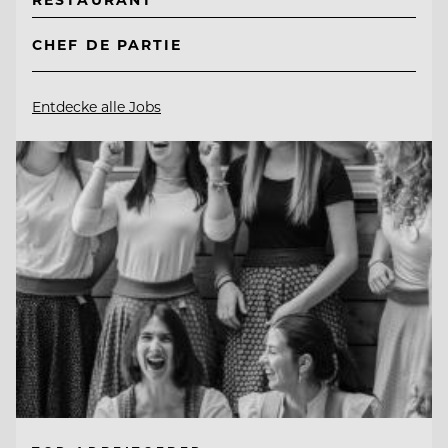
CHEF DE PARTIE
Entdecke alle Jobs