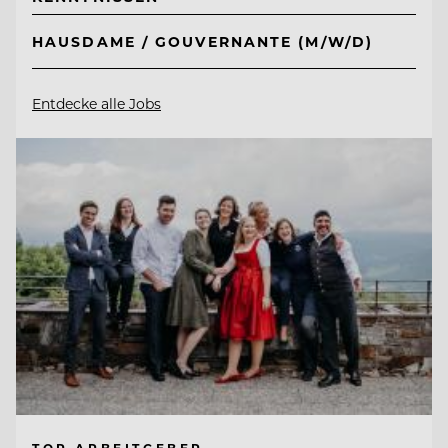
HAUSDAME / GOUVERNANTE (M/W/D)
Entdecke alle Jobs