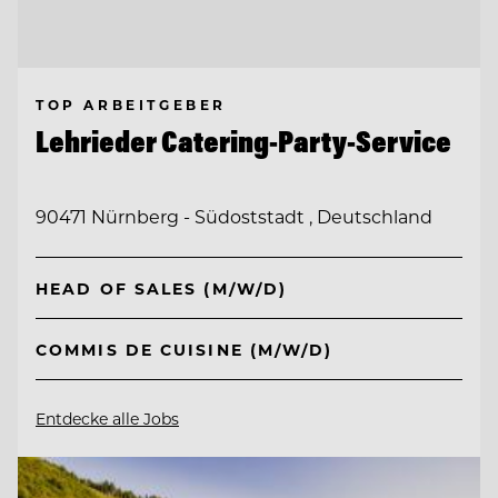
TOP ARBEITGEBER
Lehrieder Catering-Party-Service
90471 Nürnberg - Südoststadt , Deutschland
HEAD OF SALES (M/W/D)
COMMIS DE CUISINE (M/W/D)
Entdecke alle Jobs