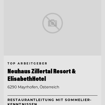
TOP ARBEITGEBER
Neuhaus Zillertal Resort &
ElisabethHotel
6290 Mayrhofen, Österreich
RESTAURANTLEITUNG MIT SOMMELIER-
KENNTNISSEN