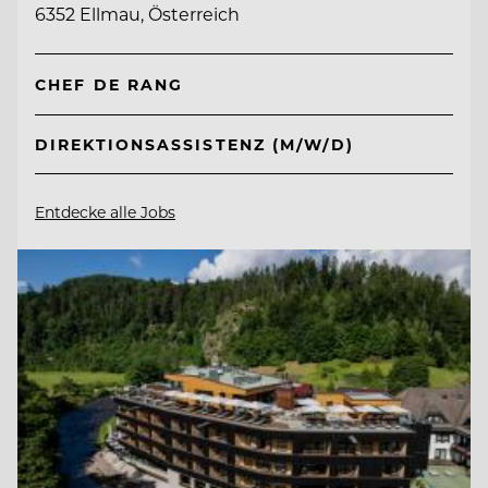
6352 Ellmau, Österreich
CHEF DE RANG
DIREKTIONSASSISTENZ (M/W/D)
Entdecke alle Jobs