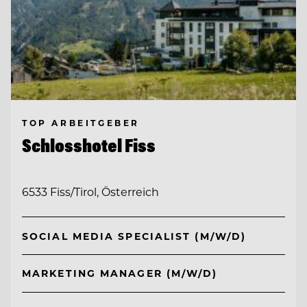
TOP ARBEITGEBER
Schlosshotel Fiss
6533 Fiss/Tirol, Österreich
SOCIAL MEDIA SPECIALIST (M/W/D)
MARKETING MANAGER (M/W/D)