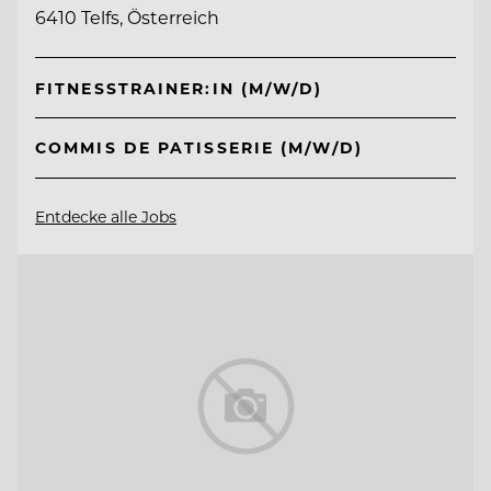
6410 Telfs, Österreich
FITNESSTRAINER:IN (M/W/D)
COMMIS DE PATISSERIE (M/W/D)
Entdecke alle Jobs