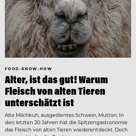
FOOD-KNOW-HOW
Alter, ist das gut! Warum
Fleisch von alten Tieren
unterschätzt ist
Alte Milchkuh, ausgedientes Schwein, Mutton: In
den letzten 20 Jahren hat die Spitzengastronomie
das Fleisch von alten Tieren wiederentdeckt. Doch