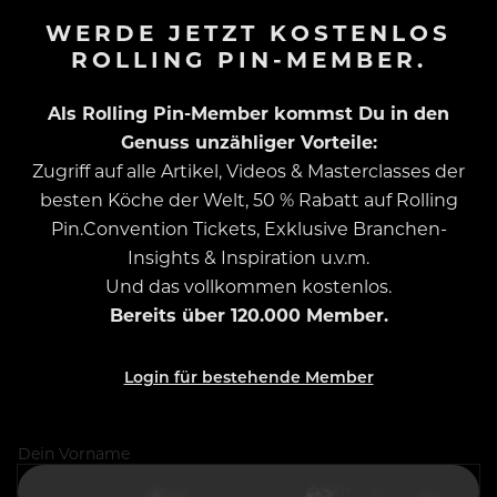
WERDE JETZT KOSTENLOS
ROLLING PIN-MEMBER.
Als Rolling Pin-Member kommst Du in den
Genuss unzähliger Vorteile:
Zugriff auf alle Artikel, Videos & Masterclasses der
besten Köche der Welt, 50 % Rabatt auf Rolling
Pin.Convention Tickets, Exklusive Branchen-
Insights & Inspiration u.v.m.
Und das vollkommen kostenlos.
Bereits über 120.000 Member.
Login für bestehende Member
Dein Vorname