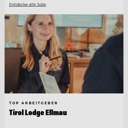
Entdecke alle Jobs
TOP ARBEITGEBER
Tirol Lodge Ellmau