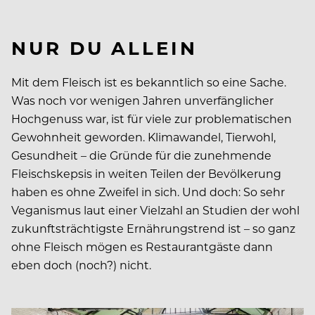
NUR DU ALLEIN
Mit dem Fleisch ist es bekanntlich so eine Sache.
Was noch vor wenigen Jahren unverfänglicher
Hochgenuss war, ist für viele zur problematischen
Gewohnheit geworden. Klimawandel, Tierwohl,
Gesundheit – die Gründe für die zunehmende
Fleischskepsis in weiten Teilen der Bevölkerung
haben es ohne Zweifel in sich. Und doch: So sehr
Veganismus laut einer Vielzahl an Studien der wohl
zukunftsträchtigste Ernährungstrend ist – so ganz
ohne Fleisch mögen es Restaurantgäste dann
eben doch (noch?) nicht.