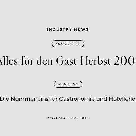
INDUSTRY NEWS
AUSGABE 15
lles für den Gast Herbst 20
WERBUNG
Die Nummer eins für Gastronomie und Hotellerie
NOVEMBER 13, 2015