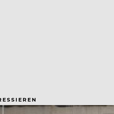
RESSIEREN