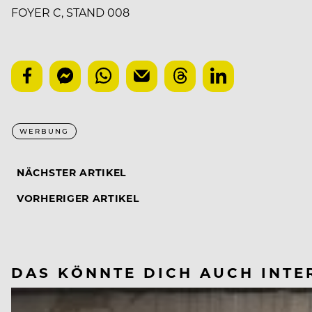
FOYER C, STAND 008
WERBUNG
NÄCHSTER ARTIKEL
VORHERIGER ARTIKEL
DAS KÖNNTE DICH AUCH INTE