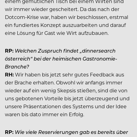
einem gemütlichen Tisch bei einem Wirten sind
wir immer wieder gescheitert. Da das nach der
Dotcom-Krise war, haben wir beschlossen, erstmal
ein fundiertes Konzept auszuarbeiten und darauf
eine Lösung für Gast wie Wirt aufzubauen.
RP:
Welchen Zuspruch findet „dinnersearch
österreich“ bei der heimischen Gastronomie-
Branche?
RH:
Wir haben bis jetzt sehr gutes Feedback aus
der Brache erhalten. Obwohl wir anfangs immer
wieder auf ein wenig Skepsis stießen, sind die von
uns gebotenen Vorteile bis jetzt überzeugend und
unsere Präsentationen des Systems und der Idee
waren bis dato immer ein Erfolg.
RP:
Wie viele Reservierungen gab es bereits über