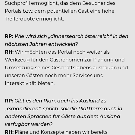
Suchprofil ermöglicht, das dem Besucher des
Portals bzw. dem potentiellen Gast eine hohe
Trefferquote ermöglicht.
RP:
Wie wird sich „dinnersearch österreich“ in den
nächsten Jahren entwickeln?
RH:
Wir möchten das Portal noch weiter als
Werkzeug für den Gastronomen zur Planung und
Umsetzung seines Geschäftslebens ausbauen und
unseren Gästen noch mehr Services und
Interaktivität bieten.
RP:
Gibt es den Plan, auch ins Ausland zu
„expandieren“, sprich: soll die Plattform auch in
anderen Sprachen für Gäste aus dem Ausland
verfügbar werden?
RH:
Pläne und Konzepte haben wir bereits