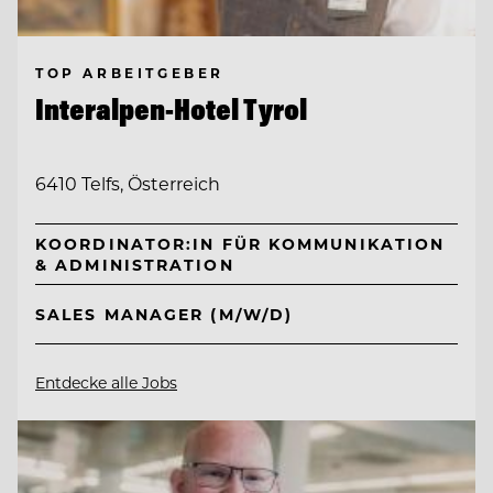
TOP ARBEITGEBER
Interalpen-Hotel Tyrol
6410 Telfs, Österreich
KOORDINATOR:IN FÜR KOMMUNIKATION
& ADMINISTRATION
SALES MANAGER (M/W/D)
Entdecke alle Jobs