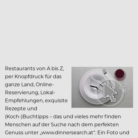
Restaurants von A bis Z,
per Knopfdruck für das
ganze Land, Online-
Reservierung, Lokal-
Empfehlungen, exquisite
Rezepte und
(Koch-)Buchtipps – das und vieles mehr finden
Menschen auf der Suche nach dem perfekten
Genuss unter „www.dinnersearch.at“. Ein Foto und