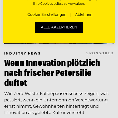
Ihre Cookies selbst zu verwalten.
Cookie-Einstellungen
Ablehnen
ALLE AKZEPTIEREN
SPONSORED
INDUSTRY NEWS
Wenn Innovation plötzlich
nach frischer Petersilie
duftet
Wie Zero-Waste-Kaffeepausensnacks zeigen, was
passiert, wenn ein Unternehmen Verantwortung
ernst nimmt, Gewohnheiten hinterfragt und
Innovation als gelebte Kultur versteht.