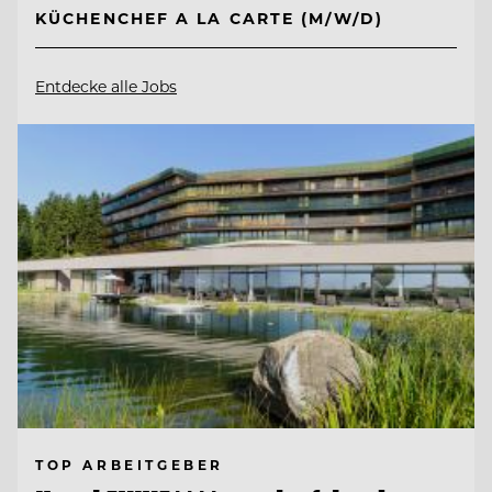
KÜCHENCHEF A LA CARTE (M/W/D)
Entdecke alle Jobs
TOP ARBEITGEBER