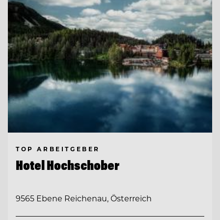
TOP ARBEITGEBER
Hotel Hochschober
9565 Ebene Reichenau, Österreich