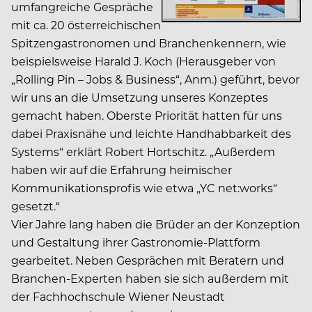
umfangreiche Gespräche
mit ca. 20 österreichischen
Spitzengastronomen und Branchenkennern, wie
beispielsweise Harald J. Koch (Herausgeber von
„Rolling Pin – Jobs & Business“, Anm.) geführt, bevor
wir uns an die Umsetzung unseres Konzeptes
gemacht haben. Oberste Priorität hatten für uns
dabei Praxisnähe und leichte Handhabbarkeit des
Systems“ erklärt Robert Hortschitz. „Außerdem
haben wir auf die Erfahrung heimischer
Kommunikationsprofis wie etwa „YC net:works“
gesetzt.“
Vier Jahre lang haben die Brüder an der Konzeption
und Gestaltung ihrer Gastronomie-Plattform
gearbeitet. Neben Gesprächen mit Beratern und
Branchen-Experten haben sie sich außerdem mit
der Fachhochschule Wiener Neustadt