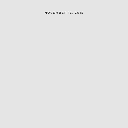
NOVEMBER 13, 2015