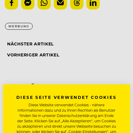
WERBUNG
NÄCHSTER ARTIKEL
VORHERIGER ARTIKEL
DAS KÖNNTE DICH AUCH
INTERESSIEREN
DIESE SEITE VERWENDET COOKIES
Diese Website verwendet Cookies - nähere
Informationen dazu und zu Ihren Rechten als Benutzer
finden Sie in unserer Datenschutzerklärung am Ende
der Seite. Klicken Sie auf „Alle Akzeptieren“, um Cookies
zu akzeptieren und direkt unsere Webseite besuchen zu
können, oder klicken Sie auf „Cookie-Einstellungen“, um