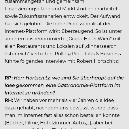
zusammengetan und gemeinsam
Finanzierungspläne und Marktstudien erarbeitet
sowie Zukunftsszenarien entwickelt. Der Aufwand
hat sich gelohnt. Die hohe Professionalität der
Internet-Plattform wirkt überzeugend. So ist unter
anderen das renommierte „Grand Hotel Wien“ mit
allen Restaurants und Lokalen auf „dinnersearch
österreich“ vertreten. Rolling Pin – Jobs & Business
führte folgendes Interview mit Robert Hortschitz:
RP:
Herr Hortschitz, wie sind Sie überhaupt auf die
Idee gekommen, eine Gastronomie-Plattform im
Internet zu gründen?
RH:
Wir haben vor mehr als vier Jahren die Idee
dazu gehabt, nachdem uns bewusst wurde, dass
man im Internet fast alles schon bestellen konnte
(Bücher, Filme, Hotelzimmer, Autos,…), aber bei