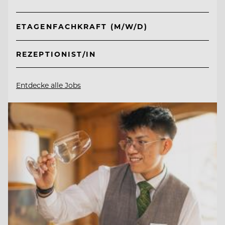
ETAGENFACHKRAFT (M/W/D)
REZEPTIONIST/IN
Entdecke alle Jobs