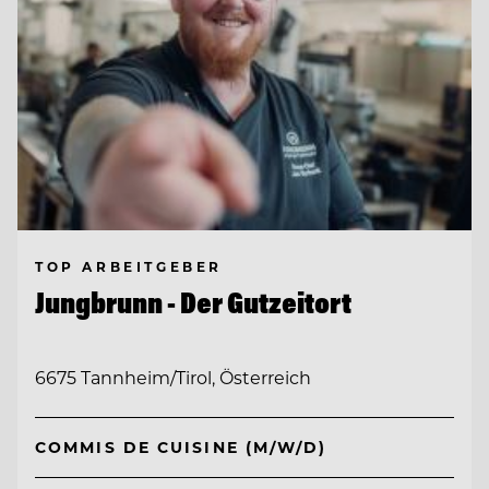
TOP ARBEITGEBER
Jungbrunn - Der Gutzeitort
6675 Tannheim/Tirol, Österreich
COMMIS DE CUISINE (M/W/D)