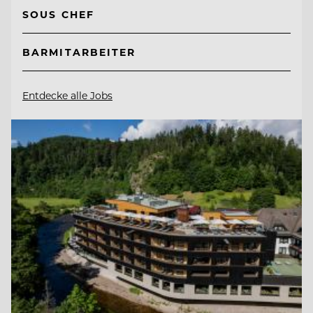
SOUS CHEF
BARMITARBEITER
Entdecke alle Jobs