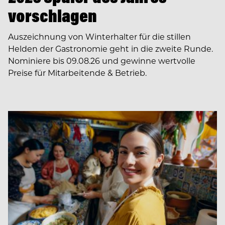
vorschlagen
Auszeichnung von Winterhalter für die stillen
Helden der Gastronomie geht in die zweite Runde.
Nominiere bis 09.08.26 und gewinne wertvolle
Preise für Mitarbeitende & Betrieb.