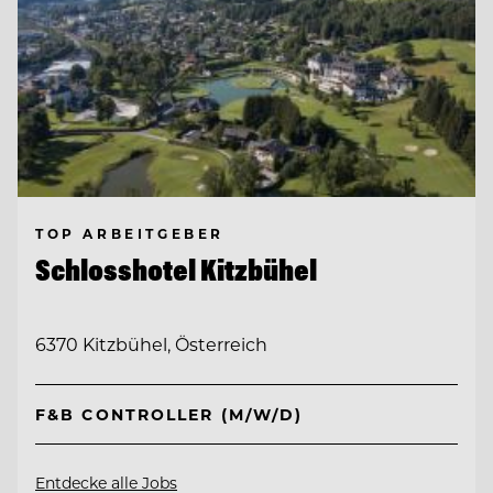
TOP ARBEITGEBER
Schlosshotel Kitzbühel
6370 Kitzbühel, Österreich
F&B CONTROLLER (M/W/D)
Entdecke alle Jobs