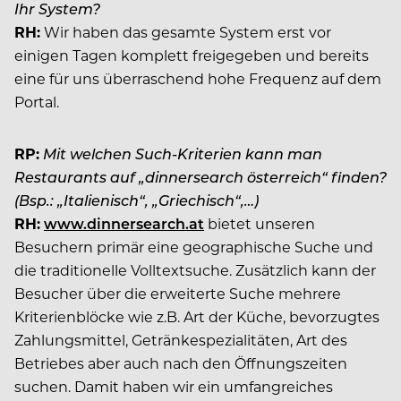
Ihr System?
RH:
Wir haben das gesamte System erst vor
einigen Tagen komplett freigegeben und bereits
eine für uns überraschend hohe Frequenz auf dem
Portal.
RP:
Mit welchen Such-Kriterien kann man
Restaurants auf „dinnersearch österreich“ finden?
(Bsp.: „Italienisch“, „Griechisch“,…)
RH:
www.dinnersearch.at
bietet unseren
Besuchern primär eine geographische Suche und
die traditionelle Volltextsuche. Zusätzlich kann der
Besucher über die erweiterte Suche mehrere
Kriterienblöcke wie z.B. Art der Küche, bevorzugtes
Zahlungsmittel, Getränkespezialitäten, Art des
Betriebes aber auch nach den Öffnungszeiten
suchen. Damit haben wir ein umfangreiches