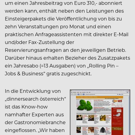
um einen Jahresbeitrag von Euro 310,- abonniert
werden kann, enthält neben den Leistungen des
Einsteigerpakets die Veröffentlichung von bis zu
zehn Veranstaltungen pro Monat und einen
praktischen Anfrageassistenten mit direkter E-Mail
und/oder Fax-Zustellung der
Reservierungsanfragen an den jeweiligen Betrieb.
Darüber hinaus erhalten Bezieher des Zusatzpakets
ein Jahresabo (=13 Ausgaben) von „Rolling Pin –
Jobs & Business“ gratis zugeschickt.
In die Entwicklung von
„dinnersearch österreich“
ist das Know-how
namhafter Experten aus
der Gastronomiebranche
eingeflossen. „Wir haben