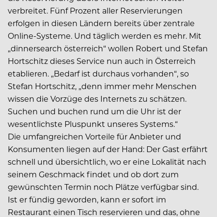
verbreitet. Fünf Prozent aller Reservierungen
erfolgen in diesen Ländern bereits über zentrale
Online-Systeme. Und täglich werden es mehr. Mit
„dinnersearch österreich“ wollen Robert und Stefan
Hortschitz dieses Service nun auch in Österreich
etablieren. „Bedarf ist durchaus vorhanden“, so
Stefan Hortschitz, „denn immer mehr Menschen
wissen die Vorzüge des Internets zu schätzen.
Suchen und buchen rund um die Uhr ist der
wesentlichste Pluspunkt unseres Systems.“
Die umfangreichen Vorteile für Anbieter und
Konsumenten liegen auf der Hand: Der Gast erfährt
schnell und übersichtlich, wo er eine Lokalität nach
seinem Geschmack findet und ob dort zum
gewünschten Termin noch Plätze verfügbar sind.
Ist er fündig geworden, kann er sofort im
Restaurant einen Tisch reservieren und das, ohne