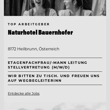
TOP ARBEITGEBER
Naturhotel Bauernhofer
8172 Heilbrunn, Österreich
ETAGENFACHFRAU/-MANN LEITUNG
STELLVERTRETUNG (M/W/D)
WIR BITTEN ZU TISCH. UND FREUEN UNS
AUF WEGBEGLEITERINN
Entdecke alle Jobs