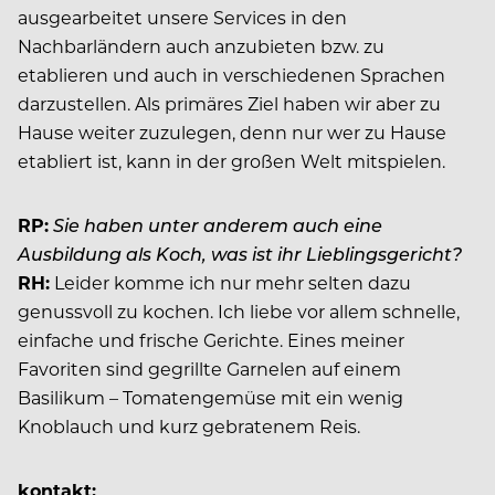
ausgearbeitet unsere Services in den
Nachbarländern auch anzubieten bzw. zu
etablieren und auch in verschiedenen Sprachen
darzustellen. Als primäres Ziel haben wir aber zu
Hause weiter zuzulegen, denn nur wer zu Hause
etabliert ist, kann in der großen Welt mitspielen.
RP:
Sie haben unter anderem auch eine
Ausbildung als Koch, was ist ihr Lieblingsgericht?
RH:
Leider komme ich nur mehr selten dazu
genussvoll zu kochen. Ich liebe vor allem schnelle,
einfache und frische Gerichte. Eines meiner
Favoriten sind gegrillte Garnelen auf einem
Basilikum – Tomatengemüse mit ein wenig
Knoblauch und kurz gebratenem Reis.
kontakt: