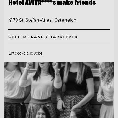
Hotel AVIVA****s make friends
4170 St. Stefan-Afiesl, Österreich
CHEF DE RANG / BARKEEPER
Entdecke alle Jobs