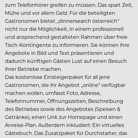
zum Telefonhörer greifen zu müssen. Das spart Zeit,
Mühe und vor allem Geld. Für die beteiligten
Gastronomen bietet „dinnersearch österreich“
nicht nur die Möglichkeit, in einem professionell
und ansprechend gestalteten Rahmen über freie
Tisch-Kontingente zu informieren. Sie können ihre
Angebote in Bild und Text präsentieren und
dadurch künftigen Gästen Lust auf einen Besuch
ihrer Betriebe machen.
Das kostenlose Einsteigerpaket für all jene
Gastronomen, die ihr Angebot „online“ verfügbar
machen wollen, umfasst Foto, Adresse,
Telefonnummer, Öffnungszeiten, Beschreibung
des Betriebes sowie des Angebotes (Speisen &
Getränke), einen Link zur Homepage und einen
Anreise-Plan. Außerdem inkludiert: Ein virtuelles
Gästebuch. Das Zusatzpaket für Durchstarter, das