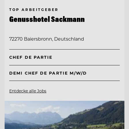
TOP ARBEITGEBER
Genusshotel Sackmann
72270 Baiersbronn, Deutschland
CHEF DE PARTIE
DEMI CHEF DE PARTIE M/W/D
Entdecke alle Jobs