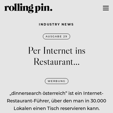
INDUSTRY NEWS
AUSGABE 29
Per Internet ins
Restaurant…
WERBUNG
„dinnersearch österreich“ ist ein Internet-
Restaurant-Führer, über den man in 30.000
Lokalen einen Tisch reservieren kann.