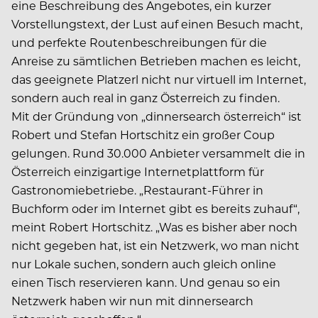
eine Beschreibung des Angebotes, ein kurzer
Vorstellungstext, der Lust auf einen Besuch macht,
und perfekte Routenbeschreibungen für die
Anreise zu sämtlichen Betrieben machen es leicht,
das geeignete Platzerl nicht nur virtuell im Internet,
sondern auch real in ganz Österreich zu finden.
Mit der Gründung von „dinnersearch österreich“ ist
Robert und Stefan Hortschitz ein großer Coup
gelungen. Rund 30.000 Anbieter versammelt die in
Österreich einzigartige Internetplattform für
Gastronomiebetriebe. „Restaurant-Führer in
Buchform oder im Internet gibt es bereits zuhauf“,
meint Robert Hortschitz. „Was es bisher aber noch
nicht gegeben hat, ist ein Netzwerk, wo man nicht
nur Lokale suchen, sondern auch gleich online
einen Tisch reservieren kann. Und genau so ein
Netzwerk haben wir nun mit dinnersearch