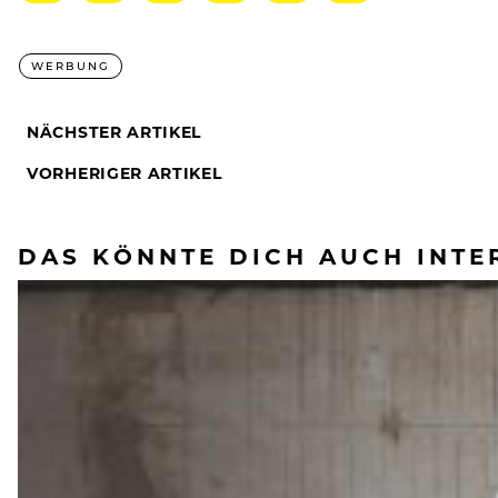
WERBUNG
NÄCHSTER ARTIKEL
VORHERIGER ARTIKEL
DAS KÖNNTE DICH AUCH INTE