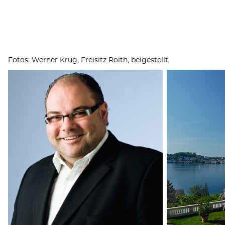
Fotos: Werner Krug, Freisitz Roith, beigestellt