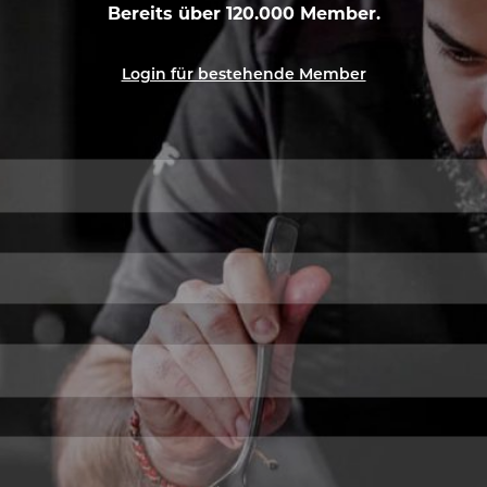
Bereits über 120.000 Member.
Login für bestehende Member