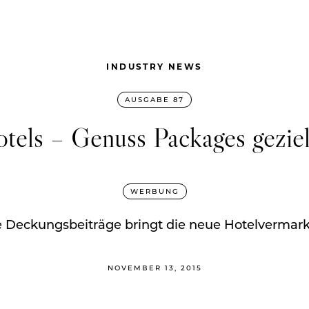
INDUSTRY NEWS
AUSGABE 87
els – Genuss Packages geziel
WERBUNG
 Deckungsbeiträge bringt die neue Hotelvermar
NOVEMBER 13, 2015