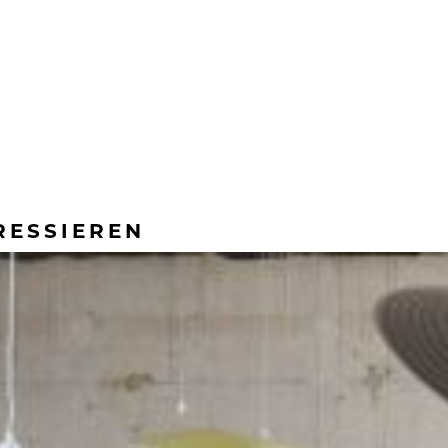
RESSIEREN