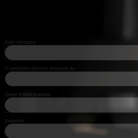
Dein Vorname
In welchem Bereich arbeitest du
Deine E-Mail Adresse
Passwort