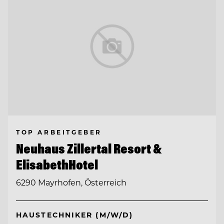
TOP ARBEITGEBER
Neuhaus Zillertal Resort &
ElisabethHotel
6290 Mayrhofen, Österreich
HAUSTECHNIKER (M/W/D)