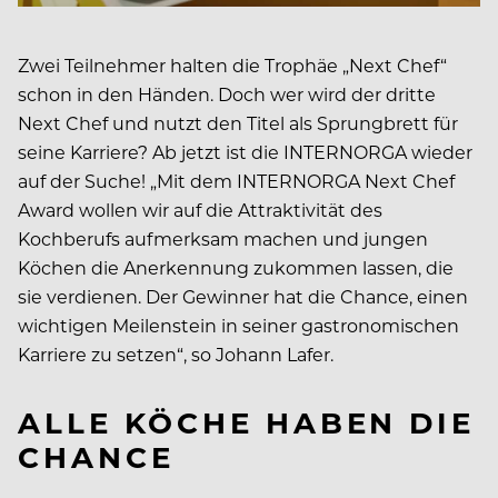
Zwei Teilnehmer halten die Trophäe „Next Chef“
schon in den Händen. Doch wer wird der dritte
Next Chef und nutzt den Titel als Sprungbrett für
seine Karriere? Ab jetzt ist die INTERNORGA wieder
auf der Suche! „Mit dem INTERNORGA Next Chef
Award wollen wir auf die Attraktivität des
Kochberufs aufmerksam machen und jungen
Köchen die Anerkennung zukommen lassen, die
sie verdienen. Der Gewinner hat die Chance, einen
wichtigen Meilenstein in seiner gastronomischen
Karriere zu setzen“, so Johann Lafer.
ALLE KÖCHE HABEN DIE
CHANCE