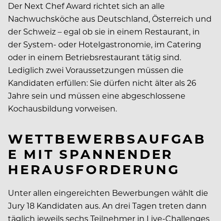
Der Next Chef Award richtet sich an alle
Nachwuchsköche aus Deutschland, Österreich und
der Schweiz – egal ob sie in einem Restaurant, in
der System- oder Hotelgastronomie, im Catering
oder in einem Betriebsrestaurant tätig sind.
Lediglich zwei Voraussetzungen müssen die
Kandidaten erfüllen: Sie dürfen nicht älter als 26
Jahre sein und müssen eine abgeschlossene
Kochausbildung vorweisen.
WETTBEWERBSAUFGAB
E MIT SPANNENDER
HERAUSFORDERUNG
Unter allen eingereichten Bewerbungen wählt die
Jury 18 Kandidaten aus. An drei Tagen treten dann
täglich jeweils sechs Teilnehmer in Live-Challenges