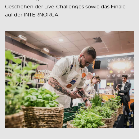
Geschehen der Live-Challenges sowie das Finale
auf der INTERNORGA.