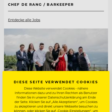
CHEF DE RANG / BARKEEPER
Entdecke alle Jobs
DIESE SEITE VERWENDET COOKIES
Diese Website verwendet Cookies - nähere
Informationen dazu und zu Ihren Rechten als Benutzer
finden Sie in unserer Datenschutzerklärung am Ende
der Seite. Klicken Sie auf „Alle Akzeptieren“, um Cookies
TOP ARBEITGEBER
zu akzeptieren und direkt unsere Webseite besuchen zu
können, oder klicken Sie auf „Cookie-Einstellungen“, um