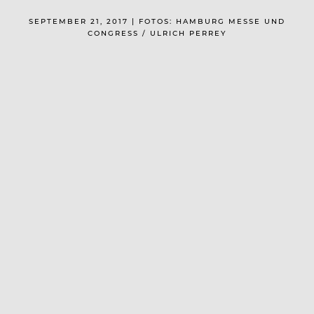
SEPTEMBER 21, 2017 | FOTOS: HAMBURG MESSE UND
CONGRESS / ULRICH PERREY