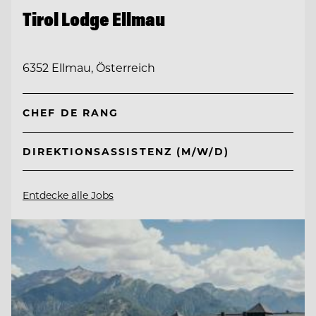
Tirol Lodge Ellmau
6352 Ellmau, Österreich
CHEF DE RANG
DIREKTIONSASSISTENZ (M/W/D)
Entdecke alle Jobs