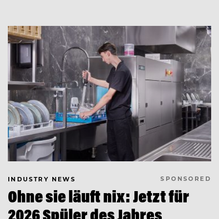
SPONSORED
INDUSTRY NEWS
Ohne sie läuft nix: Jetzt für
2026 Spüler des Jahres