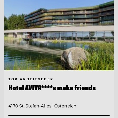
TOP ARBEITGEBER
Hotel AVIVA****s make friends
4170 St. Stefan-Afiesl, Österreich