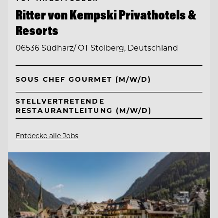
Ritter von Kempski Privathotels &
Resorts
06536 Südharz/ OT Stolberg, Deutschland
SOUS CHEF GOURMET (M/W/D)
STELLVERTRETENDE
RESTAURANTLEITUNG (M/W/D)
Entdecke alle Jobs