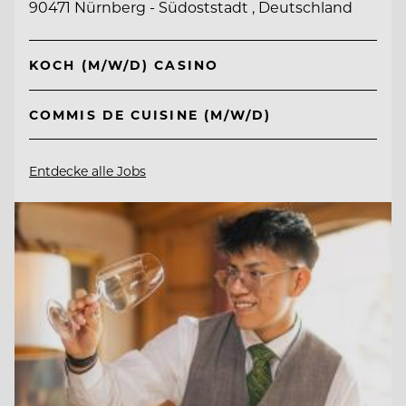
90471 Nürnberg - Südoststadt , Deutschland
KOCH (M/W/D) CASINO
COMMIS DE CUISINE (M/W/D)
Entdecke alle Jobs