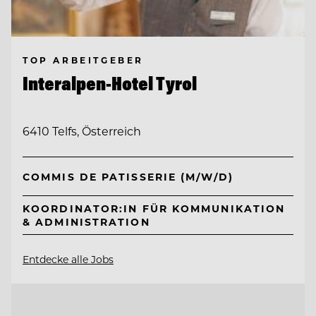
TOP ARBEITGEBER
Interalpen-Hotel Tyrol
6410 Telfs, Österreich
COMMIS DE PATISSERIE (M/W/D)
KOORDINATOR:IN FÜR KOMMUNIKATION
& ADMINISTRATION
Entdecke alle Jobs