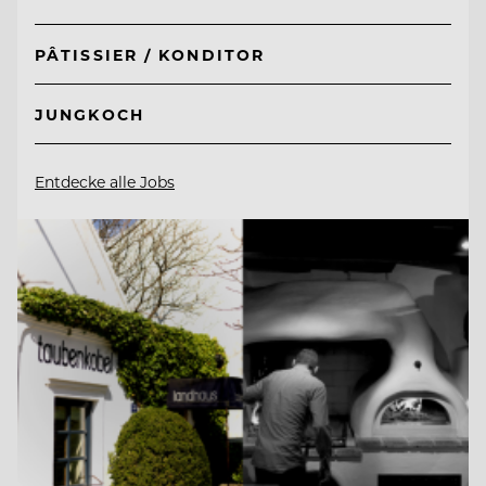
PÂTISSIER / KONDITOR
JUNGKOCH
Entdecke alle Jobs