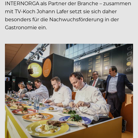
INTERNORGA als Partner der Branche – zusammen
mit TV-Koch Johann Lafer setzt sie sich daher
besonders für die Nachwuchsförderung in der
Gastronomie ein.