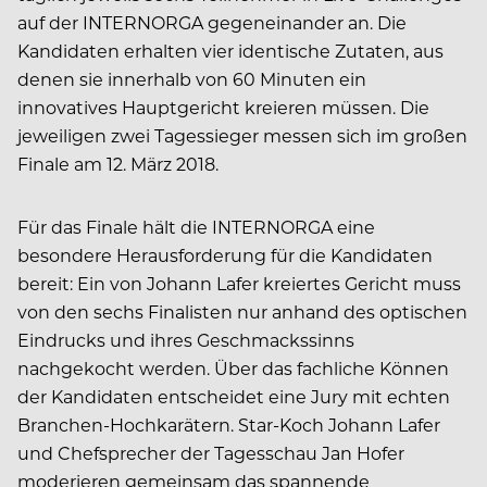
auf der INTERNORGA gegeneinander an. Die
Kandidaten erhalten vier identische Zutaten, aus
denen sie innerhalb von 60 Minuten ein
innovatives Hauptgericht kreieren müssen. Die
jeweiligen zwei Tagessieger messen sich im großen
Finale am 12. März 2018.
Für das Finale hält die INTERNORGA eine
besondere Herausforderung für die Kandidaten
bereit: Ein von Johann Lafer kreiertes Gericht muss
von den sechs Finalisten nur anhand des optischen
Eindrucks und ihres Geschmackssinns
nachgekocht werden. Über das fachliche Können
der Kandidaten entscheidet eine Jury mit echten
Branchen-Hochkarätern. Star-Koch Johann Lafer
und Chefsprecher der Tagesschau Jan Hofer
moderieren gemeinsam das spannende