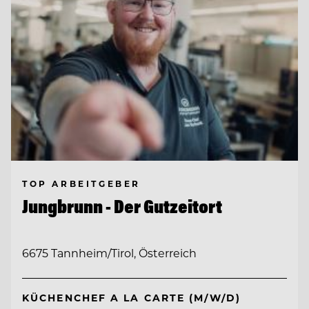
TOP ARBEITGEBER
Jungbrunn - Der Gutzeitort
6675 Tannheim/Tirol, Österreich
KÜCHENCHEF A LA CARTE (M/W/D)