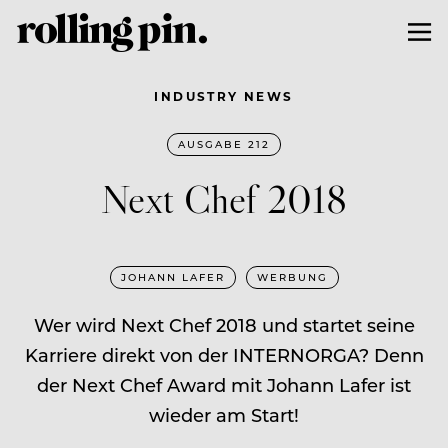
INDUSTRY NEWS
AUSGABE 212
Next Chef 2018
JOHANN LAFER
WERBUNG
Wer wird Next Chef 2018 und startet seine
Karriere direkt von der INTERNORGA? Denn
der Next Chef Award mit Johann Lafer ist
wieder am Start!