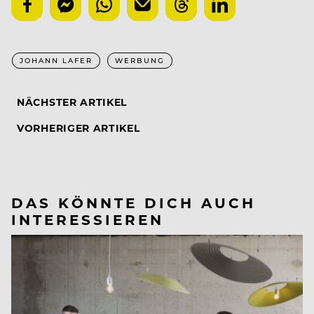
JOHANN LAFER
WERBUNG
NÄCHSTER ARTIKEL
VORHERIGER ARTIKEL
DAS KÖNNTE DICH AUCH
INTERESSIEREN