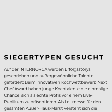
SIEGERTYPEN GESUCHT
Auf der INTERNORGA werden Erfolgsstorys
geschrieben und außergewöhnliche Talente
gefördert: Beim innovativen Kochwettbewerb Next
Chef Award haben junge Kochtalente die einmalige
Chance, sich als echte Profis vor einem Live-
Publikum zu präsentieren. Als Leitmesse für den
gesamten Außer-Haus-Markt versteht sich die