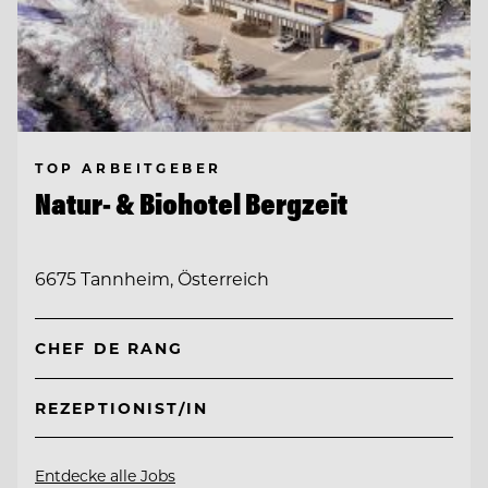
TOP ARBEITGEBER
Natur- & Biohotel Bergzeit
6675 Tannheim, Österreich
CHEF DE RANG
REZEPTIONIST/IN
Entdecke alle Jobs