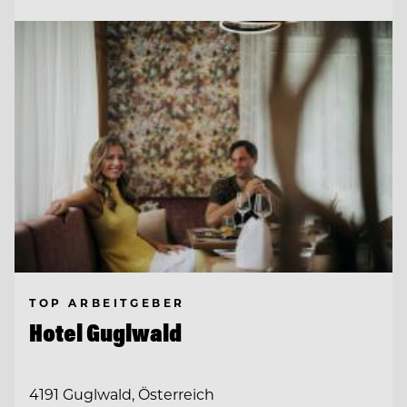
TOP ARBEITGEBER
Hotel Guglwald
4191 Guglwald, Österreich