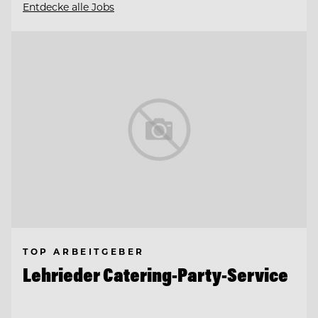
Entdecke alle Jobs
TOP ARBEITGEBER
Lehrieder Catering-Party-Service