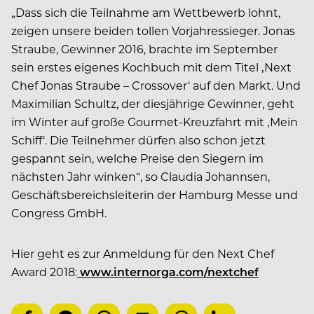
„Dass sich die Teilnahme am Wettbewerb lohnt,
zeigen unsere beiden tollen Vorjahressieger. Jonas
Straube, Gewinner 2016, brachte im September
sein erstes eigenes Kochbuch mit dem Titel ‚Next
Chef Jonas Straube – Crossover‘ auf den Markt. Und
Maximilian Schultz, der diesjährige Gewinner, geht
im Winter auf große Gourmet-Kreuzfahrt mit ‚Mein
Schiff‘. Die Teilnehmer dürfen also schon jetzt
gespannt sein, welche Preise den Siegern im
nächsten Jahr winken“, so Claudia Johannsen,
Geschäftsbereichsleiterin der Hamburg Messe und
Congress GmbH.
Hier geht es zur Anmeldung für den Next Chef
Award 2018:
www.internorga.com/nextchef