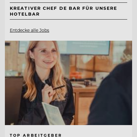
KREATIVER CHEF DE BAR FÜR UNSERE
HOTELBAR
Entdecke alle Jobs
TOP ARBEITGEBER