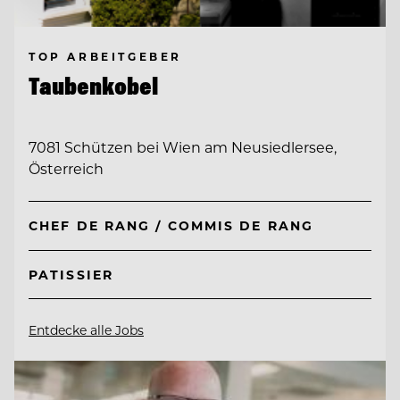
TOP ARBEITGEBER
Taubenkobel
7081 Schützen bei Wien am Neusiedlersee,
Österreich
CHEF DE RANG / COMMIS DE RANG
PATISSIER
Entdecke alle Jobs