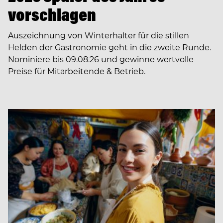
vorschlagen
Auszeichnung von Winterhalter für die stillen
Helden der Gastronomie geht in die zweite Runde.
Nominiere bis 09.08.26 und gewinne wertvolle
Preise für Mitarbeitende & Betrieb.