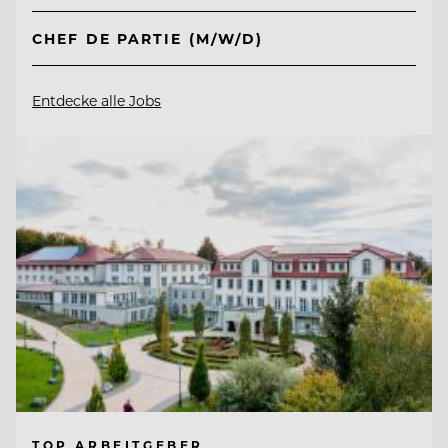
CHEF DE PARTIE (M/W/D)
Entdecke alle Jobs
TOP ARBEITGEBER