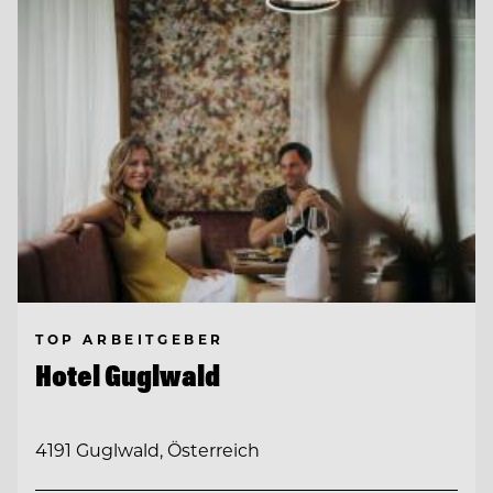
TOP ARBEITGEBER
Hotel Guglwald
4191 Guglwald, Österreich