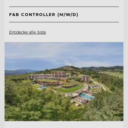
F&B CONTROLLER (M/W/D)
Entdecke alle Jobs