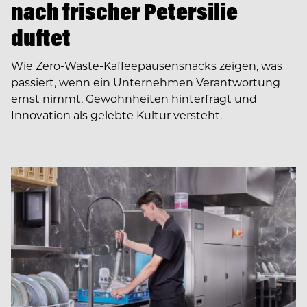
nach frischer Petersilie
duftet
Wie Zero-Waste-Kaffeepausensnacks zeigen, was
passiert, wenn ein Unternehmen Verantwortung
ernst nimmt, Gewohnheiten hinterfragt und
Innovation als gelebte Kultur versteht.