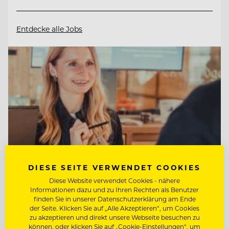
Entdecke alle Jobs
DIESE SEITE VERWENDET COOKIES
Diese Website verwendet Cookies - nähere
Informationen dazu und zu Ihren Rechten als Benutzer
finden Sie in unserer Datenschutzerklärung am Ende
TOP ARBEITGEBER
der Seite. Klicken Sie auf „Alle Akzeptieren“, um Cookies
Tirol Lodge Ellmau
zu akzeptieren und direkt unsere Webseite besuchen zu
können, oder klicken Sie auf „Cookie-Einstellungen“, um