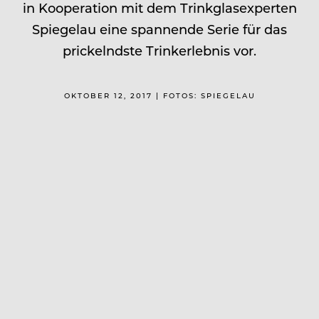
in Kooperation mit dem Trinkglasexperten
Spiegelau eine spannende Serie für das
prickelndste Trinkerlebnis vor.
OKTOBER 12, 2017 | FOTOS: SPIEGELAU