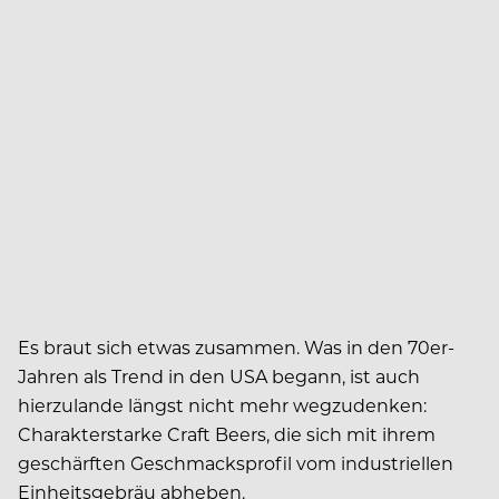
Es braut sich etwas zusammen. Was in den 70er-
Jahren als Trend in den USA begann, ist auch
hierzulande längst nicht mehr wegzudenken:
Charakterstarke Craft Beers, die sich mit ihrem
geschärften Geschmacksprofil vom industriellen
Einheitsgebräu abheben.