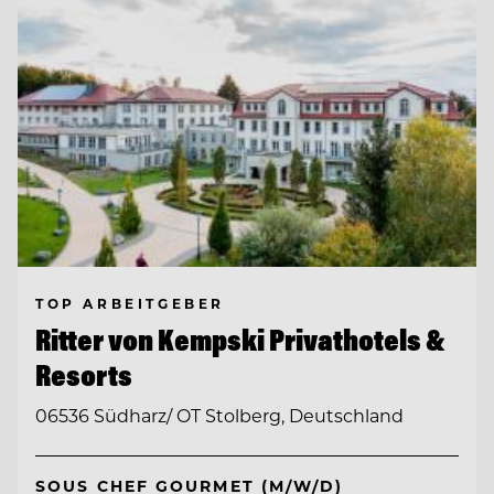
TOP ARBEITGEBER
Ritter von Kempski Privathotels &
Resorts
06536 Südharz/ OT Stolberg, Deutschland
SOUS CHEF GOURMET (M/W/D)