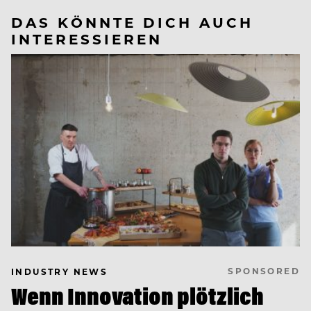
DAS KÖNNTE DICH AUCH
INTERESSIEREN
SPONSORED
INDUSTRY NEWS
Wenn Innovation plötzlich