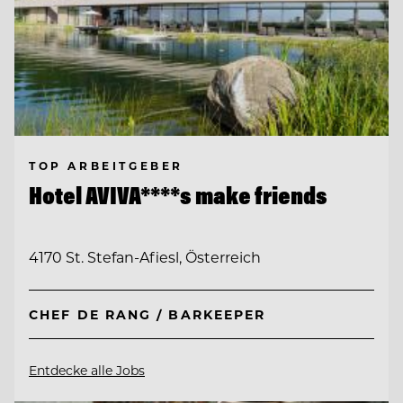
TOP ARBEITGEBER
Hotel AVIVA****s make friends
4170 St. Stefan-Afiesl, Österreich
CHEF DE RANG / BARKEEPER
Entdecke alle Jobs