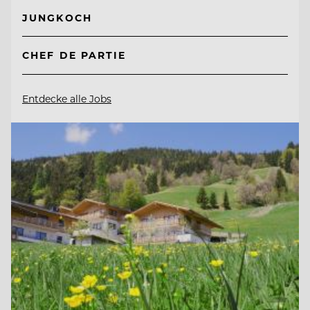
JUNGKOCH
CHEF DE PARTIE
Entdecke alle Jobs