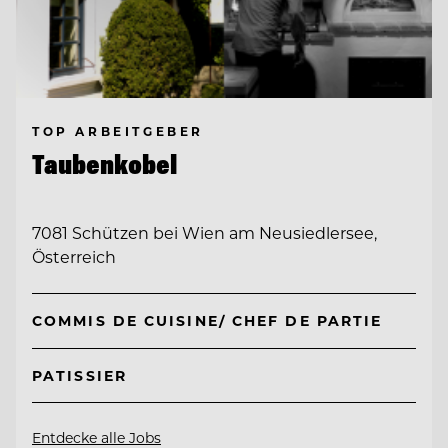
TOP ARBEITGEBER
Taubenkobel
7081 Schützen bei Wien am Neusiedlersee,
Österreich
COMMIS DE CUISINE/ CHEF DE PARTIE
PATISSIER
Entdecke alle Jobs