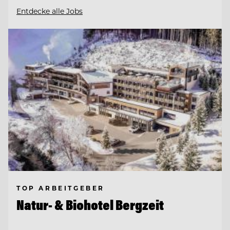
Entdecke alle Jobs
TOP ARBEITGEBER
Natur- & Biohotel Bergzeit