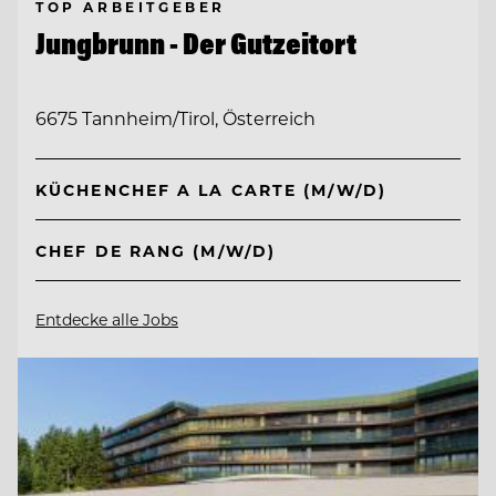
TOP ARBEITGEBER
Jungbrunn - Der Gutzeitort
6675 Tannheim/Tirol, Österreich
KÜCHENCHEF A LA CARTE (M/W/D)
CHEF DE RANG (M/W/D)
Entdecke alle Jobs