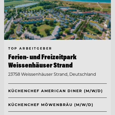
TOP ARBEITGEBER
Ferien- und Freizeitpark
Weissenhäuser Strand
23758 Weissenhäuser Strand, Deutschland
KÜCHENCHEF AMERICAN DINER (M/W/D)
KÜCHENCHEF MÖWENBRÄU (M/W/D)