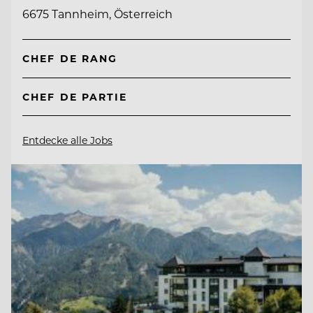
6675 Tannheim, Österreich
CHEF DE RANG
CHEF DE PARTIE
Entdecke alle Jobs