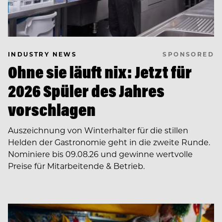
SPONSORED
INDUSTRY NEWS
Ohne sie läuft nix: Jetzt für
2026 Spüler des Jahres
vorschlagen
Auszeichnung von Winterhalter für die stillen
Helden der Gastronomie geht in die zweite Runde.
Nominiere bis 09.08.26 und gewinne wertvolle
Preise für Mitarbeitende & Betrieb.