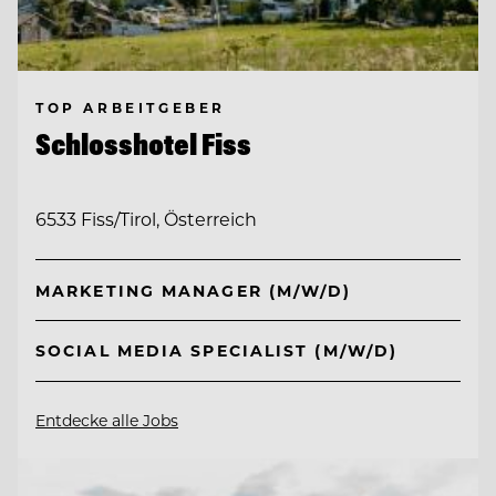
TOP ARBEITGEBER
Schlosshotel Fiss
6533 Fiss/Tirol, Österreich
MARKETING MANAGER (M/W/D)
SOCIAL MEDIA SPECIALIST (M/W/D)
Entdecke alle Jobs