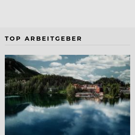
TOP ARBEITGEBER