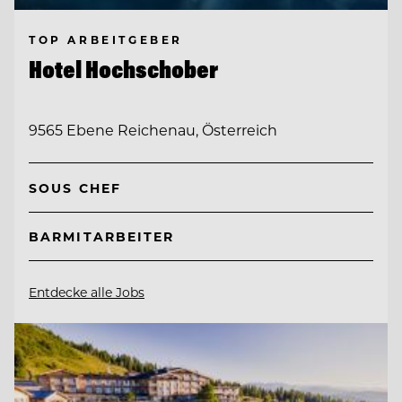
TOP ARBEITGEBER
Hotel Hochschober
9565 Ebene Reichenau, Österreich
SOUS CHEF
BARMITARBEITER
Entdecke alle Jobs