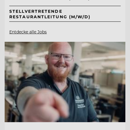
STELLVERTRETENDE
RESTAURANTLEITUNG (M/W/D)
Entdecke alle Jobs