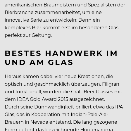
amerikanischen Braumeistern und Spezialisten der
Bierbranche zusammenarbeitet, um eine
innovative Serie zu entwickeln: Denn ein
komplexes Bier kommt erst im besonderen Glas
perfekt zur Geltung.
BESTES HANDWERK IM
UND AM GLAS
Heraus kamen dabei vier neue Kreationen, die
optisch und geschmacklich überzeugen. Filigran
und funktionell, wurden die Craft Beer Glasses mit
dem IDEA Gold Award 2015 ausgezeichnet.
Durch seine Dünnwandigkeit brilliert etwa das IPA-
Glas, das in Kooperation mit Indian-Pale-Ale-
Brauern in Nevada entstand. Die lang gezogene
Form betont das bezeichnende Hopfenaroma