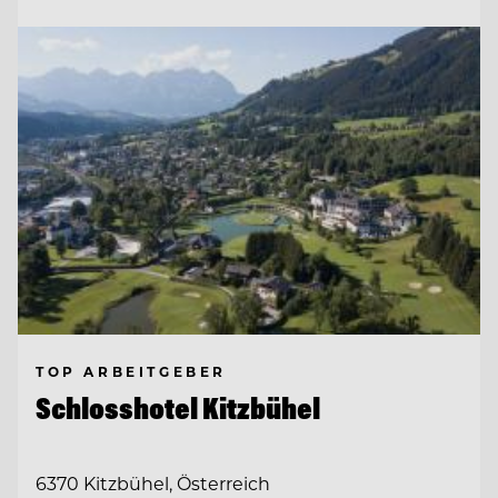
TOP ARBEITGEBER
Schlosshotel Kitzbühel
6370 Kitzbühel, Österreich