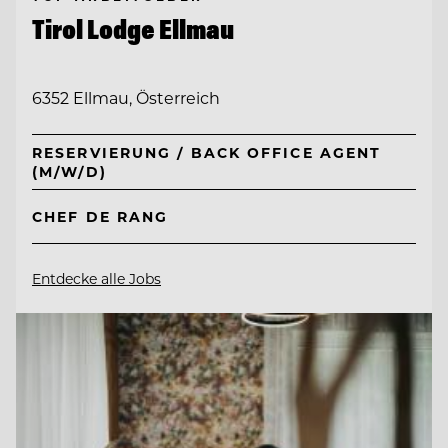
Tirol Lodge Ellmau
6352 Ellmau, Österreich
RESERVIERUNG / BACK OFFICE AGENT
(M/W/D)
CHEF DE RANG
Entdecke alle Jobs