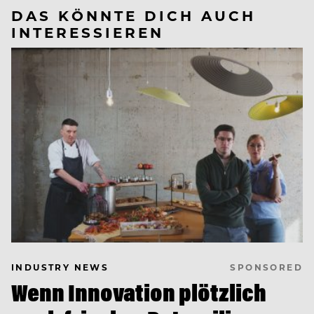
DAS KÖNNTE DICH AUCH
INTERESSIEREN
SPONSORED
INDUSTRY NEWS
Wenn Innovation plötzlich