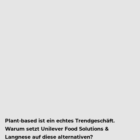
Plant-based ist ein echtes Trendgeschäft.
Warum setzt Unilever Food Solutions &
Langnese auf diese alternativen?