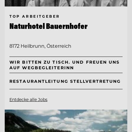
TOP ARBEITGEBER
Naturhotel Bauernhofer
8172 Heilbrunn, Österreich
WIR BITTEN ZU TISCH. UND FREUEN UNS
AUF WEGBEGLEITERINN
RESTAURANTLEITUNG STELLVERTRETUNG
Entdecke alle Jobs