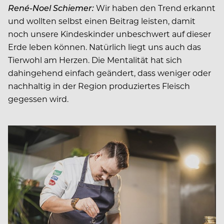
René-Noel Schiemer
:
Wir haben den Trend erkannt
und wollten selbst einen Beitrag leisten, damit
noch unsere Kindeskinder unbeschwert auf dieser
Erde leben können. Natürlich liegt uns auch das
Tierwohl am Herzen. Die Mentalität hat sich
dahingehend einfach geändert, dass weniger oder
nachhaltig in der Region produziertes Fleisch
gegessen wird.