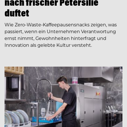
nach frischer Petersilie
duftet
Wie Zero-Waste-Kaffeepausensnacks zeigen, was
passiert, wenn ein Unternehmen Verantwortung
ernst nimmt, Gewohnheiten hinterfragt und
Innovation als gelebte Kultur versteht.