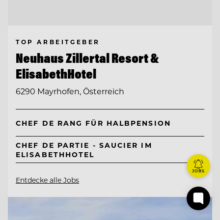
TOP ARBEITGEBER
Neuhaus Zillertal Resort &
ElisabethHotel
6290 Mayrhofen, Österreich
CHEF DE RANG FÜR HALBPENSION
CHEF DE PARTIE - SAUCIER IM
ELISABETHHOTEL
JOBS
Entdecke alle Jobs