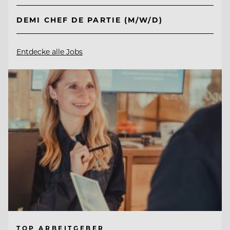
DEMI CHEF DE PARTIE (M/W/D)
Entdecke alle Jobs
TOP ARBEITGEBER