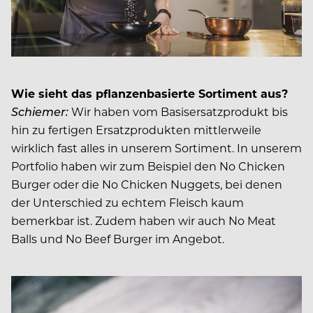
Wie sieht das pflanzenbasierte Sortiment aus?
Schiemer
:
Wir haben vom Basisersatzprodukt bis
hin zu fertigen Ersatzprodukten mittlerweile
wirklich fast alles in unserem Sortiment. In unserem
Portfolio haben wir zum Beispiel den No Chicken
Burger oder die No Chicken Nuggets, bei denen
der Unterschied zu echtem Fleisch kaum
bemerkbar ist. Zudem haben wir auch No Meat
Balls und No Beef Burger im Angebot.