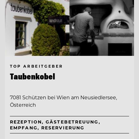
TOP ARBEITGEBER
Taubenkobel
7081 Schützen bei Wien am Neusiedlersee,
Österreich
REZEPTION, GÄSTEBETREUUNG,
EMPFANG, RESERVIERUNG