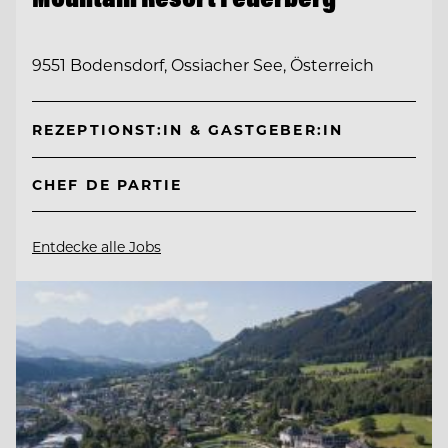
9551 Bodensdorf, Ossiacher See, Österreich
REZEPTIONST:IN & GASTGEBER:IN
CHEF DE PARTIE
Entdecke alle Jobs