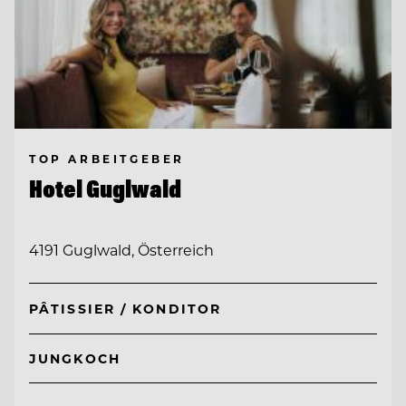
TOP ARBEITGEBER
Hotel Guglwald
4191 Guglwald, Österreich
PÂTISSIER / KONDITOR
JUNGKOCH