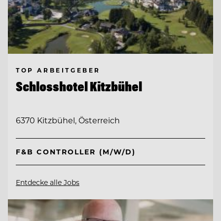
TOP ARBEITGEBER
Schlosshotel Kitzbühel
6370 Kitzbühel, Österreich
F&B CONTROLLER (M/W/D)
Entdecke alle Jobs