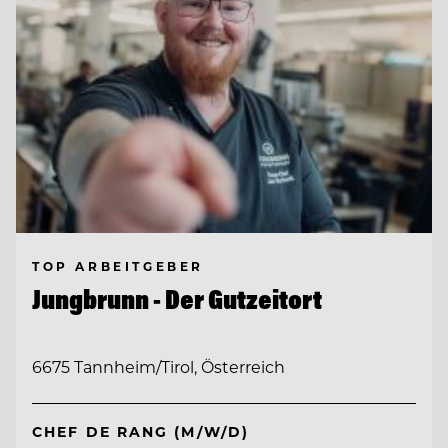
TOP ARBEITGEBER
Jungbrunn - Der Gutzeitort
6675 Tannheim/Tirol, Österreich
CHEF DE RANG (M/W/D)