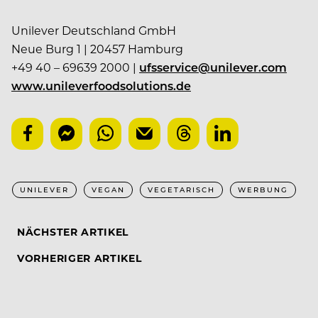
Unilever Deutschland GmbH
Neue Burg 1 | 20457 Hamburg
+49 40 – 69639 2000 |
ufsservice@unilever.com
www.unileverfoodsolutions.de
UNILEVER
VEGAN
VEGETARISCH
WERBUNG
NÄCHSTER ARTIKEL
VORHERIGER ARTIKEL