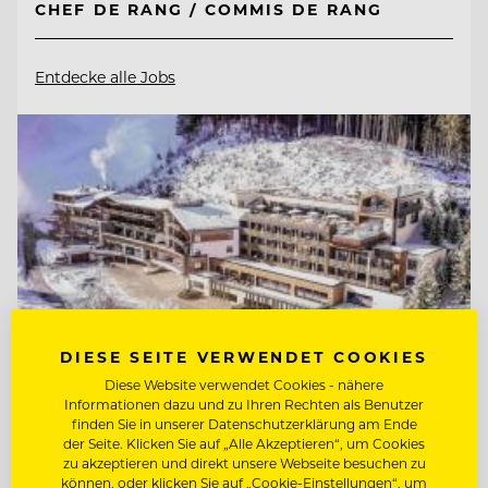
CHEF DE RANG / COMMIS DE RANG
Entdecke alle Jobs
DIESE SEITE VERWENDET COOKIES
Diese Website verwendet Cookies - nähere
Informationen dazu und zu Ihren Rechten als Benutzer
finden Sie in unserer Datenschutzerklärung am Ende
der Seite. Klicken Sie auf „Alle Akzeptieren“, um Cookies
TOP ARBEITGEBER
zu akzeptieren und direkt unsere Webseite besuchen zu
können, oder klicken Sie auf „Cookie-Einstellungen“, um