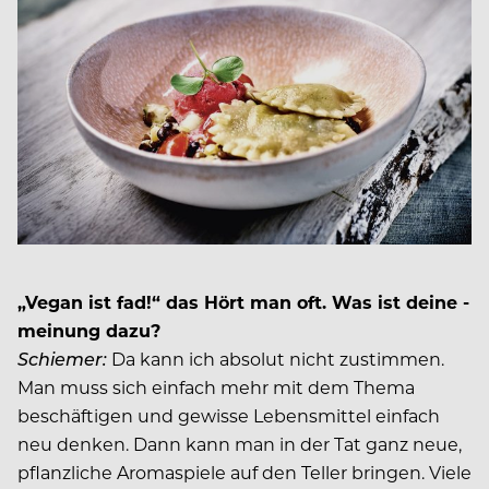
„Vegan ist fad!“ das Hört man oft. Was ist deine -
meinung dazu?
Schiemer
:
Da kann ich absolut nicht zustimmen.
Man muss sich einfach mehr mit dem Thema
beschäftigen und gewisse Lebensmittel einfach
neu denken. Dann kann man in der Tat ganz neue,
pflanzliche Aromaspiele auf den Teller bringen. Viele