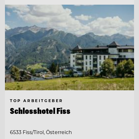
TOP ARBEITGEBER
Schlosshotel Fiss
6533 Fiss/Tirol, Österreich