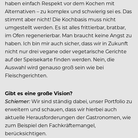
haben einfach Respekt vor dem Kochen mit
Alternativen – zu komplex und schwierig sei es. Das
stimmt aber nicht! Die Kochbasis muss nicht
umgestellt werden. Es ist alles frittierbar, bratbar,
im Ofen regenerierbar. Man braucht keine Angst zu
haben. Ich bin mir auch sicher, dass wir in Zukunft
nicht nur drei vegane oder vegetarische Gerichte
auf der Speisekarte finden werden. Nein, die
Auswahl wird genauso groß sein wie bei
Fleischgerichten.
Gibt es eine große Vision?
Schiemer
:
Wir sind ständig dabei, unser Portfolio zu
erweitern und schauen, dass wir hierbei auch
aktuelle ­Herausforderungen der Gastronomen, wie
zum Beispiel den Fachkräftemangel,
berücksichtigen.