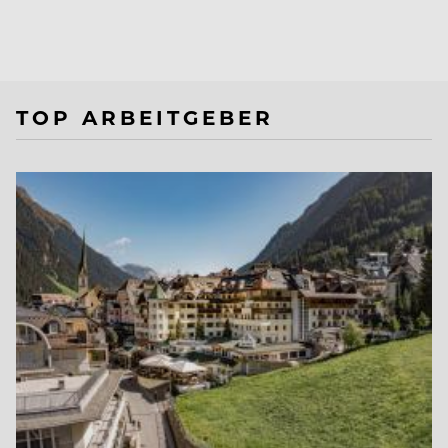
TOP ARBEITGEBER