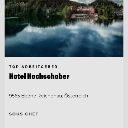
TOP ARBEITGEBER
Hotel Hochschober
9565 Ebene Reichenau, Österreich
SOUS CHEF