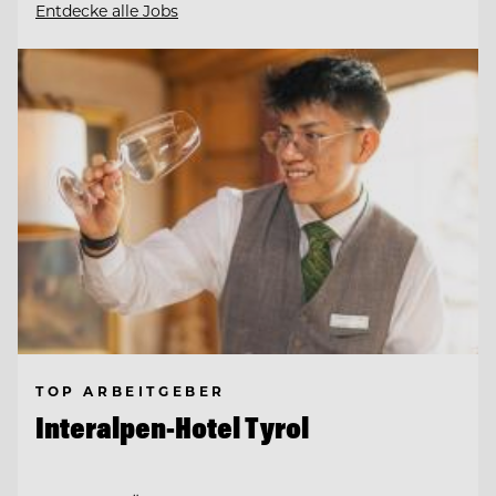
Entdecke alle Jobs
TOP ARBEITGEBER
Interalpen-Hotel Tyrol