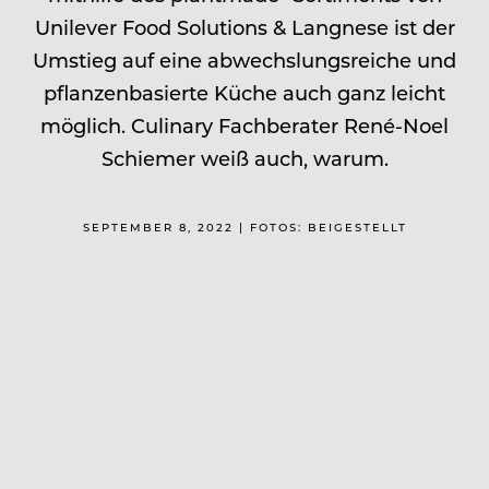
Unilever Food Solutions & Langnese ist der
Umstieg auf eine abwechslungsreiche und
pflanzenbasierte Küche auch ganz leicht
möglich. Culinary Fachberater René-Noel
Schiemer weiß auch, warum.
SEPTEMBER 8, 2022 | FOTOS: BEIGESTELLT