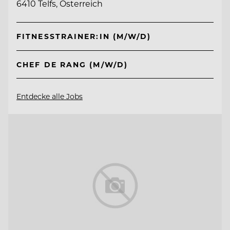
6410 Telfs, Österreich
FITNESSTRAINER:IN (M/W/D)
CHEF DE RANG (M/W/D)
Entdecke alle Jobs