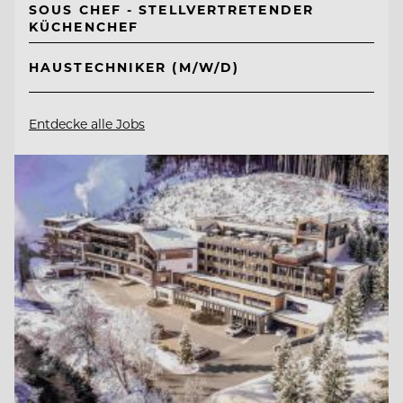
SOUS CHEF - STELLVERTRETENDER
KÜCHENCHEF
HAUSTECHNIKER (M/W/D)
Entdecke alle Jobs