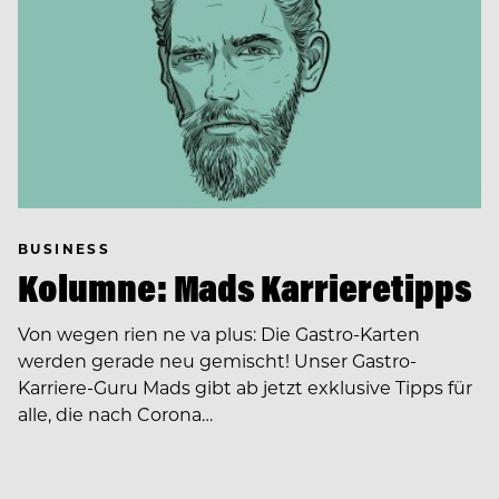
BUSINESS
Kolumne: Mads Karrieretipps
Von wegen rien ne va plus: Die Gastro-Karten
werden gerade neu gemischt! Unser Gastro-
Karriere-Guru Mads gibt ab jetzt exklusive Tipps für
alle, die nach Corona…