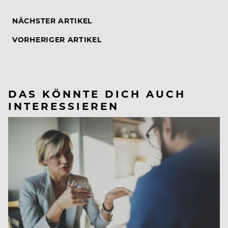
NÄCHSTER ARTIKEL
VORHERIGER ARTIKEL
DAS KÖNNTE DICH AUCH
INTERESSIEREN