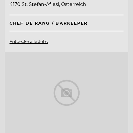
4170 St. Stefan-Afiesl, Österreich
CHEF DE RANG / BARKEEPER
Entdecke alle Jobs