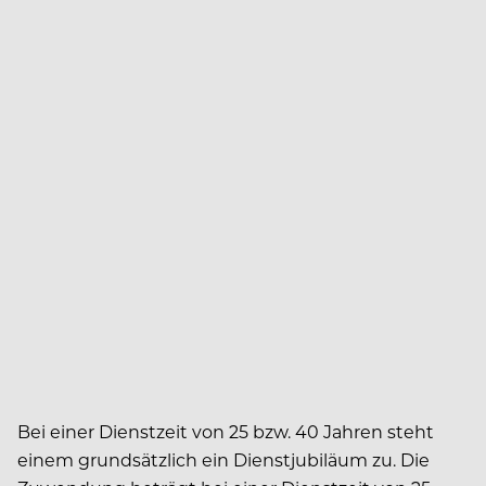
Bei einer Dienstzeit von 25 bzw. 40 Jahren steht
einem grundsätzlich ein Dienstjubiläum zu. Die