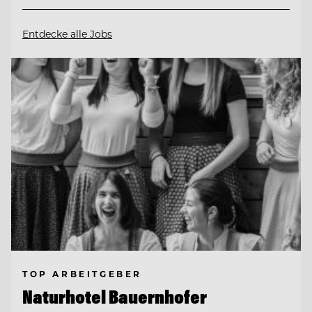
Entdecke alle Jobs
TOP ARBEITGEBER
Naturhotel Bauernhofer