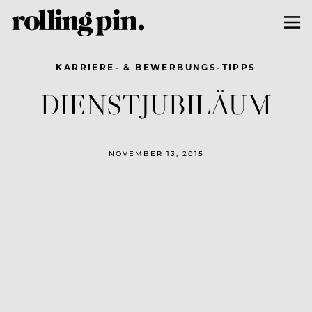
KARRIERE- & BEWERBUNGS-TIPPS
DIENSTJUBILÄUM
NOVEMBER 13, 2015