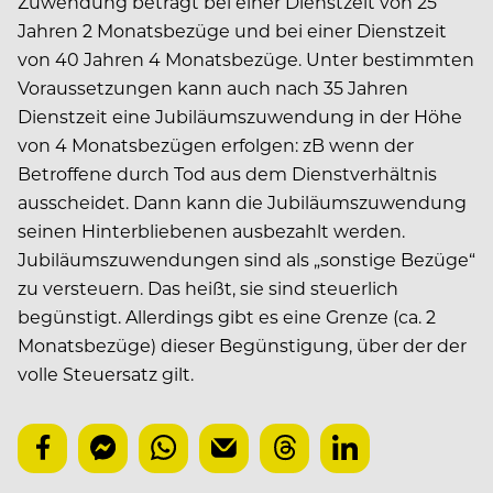
Zuwendung beträgt bei einer Dienstzeit von 25
Jahren 2 Monatsbezüge und bei einer Dienstzeit
von 40 Jahren 4 Monatsbezüge. Unter bestimmten
Voraussetzungen kann auch nach 35 Jahren
Dienstzeit eine Jubiläumszuwendung in der Höhe
von 4 Monatsbezügen erfolgen: zB wenn der
Betroffene durch Tod aus dem Dienstverhältnis
ausscheidet. Dann kann die Jubiläumszuwendung
seinen Hinterbliebenen ausbezahlt werden.
Jubiläumszuwendungen sind als „sonstige Bezüge“
zu versteuern. Das heißt, sie sind steuerlich
begünstigt. Allerdings gibt es eine Grenze (ca. 2
Monatsbezüge) dieser Begünstigung, über der der
volle Steuersatz gilt.