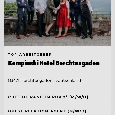
TOP ARBEITGEBER
Kempinski Hotel Berchtesgaden
83471 Berchtesgaden, Deutschland
CHEF DE RANG IM PUR 2* (M/W/D)
GUEST RELATION AGENT (M/W/D)