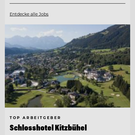
Entdecke alle Jobs
TOP ARBEITGEBER
Schlosshotel Kitzbühel