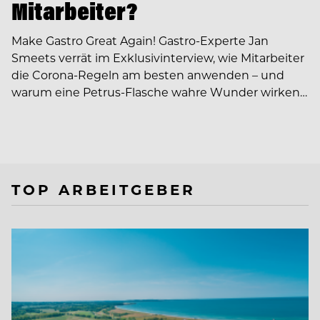
Mitarbeiter?
Make Gastro Great Again! Gastro-Experte Jan
Smeets verrät im Exklusivinterview, wie Mitarbeiter
die Corona-Regeln am besten anwenden – und
warum eine Petrus-Flasche wahre Wunder wirken…
TOP ARBEITGEBER