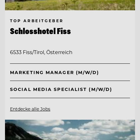
TOP ARBEITGEBER
Schlosshotel Fiss
6533 Fiss/Tirol, Österreich
MARKETING MANAGER (M/W/D)
SOCIAL MEDIA SPECIALIST (M/W/D)
Entdecke alle Jobs