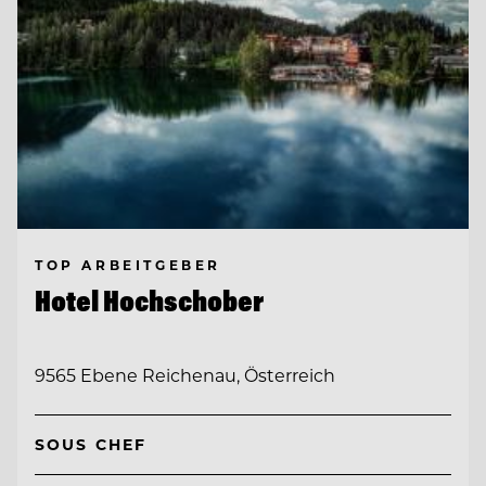
TOP ARBEITGEBER
Hotel Hochschober
9565 Ebene Reichenau, Österreich
SOUS CHEF