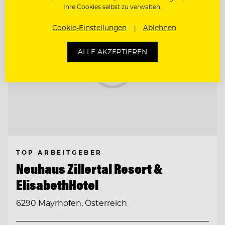
Ihre Cookies selbst zu verwalten.
Cookie-Einstellungen
Ablehnen
ALLE AKZEPTIEREN
TOP ARBEITGEBER
Neuhaus Zillertal Resort &
ElisabethHotel
6290 Mayrhofen, Österreich