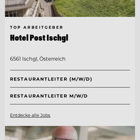
TOP ARBEITGEBER
Hotel Post Ischgl
6561 Ischgl, Österreich
RESTAURANTLEITER (M/W/D)
RESTAURANTLEITER M/W/D
Entdecke alle Jobs