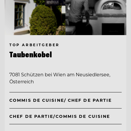
TOP ARBEITGEBER
Taubenkobel
7081 Schützen bei Wien am Neusiedlersee,
Österreich
COMMIS DE CUISINE/ CHEF DE PARTIE
CHEF DE PARTIE/COMMIS DE CUISINE