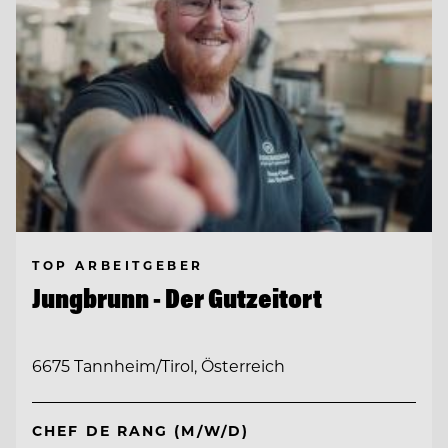
TOP ARBEITGEBER
Jungbrunn - Der Gutzeitort
6675 Tannheim/Tirol, Österreich
CHEF DE RANG (M/W/D)