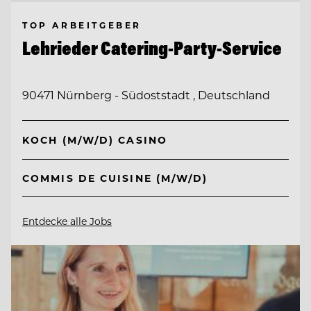
TOP ARBEITGEBER
Lehrieder Catering-Party-Service
90471 Nürnberg - Südoststadt , Deutschland
KOCH (M/W/D) CASINO
COMMIS DE CUISINE (M/W/D)
Entdecke alle Jobs