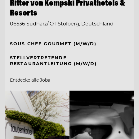
Ritter von Kempski Privathotels &
Resorts
06536 Südharz/ OT Stolberg, Deutschland
SOUS CHEF GOURMET (M/W/D)
STELLVERTRETENDE
RESTAURANTLEITUNG (M/W/D)
Entdecke alle Jobs