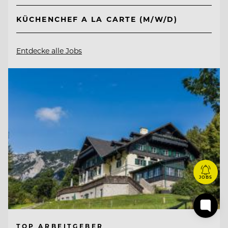
KÜCHENCHEF A LA CARTE (M/W/D)
Entdecke alle Jobs
JOBS
TOP ARBEITGEBER