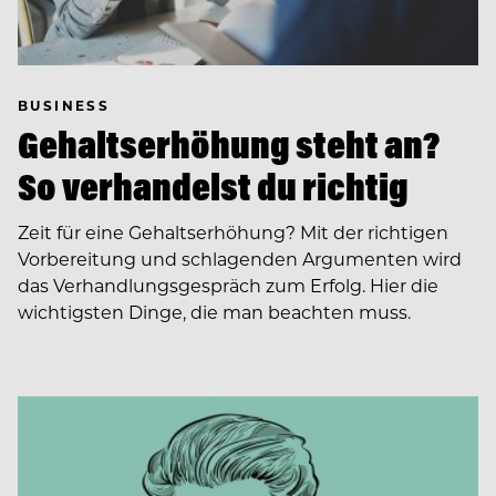
BUSINESS
Gehaltserhöhung steht an?
So verhandelst du richtig
Zeit für eine Gehaltserhöhung? Mit der richtigen
Vorbereitung und schlagenden Argumenten wird
das Verhandlungsgespräch zum Erfolg. Hier die
wichtigsten Dinge, die man beachten muss.