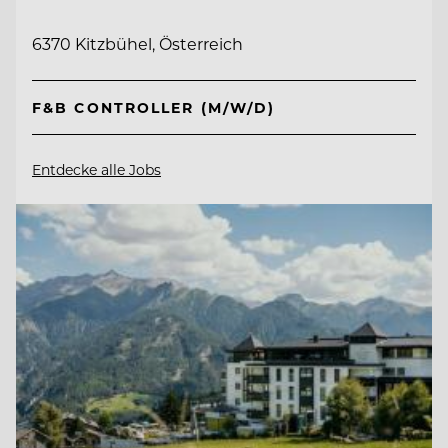
6370 Kitzbühel, Österreich
F&B CONTROLLER (M/W/D)
Entdecke alle Jobs