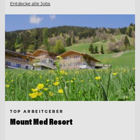
Entdecke alle Jobs
TOP ARBEITGEBER
Mount Med Resort