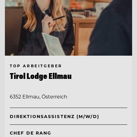
TOP ARBEITGEBER
Tirol Lodge Ellmau
6352 Ellmau, Österreich
DIREKTIONSASSISTENZ (M/W/D)
CHEF DE RANG