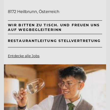
8172 Heilbrunn, Österreich
WIR BITTEN ZU TISCH. UND FREUEN UNS
AUF WEGBEGLEITERINN
RESTAURANTLEITUNG STELLVERTRETUNG
Entdecke alle Jobs