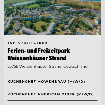
TOP ARBEITGEBER
Ferien- und Freizeitpark
Weissenhäuser Strand
23758 Weissenhäuser Strand, Deutschland
KÜCHENCHEF MÖWENBRÄU (M/W/D)
KÜCHENCHEF AMERICAN DINER (M/W/D)