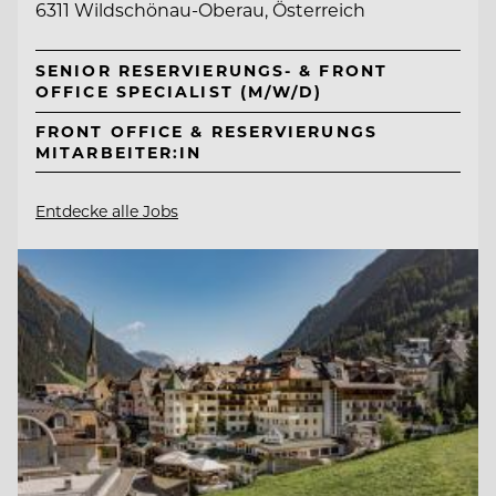
6311 Wildschönau-Oberau, Österreich
SENIOR RESERVIERUNGS- & FRONT
OFFICE SPECIALIST (M/W/D)
FRONT OFFICE & RESERVIERUNGS
MITARBEITER:IN
Entdecke alle Jobs