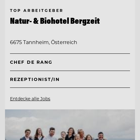
TOP ARBEITGEBER
Natur- & Biohotel Bergzeit
6675 Tannheim, Österreich
CHEF DE RANG
REZEPTIONIST/IN
Entdecke alle Jobs