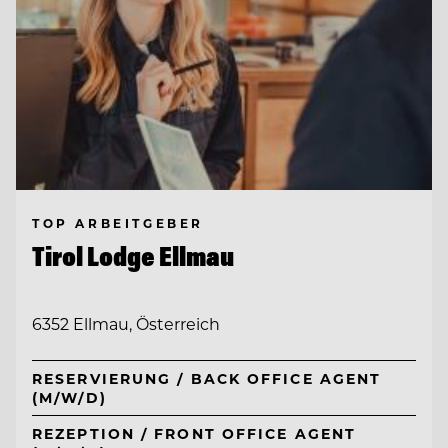
TOP ARBEITGEBER
Tirol Lodge Ellmau
6352 Ellmau, Österreich
RESERVIERUNG / BACK OFFICE AGENT
(M/W/D)
REZEPTION / FRONT OFFICE AGENT