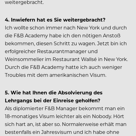
weitergebracht.
4.
Inwiefern hat es Sie weitergebracht?
Ich wollte schon immer nach New York und durch
die F&B Academy habe ich den nötigen Anstoß
bekommen, diesen Schritt zu wagen. Jetzt bin ich
erfolgreicher Restaurantmanager und
Weinsommelier im Restaurant Wallsé in New York.
Durch die F&B Academy hatte ich auch weniger
Troubles mit dem amerikanischen Visum.
5.
Wie hat Ihnen die Absolvierung des
Lehrgangs bei der Einreise geholfen?
Als diplomierter F&B Manager bekommt man ein
18-monatiges Visum leichter als ein Nobody. Hört
sich hart an, ist aber so. Normalerweise erhält man
bestenfalls ein Jahresvisum und ich habe ohne