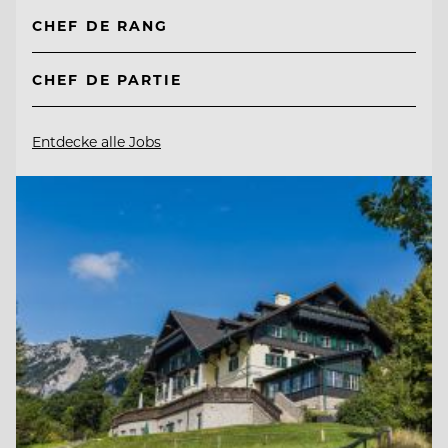
CHEF DE RANG
CHEF DE PARTIE
Entdecke alle Jobs