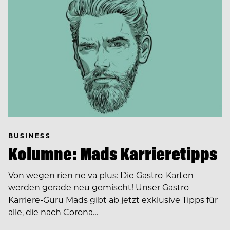
BUSINESS
Kolumne: Mads Karrieretipps
Von wegen rien ne va plus: Die Gastro-Karten
werden gerade neu gemischt! Unser Gastro-
Karriere-Guru Mads gibt ab jetzt exklusive Tipps für
alle, die nach Corona…