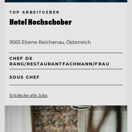
TOP ARBEITGEBER
Hotel Hochschober
9565 Ebene Reichenau, Österreich
CHEF DE
RANG/RESTAURANTFACHMANN/FRAU
SOUS CHEF
Entdecke alle Jobs