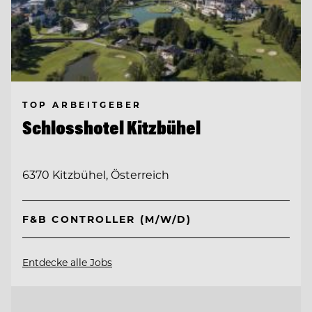
TOP ARBEITGEBER
Schlosshotel Kitzbühel
6370 Kitzbühel, Österreich
F&B CONTROLLER (M/W/D)
Entdecke alle Jobs