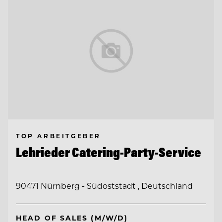
TOP ARBEITGEBER
Lehrieder Catering-Party-Service
90471 Nürnberg - Südoststadt , Deutschland
HEAD OF SALES (M/W/D)