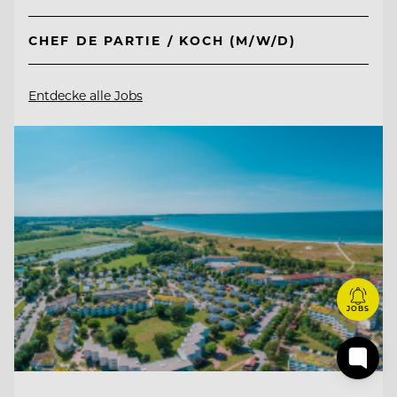
CHEF DE PARTIE / KOCH (M/W/D)
Entdecke alle Jobs
JOBS