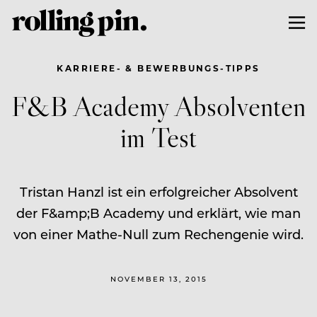
KARRIERE- & BEWERBUNGS-TIPPS
F&B Academy Absolventen
im Test
Tristan Hanzl ist ein erfolgreicher Absolvent
der F&amp;B Academy und erklärt, wie man
von einer Mathe-Null zum Rechengenie wird.
NOVEMBER 13, 2015