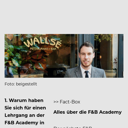
Foto: beigestellt
1.
Warum haben
>> Fact-Box
Sie sich für einen
Alles über die F&B Academy
Lehrgang an der
F&B Academy in