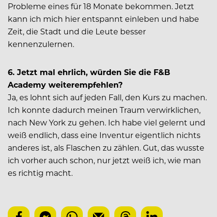
Probleme eines für 18 Monate bekommen. Jetzt
kann ich mich hier entspannt einleben und habe
Zeit, die Stadt und die Leute besser
kennenzulernen.
6.
Jetzt mal ehrlich, würden Sie die F&B
Academy weiterempfehlen?
Ja, es lohnt sich auf jeden Fall, den Kurs zu machen.
Ich konnte dadurch meinen Traum verwirklichen,
nach New York zu gehen. Ich habe viel gelernt und
weiß endlich, dass eine Inventur eigentlich nichts
anderes ist, als Flaschen zu zählen. Gut, das wusste
ich vorher auch schon, nur jetzt weiß ich, wie man
es richtig macht.