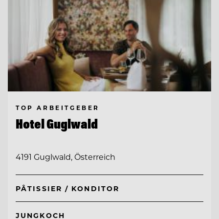
TOP ARBEITGEBER
Hotel Guglwald
4191 Guglwald, Österreich
PÂTISSIER / KONDITOR
JUNGKOCH