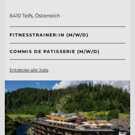
6410 Telfs, Österreich
FITNESSTRAINER:IN (M/W/D)
COMMIS DE PATISSERIE (M/W/D)
Entdecke alle Jobs