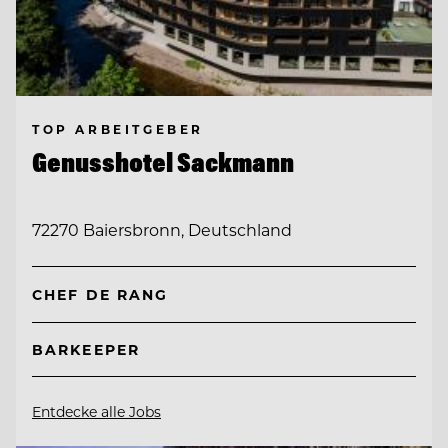
TOP ARBEITGEBER
Genusshotel Sackmann
72270 Baiersbronn, Deutschland
CHEF DE RANG
BARKEEPER
Entdecke alle Jobs