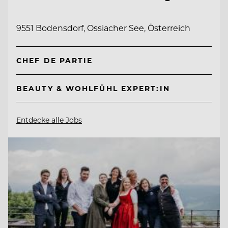
9551 Bodensdorf, Ossiacher See, Österreich
CHEF DE PARTIE
BEAUTY & WOHLFÜHL EXPERT:IN
Entdecke alle Jobs