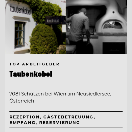
TOP ARBEITGEBER
Taubenkobel
7081 Schützen bei Wien am Neusiedlersee,
Österreich
REZEPTION, GÄSTEBETREUUNG,
EMPFANG, RESERVIERUNG