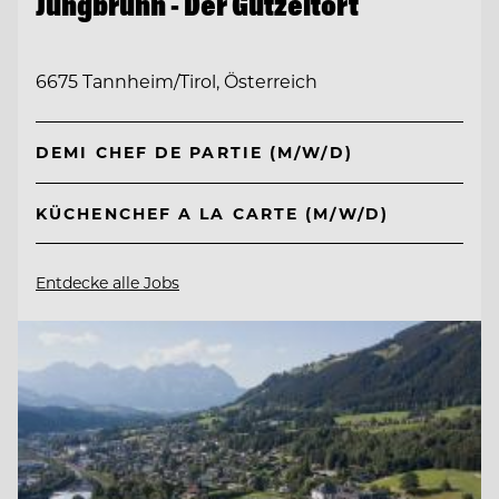
Jungbrunn - Der Gutzeitort
6675 Tannheim/Tirol, Österreich
DEMI CHEF DE PARTIE (M/W/D)
KÜCHENCHEF A LA CARTE (M/W/D)
Entdecke alle Jobs