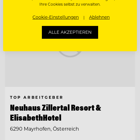
Ihre Cookies selbst zu verwalten.
Cookie-Einstellungen
Ablehnen
ALLE AKZEPTIEREN
TOP ARBEITGEBER
Neuhaus Zillertal Resort &
ElisabethHotel
6290 Mayrhofen, Österreich