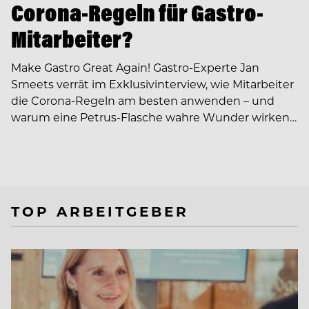
Corona-Regeln für Gastro-
Mitarbeiter?
Make Gastro Great Again! Gastro-Experte Jan
Smeets verrät im Exklusivinterview, wie Mitarbeiter
die Corona-Regeln am besten anwenden – und
warum eine Petrus-Flasche wahre Wunder wirken…
TOP ARBEITGEBER