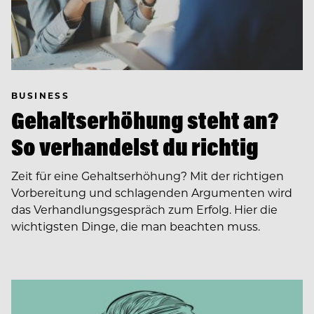
BUSINESS
Gehaltserhöhung steht an?
So verhandelst du richtig
Zeit für eine Gehaltserhöhung? Mit der richtigen
Vorbereitung und schlagenden Argumenten wird
das Verhandlungsgespräch zum Erfolg. Hier die
wichtigsten Dinge, die man beachten muss.