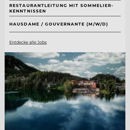
RESTAURANTLEITUNG MIT SOMMELIER-
KENNTNISSEN
HAUSDAME / GOUVERNANTE (M/W/D)
Entdecke alle Jobs