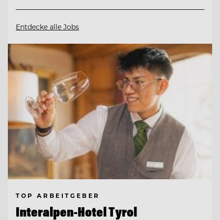
Entdecke alle Jobs
TOP ARBEITGEBER
Interalpen-Hotel Tyrol