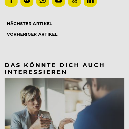
NÄCHSTER ARTIKEL
VORHERIGER ARTIKEL
DAS KÖNNTE DICH AUCH
INTERESSIEREN