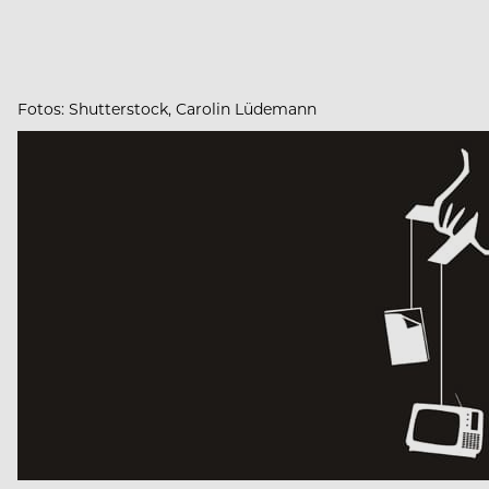
Fotos: Shutterstock, Carolin Lüdemann