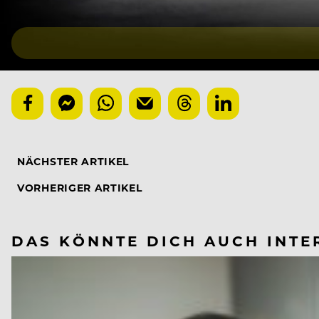
NÄCHSTER ARTIKEL
VORHERIGER ARTIKEL
DAS KÖNNTE DICH AUCH INTE