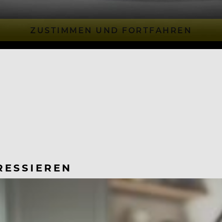
ZUSTIMMEN UND FORTFAHREN
RESSIEREN