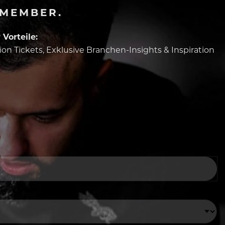
-MEMBER.
Vorteile:
tion Tickets, Exklusive Branchen-Insights & Inspiration