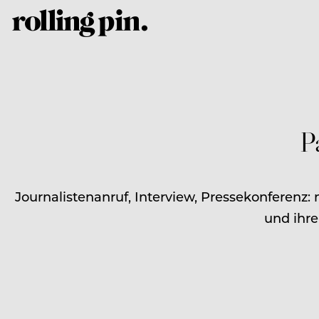
P
Journalistenanruf, Interview, Pressekonferenz:
und ihre