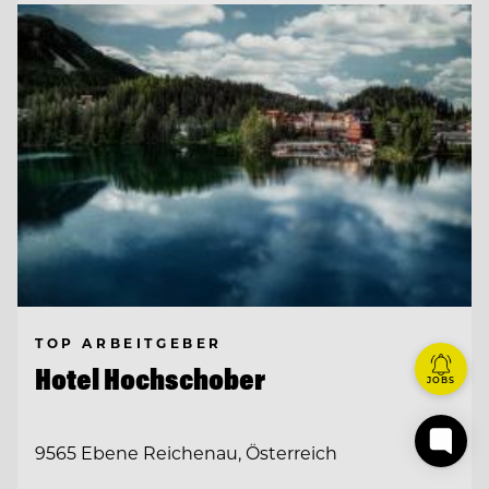
TOP ARBEITGEBER
Hotel Hochschober
JOBS
9565 Ebene Reichenau, Österreich