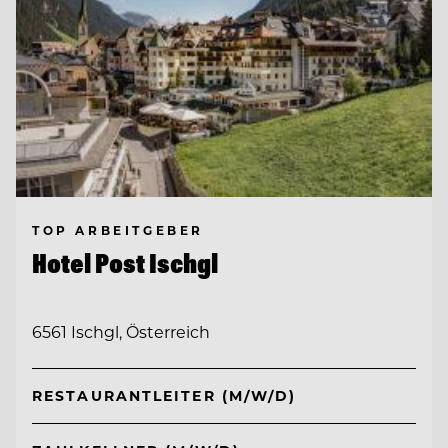
TOP ARBEITGEBER
Hotel Post Ischgl
6561 Ischgl, Österreich
RESTAURANTLEITER (M/W/D)