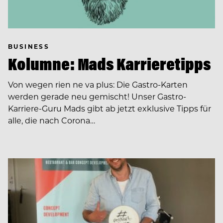
BUSINESS
Kolumne: Mads Karrieretipps
Von wegen rien ne va plus: Die Gastro-Karten
werden gerade neu gemischt! Unser Gastro-
Karriere-Guru Mads gibt ab jetzt exklusive Tipps für
alle, die nach Corona…