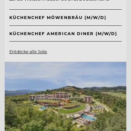
KÜCHENCHEF MÖWENBRÄU (M/W/D)
KÜCHENCHEF AMERICAN DINER (M/W/D)
Entdecke alle Jobs