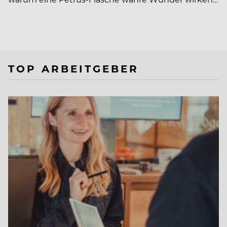
TOP ARBEITGEBER