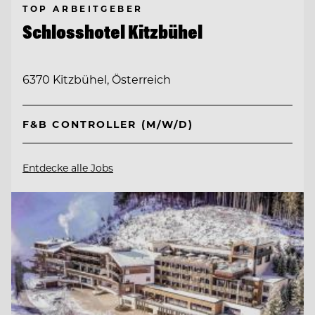
TOP ARBEITGEBER
Schlosshotel Kitzbühel
6370 Kitzbühel, Österreich
F&B CONTROLLER (M/W/D)
Entdecke alle Jobs