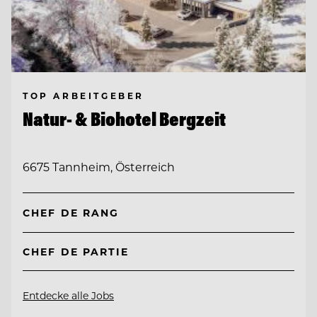
TOP ARBEITGEBER
Natur- & Biohotel Bergzeit
6675 Tannheim, Österreich
CHEF DE RANG
CHEF DE PARTIE
Entdecke alle Jobs