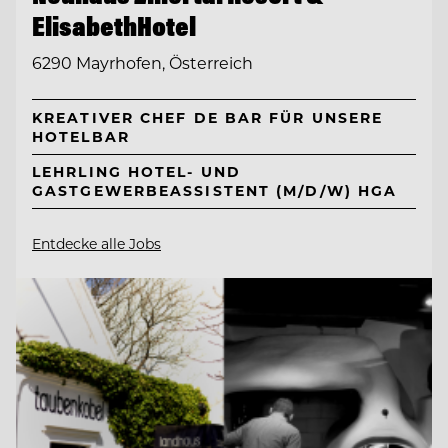
ElisabethHotel
6290 Mayrhofen, Österreich
KREATIVER CHEF DE BAR FÜR UNSERE
HOTELBAR
LEHRLING HOTEL- UND
GASTGEWERBEASSISTENT (M/D/W) HGA
Entdecke alle Jobs