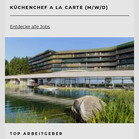
KÜCHENCHEF A LA CARTE (M/W/D)
Entdecke alle Jobs
TOP ARBEITGEBER