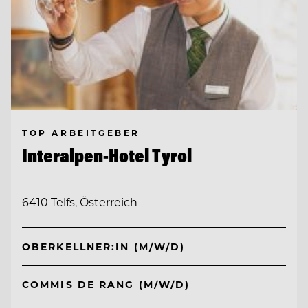
TOP ARBEITGEBER
Interalpen-Hotel Tyrol
6410 Telfs, Österreich
OBERKELLNER:IN (M/W/D)
COMMIS DE RANG (M/W/D)