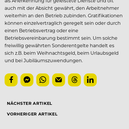
als Anerkennung für geleistete Dienste und oft
auch mit der Absicht gewährt, den Arbeitnehmer
weiterhin an den Betrieb zubinden. Gratifikationen
können einzelvertraglich geregelt sein oder durch
einen Betriebsvertrag oder eine
Betriebsvereinbarung bestimmt sein. Um solche
freiwillig gewährten Sonderentgelte handelt es
sich z.B. beim Weihnachtsgeld, beim Urlaubsgeld
und bei Jubiläumszuwendungen.
NÄCHSTER ARTIKEL
VORHERIGER ARTIKEL