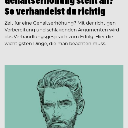
Gehaltserhöhung steht an?
So verhandelst du richtig
Zeit für eine Gehaltserhöhung? Mit der richtigen
Vorbereitung und schlagenden Argumenten wird
das Verhandlungsgespräch zum Erfolg. Hier die
wichtigsten Dinge, die man beachten muss.