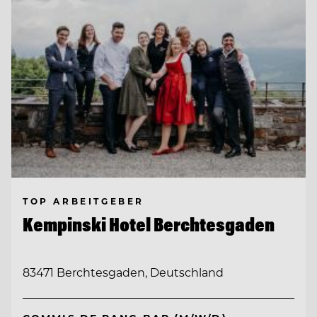
TOP ARBEITGEBER
Kempinski Hotel Berchtesgaden
83471 Berchtesgaden, Deutschland