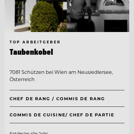
TOP ARBEITGEBER
Taubenkobel
7081 Schützen bei Wien am Neusiedlersee,
Österreich
CHEF DE RANG / COMMIS DE RANG
COMMIS DE CUISINE/ CHEF DE PARTIE
Entdecke alle Jobs