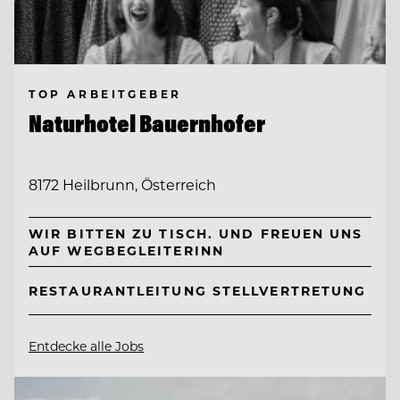
TOP ARBEITGEBER
Naturhotel Bauernhofer
8172 Heilbrunn, Österreich
WIR BITTEN ZU TISCH. UND FREUEN UNS
AUF WEGBEGLEITERINN
RESTAURANTLEITUNG STELLVERTRETUNG
Entdecke alle Jobs