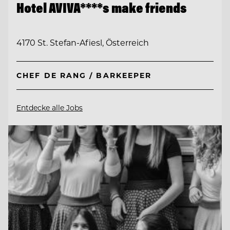
Hotel AVIVA****s make friends
4170 St. Stefan-Afiesl, Österreich
CHEF DE RANG / BARKEEPER
Entdecke alle Jobs