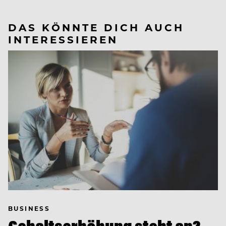
DAS KÖNNTE DICH AUCH
INTERESSIEREN
BUSINESS