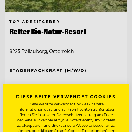
TOP ARBEITGEBER
Retter Bio-Natur-Resort
8225 Pöllauberg, Österreich
ETAGENFACHKRAFT (M/W/D)
REZEPTIONIST/IN
DIESE SEITE VERWENDET COOKIES
Diese Website verwendet Cookies - nähere
Entdecke alle Jobs
Informationen dazu und zu Ihren Rechten als Benutzer
finden Sie in unserer Datenschutzerklärung am Ende
der Seite. Klicken Sie auf „Alle Akzeptieren“, um Cookies
zu akzeptieren und direkt unsere Webseite besuchen zu
können, oder klicken Sie auf „Cookie-Einstellungen“, um