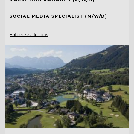
SOCIAL MEDIA SPECIALIST (M/W/D)
Entdecke alle Jobs