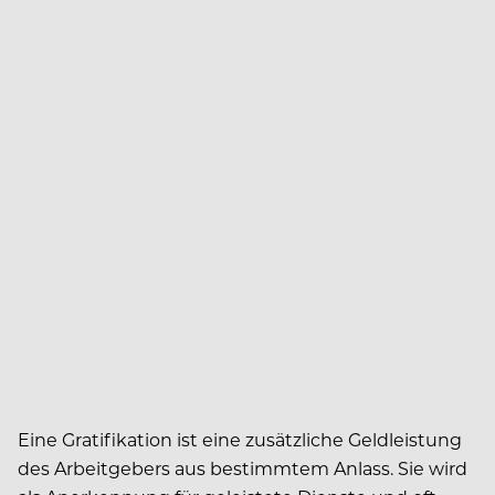
Eine Gratifikation ist eine zusätzliche Geldleistung
des Arbeitgebers aus bestimmtem Anlass. Sie wird