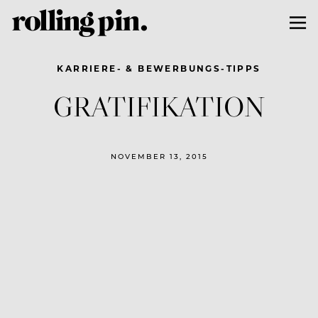
KARRIERE- & BEWERBUNGS-TIPPS
GRATIFIKATION
NOVEMBER 13, 2015