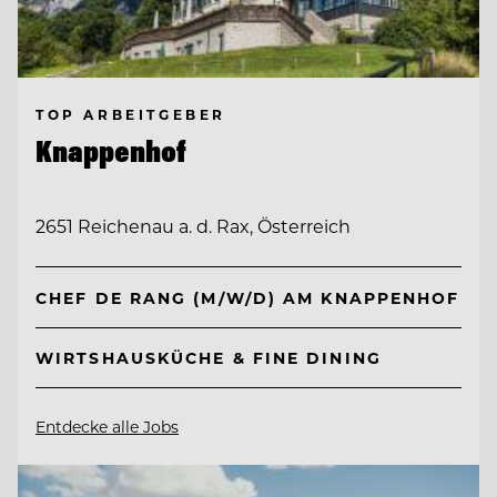
TOP ARBEITGEBER
Knappenhof
2651 Reichenau a. d. Rax, Österreich
CHEF DE RANG (M/W/D) AM KNAPPENHOF
WIRTSHAUSKÜCHE & FINE DINING
Entdecke alle Jobs