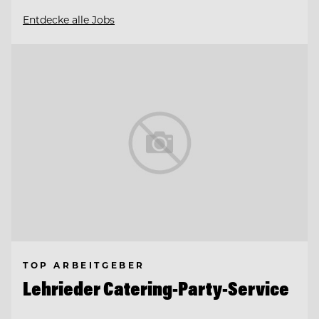
Entdecke alle Jobs
TOP ARBEITGEBER
Lehrieder Catering-Party-Service