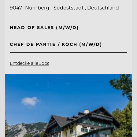
90471 Nürnberg - Südoststadt , Deutschland
HEAD OF SALES (M/W/D)
CHEF DE PARTIE / KOCH (M/W/D)
Entdecke alle Jobs