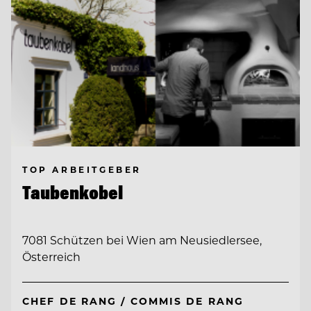
TOP ARBEITGEBER
Taubenkobel
7081 Schützen bei Wien am Neusiedlersee,
Österreich
CHEF DE RANG / COMMIS DE RANG