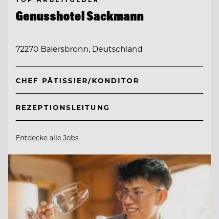
Genusshotel Sackmann
72270 Baiersbronn, Deutschland
CHEF PÂTISSIER/KONDITOR
REZEPTIONSLEITUNG
Entdecke alle Jobs