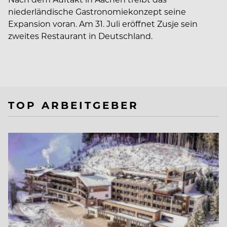
niederländische Gastronomiekonzept seine
Expansion voran. Am 31. Juli eröffnet Zusje sein
zweites Restaurant in Deutschland.
TOP ARBEITGEBER