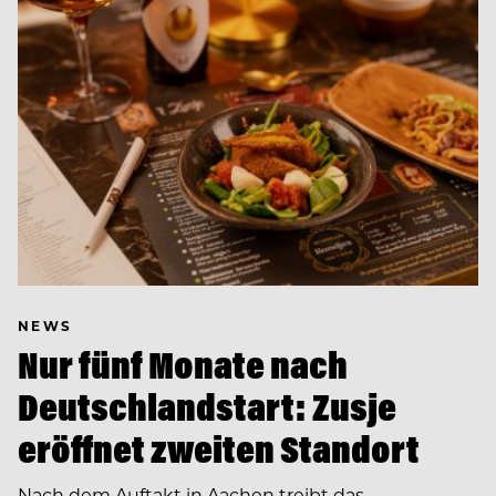
NEWS
Nur fünf Monate nach
Deutschlandstart: Zusje
eröffnet zweiten Standort
Nach dem Auftakt in Aachen treibt das