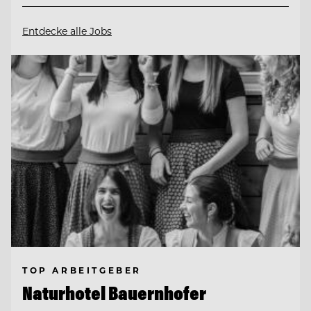
Entdecke alle Jobs
TOP ARBEITGEBER
Naturhotel Bauernhofer