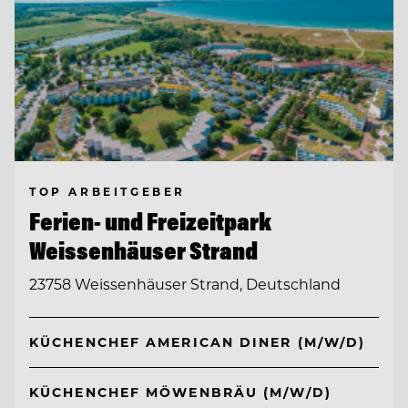
TOP ARBEITGEBER
Ferien- und Freizeitpark
Weissenhäuser Strand
23758 Weissenhäuser Strand, Deutschland
KÜCHENCHEF AMERICAN DINER (M/W/D)
KÜCHENCHEF MÖWENBRÄU (M/W/D)