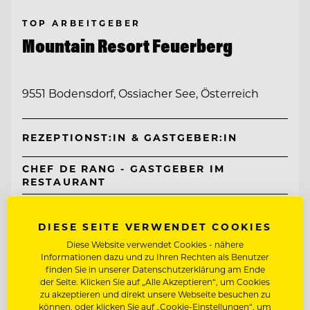
TOP ARBEITGEBER
Mountain Resort Feuerberg
9551 Bodensdorf, Ossiacher See, Österreich
REZEPTIONST:IN & GASTGEBER:IN
CHEF DE RANG - GASTGEBER IM
RESTAURANT
Entdecke alle Jobs
DIESE SEITE VERWENDET COOKIES
Diese Website verwendet Cookies - nähere
Informationen dazu und zu Ihren Rechten als Benutzer
finden Sie in unserer Datenschutzerklärung am Ende
der Seite. Klicken Sie auf „Alle Akzeptieren“, um Cookies
zu akzeptieren und direkt unsere Webseite besuchen zu
können, oder klicken Sie auf „Cookie-Einstellungen“, um