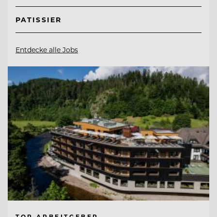
PATISSIER
Entdecke alle Jobs
TOP ARBEITGEBER