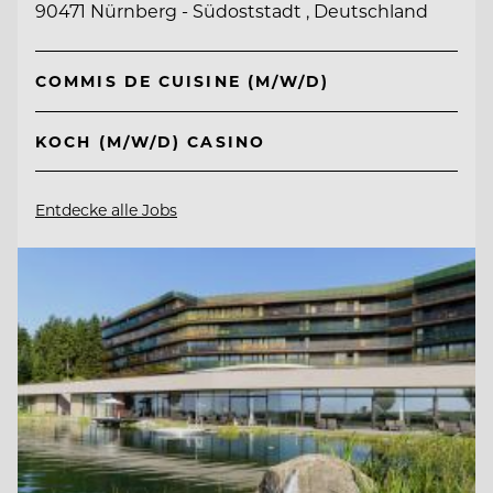
90471 Nürnberg - Südoststadt , Deutschland
COMMIS DE CUISINE (M/W/D)
KOCH (M/W/D) CASINO
Entdecke alle Jobs