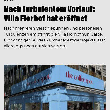
Nach turbulentem Vorlauf:
Villa Florhof hat eröffnet
Nach mehreren Verschiebungen und personellen
Turbulenzen empfängt die Villa Florhof nun Gäste.
Ein wichtiger Teil des Zürcher Prestigeprojekts lässt
allerdings noch auf sich warten.