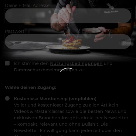
Deine E-Mail Adresse
Passwort
Ich stimme den
Nutzungsbedingungen
und
Datenschutzbestimmungen
zu.
Wähle deinen Zugang:
Kostenlose Membership (empfohlen)
Voller und kostenloser Zugang zu allen Artikeln,
Videos & Masterclasses sowie die besten News und
exklusiven Branchen-Insights direkt per Newsletter
– kompakt, relevant und ohne Bullshit. Die
Newsletter-Einwilligung kann jederzeit über den