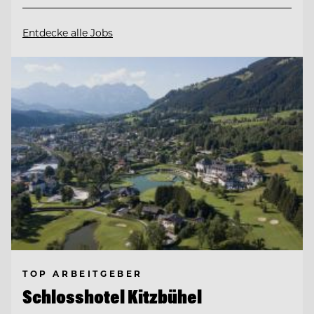
Entdecke alle Jobs
TOP ARBEITGEBER
Schlosshotel Kitzbühel