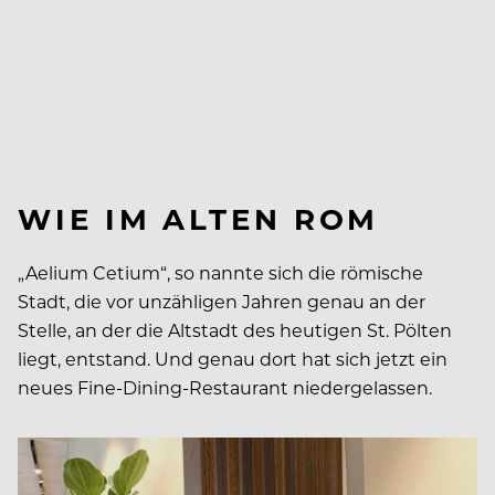
WIE IM ALTEN ROM
„Aelium Cetium“, so nannte sich die römische
Stadt, die vor unzähligen Jahren genau an der
Stelle, an der die Altstadt des heutigen St. Pölten
liegt, entstand. Und genau dort hat sich jetzt ein
neues Fine-Dining-Restaurant niedergelassen.