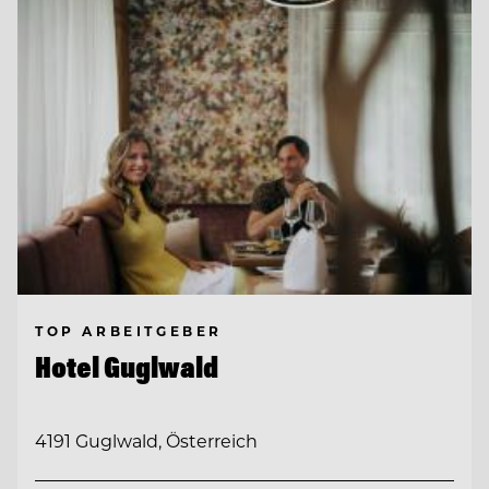
TOP ARBEITGEBER
Hotel Guglwald
4191 Guglwald, Österreich