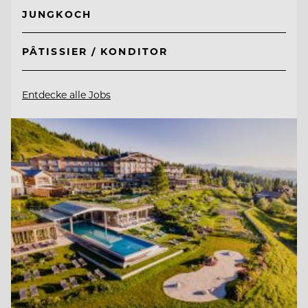
JUNGKOCH
PÂTISSIER / KONDITOR
Entdecke alle Jobs