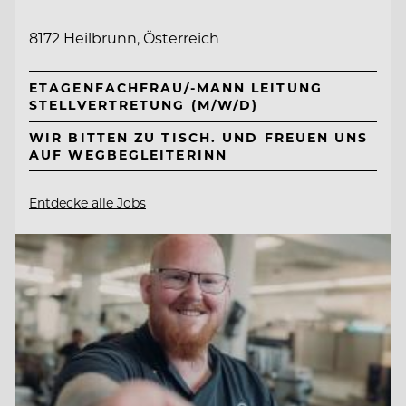
8172 Heilbrunn, Österreich
ETAGENFACHFRAU/-MANN LEITUNG
STELLVERTRETUNG (M/W/D)
WIR BITTEN ZU TISCH. UND FREUEN UNS
AUF WEGBEGLEITERINN
Entdecke alle Jobs