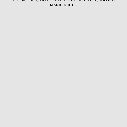
MAROUSCHEK