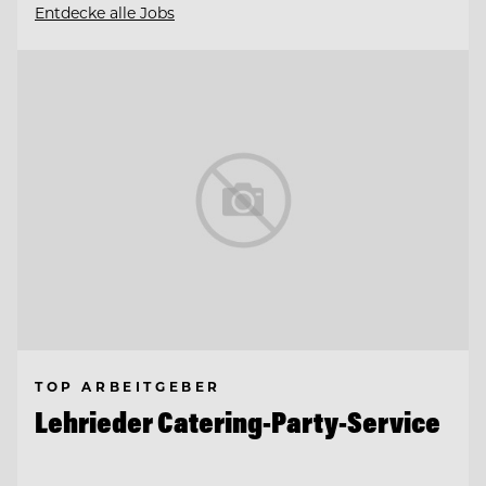
Entdecke alle Jobs
TOP ARBEITGEBER
Lehrieder Catering-Party-Service