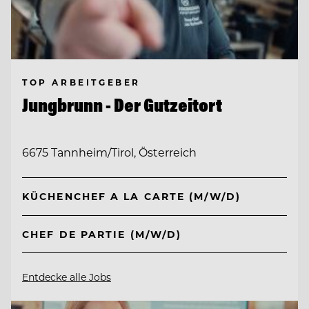
TOP ARBEITGEBER
Jungbrunn - Der Gutzeitort
6675 Tannheim/Tirol, Österreich
KÜCHENCHEF A LA CARTE (M/W/D)
CHEF DE PARTIE (M/W/D)
Entdecke alle Jobs