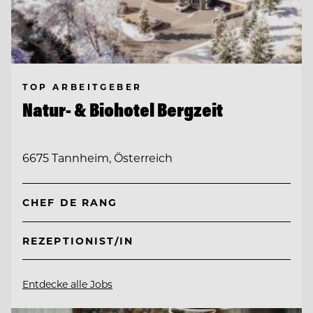
TOP ARBEITGEBER
Natur- & Biohotel Bergzeit
6675 Tannheim, Österreich
CHEF DE RANG
REZEPTIONIST/IN
Entdecke alle Jobs