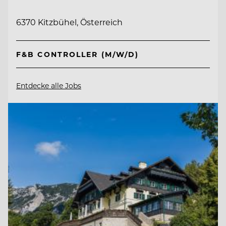
6370 Kitzbühel, Österreich
F&B CONTROLLER (M/W/D)
Entdecke alle Jobs