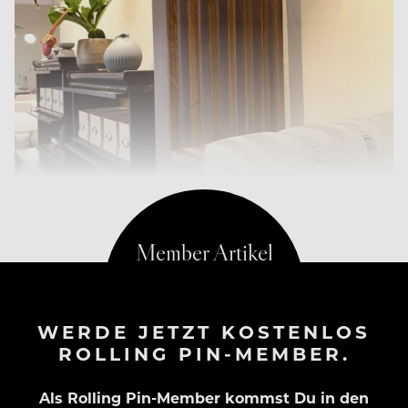
WERDE JETZT KOSTENLOS
ROLLING PIN-MEMBER.
Als Rolling Pin-Member kommst Du in den