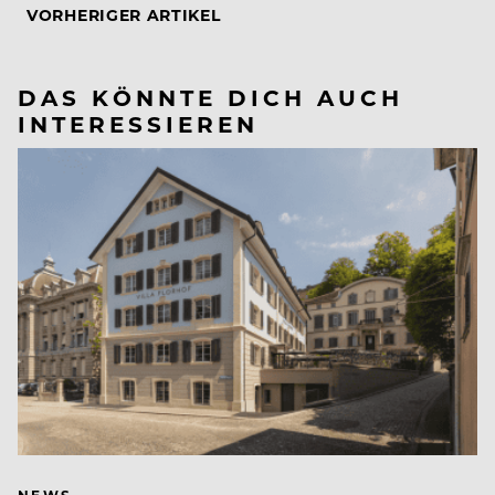
VORHERIGER ARTIKEL
DAS KÖNNTE DICH AUCH
INTERESSIEREN
NEWS