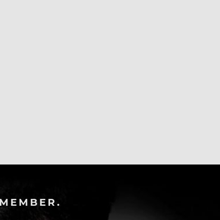
-MEMBER.