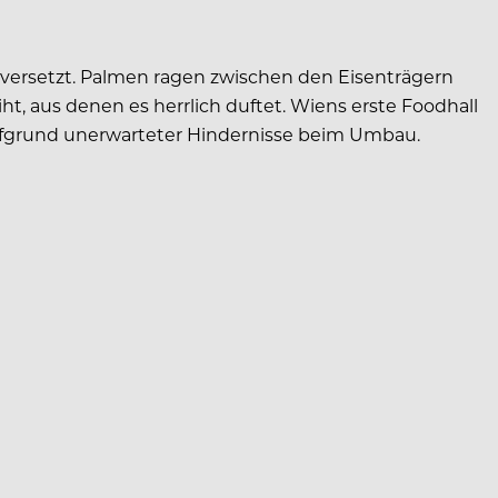
 versetzt. Palmen ragen zwischen den Eisenträgern
ht, aus denen es herrlich duftet. Wiens erste Foodhall
 aufgrund unerwarteter Hindernisse beim Umbau.