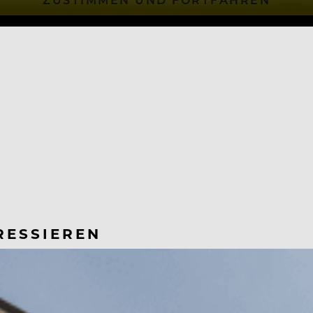
RESSIEREN