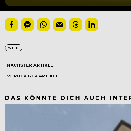
WIEN
NÄCHSTER ARTIKEL
VORHERIGER ARTIKEL
DAS KÖNNTE DICH AUCH INTE