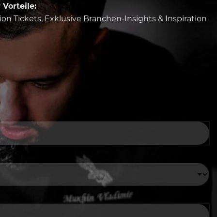
Vorteile:
tion Tickets, Exklusive Branchen-Insights & Inspiration