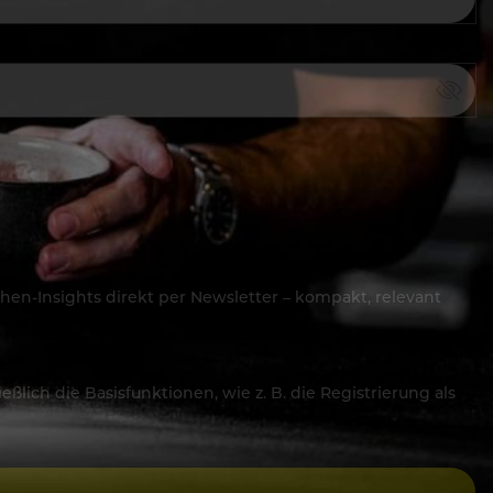
hen-Insights direkt per Newsletter – kompakt, relevant
lich die Basisfunktionen, wie z. B. die Registrierung als