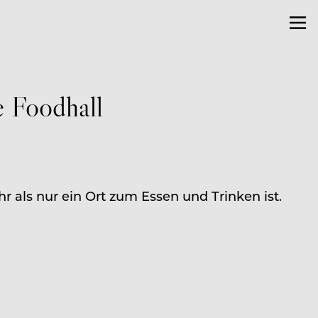
e Foodhall
als nur ein Ort zum Essen und Trinken ist.