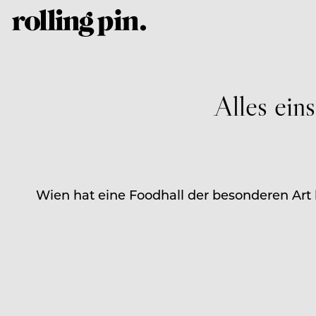
Alles ein
Wien hat eine Foodhall der besonderen Art