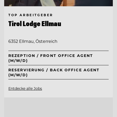
TOP ARBEITGEBER
Tirol Lodge Ellmau
6352 Ellmau, Österreich
REZEPTION / FRONT OFFICE AGENT
(M/W/D)
RESERVIERUNG / BACK OFFICE AGENT
(M/W/D)
Entdecke alle Jobs