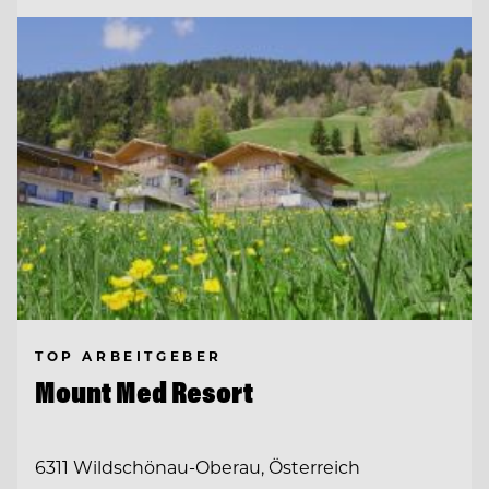
TOP ARBEITGEBER
Mount Med Resort
6311 Wildschönau-Oberau, Österreich