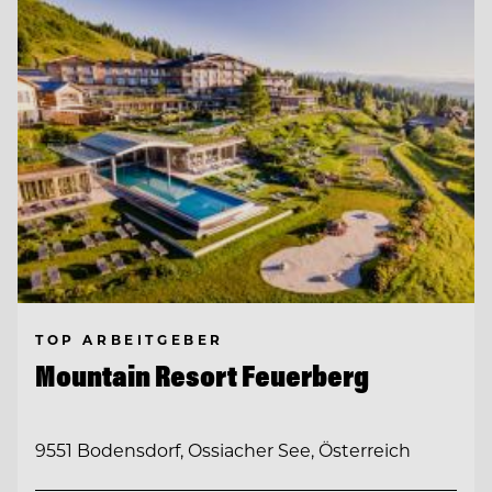
TOP ARBEITGEBER
Mountain Resort Feuerberg
9551 Bodensdorf, Ossiacher See, Österreich