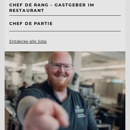
CHEF DE RANG - GASTGEBER IM
RESTAURANT
CHEF DE PARTIE
Entdecke alle Jobs