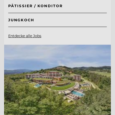
PÂTISSIER / KONDITOR
JUNGKOCH
Entdecke alle Jobs