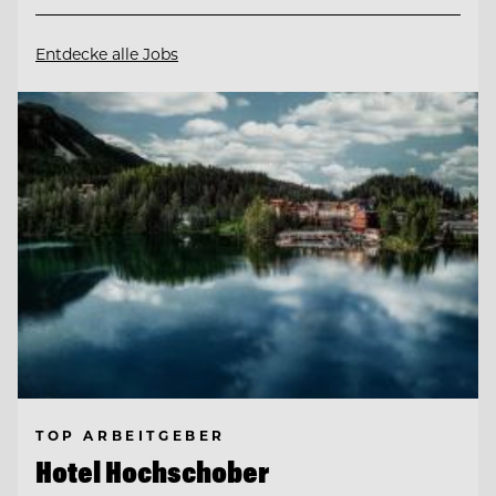
Entdecke alle Jobs
TOP ARBEITGEBER
Hotel Hochschober