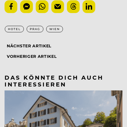
HOTEL
PRAG
WIEN
NÄCHSTER ARTIKEL
VORHERIGER ARTIKEL
DAS KÖNNTE DICH AUCH
INTERESSIEREN