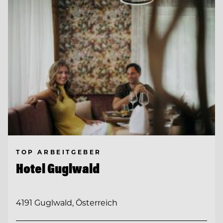
TOP ARBEITGEBER
Hotel Guglwald
4191 Guglwald, Österreich