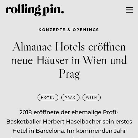
KONZEPTE & OPENINGS
Almanac Hotels eröffnen
neue Häuser in Wien und
Prag
HOTEL
PRAG
WIEN
2018 eröffnete der ehemalige Profi-
Basketballer Herbert Haselbacher sein erstes
Hotel in Barcelona. Im kommenden Jahr