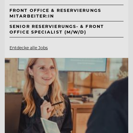
FRONT OFFICE & RESERVIERUNGS
MITARBEITER:IN
SENIOR RESERVIERUNGS- & FRONT
OFFICE SPECIALIST (M/W/D)
Entdecke alle Jobs