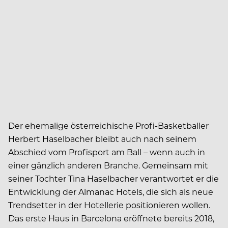
Der ehemalige österreichische Profi-Basketballer
Herbert Haselbacher bleibt auch nach seinem
Abschied vom Profisport am Ball – wenn auch in
einer gänzlich anderen Branche. Gemeinsam mit
seiner Tochter Tina Haselbacher verantwortet er die
Entwicklung der Almanac Hotels, die sich als neue
Trendsetter in der Hotellerie positionieren wollen.
Das erste Haus in Barcelona eröffnete bereits 2018,