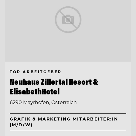
TOP ARBEITGEBER
Neuhaus Zillertal Resort &
ElisabethHotel
6290 Mayrhofen, Österreich
GRAFIK & MARKETING MITARBEITER:IN
(M/D/W)