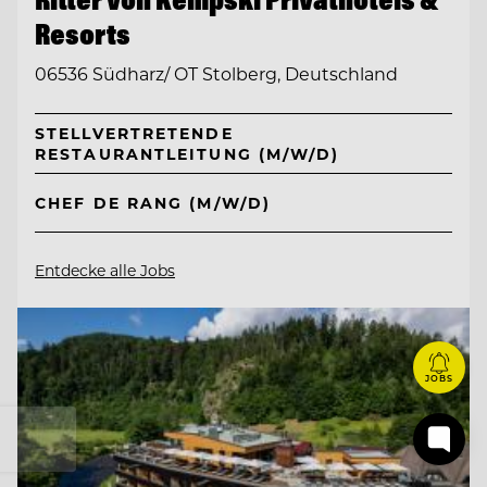
Resorts
06536 Südharz/ OT Stolberg, Deutschland
STELLVERTRETENDE
RESTAURANTLEITUNG (M/W/D)
CHEF DE RANG (M/W/D)
Entdecke alle Jobs
JOBS