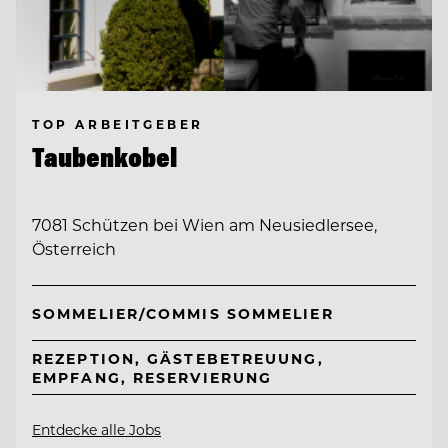
TOP ARBEITGEBER
Taubenkobel
7081 Schützen bei Wien am Neusiedlersee,
Österreich
SOMMELIER/COMMIS SOMMELIER
REZEPTION, GÄSTEBETREUUNG,
EMPFANG, RESERVIERUNG
Entdecke alle Jobs