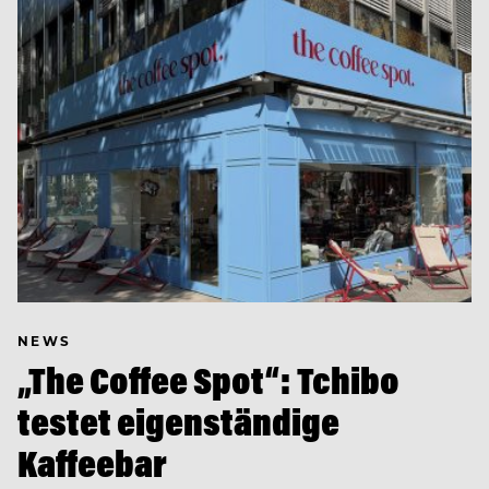
NEWS
„The Coffee Spot“: Tchibo
testet eigenständige
Kaffeebar