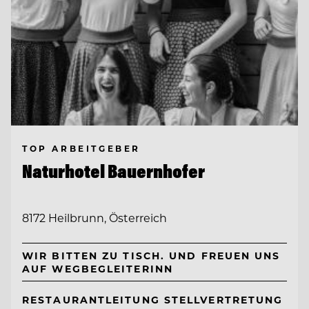
TOP ARBEITGEBER
Naturhotel Bauernhofer
8172 Heilbrunn, Österreich
WIR BITTEN ZU TISCH. UND FREUEN UNS
AUF WEGBEGLEITERINN
RESTAURANTLEITUNG STELLVERTRETUNG