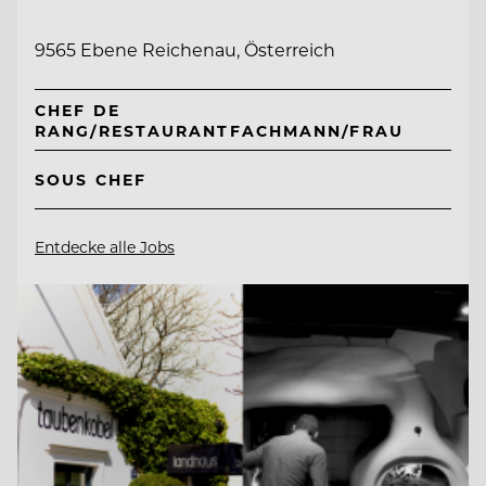
9565 Ebene Reichenau, Österreich
CHEF DE
RANG/RESTAURANTFACHMANN/FRAU
SOUS CHEF
Entdecke alle Jobs