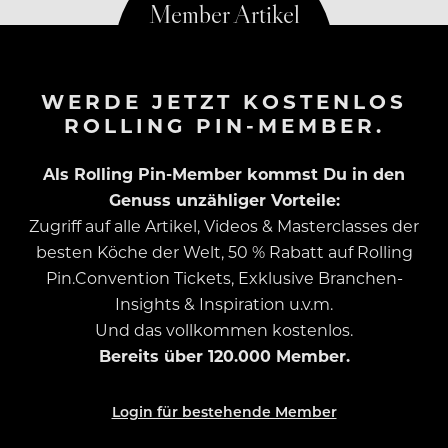
WERDE JETZT KOSTENLOS
ROLLING PIN-MEMBER.
Als Rolling Pin-Member kommst Du in den
Genuss unzähliger Vorteile:
Zugriff auf alle Artikel, Videos & Masterclasses der
besten Köche der Welt, 50 % Rabatt auf Rolling
Pin.Convention Tickets, Exklusive Branchen-
Insights & Inspiration u.v.m.
Und das vollkommen kostenlos.
Bereits über 120.000 Member.
Login für bestehende Member