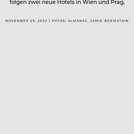
folgen zwei neue Hotels in Wien und Prag.
NOVEMBER 29, 2022 | FOTOS: ALMANAC, JAMIE BERIESTAIN