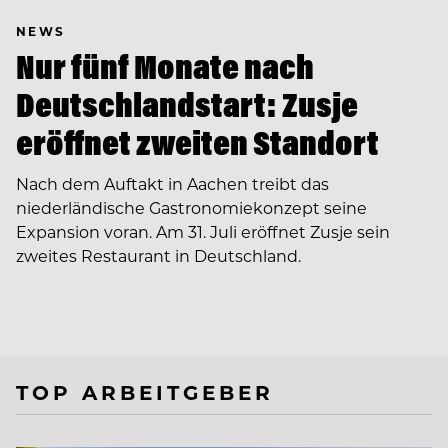
NEWS
Nur fünf Monate nach
Deutschlandstart: Zusje
eröffnet zweiten Standort
Nach dem Auftakt in Aachen treibt das
niederländische Gastronomiekonzept seine
Expansion voran. Am 31. Juli eröffnet Zusje sein
zweites Restaurant in Deutschland.
TOP ARBEITGEBER