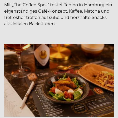
Mit „The Coffee Spot“ testet Tchibo in Hamburg ein
eigenständiges Café-Konzept. Kaffee, Matcha und
Refresher treffen auf süße und herzhafte Snacks
aus lokalen Backstuben.