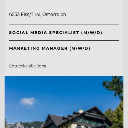
6533 Fiss/Tirol, Österreich
SOCIAL MEDIA SPECIALIST (M/W/D)
MARKETING MANAGER (M/W/D)
Entdecke alle Jobs