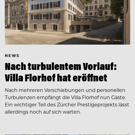
NEWS
Nach turbulentem Vorlauf:
Villa Florhof hat eröffnet
Nach mehreren Verschiebungen und personellen
Turbulenzen empfängt die Villa Florhof nun Gäste.
Ein wichtiger Teil des Zürcher Prestigeprojekts lässt
allerdings noch auf sich warten.