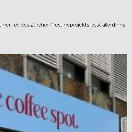
r Teil des Zürcher Prestigeprojekts lässt allerdings