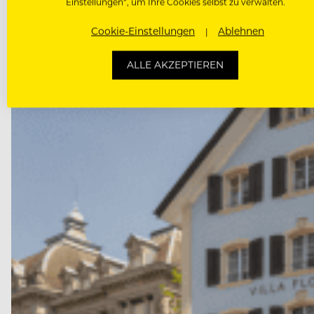
Einstellungen“, um Ihre Cookies selbst zu verwalten.
Cookie-Einstellungen
Ablehnen
ALLE AKZEPTIEREN