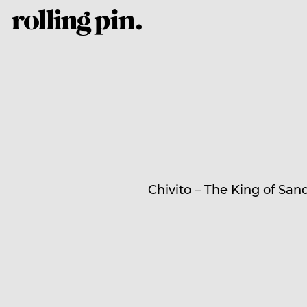
Chivito – The King of Sa