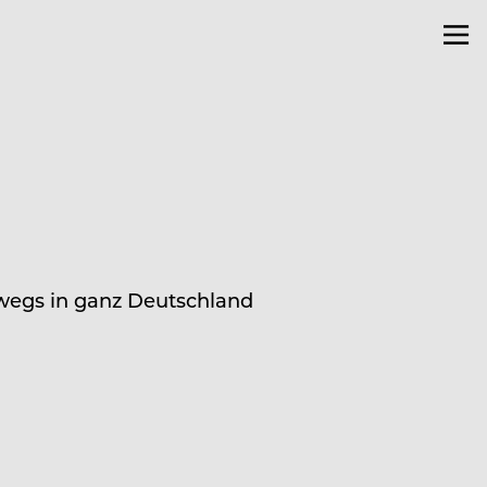
rwegs in ganz Deutschland