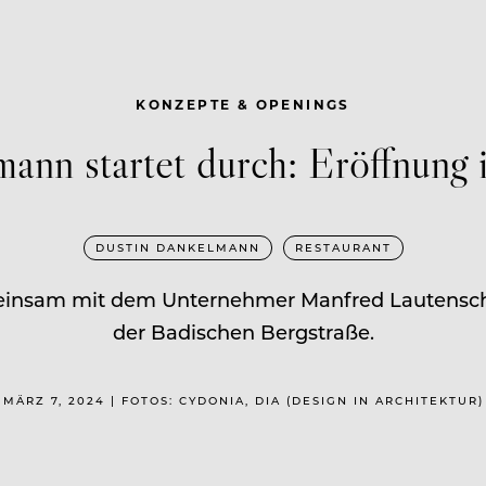
KONZEPTE & OPENINGS
mann startet durch: Eröffnung
DUSTIN DANKELMANN
RESTAURANT
einsam mit dem Unternehmer Manfred Lautensch
der Badischen Bergstraße.
MÄRZ 7, 2024 | FOTOS: CYDONIA, DIA (DESIGN IN ARCHITEKTUR)