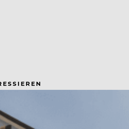
RESSIEREN