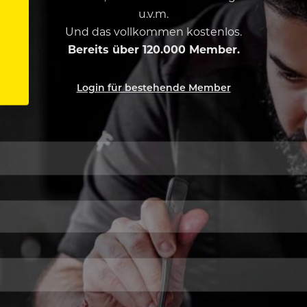
u.v.m.
Und das vollkommen kostenlos.
Bereits über 120.000 Member.
Login für bestehende Member