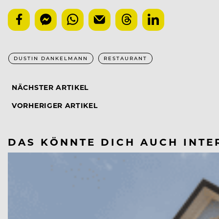
DUSTIN DANKELMANN
RESTAURANT
NÄCHSTER ARTIKEL
VORHERIGER ARTIKEL
DAS KÖNNTE DICH AUCH INTE