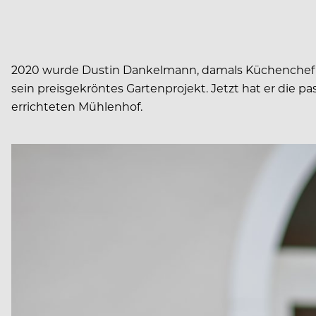
2020 wurde Dustin Dankelmann, damals Küchenchef im 9
sein preisgekröntes Gartenprojekt. Jetzt hat er die 
errichteten Mühlenhof.