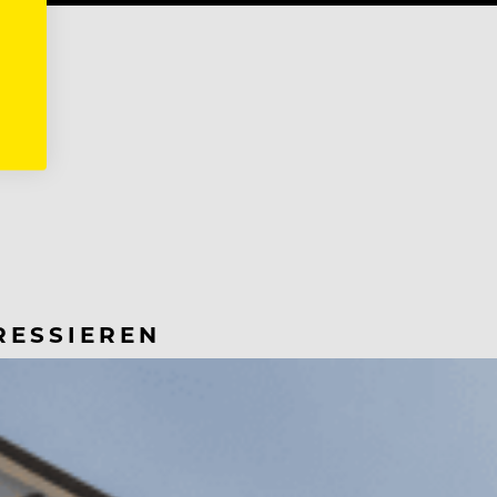
RESSIEREN