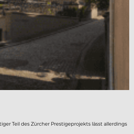
r Teil des Zürcher Prestigeprojekts lässt allerdings