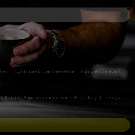
hen-Insights direkt per Newsletter – kompakt, relevant
lich die Basisfunktionen, wie z. B. die Registrierung als