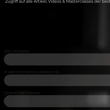
Zugriff auf alle Artikel, Videos & Masterclasses der b
Dein Vorname
In welchem Bereich arbeitest du
Deine E-Mail Adresse