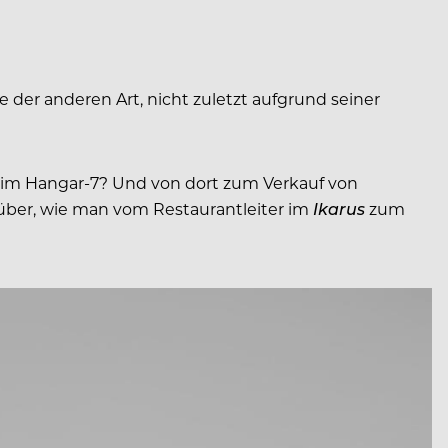
 der anderen Art, nicht zuletzt aufgrund seiner
im Hangar-7? Und von dort zum Verkauf von
über, wie man vom Restaurantleiter im
Ikarus
zum