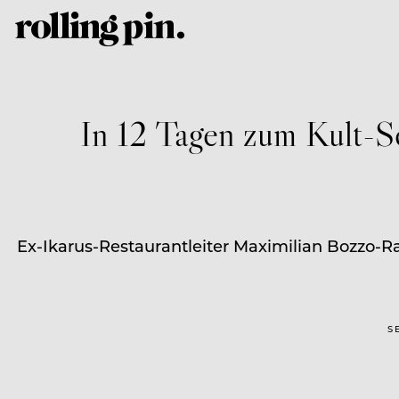
In 12 Tagen zum Kult-Se
Ex-Ikarus-Restaurantleiter Maximilian Bozzo-R
S