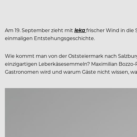
Am 19. September zieht mit
leka
frischer Wind in die
einmaligen Entstehungsgeschichte.
Wie kommt man von der Oststeiermark nach Salzbu
einzigartigen Leberkäsesemmeln? Maximilian Bozzo-R
Gastronomen wird und warum Gäste nicht wissen, was