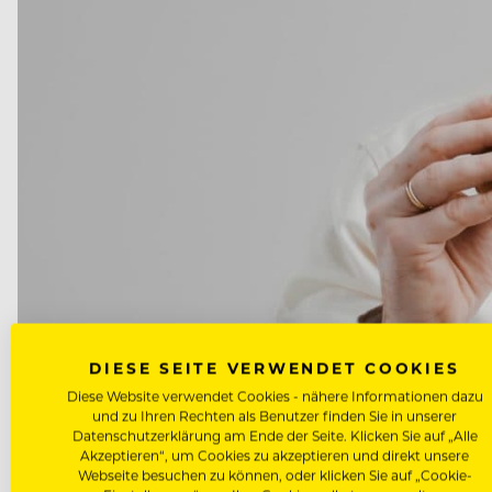
DIESE SEITE VERWENDET COOKIES
Diese Website verwendet Cookies - nähere Informationen dazu
und zu Ihren Rechten als Benutzer finden Sie in unserer
Datenschutzerklärung am Ende der Seite. Klicken Sie auf „Alle
Akzeptieren“, um Cookies zu akzeptieren und direkt unsere
Webseite besuchen zu können, oder klicken Sie auf „Cookie-