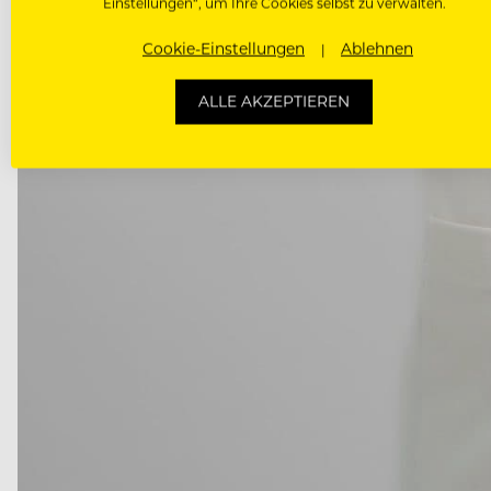
Einstellungen“, um Ihre Cookies selbst zu verwalten.
Cookie-Einstellungen
Ablehnen
ALLE AKZEPTIEREN