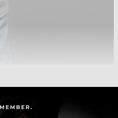
-MEMBER.