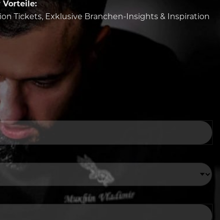
Vorteile:
tion Tickets, Exklusive Branchen-Insights & Inspiration