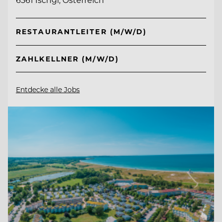
RESTAURANTLEITER (M/W/D)
ZAHLKELLNER (M/W/D)
Entdecke alle Jobs