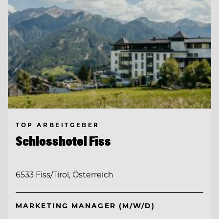
TOP ARBEITGEBER
Schlosshotel Fiss
6533 Fiss/Tirol, Österreich
MARKETING MANAGER (M/W/D)