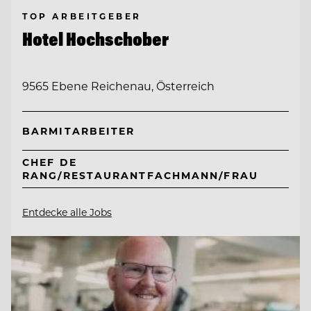
TOP ARBEITGEBER
Hotel Hochschober
9565 Ebene Reichenau, Österreich
BARMITARBEITER
CHEF DE
RANG/RESTAURANTFACHMANN/FRAU
Entdecke alle Jobs