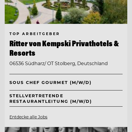
TOP ARBEITGEBER
Ritter von Kempski Privathotels &
Resorts
06536 Südharz/ OT Stolberg, Deutschland
SOUS CHEF GOURMET (M/W/D)
STELLVERTRETENDE
RESTAURANTLEITUNG (M/W/D)
Entdecke alle Jobs