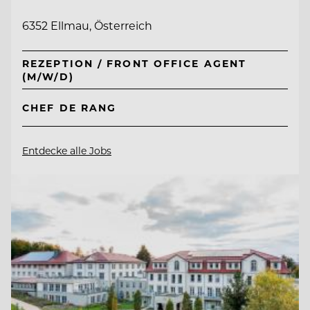
6352 Ellmau, Österreich
REZEPTION / FRONT OFFICE AGENT
(M/W/D)
CHEF DE RANG
Entdecke alle Jobs