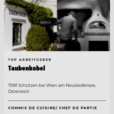
TOP ARBEITGEBER
Taubenkobel
7081 Schützen bei Wien am Neusiedlersee,
Österreich
COMMIS DE CUISINE/ CHEF DE PARTIE