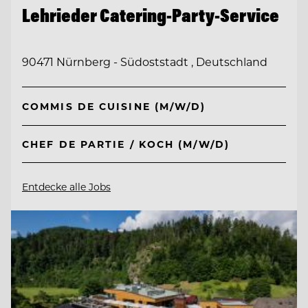
Lehrieder Catering-Party-Service
90471 Nürnberg - Südoststadt , Deutschland
COMMIS DE CUISINE (M/W/D)
CHEF DE PARTIE / KOCH (M/W/D)
Entdecke alle Jobs