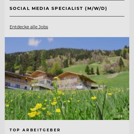
SOCIAL MEDIA SPECIALIST (M/W/D)
Entdecke alle Jobs
TOP ARBEITGEBER