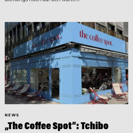
NEWS
„The Coffee Spot“: Tchibo