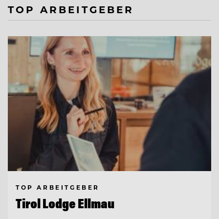
TOP ARBEITGEBER
TOP ARBEITGEBER
Tirol Lodge Ellmau