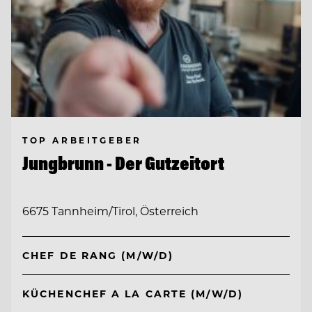
TOP ARBEITGEBER
Jungbrunn - Der Gutzeitort
6675 Tannheim/Tirol, Österreich
CHEF DE RANG (M/W/D)
KÜCHENCHEF A LA CARTE (M/W/D)