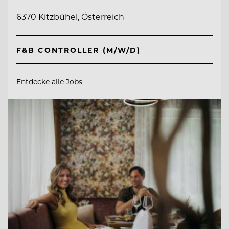
6370 Kitzbühel, Österreich
F&B CONTROLLER (M/W/D)
Entdecke alle Jobs