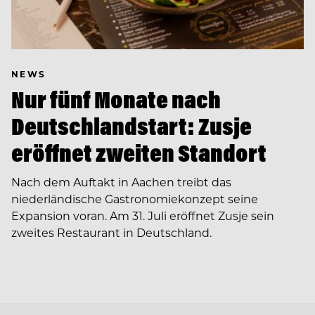
NEWS
Nur fünf Monate nach
Deutschlandstart: Zusje
eröffnet zweiten Standort
Nach dem Auftakt in Aachen treibt das
niederländische Gastronomiekonzept seine
Expansion voran. Am 31. Juli eröffnet Zusje sein
zweites Restaurant in Deutschland.