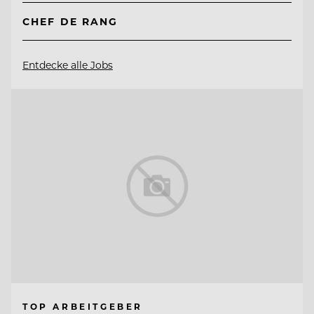
CHEF DE RANG
Entdecke alle Jobs
TOP ARBEITGEBER