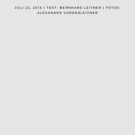
JULI 22, 2016 | TEXT: BERNHARD LEITNER | FOTOS:
ALEXANDER VORDERLEITNER