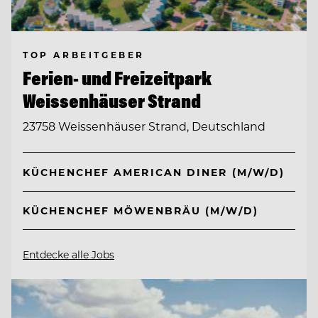
TOP ARBEITGEBER
Ferien- und Freizeitpark
Weissenhäuser Strand
23758 Weissenhäuser Strand, Deutschland
KÜCHENCHEF AMERICAN DINER (M/W/D)
KÜCHENCHEF MÖWENBRÄU (M/W/D)
Entdecke alle Jobs