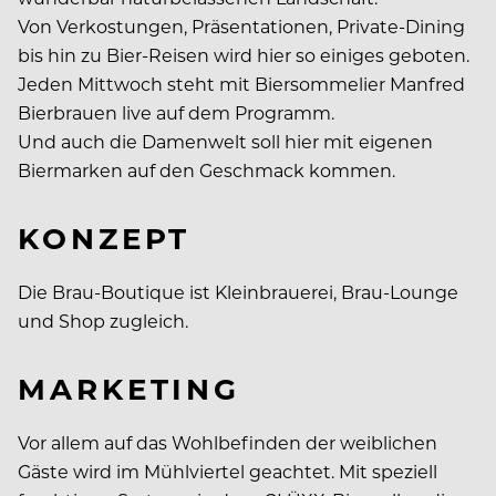
Von Verkostungen, Präsentationen, Private-Dining
bis hin zu Bier-Reisen wird hier so einiges geboten.
Jeden Mittwoch steht mit Biersommelier Manfred
Bierbrauen live auf dem Programm.
Und auch die Damenwelt soll hier mit eigenen
Biermarken auf den Geschmack kommen.
KONZEPT
Die Brau-Boutique ist Kleinbrauerei, Brau-Lounge
und Shop zugleich.
MARKETING
Vor allem auf das Wohlbefinden der weiblichen
Gäste wird im Mühlviertel geachtet. Mit speziell