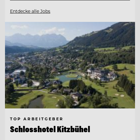
Entdecke alle Jobs
TOP ARBEITGEBER
Schlosshotel Kitzbühel