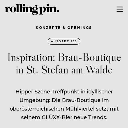
KONZEPTE & OPENINGS
AUSGABE 193
Inspiration: Brau-Boutique
in St. Stefan am Walde
Hipper Szene-Treffpunkt in idyllischer
Umgebung: Die Brau-Boutique im
oberösterreichischen Mühlviertel setzt mit
seinem GLÜXX-Bier neue Trends.