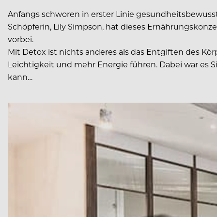
Anfangs schworen in erster Linie gesundheitsbewusst
Schöpferin, Lily Simpson, hat dieses Ernährungskon
vorbei.
Mit Detox ist nichts anderes als das Entgiften des K
Leichtigkeit und mehr Energie führen. Dabei war es
kann…