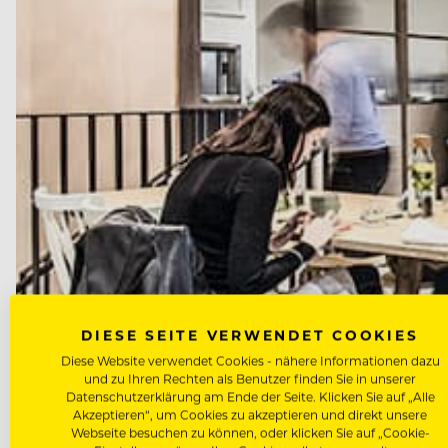
DIESE SEITE VERWENDET COOKIES
Diese Website verwendet Cookies - nähere Informationen dazu
und zu Ihren Rechten als Benutzer finden Sie in unserer
Datenschutzerklärung am Ende der Seite. Klicken Sie auf „Alle
Akzeptieren“, um Cookies zu akzeptieren und direkt unsere
Webseite besuchen zu können, oder klicken Sie auf „Cookie-