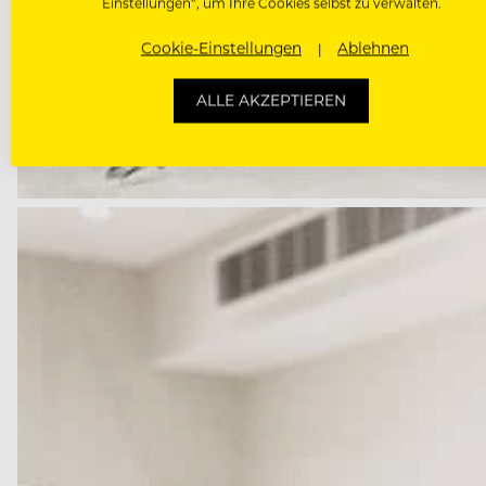
Einstellungen“, um Ihre Cookies selbst zu verwalten.
Cookie-Einstellungen
Ablehnen
ALLE AKZEPTIEREN