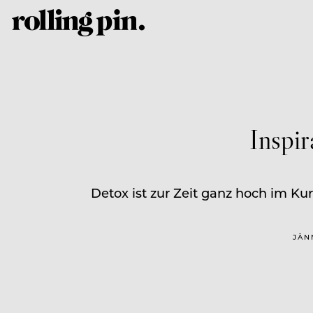
Inspi
Detox ist zur Zeit ganz hoch im Kur
JÄN