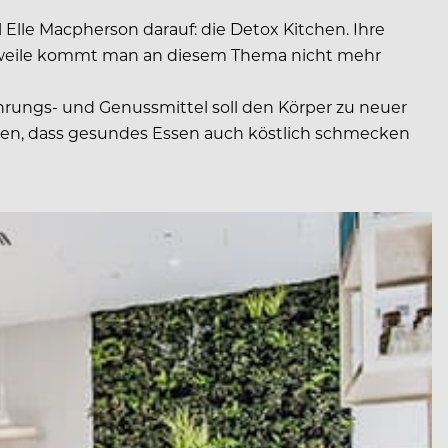
Elle Macpherson darauf: die Detox Kitchen. Ihre
lerweile kommt man an diesem Thema nicht mehr
ahrungs- und Genussmittel soll den Körper zu neuer
gen, dass gesundes Essen auch köstlich schmecken