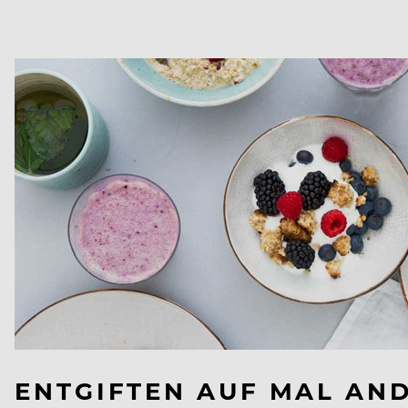
ENTGIFTEN AUF MAL AN