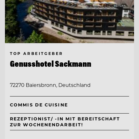
TOP ARBEITGEBER
Genusshotel Sackmann
72270 Baiersbronn, Deutschland
COMMIS DE CUISINE
REZEPTIONIST/ -IN MIT BEREITSCHAFT
ZUR WOCHENENDARBEIT!