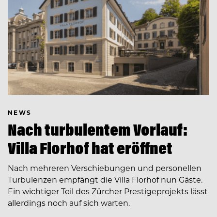
NEWS
Nach turbulentem Vorlauf:
Villa Florhof hat eröffnet
Nach mehreren Verschiebungen und personellen
Turbulenzen empfängt die Villa Florhof nun Gäste.
Ein wichtiger Teil des Zürcher Prestigeprojekts lässt
allerdings noch auf sich warten.