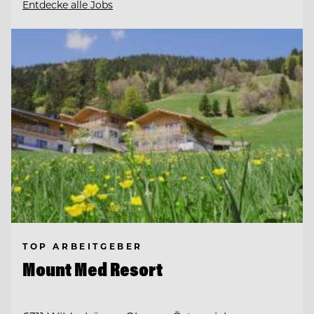
Entdecke alle Jobs
TOP ARBEITGEBER
Mount Med Resort