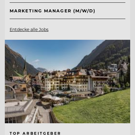
MARKETING MANAGER (M/W/D)
Entdecke alle Jobs
TOP ARBEITGEBER