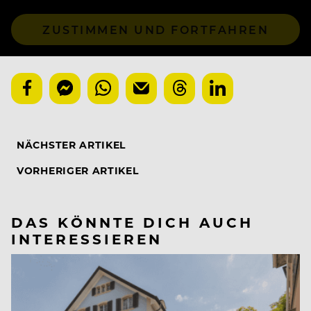
ZUSTIMMEN UND FORTFAHREN
NÄCHSTER ARTIKEL
VORHERIGER ARTIKEL
DAS KÖNNTE DICH AUCH
INTERESSIEREN