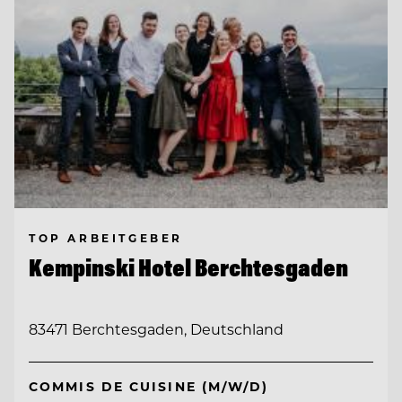
TOP ARBEITGEBER
Kempinski Hotel Berchtesgaden
83471 Berchtesgaden, Deutschland
COMMIS DE CUISINE (M/W/D)