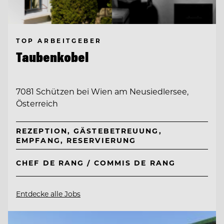
TOP ARBEITGEBER
Taubenkobel
7081 Schützen bei Wien am Neusiedlersee,
Österreich
REZEPTION, GÄSTEBETREUUNG,
EMPFANG, RESERVIERUNG
CHEF DE RANG / COMMIS DE RANG
Entdecke alle Jobs