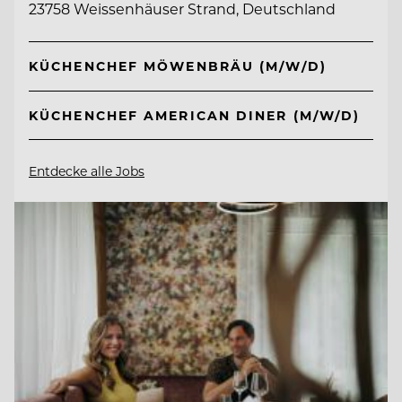
23758 Weissenhäuser Strand, Deutschland
KÜCHENCHEF MÖWENBRÄU (M/W/D)
KÜCHENCHEF AMERICAN DINER (M/W/D)
Entdecke alle Jobs