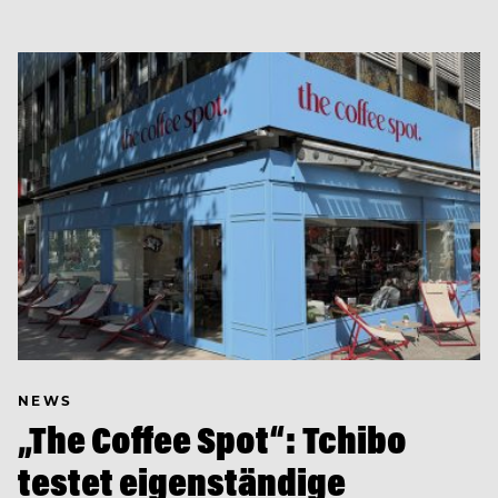
NEWS
„The Coffee Spot“: Tchibo
testet eigenständige