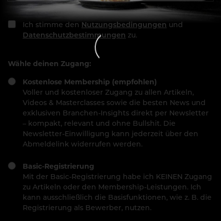
Ich stimme den
Nutzungsbedingungen
und
Datenschutzbestimmungen
zu.
Wähle deinen Zugang:
Kostenlose Membership (empfohlen)
Voller und kostenloser Zugang zu allen Artikeln,
Videos & Masterclasses sowie die besten News und
exklusiven Branchen-Insights direkt per Newsletter
– kompakt, relevant und ohne Bullshit. Die
Newsletter-Einwilligung kann jederzeit über den
Abmeldelink widerrufen werden.
Basic-Registrierung
Mit der Basic-Registrierung habe ich KEINEN Zugang
zu Artikeln oder den Membership-Leistungen. Ich
kann ausschließlich die Basisfunktionen, wie z. B. die
Registrierung als Bewerber, nutzen.