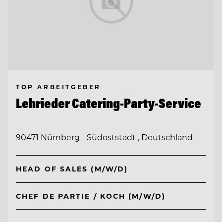
TOP ARBEITGEBER
Lehrieder Catering-Party-Service
90471 Nürnberg - Südoststadt , Deutschland
HEAD OF SALES (M/W/D)
CHEF DE PARTIE / KOCH (M/W/D)