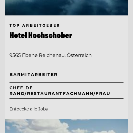
TOP ARBEITGEBER
Hotel Hochschober
9565 Ebene Reichenau, Österreich
BARMITARBEITER
CHEF DE
RANG/RESTAURANTFACHMANN/FRAU
Entdecke alle Jobs