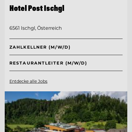
Hotel Post Ischgl
6561 Ischgl, Österreich
ZAHLKELLNER (M/W/D)
RESTAURANTLEITER (M/W/D)
Entdecke alle Jobs