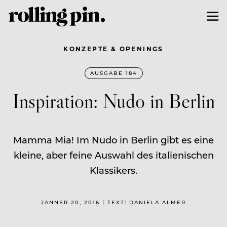
KONZEPTE & OPENINGS
AUSGABE 184
Inspiration: Nudo in Berlin
Mamma Mia! Im Nudo in Berlin gibt es eine
kleine, aber feine Auswahl des italienischen
Klassikers.
JÄNNER 20, 2016 | TEXT: DANIELA ALMER