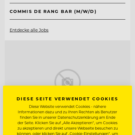
COMMIS DE RANG BAR (M/W/D)
Entdecke alle Jobs
DIESE SEITE VERWENDET COOKIES
Diese Website verwendet Cookies - nähere
Informationen dazu und zu Ihren Rechten als Benutzer
finden Sie in unserer Datenschutzerklärung am Ende
der Seite. Klicken Sie auf „Alle Akzeptieren“, um Cookies
zu akzeptieren und direkt unsere Webseite besuchen zu
können, oder klicken Sie auf „Cookie-Einstellungen“, um
TOP ARBEITGEBER