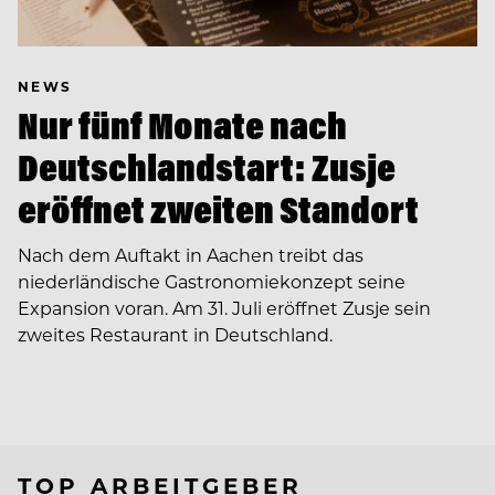
NEWS
Nur fünf Monate nach
Deutschlandstart: Zusje
eröffnet zweiten Standort
Nach dem Auftakt in Aachen treibt das
niederländische Gastronomiekonzept seine
Expansion voran. Am 31. Juli eröffnet Zusje sein
zweites Restaurant in Deutschland.
TOP ARBEITGEBER