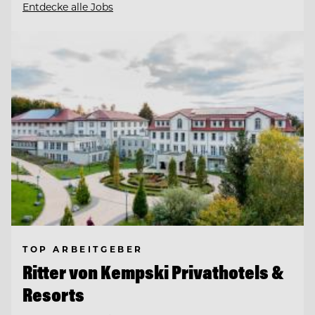
Entdecke alle Jobs
TOP ARBEITGEBER
Ritter von Kempski Privathotels &
Resorts