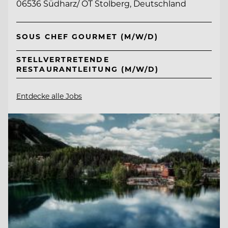
06536 Südharz/ OT Stolberg, Deutschland
SOUS CHEF GOURMET (M/W/D)
STELLVERTRETENDE
RESTAURANTLEITUNG (M/W/D)
Entdecke alle Jobs