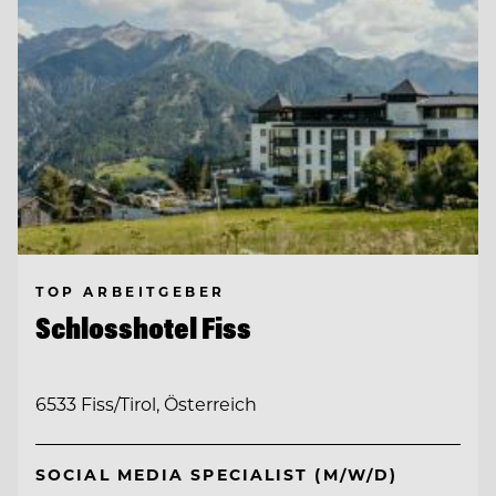
TOP ARBEITGEBER
Schlosshotel Fiss
6533 Fiss/Tirol, Österreich
SOCIAL MEDIA SPECIALIST (M/W/D)