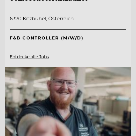
6370 Kitzbühel, Österreich
F&B CONTROLLER (M/W/D)
Entdecke alle Jobs