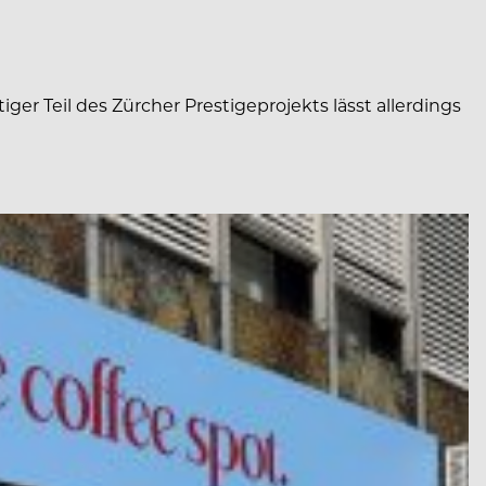
r Teil des Zürcher Prestigeprojekts lässt allerdings