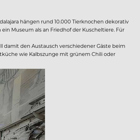
dalajara hängen rund 10.000 Tierknochen dekorativ
ein Museum als an Friedhof der Kuscheltiere. Für
will damit den Austausch verschiedener Gäste beim
etküche wie Kalbszunge mit grünem Chili oder