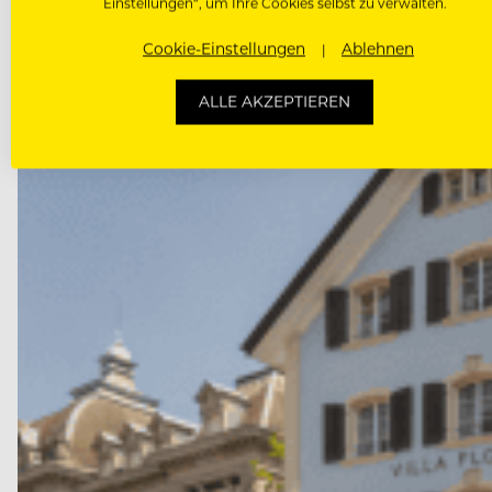
Einstellungen“, um Ihre Cookies selbst zu verwalten.
Cookie-Einstellungen
Ablehnen
ALLE AKZEPTIEREN