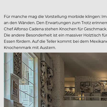
Für manche mag die Vorstellung morbide klingen: Im
an den Wänden. Den Erwartungen zum Trotz erinnern d
Chef Alfonso Cadena stehen Knochen für Geschmack. 
Die andere Besonderheit ist ein massiver Holztisch 
Essen fördern. Auf die Teller kommt bei dem Mexika
Knochenmark mit Austern.