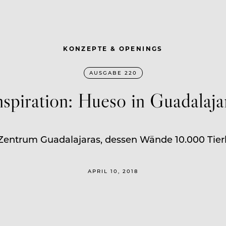
KONZEPTE & OPENINGS
AUSGABE 220
nspiration: Hueso in Guadalaja
Zentrum Guadalajaras, dessen Wände 10.000 Tier
APRIL 10, 2018