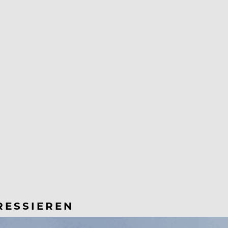
RESSIEREN