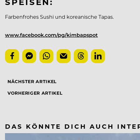
SPEISEN:
Farbenfrohes Sushi und koreanische Tapas.
www.facebook.com/pg/kimbapspot
NÄCHSTER ARTIKEL
VORHERIGER ARTIKEL
DAS KÖNNTE DICH AUCH INTE