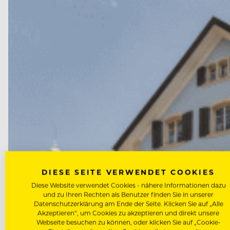
DIESE SEITE VERWENDET COOKIES
Diese Website verwendet Cookies - nähere Informationen dazu
und zu Ihren Rechten als Benutzer finden Sie in unserer
Datenschutzerklärung am Ende der Seite. Klicken Sie auf „Alle
Akzeptieren“, um Cookies zu akzeptieren und direkt unsere
Webseite besuchen zu können, oder klicken Sie auf „Cookie-