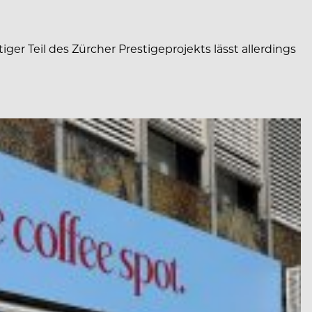
r Teil des Zürcher Prestigeprojekts lässt allerdings