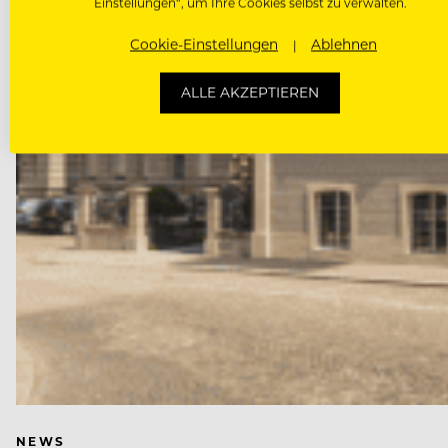
Einstellungen“, um Ihre Cookies selbst zu verwalten.
Cookie-Einstellungen
Ablehnen
ALLE AKZEPTIEREN
NEWS