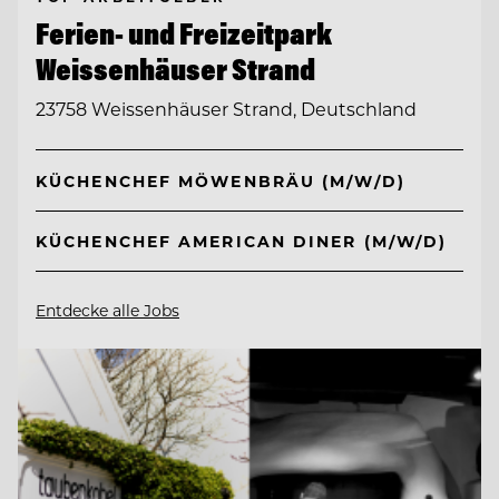
Ferien- und Freizeitpark
Weissenhäuser Strand
23758 Weissenhäuser Strand, Deutschland
KÜCHENCHEF MÖWENBRÄU (M/W/D)
KÜCHENCHEF AMERICAN DINER (M/W/D)
Entdecke alle Jobs