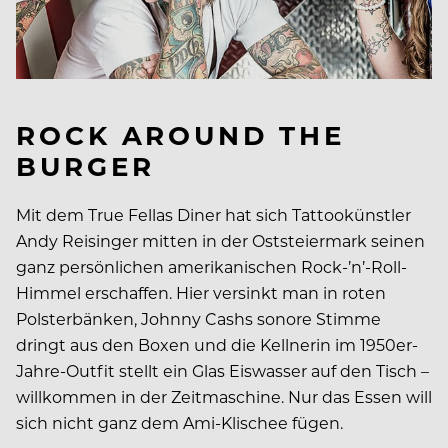
ROCK AROUND THE
BURGER
Mit dem True Fellas Diner hat sich Tattookünstler
Andy Reisinger mitten in der Oststeiermark seinen
ganz persönlichen amerikanischen Rock-’n’-Roll-
Himmel erschaffen. Hier versinkt man in roten
Polsterbänken, Johnny Cashs sonore Stimme
dringt aus den Boxen und die Kellnerin im 1950er-
Jahre-Outfit stellt ein Glas Eiswasser auf den Tisch –
willkommen in der Zeitmaschine. Nur das Essen will
sich nicht ganz dem Ami-Klischee fügen.