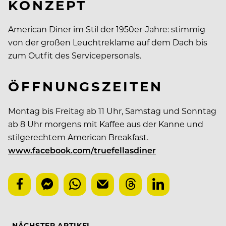
KONZEPT
American Diner im Stil der 1950er-Jahre: stimmig
von der großen Leuchtreklame auf dem Dach bis
zum Outfit des Servicepersonals.
ÖFFNUNGSZEITEN
Montag bis Freitag ab 11 Uhr, Samstag und Sonntag
ab 8 Uhr morgens mit Kaffee aus der Kanne und
stilgerechtem American Breakfast.
www.facebook.com/truefellasdiner
NÄCHSTER ARTIKEL