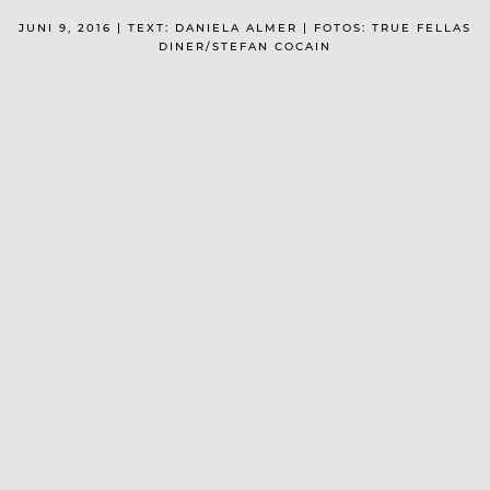
JUNI 9, 2016 | TEXT: DANIELA ALMER | FOTOS: TRUE FELLAS
DINER/STEFAN COCAIN