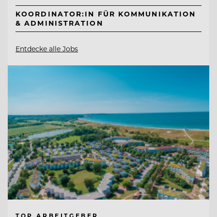
KOORDINATOR:IN FÜR KOMMUNIKATION
& ADMINISTRATION
Entdecke alle Jobs
TOP ARBEITGEBER