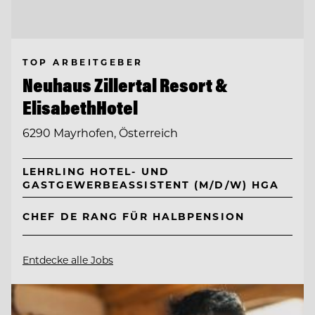
TOP ARBEITGEBER
Neuhaus Zillertal Resort &
ElisabethHotel
6290 Mayrhofen, Österreich
LEHRLING HOTEL- UND
GASTGEWERBEASSISTENT (M/D/W) HGA
CHEF DE RANG FÜR HALBPENSION
Entdecke alle Jobs