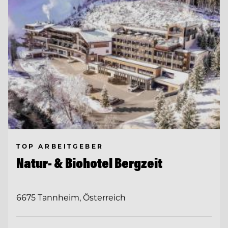
TOP ARBEITGEBER
Natur- & Biohotel Bergzeit
6675 Tannheim, Österreich