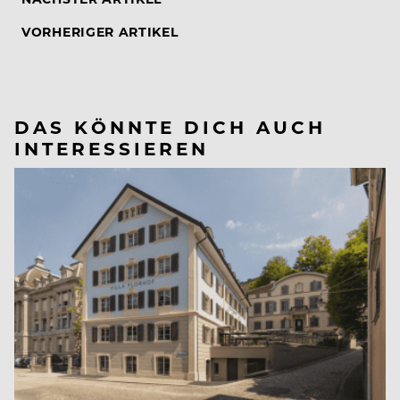
VORHERIGER ARTIKEL
DAS KÖNNTE DICH AUCH
INTERESSIEREN