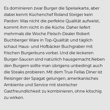
Es dominieren zwar Burger die Speisekarte, aber
dabei kennt Küchenchef Roland Steiger kein
Pardon: Was nicht die perfekte Qualität aufweist,
kommt ihm nicht in die Küche. Daher liefert
mehrmals die Woche Fleisch-Dealer Robert
Buchberger Ware in Top-Qualität und täglich
schaut Haus- und Hofbäcker Buchgraber mit
frischen Burgerbuns vorbei. Und die leckeren
Burger-Saucen sind natürlich hausgemacht.Neben
den Burgern sollte man übrigens unbedingt auch
die Steaks probieren. Mit dem True Fellas Diner ist
Reisinger der Spagat gelungen, amerikanisches
Ambiente und Service mit steirischer
Gastfreundlichkeit zu kombinieren, ohne kitschig
zu wirken.