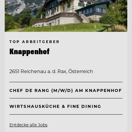
TOP ARBEITGEBER
Knappenhof
2651 Reichenau a. d. Rax, Österreich
CHEF DE RANG (M/W/D) AM KNAPPENHOF
WIRTSHAUSKÜCHE & FINE DINING
Entdecke alle Jobs