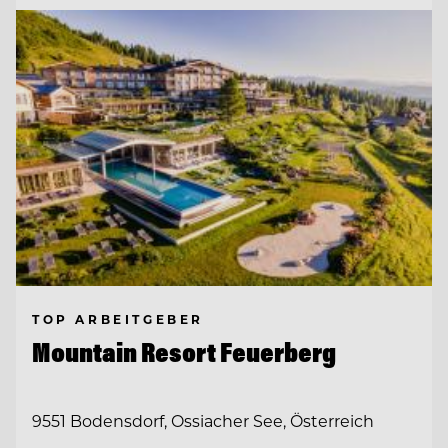
TOP ARBEITGEBER
Mountain Resort Feuerberg
9551 Bodensdorf, Ossiacher See, Österreich