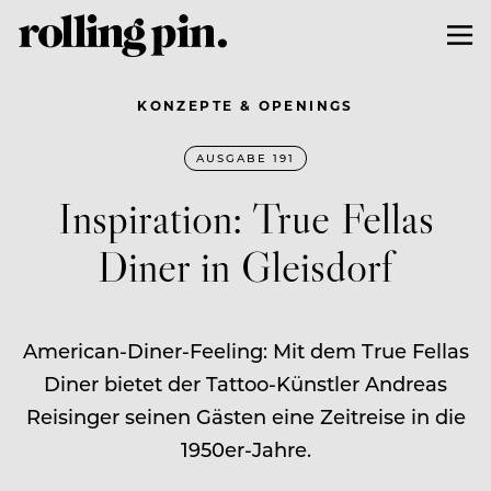
KONZEPTE & OPENINGS
AUSGABE 191
Inspiration: True Fellas
Diner in Gleisdorf
American-Diner-Feeling: Mit dem True Fellas
Diner bietet der Tattoo-Künstler Andreas
Reisinger seinen Gästen eine Zeitreise in die
1950er-Jahre.