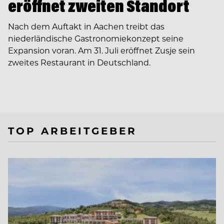
eröffnet zweiten Standort
Nach dem Auftakt in Aachen treibt das
niederländische Gastronomiekonzept seine
Expansion voran. Am 31. Juli eröffnet Zusje sein
zweites Restaurant in Deutschland.
TOP ARBEITGEBER