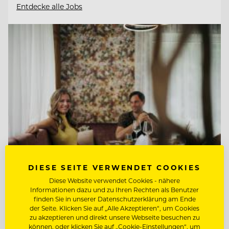
Entdecke alle Jobs
DIESE SEITE VERWENDET COOKIES
Diese Website verwendet Cookies - nähere
TOP ARBEITGEBER
Informationen dazu und zu Ihren Rechten als Benutzer
Hotel Guglwald
finden Sie in unserer Datenschutzerklärung am Ende
der Seite. Klicken Sie auf „Alle Akzeptieren“, um Cookies
zu akzeptieren und direkt unsere Webseite besuchen zu
können, oder klicken Sie auf „Cookie-Einstellungen“, um