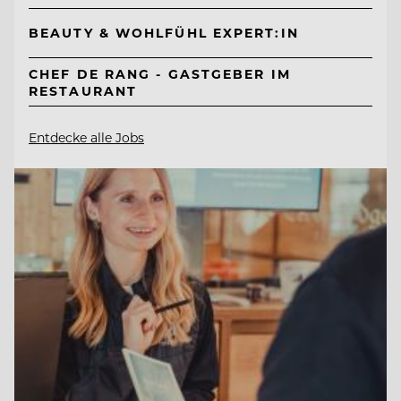
BEAUTY & WOHLFÜHL EXPERT:IN
CHEF DE RANG - GASTGEBER IM
RESTAURANT
Entdecke alle Jobs