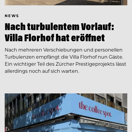
NEWS
Nach turbulentem Vorlauf:
Villa Florhof hat eröffnet
Nach mehreren Verschiebungen und personellen
Turbulenzen empfängt die Villa Florhof nun Gäste.
Ein wichtiger Teil des Zürcher Prestigeprojekts lässt
allerdings noch auf sich warten.