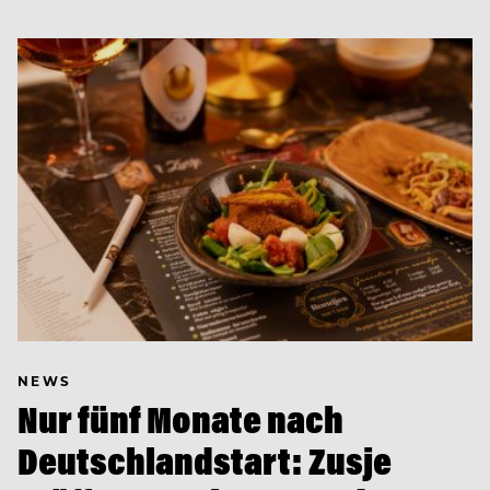
NEWS
Nur fünf Monate nach
Deutschlandstart: Zusje