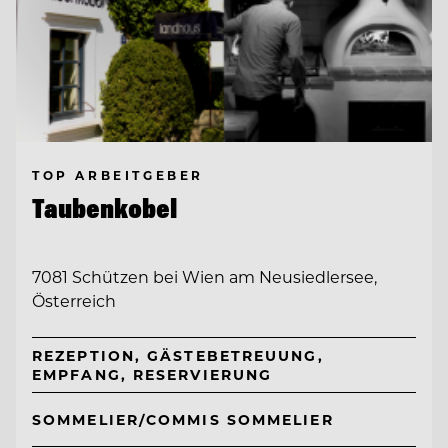
TOP ARBEITGEBER
Taubenkobel
7081 Schützen bei Wien am Neusiedlersee,
Österreich
REZEPTION, GÄSTEBETREUUNG,
EMPFANG, RESERVIERUNG
SOMMELIER/COMMIS SOMMELIER