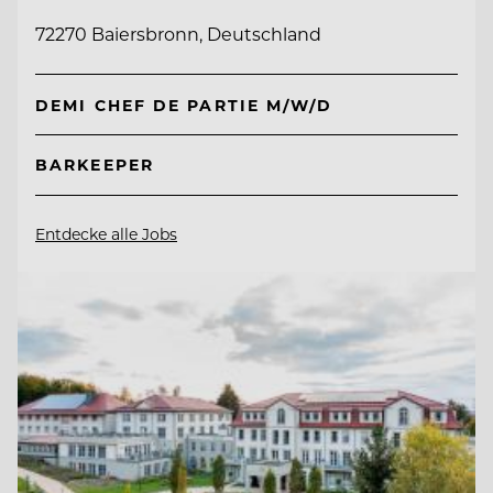
72270 Baiersbronn, Deutschland
DEMI CHEF DE PARTIE M/W/D
BARKEEPER
Entdecke alle Jobs