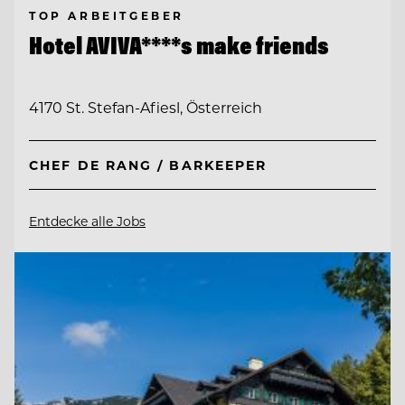
TOP ARBEITGEBER
Hotel AVIVA****s make friends
4170 St. Stefan-Afiesl, Österreich
CHEF DE RANG / BARKEEPER
Entdecke alle Jobs