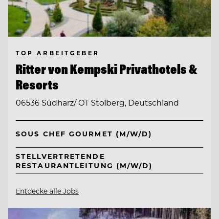
TOP ARBEITGEBER
Ritter von Kempski Privathotels &
Resorts
06536 Südharz/ OT Stolberg, Deutschland
SOUS CHEF GOURMET (M/W/D)
STELLVERTRETENDE
RESTAURANTLEITUNG (M/W/D)
Entdecke alle Jobs