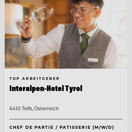
TOP ARBEITGEBER
Interalpen-Hotel Tyrol
6410 Telfs, Österreich
CHEF DE PARTIE / PATISSERIE (M/W/D)