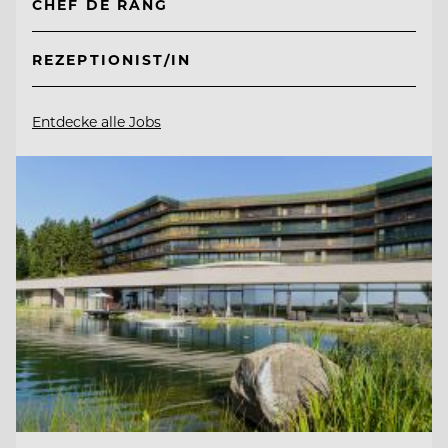
CHEF DE RANG
REZEPTIONIST/IN
Entdecke alle Jobs