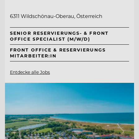
6311 Wildschönau-Oberau, Österreich
SENIOR RESERVIERUNGS- & FRONT
OFFICE SPECIALIST (M/W/D)
FRONT OFFICE & RESERVIERUNGS
MITARBEITER:IN
Entdecke alle Jobs