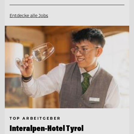
Entdecke alle Jobs
TOP ARBEITGEBER
Interalpen-Hotel Tyrol