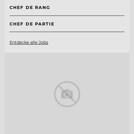
CHEF DE RANG
CHEF DE PARTIE
Entdecke alle Jobs