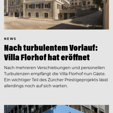
NEWS
Nach turbulentem Vorlauf:
Villa Florhof hat eröffnet
Nach mehreren Verschiebungen und personellen
Turbulenzen empfängt die Villa Florhof nun Gäste.
Ein wichtiger Teil des Zürcher Prestigeprojekts lässt
allerdings noch auf sich warten.