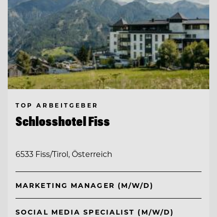
TOP ARBEITGEBER
Schlosshotel Fiss
6533 Fiss/Tirol, Österreich
MARKETING MANAGER (M/W/D)
SOCIAL MEDIA SPECIALIST (M/W/D)