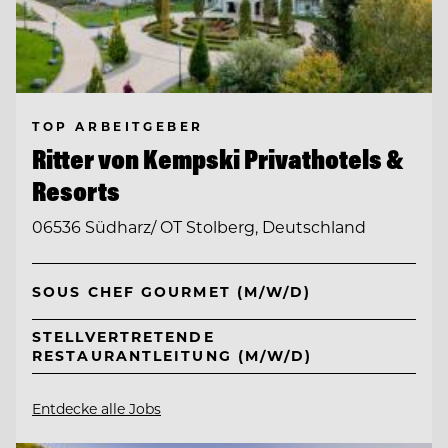
TOP ARBEITGEBER
Ritter von Kempski Privathotels &
Resorts
06536 Südharz/ OT Stolberg, Deutschland
SOUS CHEF GOURMET (M/W/D)
STELLVERTRETENDE
RESTAURANTLEITUNG (M/W/D)
Entdecke alle Jobs