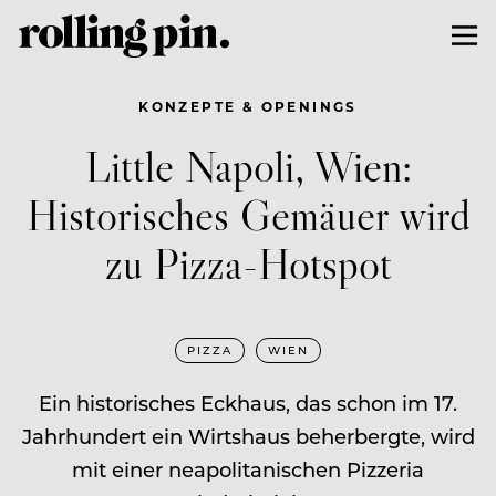
KONZEPTE & OPENINGS
Little Napoli, Wien:
Historisches Gemäuer wird
zu Pizza-Hotspot
PIZZA
WIEN
Ein historisches Eckhaus, das schon im 17.
Jahrhundert ein Wirtshaus beherbergte, wird
mit einer neapolitanischen Pizzeria