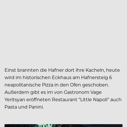
Einst brannten die Hafner dort ihre Kacheln, heute
wird im historischen Eckhaus am Hafnersteig 6
neapolitanische Pizza in den Ofen geschoben.
Außerdem gibt es im von Gastronom Vage
Yeritsyan eröffneten Restaurant “Little Napoli” auch
Pasta und Panini.