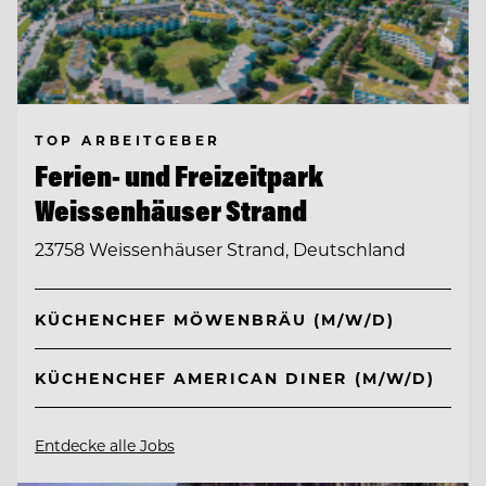
TOP ARBEITGEBER
Ferien- und Freizeitpark
Weissenhäuser Strand
23758 Weissenhäuser Strand, Deutschland
KÜCHENCHEF MÖWENBRÄU (M/W/D)
KÜCHENCHEF AMERICAN DINER (M/W/D)
Entdecke alle Jobs