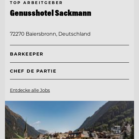
TOP ARBEITGEBER
Genusshotel Sackmann
72270 Baiersbronn, Deutschland
BARKEEPER
CHEF DE PARTIE
Entdecke alle Jobs