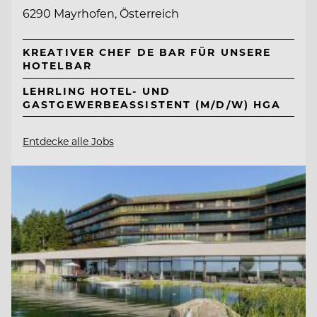
6290 Mayrhofen, Österreich
KREATIVER CHEF DE BAR FÜR UNSERE
HOTELBAR
LEHRLING HOTEL- UND
GASTGEWERBEASSISTENT (M/D/W) HGA
Entdecke alle Jobs