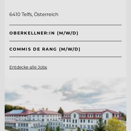
6410 Telfs, Österreich
OBERKELLNER:IN (M/W/D)
COMMIS DE RANG (M/W/D)
Entdecke alle Jobs