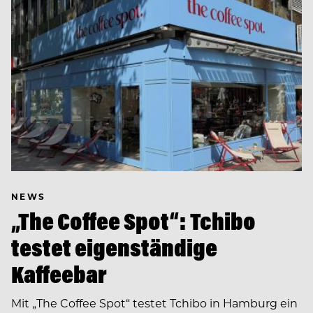
NEWS
„The Coffee Spot“: Tchibo
testet eigenständige
Kaffeebar
Mit „The Coffee Spot“ testet Tchibo in Hamburg ein