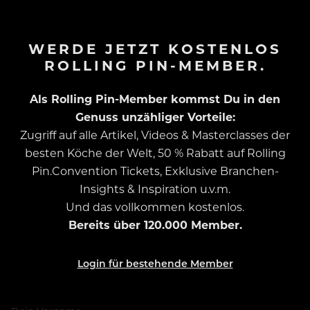
WERDE JETZT KOSTENLOS
ROLLING PIN-MEMBER.
Als Rolling Pin-Member kommst Du in den
Genuss unzähliger Vorteile:
Zugriff auf alle Artikel, Videos & Masterclasses der
besten Köche der Welt, 50 % Rabatt auf Rolling
Pin.Convention Tickets, Exklusive Branchen-
Insights & Inspiration u.v.m.
Und das vollkommen kostenlos.
Bereits über 120.000 Member.
Login für bestehende Member