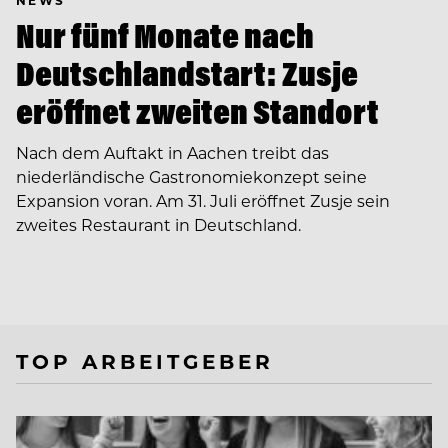
Nur fünf Monate nach
Deutschlandstart: Zusje
eröffnet zweiten Standort
Nach dem Auftakt in Aachen treibt das
niederländische Gastronomiekonzept seine
Expansion voran. Am 31. Juli eröffnet Zusje sein
zweites Restaurant in Deutschland.
TOP ARBEITGEBER