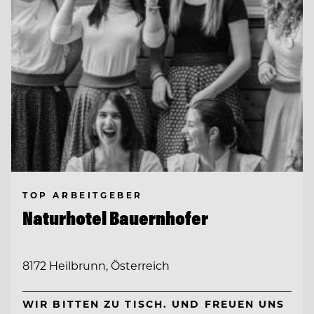
TOP ARBEITGEBER
Naturhotel Bauernhofer
8172 Heilbrunn, Österreich
WIR BITTEN ZU TISCH. UND FREUEN UNS