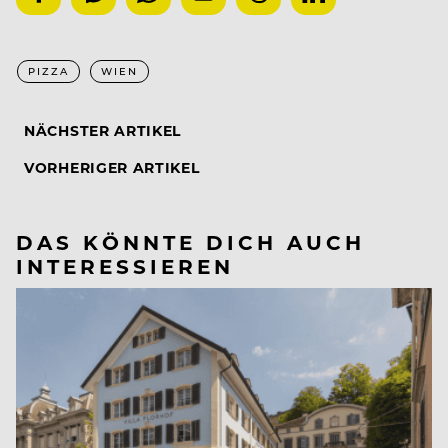
PIZZA
WIEN
NÄCHSTER ARTIKEL
VORHERIGER ARTIKEL
DAS KÖNNTE DICH AUCH
INTERESSIEREN