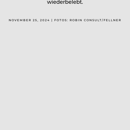
wiederbelebt.
NOVEMBER 25, 2024 | FOTOS: ROBIN CONSULT/FELLNER