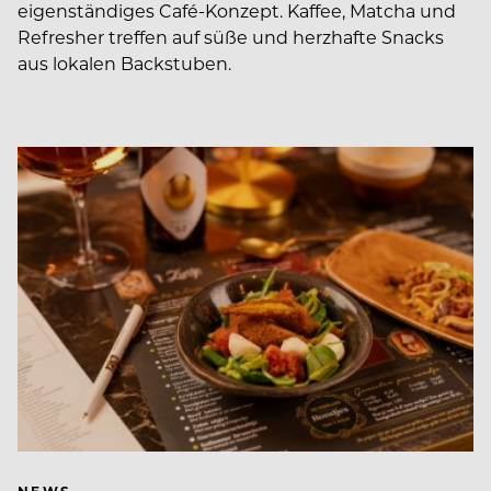
eigenständiges Café-Konzept. Kaffee, Matcha und
Refresher treffen auf süße und herzhafte Snacks
aus lokalen Backstuben.
NEWS