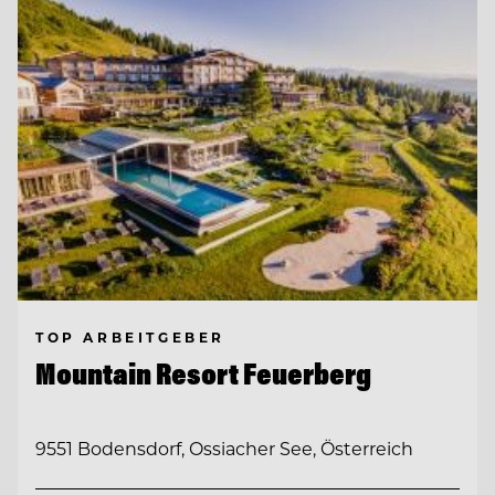
TOP ARBEITGEBER
Mountain Resort Feuerberg
9551 Bodensdorf, Ossiacher See, Österreich