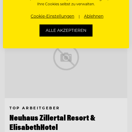
Ihre Cookies selbst zu verwalten.
Entdecke alle Jobs
Cookie-Einstellungen
Ablehnen
ALLE AKZEPTIEREN
TOP ARBEITGEBER
Neuhaus Zillertal Resort &
ElisabethHotel