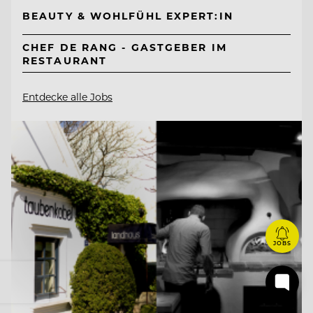
BEAUTY & WOHLFÜHL EXPERT:IN
CHEF DE RANG - GASTGEBER IM
RESTAURANT
Entdecke alle Jobs
JOBS