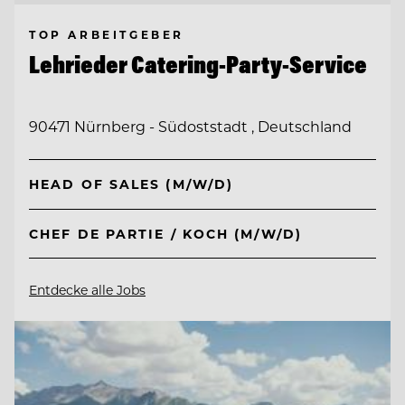
TOP ARBEITGEBER
Lehrieder Catering-Party-Service
90471 Nürnberg - Südoststadt , Deutschland
HEAD OF SALES (M/W/D)
CHEF DE PARTIE / KOCH (M/W/D)
Entdecke alle Jobs