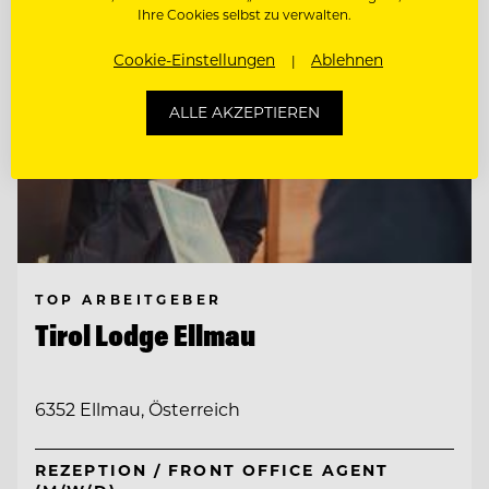
Ihre Cookies selbst zu verwalten.
Cookie-Einstellungen
Ablehnen
ALLE AKZEPTIEREN
TOP ARBEITGEBER
Tirol Lodge Ellmau
6352 Ellmau, Österreich
REZEPTION / FRONT OFFICE AGENT