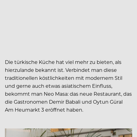
Die türkische Küche hat viel mehr zu bieten, als
hierzulande bekannt ist. Verbindet man diese
traditionellen köstlichkeiten mit modernem Stil
und gerne auch etwas asiatischem Einfluss,
bekommt man Neo Masa: das neue Restaurant, das
die Gastronomen Demir Babali und Oytun Güral
Am Heumarkt 3 eröffnet haben.