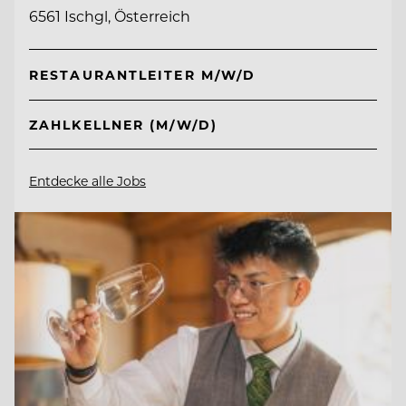
6561 Ischgl, Österreich
RESTAURANTLEITER M/W/D
ZAHLKELLNER (M/W/D)
Entdecke alle Jobs