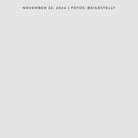
NOVEMBER 22, 2024 | FOTOS: BEIGESTELLT