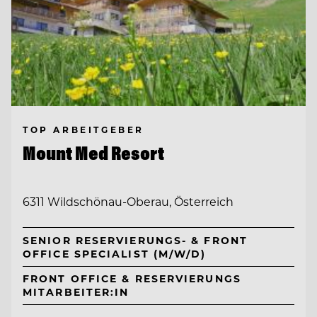
TOP ARBEITGEBER
Mount Med Resort
6311 Wildschönau-Oberau, Österreich
SENIOR RESERVIERUNGS- & FRONT
OFFICE SPECIALIST (M/W/D)
FRONT OFFICE & RESERVIERUNGS
MITARBEITER:IN