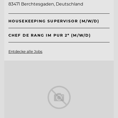
83471 Berchtesgaden, Deutschland
HOUSEKEEPING SUPERVISOR (M/W/D)
CHEF DE RANG IM PUR 2* (M/W/D)
Entdecke alle Jobs