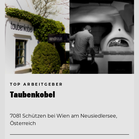
TOP ARBEITGEBER
Taubenkobel
7081 Schützen bei Wien am Neusiedlersee,
Österreich