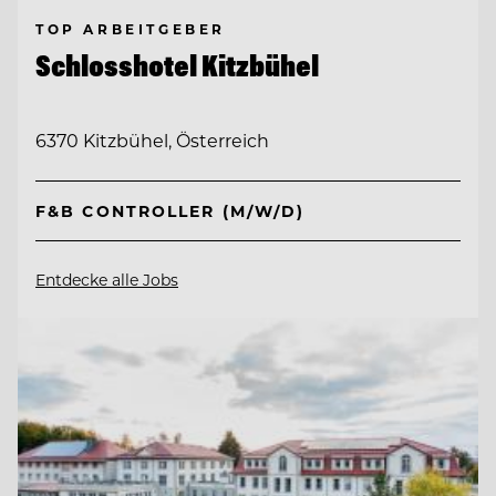
TOP ARBEITGEBER
Schlosshotel Kitzbühel
6370 Kitzbühel, Österreich
F&B CONTROLLER (M/W/D)
Entdecke alle Jobs