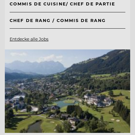
COMMIS DE CUISINE/ CHEF DE PARTIE
CHEF DE RANG / COMMIS DE RANG
Entdecke alle Jobs