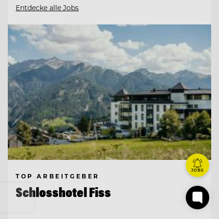
Entdecke alle Jobs
JOBS
TOP ARBEITGEBER
Schlosshotel Fiss