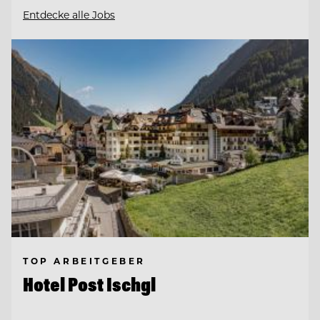
Entdecke alle Jobs
TOP ARBEITGEBER
Hotel Post Ischgl