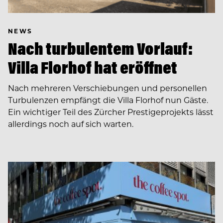
NEWS
Nach turbulentem Vorlauf:
Villa Florhof hat eröffnet
Nach mehreren Verschiebungen und personellen
Turbulenzen empfängt die Villa Florhof nun Gäste.
Ein wichtiger Teil des Zürcher Prestigeprojekts lässt
allerdings noch auf sich warten.