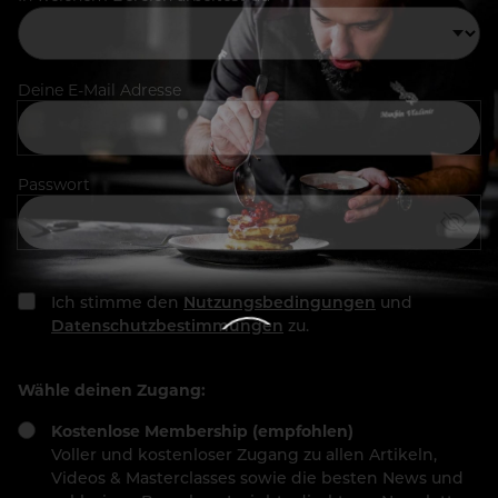
Deine E-Mail Adresse
Passwort
Ich stimme den
Nutzungsbedingungen
und
Datenschutzbestimmungen
zu.
Wähle deinen Zugang:
Kostenlose Membership (empfohlen)
Voller und kostenloser Zugang zu allen Artikeln,
Videos & Masterclasses sowie die besten News und