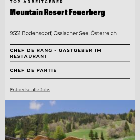
TOP ARBEITGEBER
Mountain Resort Feuerberg
9551 Bodensdorf, Ossiacher See, Österreich
CHEF DE RANG - GASTGEBER IM
RESTAURANT
CHEF DE PARTIE
Entdecke alle Jobs