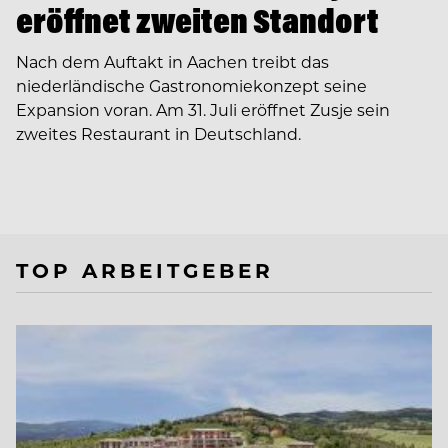
eröffnet zweiten Standort
Nach dem Auftakt in Aachen treibt das
niederländische Gastronomiekonzept seine
Expansion voran. Am 31. Juli eröffnet Zusje sein
zweites Restaurant in Deutschland.
TOP ARBEITGEBER