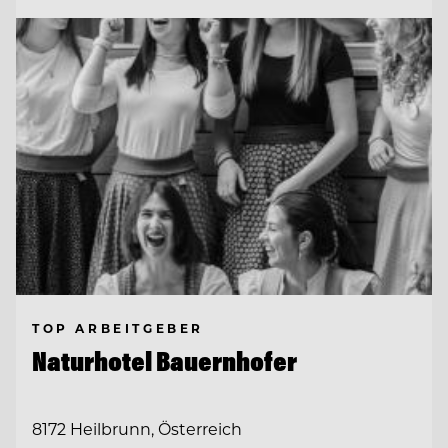
TOP ARBEITGEBER
Naturhotel Bauernhofer
8172 Heilbrunn, Österreich