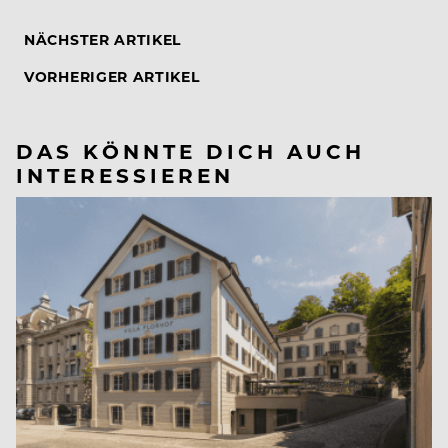
NÄCHSTER ARTIKEL
VORHERIGER ARTIKEL
DAS KÖNNTE DICH AUCH
INTERESSIEREN