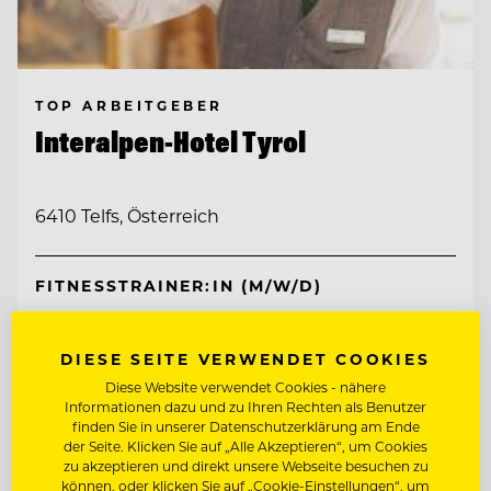
TOP ARBEITGEBER
Interalpen-Hotel Tyrol
6410 Telfs, Österreich
FITNESSTRAINER:IN (M/W/D)
CHEF DE RANG (M/W/D)
DIESE SEITE VERWENDET COOKIES
Diese Website verwendet Cookies - nähere
Informationen dazu und zu Ihren Rechten als Benutzer
Entdecke alle Jobs
finden Sie in unserer Datenschutzerklärung am Ende
der Seite. Klicken Sie auf „Alle Akzeptieren“, um Cookies
zu akzeptieren und direkt unsere Webseite besuchen zu
können, oder klicken Sie auf „Cookie-Einstellungen“, um