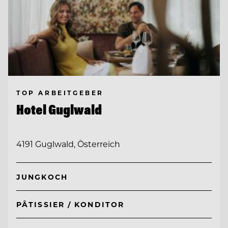
TOP ARBEITGEBER
Hotel Guglwald
4191 Guglwald, Österreich
JUNGKOCH
PÂTISSIER / KONDITOR