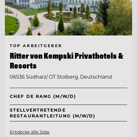
TOP ARBEITGEBER
Ritter von Kempski Privathotels &
Resorts
06536 Südharz/ OT Stolberg, Deutschland
CHEF DE RANG (M/W/D)
STELLVERTRETENDE
RESTAURANTLEITUNG (M/W/D)
Entdecke alle Jobs