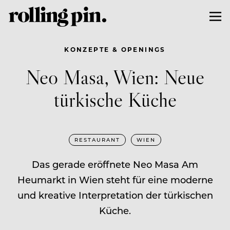
KONZEPTE & OPENINGS
Neo Masa, Wien: Neue
türkische Küche
RESTAURANT
WIEN
Das gerade eröffnete Neo Masa Am
Heumarkt in Wien steht für eine moderne
und kreative Interpretation der türkischen
Küche.