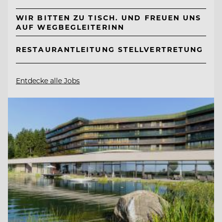
WIR BITTEN ZU TISCH. UND FREUEN UNS
AUF WEGBEGLEITERINN
RESTAURANTLEITUNG STELLVERTRETUNG
Entdecke alle Jobs