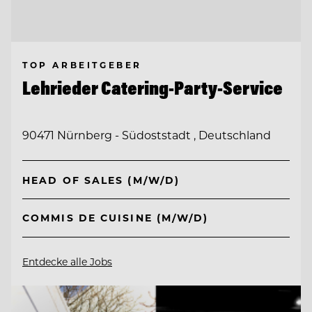
TOP ARBEITGEBER
Lehrieder Catering-Party-Service
90471 Nürnberg - Südoststadt , Deutschland
HEAD OF SALES (M/W/D)
COMMIS DE CUISINE (M/W/D)
Entdecke alle Jobs