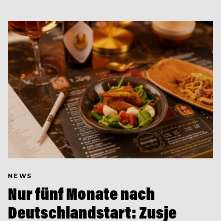
NEWS
Nur fünf Monate nach
Deutschlandstart: Zusje