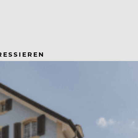
RESSIEREN