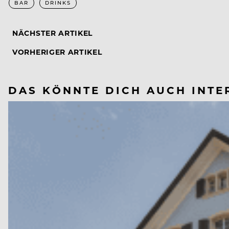
BAR
DRINKS
NÄCHSTER ARTIKEL
VORHERIGER ARTIKEL
DAS KÖNNTE DICH AUCH INTE