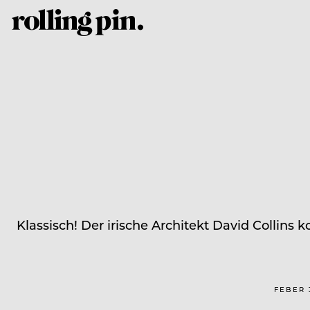
Klassisch! Der irische Architekt David Collins
FEBER 