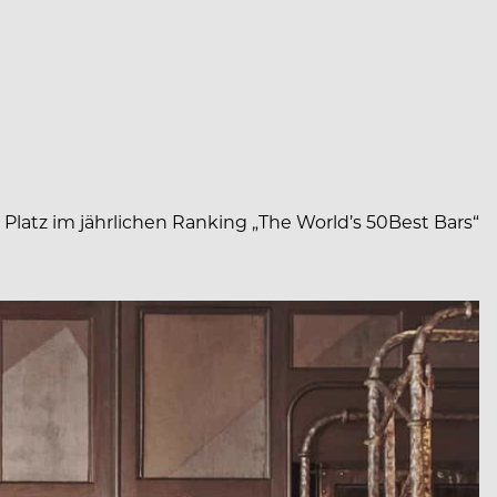
Platz im jährlichen Ranking „The World’s 50Best Bars“