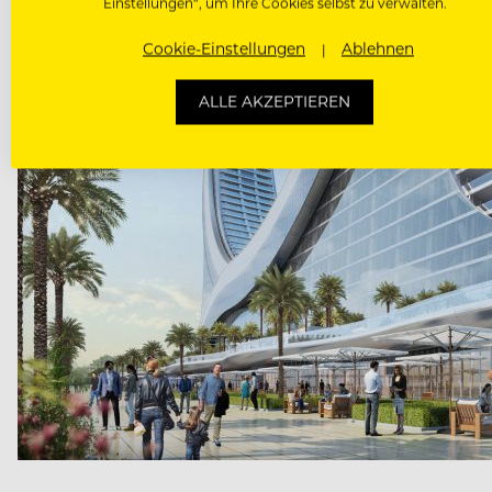
Einstellungen“, um Ihre Cookies selbst zu verwalten.
Cookie-Einstellungen
Ablehnen
ALLE AKZEPTIEREN