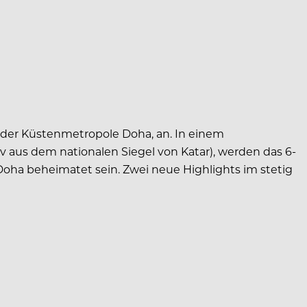
h der Küstenmetropole Doha, an. In einem
 aus dem nationalen Siegel von Katar), werden das 6-
oha beheimatet sein. Zwei neue Highlights im stetig