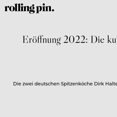
Eröffnung 2022: Die kul
Die zwei deutschen Spitzenköche Dirk Halt