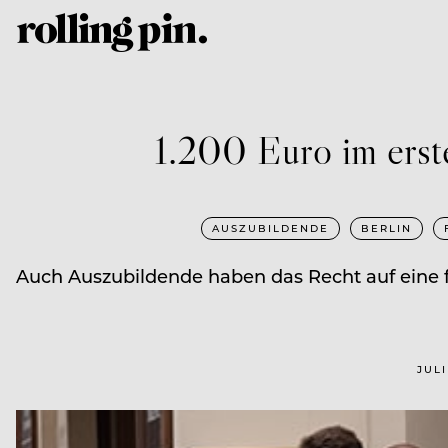
1.200 Euro im erste
AUSZUBILDENDE
BERLIN
Auch Auszubildende haben das Recht auf eine f
JULI