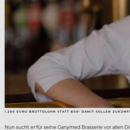
1.200 EURO BRUTTOLOHN STATT 800! DAMIT SOLLEN ZUKÜNF
Nun sucht er für seine Ganymed Brasserie vor allen D