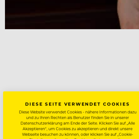
DIESE SEITE VERWENDET COOKIES
Diese Website verwendet Cookies - nähere Informationen dazu
und zu Ihren Rechten als Benutzer finden Sie in unserer
Datenschutzerklärung am Ende der Seite. Klicken Sie auf „Alle
Akzeptieren“, um Cookies zu akzeptieren und direkt unsere
Webseite besuchen zu können, oder klicken Sie auf „Cookie-