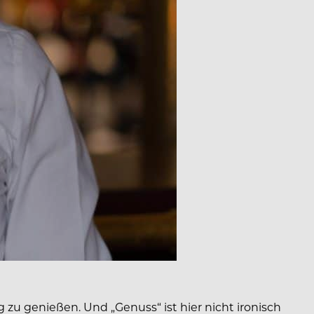
 zu genießen. Und „Genuss“ ist hier nicht ironisch