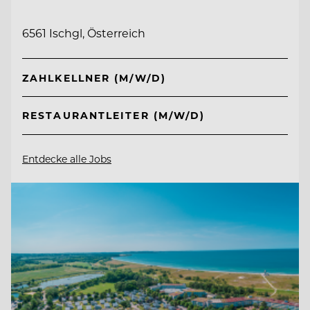
6561 Ischgl, Österreich
ZAHLKELLNER (M/W/D)
RESTAURANTLEITER (M/W/D)
Entdecke alle Jobs