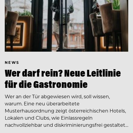
NEWS
Wer darf rein? Neue Leitlinie
für die Gastronomie
Wer an der Tür abgewiesen wird, soll wissen,
warum. Eine neu überarbeitete
Musterhausordnung zeigt österreichischen Hotels,
Lokalen und Clubs, wie Einlassregeln
nachvollziehbar und diskriminierungsfrei gestaltet…