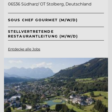
06536 Südharz/ OT Stolberg, Deutschland
SOUS CHEF GOURMET (M/W/D)
STELLVERTRETENDE
RESTAURANTLEITUNG (M/W/D)
Entdecke alle Jobs