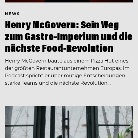
NEWS
Henry McGovern: Sein Weg
zum Gastro-Imperium und die
nächste Food-Revolution
Henry McGovern baute aus einem Pizza Hut eines
der größten Restaurantunternehmen Europas. Im
Podcast spricht er über mutige Entscheidungen,
starke Teams und die nächste Revolution…