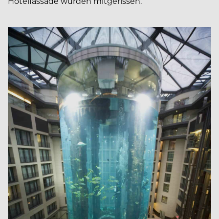
Hotelfassade wurden mitgerissen.