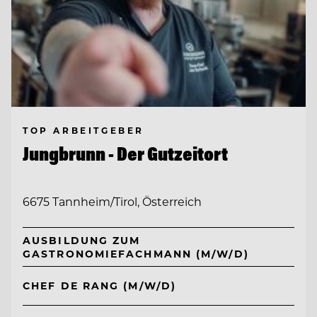
TOP ARBEITGEBER
Jungbrunn - Der Gutzeitort
6675 Tannheim/Tirol, Österreich
AUSBILDUNG ZUM
GASTRONOMIEFACHMANN (M/W/D)
CHEF DE RANG (M/W/D)