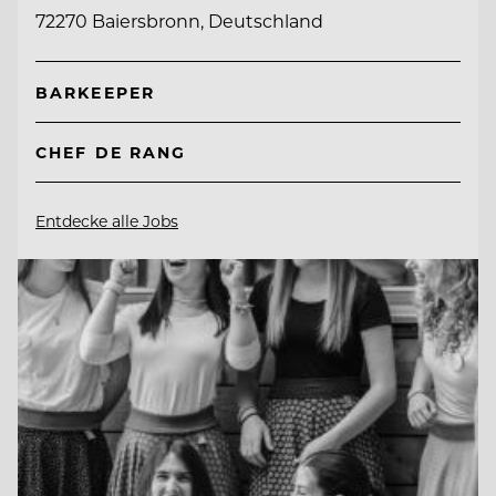
72270 Baiersbronn, Deutschland
BARKEEPER
CHEF DE RANG
Entdecke alle Jobs