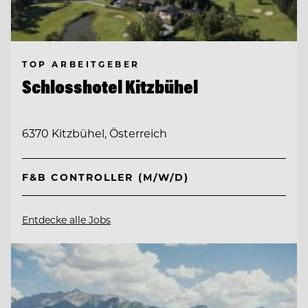
TOP ARBEITGEBER
Schlosshotel Kitzbühel
6370 Kitzbühel, Österreich
F&B CONTROLLER (M/W/D)
Entdecke alle Jobs