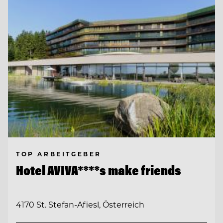
TOP ARBEITGEBER
Hotel AVIVA****s make friends
4170 St. Stefan-Afiesl, Österreich