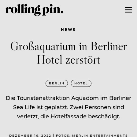
NEWS
Großaquarium in Berliner
Hotel zerstört
BERLIN
HOTEL
Die Touristenattraktion Aquadom im Berliner
Sea Life ist geplatzt. Zwei Personen sind
verletzt, die Hotelfassade beschädigt.
DEZEMBER 16, 2022 | FOTOS: MERLIN ENTERTAINMENTS