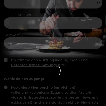
Deine E-Mail Adresse
Passwort
Ich stimme den
Nutzungsbedingungen
und
Datenschutzbestimmungen
zu.
Wähle deinen Zugang:
Kostenlose Membership (empfohlen)
Voller und kostenloser Zugang zu allen Artikeln,
Videos & Masterclasses sowie die besten News und
exklusiven Branchen-Insights direkt per Newsletter