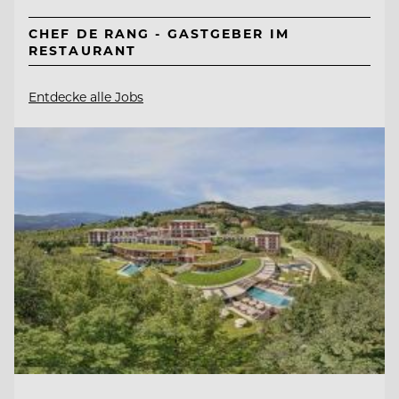
CHEF DE RANG - GASTGEBER IM
RESTAURANT
Entdecke alle Jobs