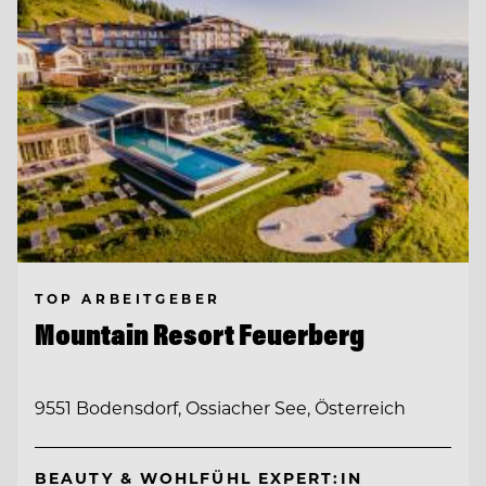
TOP ARBEITGEBER
Mountain Resort Feuerberg
9551 Bodensdorf, Ossiacher See, Österreich
BEAUTY & WOHLFÜHL EXPERT:IN