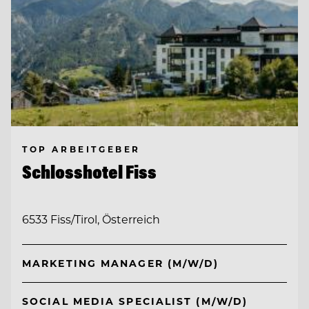
TOP ARBEITGEBER
Schlosshotel Fiss
6533 Fiss/Tirol, Österreich
MARKETING MANAGER (M/W/D)
SOCIAL MEDIA SPECIALIST (M/W/D)