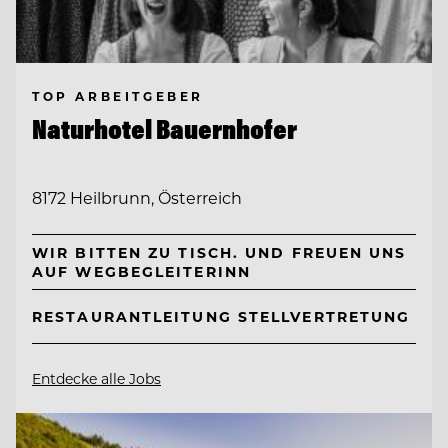
TOP ARBEITGEBER
Naturhotel Bauernhofer
8172 Heilbrunn, Österreich
WIR BITTEN ZU TISCH. UND FREUEN UNS
AUF WEGBEGLEITERINN
RESTAURANTLEITUNG STELLVERTRETUNG
Entdecke alle Jobs