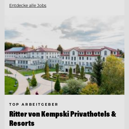
Entdecke alle Jobs
TOP ARBEITGEBER
Ritter von Kempski Privathotels &
Resorts