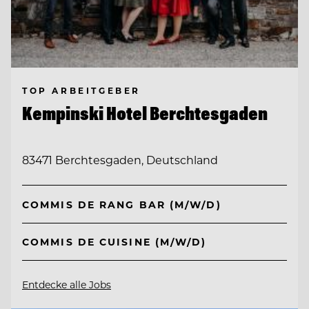
TOP ARBEITGEBER
Kempinski Hotel Berchtesgaden
83471 Berchtesgaden, Deutschland
COMMIS DE RANG BAR (M/W/D)
COMMIS DE CUISINE (M/W/D)
Entdecke alle Jobs