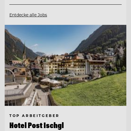
Entdecke alle Jobs
TOP ARBEITGEBER
Hotel Post Ischgl