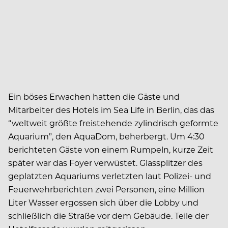
Ein böses Erwachen hatten die Gäste und
Mitarbeiter des Hotels im Sea Life in Berlin, das das
“weltweit größte freistehende zylindrisch geformte
Aquarium”, den AquaDom, beherbergt. Um 4:30
berichteten Gäste von einem Rumpeln, kurze Zeit
später war das Foyer verwüstet. Glassplitzer des
geplatzten Aquariums verletzten laut Polizei- und
Feuerwehrberichten zwei Personen, eine Million
Liter Wasser ergossen sich über die Lobby und
schließlich die Straße vor dem Gebäude. Teile der