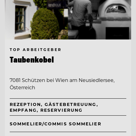
TOP ARBEITGEBER
Taubenkobel
7081 Schützen bei Wien am Neusiedlersee,
Österreich
REZEPTION, GÄSTEBETREUUNG,
EMPFANG, RESERVIERUNG
SOMMELIER/COMMIS SOMMELIER