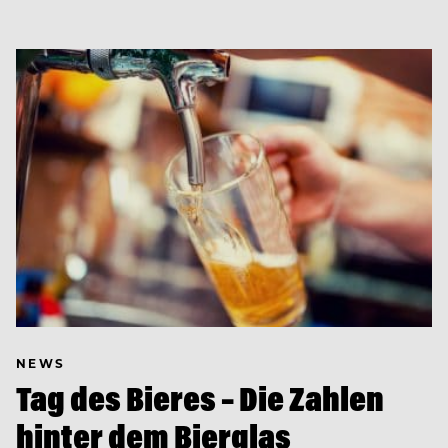
NEWS
Tag des Bieres – Die Zahlen
hinter dem Bierglas