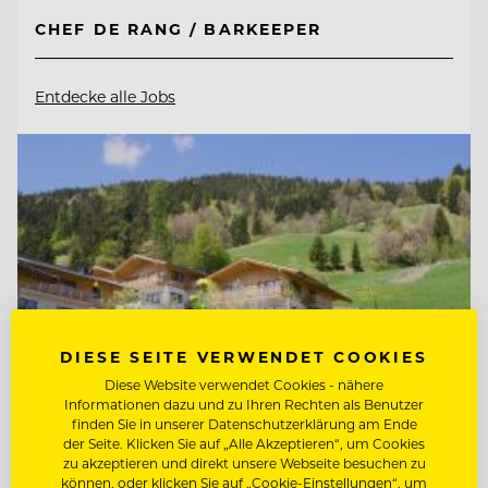
CHEF DE RANG / BARKEEPER
Entdecke alle Jobs
DIESE SEITE VERWENDET COOKIES
Diese Website verwendet Cookies - nähere
Informationen dazu und zu Ihren Rechten als Benutzer
finden Sie in unserer Datenschutzerklärung am Ende
der Seite. Klicken Sie auf „Alle Akzeptieren“, um Cookies
zu akzeptieren und direkt unsere Webseite besuchen zu
TOP ARBEITGEBER
können, oder klicken Sie auf „Cookie-Einstellungen“, um