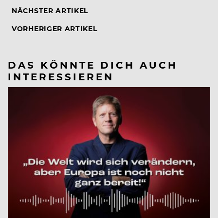
NÄCHSTER ARTIKEL
VORHERIGER ARTIKEL
DAS KÖNNTE DICH AUCH
INTERESSIEREN