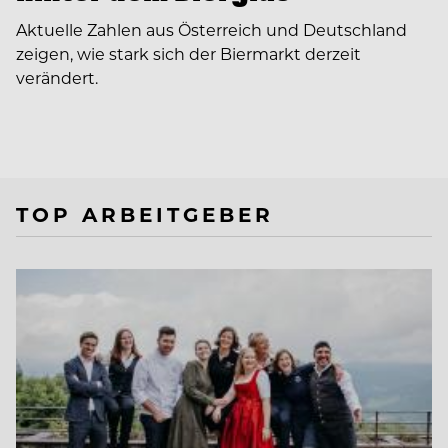
Aktuelle Zahlen aus Österreich und Deutschland
zeigen, wie stark sich der Biermarkt derzeit
verändert.
TOP ARBEITGEBER