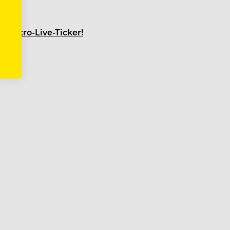
 Gastro-Live-Ticker!