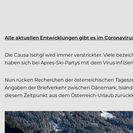
Alle aktuellen Entwicklungen gibt es im Coronavirus
Die Causa Ischgl wird immer verstrickter. Viele bezei
haben sich bei Apres-Ski-Partys mit dem Virus infiziert
Nun rücken Recherchen der österreichischen Tagesze
Angaben der Briefverkehr zwischen Dänemark, Island 
diesem Zeitpunkt aus dem Österreich-Urlaub zurück