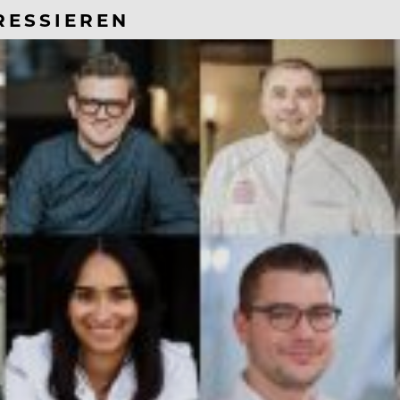
RESSIEREN