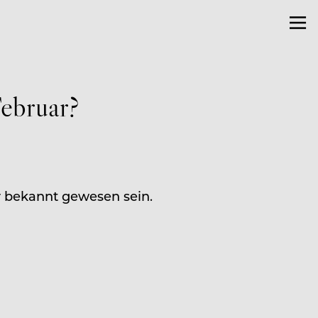
Februar?
ar bekannt gewesen sein.