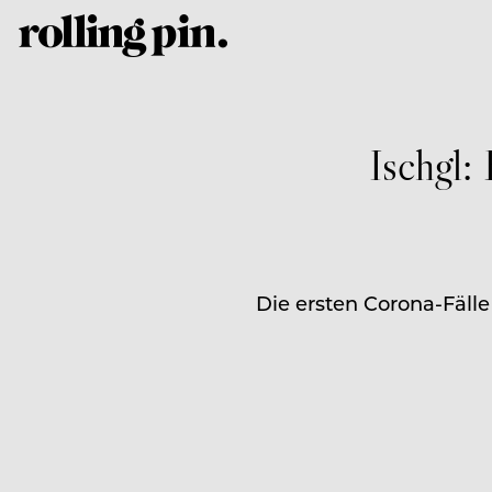
Ischgl:
Die ersten Corona-Fälle