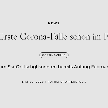
NEWS
 Erste Corona-Fälle schon im 
CORONAVIRUS
 im Ski-Ort Ischgl könnten bereits Anfang Febru
MAI 20, 2020 | FOTOS: SHUTTERSTOCK