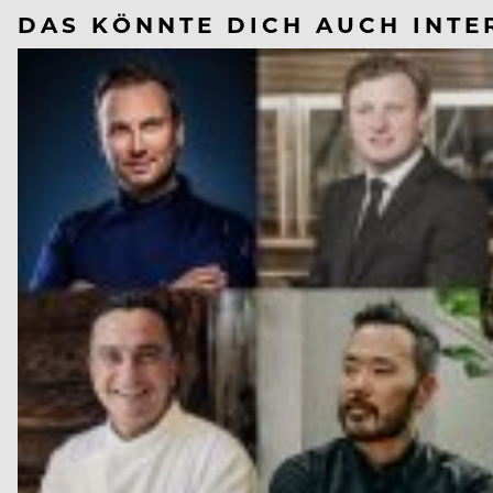
DAS KÖNNTE DICH AUCH INTE