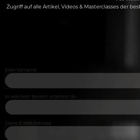
Zugriff auf alle Artikel, Videos & Masterclasses der b
Dein Vorname
In welchem Bereich arbeitest du
Deine E-Mail Adresse