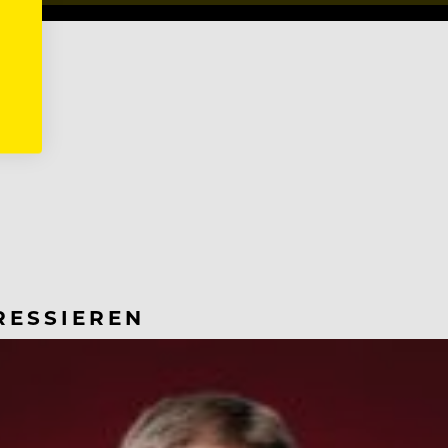
RESSIEREN