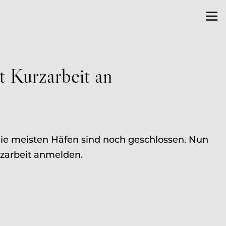
 Kurzarbeit an
die meisten Häfen sind noch geschlossen. Nun
zarbeit anmelden.