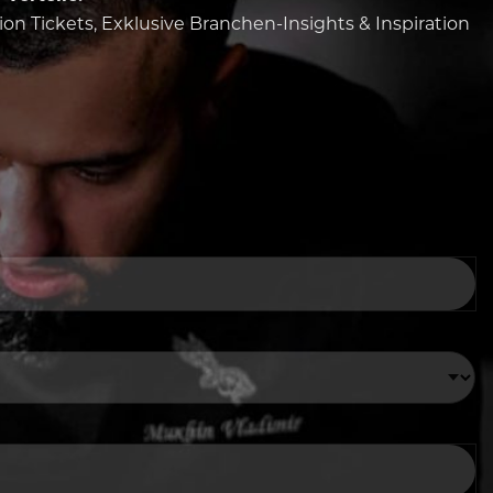
tion Tickets, Exklusive Branchen-Insights & Inspiration