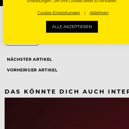
Einstellungen“, um Ihre Cookies selbst zu verwalten.
Cookie-Einstellungen
Ablehnen
ALLE AKZEPTIEREN
CORONAVIRUS
NÄCHSTER ARTIKEL
VORHERIGER ARTIKEL
DAS KÖNNTE DICH AUCH INTE