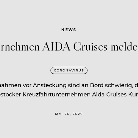
NEWS
ernehmen AIDA Cruises meldet
CORONAVIRUS
nahmen vor Ansteckung sind an Bord schwierig, 
stocker Kreuzfahrtunternehmen Aida Cruises Kur
MAI 20, 2020