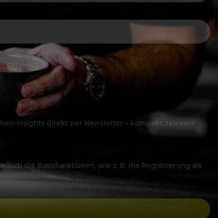
hen-Insights direkt per Newsletter – kompakt, relevant
lich die Basisfunktionen, wie z. B. die Registrierung als