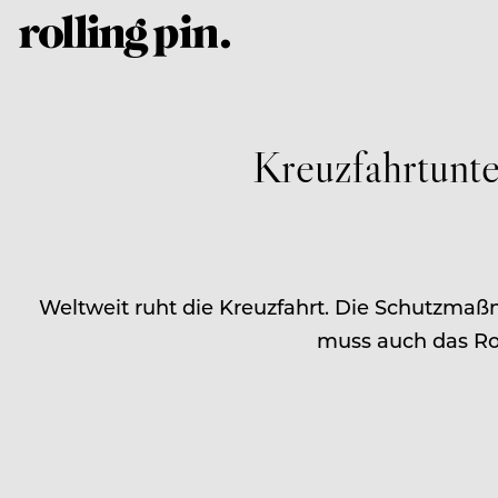
Kreuzfahrtunt
Weltweit ruht die Kreuzfahrt. Die Schutzmaß
muss auch das Ro