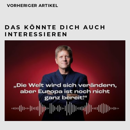
VORHERIGER ARTIKEL
DAS KÖNNTE DICH AUCH
INTERESSIEREN