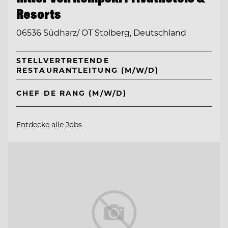
Resorts
06536 Südharz/ OT Stolberg, Deutschland
STELLVERTRETENDE
RESTAURANTLEITUNG (M/W/D)
CHEF DE RANG (M/W/D)
Entdecke alle Jobs