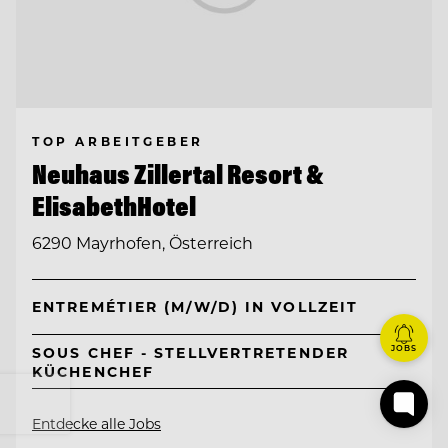
TOP ARBEITGEBER
Neuhaus Zillertal Resort &
ElisabethHotel
6290 Mayrhofen, Österreich
ENTREMÉTIER (M/W/D) IN VOLLZEIT
JOBS
SOUS CHEF - STELLVERTRETENDER
KÜCHENCHEF
Entdecke alle Jobs