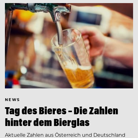
NEWS
Tag des Bieres – Die Zahlen
hinter dem Bierglas
Aktuelle Zahlen aus Österreich und Deutschland