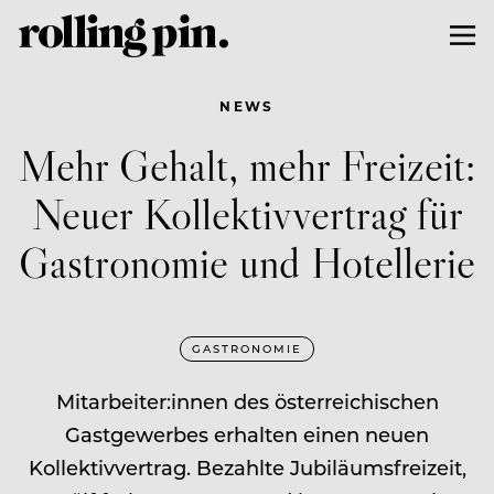
NEWS
Mehr Gehalt, mehr Freizeit:
Neuer Kollektivvertrag für
Gastronomie und Hotellerie
GASTRONOMIE
Mitarbeiter:innen des österreichischen
Gastgewerbes erhalten einen neuen
Kollektivvertrag. Bezahlte Jubiläumsfreizeit,