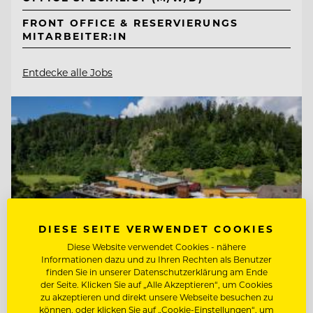
FRONT OFFICE & RESERVIERUNGS
MITARBEITER:IN
Entdecke alle Jobs
DIESE SEITE VERWENDET COOKIES
Diese Website verwendet Cookies - nähere
Informationen dazu und zu Ihren Rechten als Benutzer
finden Sie in unserer Datenschutzerklärung am Ende
der Seite. Klicken Sie auf „Alle Akzeptieren“, um Cookies
zu akzeptieren und direkt unsere Webseite besuchen zu
können, oder klicken Sie auf „Cookie-Einstellungen“, um