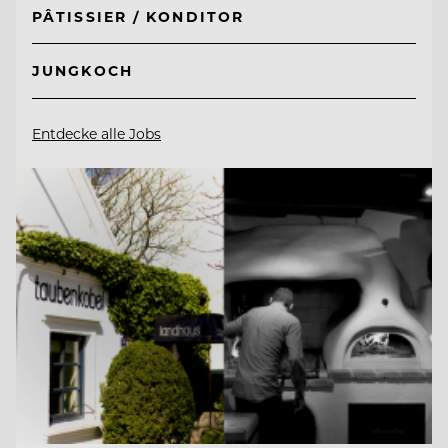
PÂTISSIER / KONDITOR
JUNGKOCH
Entdecke alle Jobs