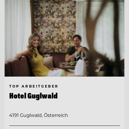
TOP ARBEITGEBER
Hotel Guglwald
4191 Guglwald, Österreich