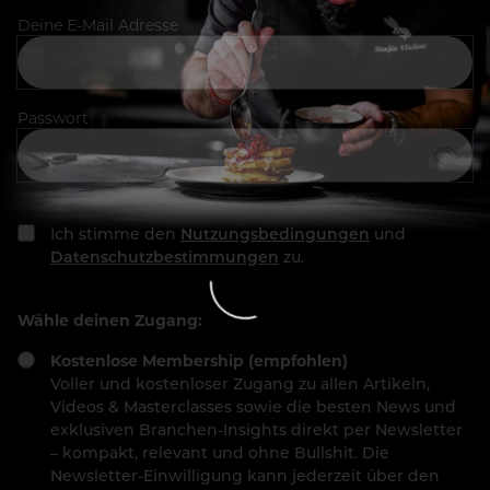
Deine E-Mail Adresse
Passwort
Ich stimme den
Nutzungsbedingungen
und
Datenschutzbestimmungen
zu.
Wähle deinen Zugang:
Kostenlose Membership (empfohlen)
Voller und kostenloser Zugang zu allen Artikeln,
Videos & Masterclasses sowie die besten News und
exklusiven Branchen-Insights direkt per Newsletter
– kompakt, relevant und ohne Bullshit. Die
Newsletter-Einwilligung kann jederzeit über den