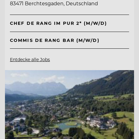
83471 Berchtesgaden, Deutschland
CHEF DE RANG IM PUR 2* (M/W/D)
COMMIS DE RANG BAR (M/W/D)
Entdecke alle Jobs