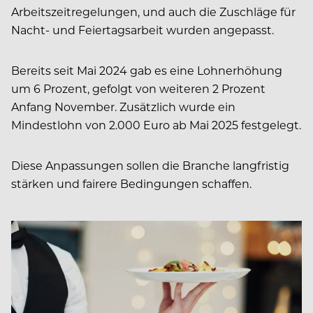
Arbeitszeitregelungen, und auch die Zuschläge für
Nacht- und Feiertagsarbeit wurden angepasst.
Bereits seit Mai 2024 gab es eine Lohnerhöhung
um 6 Prozent, gefolgt von weiteren 2 Prozent
Anfang November. Zusätzlich wurde ein
Mindestlohn von 2.000 Euro ab Mai 2025 festgelegt.
Diese Anpassungen sollen die Branche langfristig
stärken und fairere Bedingungen schaffen.