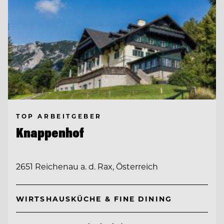
TOP ARBEITGEBER
Knappenhof
2651 Reichenau a. d. Rax, Österreich
WIRTSHAUSKÜCHE & FINE DINING