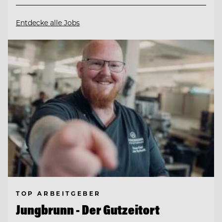
Entdecke alle Jobs
TOP ARBEITGEBER
Jungbrunn - Der Gutzeitort