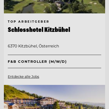
TOP ARBEITGEBER
Schlosshotel Kitzbühel
6370 Kitzbühel, Österreich
F&B CONTROLLER (M/W/D)
Entdecke alle Jobs