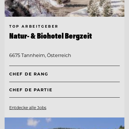
TOP ARBEITGEBER
Natur- & Biohotel Bergzeit
6675 Tannheim, Österreich
CHEF DE RANG
CHEF DE PARTIE
Entdecke alle Jobs