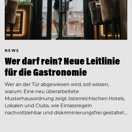
NEWS
Wer darf rein? Neue Leitlinie
für die Gastronomie
Wer an der Tür abgewiesen wird, soll wissen,
warum. Eine neu überarbeitete
Musterhausordnung zeigt österreichischen Hotels,
Lokalen und Clubs, wie Einlassregeln
nachvollziehbar und diskriminierungsfrei gestaltet…