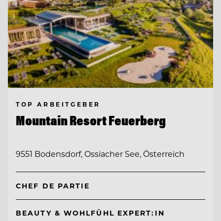
TOP ARBEITGEBER
Mountain Resort Feuerberg
9551 Bodensdorf, Ossiacher See, Österreich
CHEF DE PARTIE
BEAUTY & WOHLFÜHL EXPERT:IN