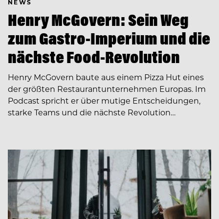
NEWS
Henry McGovern: Sein Weg
zum Gastro-Imperium und die
nächste Food-Revolution
Henry McGovern baute aus einem Pizza Hut eines
der größten Restaurantunternehmen Europas. Im
Podcast spricht er über mutige Entscheidungen,
starke Teams und die nächste Revolution…