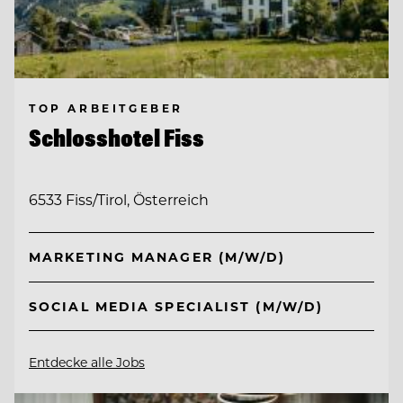
TOP ARBEITGEBER
Schlosshotel Fiss
6533 Fiss/Tirol, Österreich
MARKETING MANAGER (M/W/D)
SOCIAL MEDIA SPECIALIST (M/W/D)
Entdecke alle Jobs