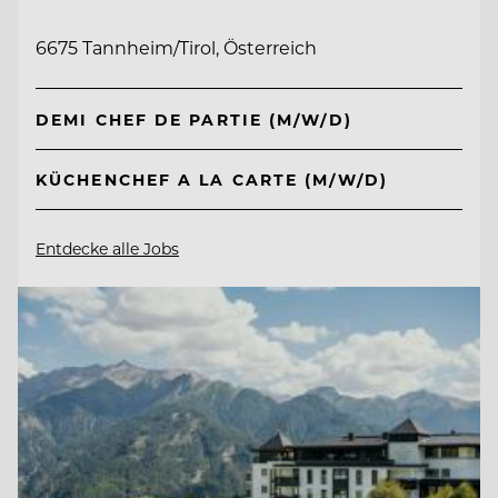
6675 Tannheim/Tirol, Österreich
DEMI CHEF DE PARTIE (M/W/D)
KÜCHENCHEF A LA CARTE (M/W/D)
Entdecke alle Jobs