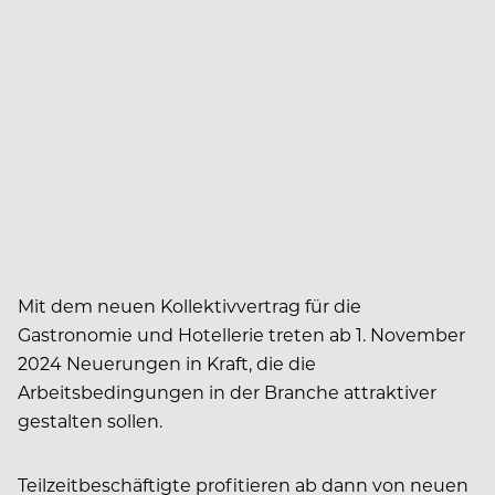
Mit dem neuen Kollektivvertrag für die
Gastronomie und Hotellerie treten ab 1. November
2024 Neuerungen in Kraft, die die
Arbeitsbedingungen in der Branche attraktiver
gestalten sollen.
Teilzeitbeschäftigte profitieren ab dann von neuen