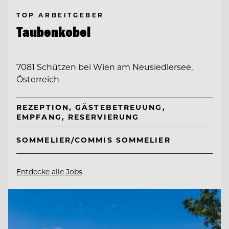
TOP ARBEITGEBER
Taubenkobel
7081 Schützen bei Wien am Neusiedlersee,
Österreich
REZEPTION, GÄSTEBETREUUNG,
EMPFANG, RESERVIERUNG
SOMMELIER/COMMIS SOMMELIER
Entdecke alle Jobs