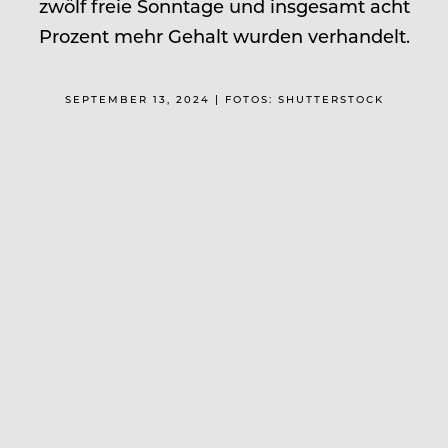
zwölf freie Sonntage und insgesamt acht
Prozent mehr Gehalt wurden verhandelt.
SEPTEMBER 13, 2024 | FOTOS: SHUTTERSTOCK