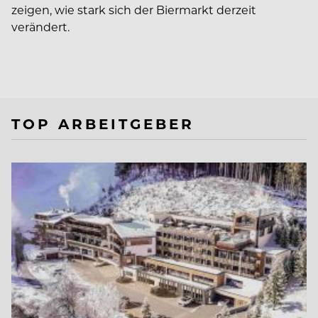
zeigen, wie stark sich der Biermarkt derzeit
verändert.
TOP ARBEITGEBER