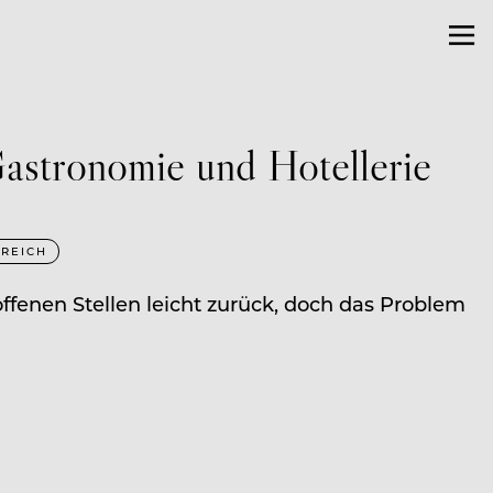
Gastronomie und Hotellerie
REICH
offenen Stellen leicht zurück, doch das Problem