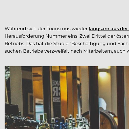
Während sich der Tourismus wieder
langsam aus der 
Herausforderung Nummer eins. Zwei Drittel der öster
Betriebs. Das hat die Studie “Beschäftigung und Fa
suchen Betriebe verzweifelt nach Mitarbeitern, auch 