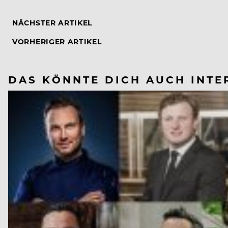
NÄCHSTER ARTIKEL
VORHERIGER ARTIKEL
DAS KÖNNTE DICH AUCH INTE