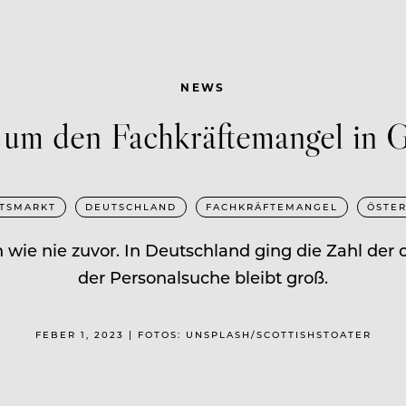
NEWS
 um den Fachkräftemangel in 
ITSMARKT
DEUTSCHLAND
FACHKRÄFTEMANGEL
ÖSTER
 wie nie zuvor. In Deutschland ging die Zahl der 
der Personalsuche bleibt groß.
FEBER 1, 2023 | FOTOS: UNSPLASH/SCOTTISHSTOATER