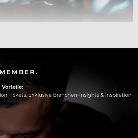
-MEMBER.
Vorteile:
tion Tickets, Exklusive Branchen-Insights & Inspiration