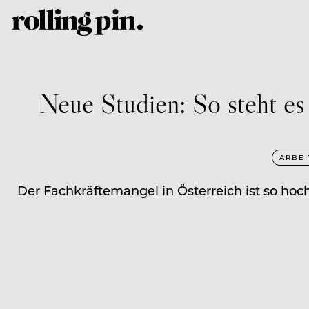
Neue Studien: So steht es
ARBE
Der Fachkräftemangel in Österreich ist so hoch