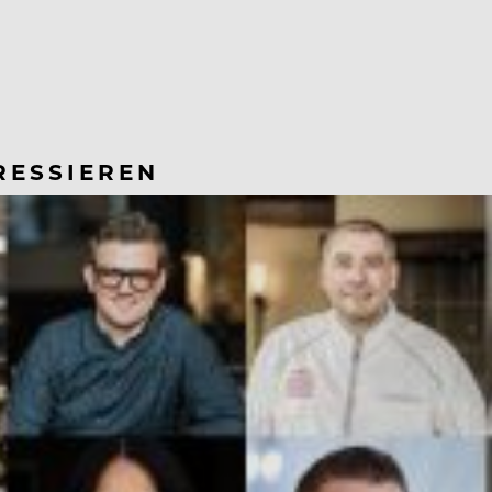
RESSIEREN