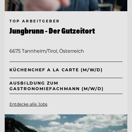
TOP ARBEITGEBER
Jungbrunn - Der Gutzeitort
6675 Tannheim/Tirol, Österreich
KÜCHENCHEF A LA CARTE (M/W/D)
AUSBILDUNG ZUM
GASTRONOMIEFACHMANN (M/W/D)
Entdecke alle Jobs