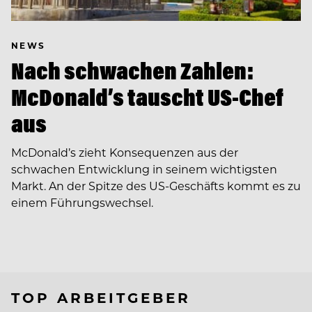
NEWS
Nach schwachen Zahlen:
McDonald’s tauscht US-Chef
aus
McDonald’s zieht Konsequenzen aus der
schwachen Entwicklung in seinem wichtigsten
Markt. An der Spitze des US-Geschäfts kommt es zu
einem Führungswechsel.
TOP ARBEITGEBER