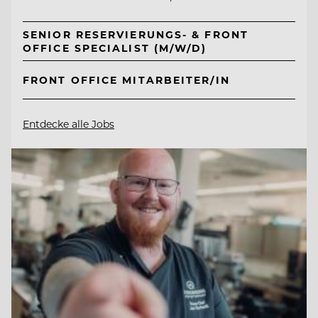
SENIOR RESERVIERUNGS- & FRONT
OFFICE SPECIALIST (M/W/D)
FRONT OFFICE MITARBEITER/IN
Entdecke alle Jobs