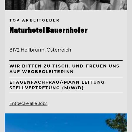
TOP ARBEITGEBER
Naturhotel Bauernhofer
8172 Heilbrunn, Österreich
WIR BITTEN ZU TISCH. UND FREUEN UNS
AUF WEGBEGLEITERINN
ETAGENFACHFRAU/-MANN LEITUNG
STELLVERTRETUNG (M/W/D)
Entdecke alle Jobs