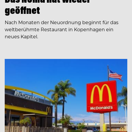
geöffnet
Nach Monaten der Neuordnung beginnt für das
weltberühmte Restaurant in Kopenhagen ein
neues Kapitel.