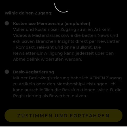
Wähle deinen Zugang:
Kostenlose Membership (empfohlen)
Voller und kostenloser Zugang zu allen Artikeln,
Videos & Masterclasses sowie die besten News und
exklusiven Branchen-Insights direkt per Newsletter
– kompakt, relevant und ohne Bullshit. Die
Newsletter-Einwilligung kann jederzeit über den
Abmeldelink widerrufen werden.
Basic-Registrierung
Mit der Basic-Registrierung habe ich KEINEN Zugang
zu Artikeln oder den Membership-Leistungen. Ich
kann ausschließlich die Basisfunktionen, wie z. B. die
Registrierung als Bewerber, nutzen.
ZUSTIMMEN UND FORTFAHREN