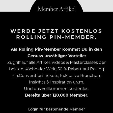
WERDE JETZT KOSTENLOS
ROLLING PIN-MEMBER.
Als Rolling Pin-Member kommst Du in den
Genuss unzähliger Vorteile:
Zugriff auf alle Artikel, Videos & Masterclasses der
besten Köche der Welt, 50 % Rabatt auf Rolling
Pin.Convention Tickets, Exklusive Branchen-
Insights & Inspiration u.v.m.
Und das vollkommen kostenlos.
Bereits über 120.000 Member.
Login für bestehende Member