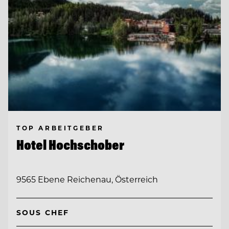
TOP ARBEITGEBER
Hotel Hochschober
9565 Ebene Reichenau, Österreich
SOUS CHEF