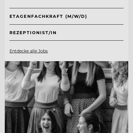
ETAGENFACHKRAFT (M/W/D)
REZEPTIONIST/IN
Entdecke alle Jobs