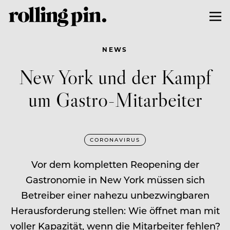
NEWS
New York und der Kampf
um Gastro-Mitarbeiter
CORONAVIRUS
Vor dem kompletten Reopening der
Gastronomie in New York müssen sich
Betreiber einer nahezu unbezwingbaren
Herausforderung stellen: Wie öffnet man mit
voller Kapazität, wenn die Mitarbeiter fehlen?