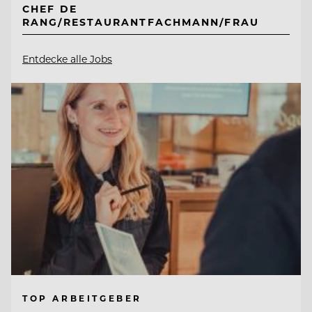
CHEF DE
RANG/RESTAURANTFACHMANN/FRAU
Entdecke alle Jobs
TOP ARBEITGEBER