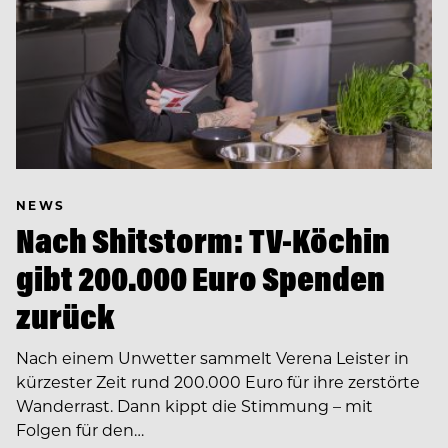
NEWS
Nach Shitstorm: TV-Köchin
gibt 200.000 Euro Spenden
zurück
Nach einem Unwetter sammelt Verena Leister in
kürzester Zeit rund 200.000 Euro für ihre zerstörte
Wanderrast. Dann kippt die Stimmung – mit
Folgen für den…