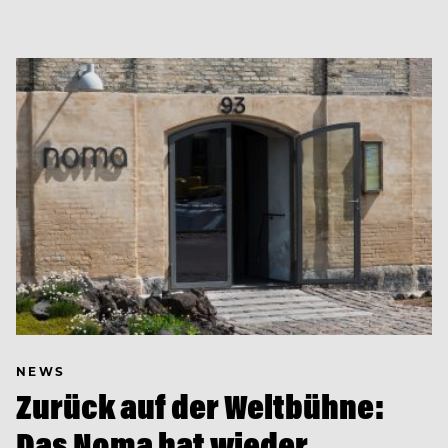
NEWS
Zurück auf der Weltbühne:
Das Noma hat wieder