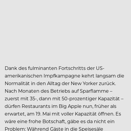
Dank des fulminanten Fortschritts der US-
amerikanischen Impfkampagne kehrt langsam die
Normalität in den Alltag der New Yorker zurück.
Nach Monaten des Betriebs auf Sparflamme –
zuerst mit 35-, dann mit 50-prozentiger Kapazität –
dürfen Restaurants im Big Apple nun, früher als
erwartet, am 19. Mai mit voller Kapazität öffnen. Es
wäre eine frohe Botschaft, gäbe es da nicht ein
Problem: Während Gäste in die Speisesäle