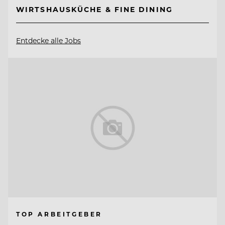
WIRTSHAUSKÜCHE & FINE DINING
Entdecke alle Jobs
TOP ARBEITGEBER