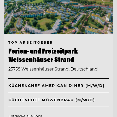
TOP ARBEITGEBER
Ferien- und Freizeitpark
Weissenhäuser Strand
23758 Weissenhäuser Strand, Deutschland
KÜCHENCHEF AMERICAN DINER (M/W/D)
KÜCHENCHEF MÖWENBRÄU (M/W/D)
Entdecke alle Jobs