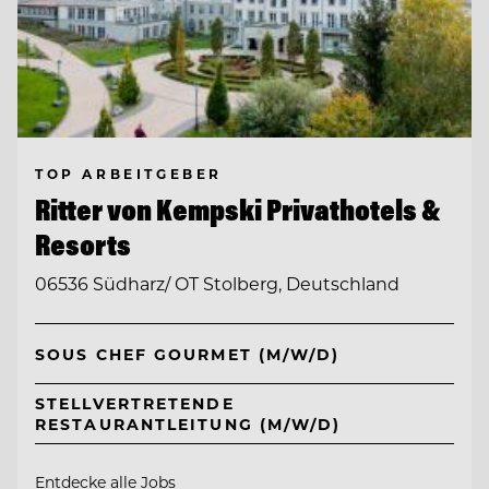
TOP ARBEITGEBER
Ritter von Kempski Privathotels &
Resorts
06536 Südharz/ OT Stolberg, Deutschland
SOUS CHEF GOURMET (M/W/D)
STELLVERTRETENDE
RESTAURANTLEITUNG (M/W/D)
Entdecke alle Jobs