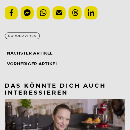
CORONAVIRUS
NÄCHSTER ARTIKEL
VORHERIGER ARTIKEL
DAS KÖNNTE DICH AUCH
INTERESSIEREN