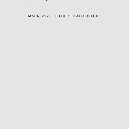
MAI 6, 2021 | FOTOS: SHUTTERSTOCK