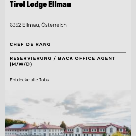
Tirol Lodge Ellmau
6352 Ellmau, Österreich
CHEF DE RANG
RESERVIERUNG / BACK OFFICE AGENT
(M/W/D)
Entdecke alle Jobs