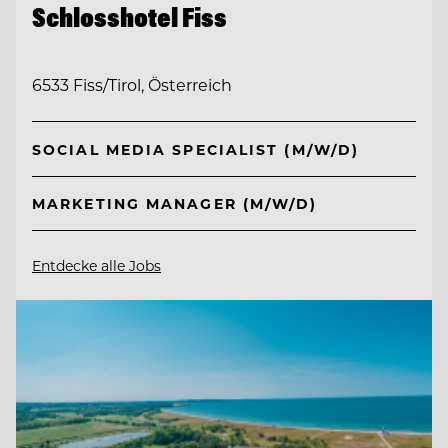
Schlosshotel Fiss
6533 Fiss/Tirol, Österreich
SOCIAL MEDIA SPECIALIST (M/W/D)
MARKETING MANAGER (M/W/D)
Entdecke alle Jobs