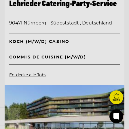
Lehrieder Catering-Party-Service
90471 Nürnberg - Südoststadt , Deutschland
KOCH (M/W/D) CASINO
COMMIS DE CUISINE (M/W/D)
Entdecke alle Jobs
JOBS