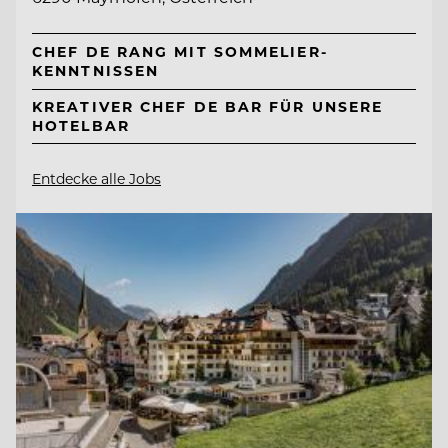
CHEF DE RANG MIT SOMMELIER-
KENNTNISSEN
KREATIVER CHEF DE BAR FÜR UNSERE
HOTELBAR
Entdecke alle Jobs